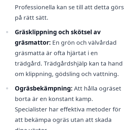
Professionella kan se till att detta görs
på rätt sätt.
Gräsklippning och skötsel av
gräsmattor:
En grön och välvårdad
gräsmatta är ofta hjärtat i en
trädgård. Trädgårdshjälp kan ta hand
om klippning, gödsling och vattning.
Ogräsbekämpning:
Att hålla ogräset
borta är en konstant kamp.
Specialister har effektiva metoder för
att bekämpa ogräs utan att skada
dina växter.