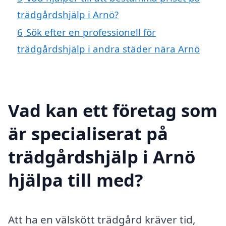
trädgårdshjälp i Arnö?
6
Sök efter en professionell för
trädgårdshjälp i andra städer nära Arnö
Vad kan ett företag som
är specialiserat på
trädgårdshjälp i Arnö
hjälpa till med?
Att ha en välskött trädgård kräver tid,