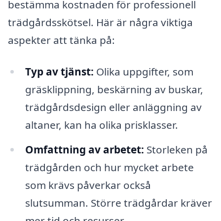
bestämma kostnaden för professionell
trädgårdsskötsel. Här är några viktiga
aspekter att tänka på:
Typ av tjänst:
Olika uppgifter, som
gräsklippning, beskärning av buskar,
trädgårdsdesign eller anläggning av
altaner, kan ha olika prisklasser.
Omfattning av arbetet:
Storleken på
trädgården och hur mycket arbete
som krävs påverkar också
slutsumman. Större trädgårdar kräver
mer tid och resurser.