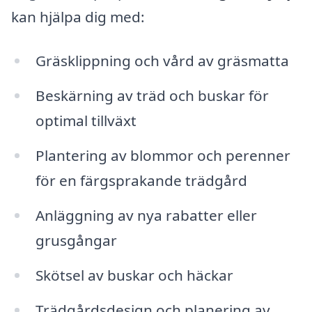
kan hjälpa dig med:
Gräsklippning och vård av gräsmatta
Beskärning av träd och buskar för
optimal tillväxt
Plantering av blommor och perenner
för en färgsprakande trädgård
Anläggning av nya rabatter eller
grusgångar
Skötsel av buskar och häckar
Trädgårdsdesign och planering av