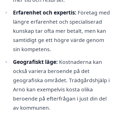
Erfarenhet och expertis:
Företag med
längre erfarenhet och specialiserad
kunskap tar ofta mer betalt, men kan
samtidigt ge ett högre värde genom
sin kompetens.
Geografiskt läge:
Kostnaderna kan
också variera beroende på det
geografiska området. Trädgårdshjälp i
Arnö kan exempelvis kosta olika
beroende på efterfrågan i just din del
av kommunen.