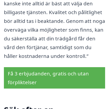
kanske inte alltid är bäst att välja den
billigaste tjänsten. Kvalitet och pålitlighet
bör alltid tas i beaktande. Genom att noga
överväga vilka möjligheter som finns, kan
du säkerställa att din trädgård får den
vård den förtjänar, samtidigt som du
håller kostnaderna under kontroll.”
Få 3 erbjudanden, gratis och utan
förpliktelser