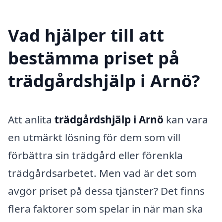
Vad hjälper till att
bestämma priset på
trädgårdshjälp i Arnö?
Att anlita
trädgårdshjälp i Arnö
kan vara
en utmärkt lösning för dem som vill
förbättra sin trädgård eller förenkla
trädgårdsarbetet. Men vad är det som
avgör priset på dessa tjänster? Det finns
flera faktorer som spelar in när man ska