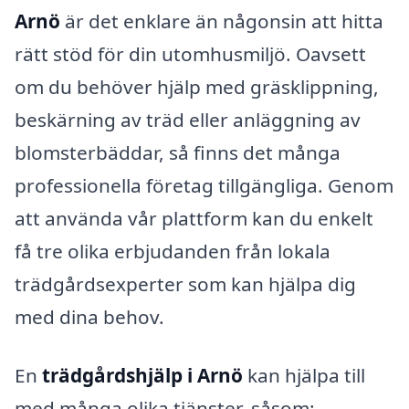
Arnö
är det enklare än någonsin att hitta
rätt stöd för din utomhusmiljö. Oavsett
om du behöver hjälp med gräsklippning,
beskärning av träd eller anläggning av
blomsterbäddar, så finns det många
professionella företag tillgängliga. Genom
att använda vår plattform kan du enkelt
få tre olika erbjudanden från lokala
trädgårdsexperter som kan hjälpa dig
med dina behov.
En
trädgårdshjälp i Arnö
kan hjälpa till
med många olika tjänster, såsom: