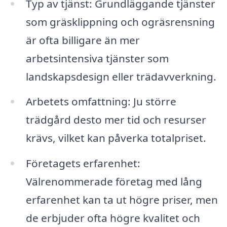
Typ av tjänst: Grundläggande tjänster
som gräsklippning och ogräsrensning
är ofta billigare än mer
arbetsintensiva tjänster som
landskapsdesign eller trädavverkning.
Arbetets omfattning: Ju större
trädgård desto mer tid och resurser
krävs, vilket kan påverka totalpriset.
Företagets erfarenhet:
Välrenommerade företag med lång
erfarenhet kan ta ut högre priser, men
de erbjuder ofta högre kvalitet och