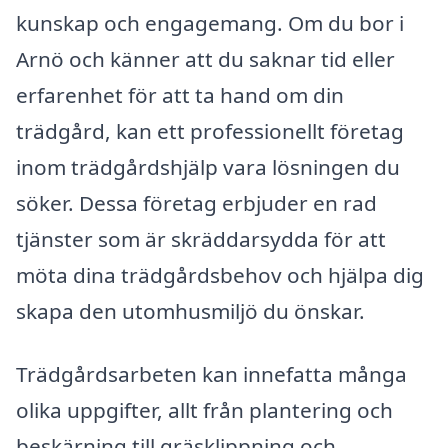
kunskap och engagemang. Om du bor i
Arnö och känner att du saknar tid eller
erfarenhet för att ta hand om din
trädgård, kan ett professionellt företag
inom trädgårdshjälp vara lösningen du
söker. Dessa företag erbjuder en rad
tjänster som är skräddarsydda för att
möta dina trädgårdsbehov och hjälpa dig
skapa den utomhusmiljö du önskar.
Trädgårdsarbeten kan innefatta många
olika uppgifter, allt från plantering och
beskärning till gräsklippning och