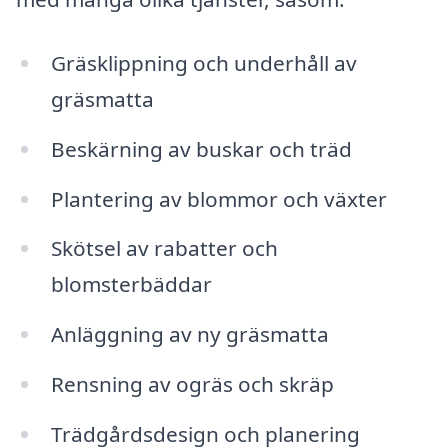
Gräsklippning och underhåll av
gräsmatta
Beskärning av buskar och träd
Plantering av blommor och växter
Skötsel av rabatter och
blomsterbäddar
Anläggning av ny gräsmatta
Rensning av ogräs och skräp
Trädgårdsdesign och planering