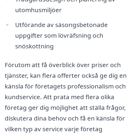
utomhusmiljöer
Utförande av säsongsbetonade
uppgifter som lövräfsning och
snöskottning
Förutom att få överblick över priser och
tjänster, kan flera offerter också ge dig en
känsla för företagets professionalism och
kundservice. Att prata med flera olika
företag ger dig möjlighet att ställa frågor,
diskutera dina behov och få en känsla för
vilken typ av service varje företag