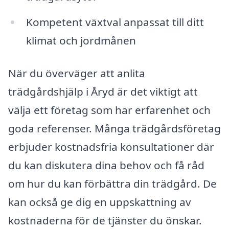
Kompetent växtval anpassat till ditt
klimat och jordmånen
När du överväger att anlita
trädgårdshjälp i Åryd är det viktigt att
välja ett företag som har erfarenhet och
goda referenser. Många trädgårdsföretag
erbjuder kostnadsfria konsultationer där
du kan diskutera dina behov och få råd
om hur du kan förbättra din trädgård. De
kan också ge dig en uppskattning av
kostnaderna för de tjänster du önskar.