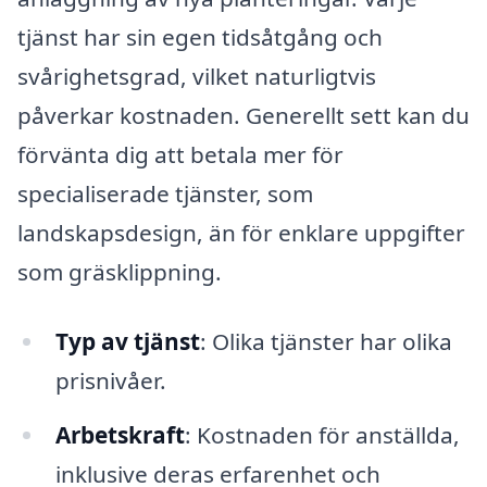
tjänst har sin egen tidsåtgång och
svårighetsgrad, vilket naturligtvis
påverkar kostnaden. Generellt sett kan du
förvänta dig att betala mer för
specialiserade tjänster, som
landskapsdesign, än för enklare uppgifter
som gräsklippning.
Typ av tjänst
: Olika tjänster har olika
prisnivåer.
Arbetskraft
: Kostnaden för anställda,
inklusive deras erfarenhet och