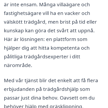
är inte ensam. Många villaägare och
fastighetsägare vill ha en vacker och
välskött trädgård, men brist på tid eller
kunskap kan göra det svårt att uppnå.
Här är lösningen: en plattform som
hjälper dig att hitta kompetenta och
pålitliga trädgårdsexperter i ditt
närområde.
Med vår tjänst blir det enkelt att få flera
erbjudanden på trädgårdshjälp som
passar just dina behov. Oavsett om du
behöver hjälp med gräsklippning,