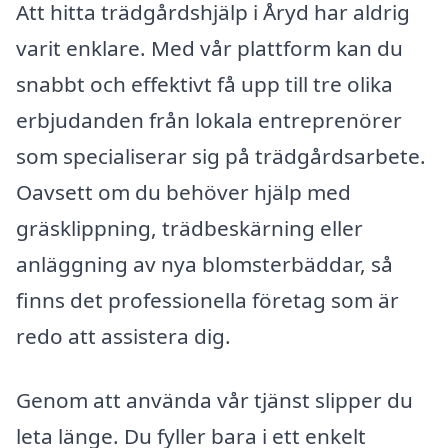
Att hitta trädgårdshjälp i Åryd har aldrig
varit enklare. Med vår plattform kan du
snabbt och effektivt få upp till tre olika
erbjudanden från lokala entreprenörer
som specialiserar sig på trädgårdsarbete.
Oavsett om du behöver hjälp med
gräsklippning, trädbeskärning eller
anläggning av nya blomsterbäddar, så
finns det professionella företag som är
redo att assistera dig.
Genom att använda vår tjänst slipper du
leta länge. Du fyller bara i ett enkelt