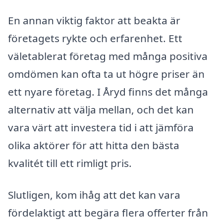
En annan viktig faktor att beakta är
företagets rykte och erfarenhet. Ett
väletablerat företag med många positiva
omdömen kan ofta ta ut högre priser än
ett nyare företag. I Åryd finns det många
alternativ att välja mellan, och det kan
vara värt att investera tid i att jämföra
olika aktörer för att hitta den bästa
kvalitét till ett rimligt pris.
Slutligen, kom ihåg att det kan vara
fördelaktigt att begära flera offerter från