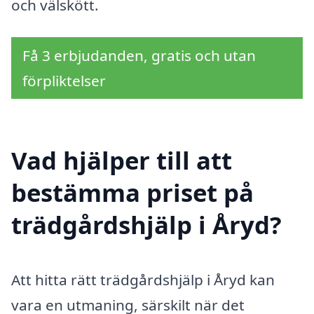
och välskött.
Få 3 erbjudanden, gratis och utan
förpliktelser
Vad hjälper till att
bestämma priset på
trädgårdshjälp i Åryd?
Att hitta rätt trädgårdshjälp i Åryd kan
vara en utmaning, särskilt när det