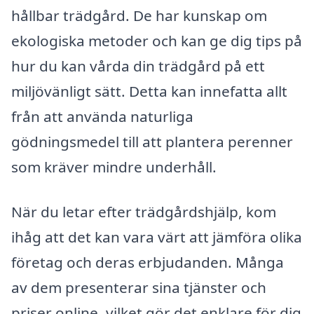
hållbar trädgård. De har kunskap om
ekologiska metoder och kan ge dig tips på
hur du kan vårda din trädgård på ett
miljövänligt sätt. Detta kan innefatta allt
från att använda naturliga
gödningsmedel till att plantera perenner
som kräver mindre underhåll.
När du letar efter trädgårdshjälp, kom
ihåg att det kan vara värt att jämföra olika
företag och deras erbjudanden. Många
av dem presenterar sina tjänster och
priser online, vilket gör det enklare för dig