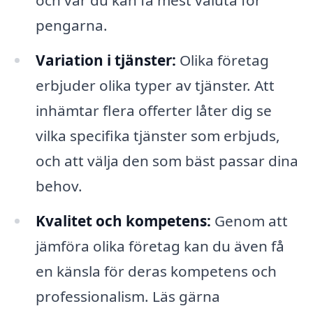
och var du kan få mest valuta för
pengarna.
Variation i tjänster:
Olika företag
erbjuder olika typer av tjänster. Att
inhämtar flera offerter låter dig se
vilka specifika tjänster som erbjuds,
och att välja den som bäst passar dina
behov.
Kvalitet och kompetens:
Genom att
jämföra olika företag kan du även få
en känsla för deras kompetens och
professionalism. Läs gärna