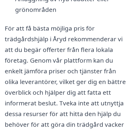
grönområden
För att få bästa möjliga pris för
trädgårdshjälp i Åryd rekommenderar vi
att du begär offerter från flera lokala
företag. Genom vår plattform kan du
enkelt jämföra priser och tjänster från
olika leverantörer, vilket ger dig en bättre
överblick och hjälper dig att fatta ett
informerat beslut. Tveka inte att utnyttja
dessa resurser för att hitta den hjälp du
behöver för att göra din trädgård vacker