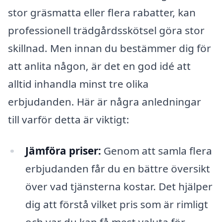
stor gräsmatta eller flera rabatter, kan
professionell trädgårdsskötsel göra stor
skillnad. Men innan du bestämmer dig för
att anlita någon, är det en god idé att
alltid inhandla minst tre olika
erbjudanden. Här är några anledningar
till varför detta är viktigt:
Jämföra priser:
Genom att samla flera
erbjudanden får du en bättre översikt
över vad tjänsterna kostar. Det hjälper
dig att förstå vilket pris som är rimligt