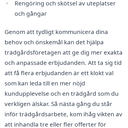
Rengöring och skötsel av uteplatser
och gångar
Genom att tydligt kommunicera dina
behov och önskemål kan det hjälpa
trädgårdsföretagen att ge dig mer exakta
och anpassade erbjudanden. Att ta sig tid
att få flera erbjudanden är ett klokt val
som kan leda till en mer nöjd
kundupplevelse och en trädgård som du
verkligen älskar. Så nästa gång du står
inför trädgårdsarbete, kom ihåg vikten av
att inhandla tre eller fler offerter för