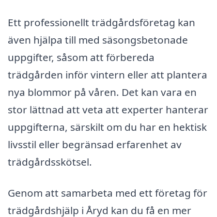
Ett professionellt trädgårdsföretag kan
även hjälpa till med säsongsbetonade
uppgifter, såsom att förbereda
trädgården inför vintern eller att plantera
nya blommor på våren. Det kan vara en
stor lättnad att veta att experter hanterar
uppgifterna, särskilt om du har en hektisk
livsstil eller begränsad erfarenhet av
trädgårdsskötsel.
Genom att samarbeta med ett företag för
trädgårdshjälp i Åryd kan du få en mer