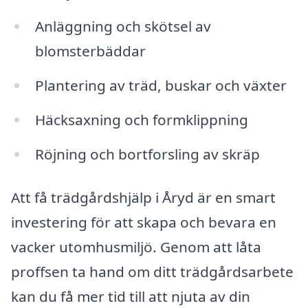
Anläggning och skötsel av
blomsterbäddar
Plantering av träd, buskar och växter
Häcksaxning och formklippning
Röjning och bortforsling av skräp
Att få trädgårdshjälp i Åryd är en smart
investering för att skapa och bevara en
vacker utomhusmiljö. Genom att låta
proffsen ta hand om ditt trädgårdsarbete
kan du få mer tid till att njuta av din