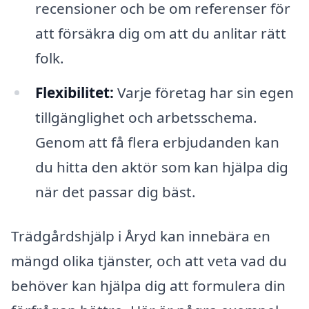
recensioner och be om referenser för
att försäkra dig om att du anlitar rätt
folk.
Flexibilitet:
Varje företag har sin egen
tillgänglighet och arbetsschema.
Genom att få flera erbjudanden kan
du hitta den aktör som kan hjälpa dig
när det passar dig bäst.
Trädgårdshjälp i Åryd kan innebära en
mängd olika tjänster, och att veta vad du
behöver kan hjälpa dig att formulera din