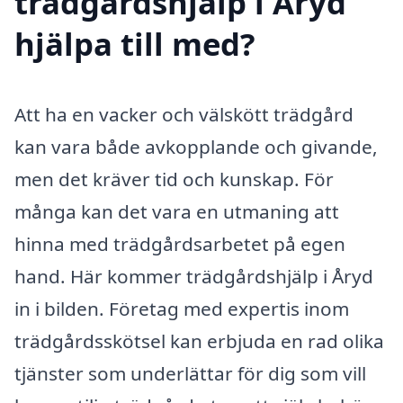
trädgårdshjälp i Åryd
hjälpa till med?
Att ha en vacker och välskött trädgård
kan vara både avkopplande och givande,
men det kräver tid och kunskap. För
många kan det vara en utmaning att
hinna med trädgårdsarbetet på egen
hand. Här kommer trädgårdshjälp i Åryd
in i bilden. Företag med expertis inom
trädgårdsskötsel kan erbjuda en rad olika
tjänster som underlättar för dig som vill