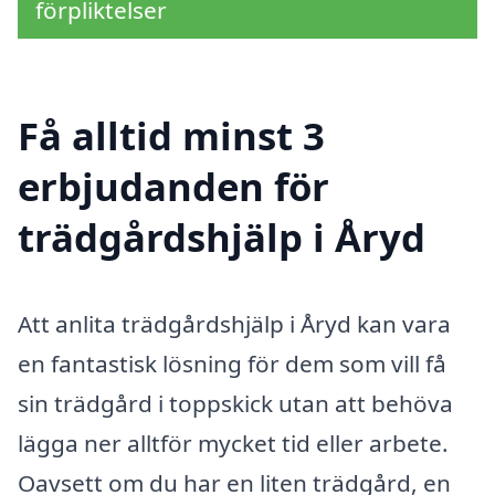
förpliktelser
Få alltid minst 3
erbjudanden för
trädgårdshjälp i Åryd
Att anlita trädgårdshjälp i Åryd kan vara
en fantastisk lösning för dem som vill få
sin trädgård i toppskick utan att behöva
lägga ner alltför mycket tid eller arbete.
Oavsett om du har en liten trädgård, en