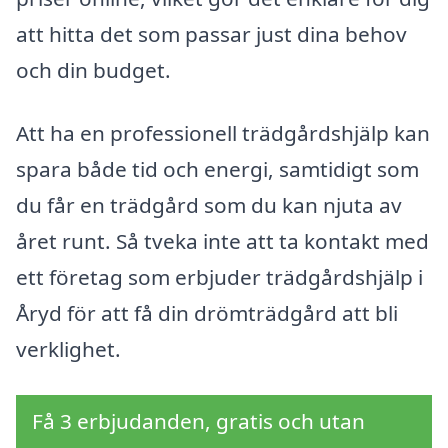
att hitta det som passar just dina behov
och din budget.
Att ha en professionell trädgårdshjälp kan
spara både tid och energi, samtidigt som
du får en trädgård som du kan njuta av
året runt. Så tveka inte att ta kontakt med
ett företag som erbjuder trädgårdshjälp i
Åryd för att få din drömträdgård att bli
verklighet.
Få 3 erbjudanden, gratis och utan