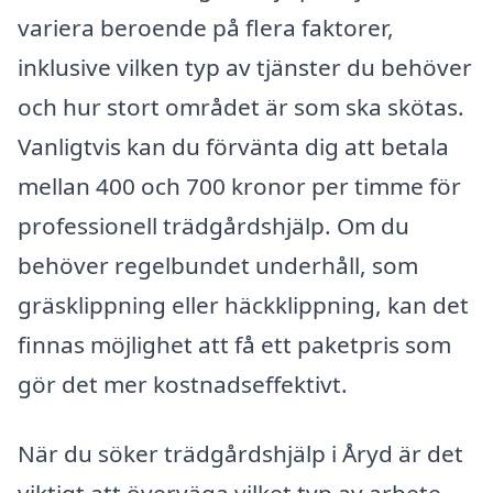
variera beroende på flera faktorer,
inklusive vilken typ av tjänster du behöver
och hur stort området är som ska skötas.
Vanligtvis kan du förvänta dig att betala
mellan 400 och 700 kronor per timme för
professionell trädgårdshjälp. Om du
behöver regelbundet underhåll, som
gräsklippning eller häckklippning, kan det
finnas möjlighet att få ett paketpris som
gör det mer kostnadseffektivt.
När du söker trädgårdshjälp i Åryd är det