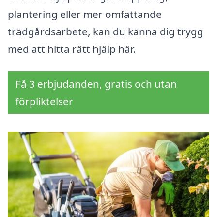
plantering eller mer omfattande
trädgårdsarbete, kan du känna dig trygg
med att hitta rätt hjälp här.
Få 3 erbjudanden, gratis och utan
förpliktelser