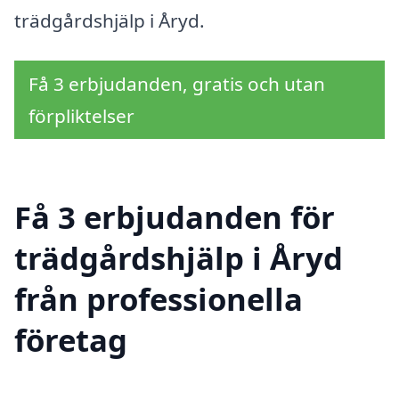
trädgårdshjälp i Åryd.
Få 3 erbjudanden, gratis och utan
förpliktelser
Få 3 erbjudanden för
trädgårdshjälp i Åryd
från professionella
företag