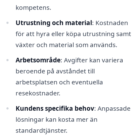
kompetens.
Utrustning och material
: Kostnaden
för att hyra eller köpa utrustning samt
växter och material som används.
Arbetsområde
: Avgifter kan variera
beroende på avståndet till
arbetsplatsen och eventuella
resekostnader.
Kundens specifika behov
: Anpassade
lösningar kan kosta mer än
standardtjänster.