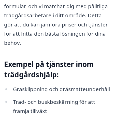
formulär, och vi matchar dig med pålitliga
trädgårdsarbetare i ditt område. Detta
gör att du kan jämföra priser och tjänster
för att hitta den bästa lösningen för dina
behov.
Exempel på tjänster inom
trädgårdshjälp:
Gräsklippning och gräsmatteunderhåll
Träd- och buskbeskärning för att
främja tillväxt