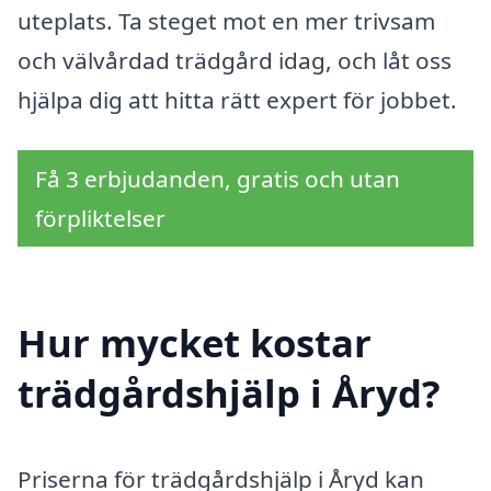
uteplats. Ta steget mot en mer trivsam
och välvårdad trädgård idag, och låt oss
hjälpa dig att hitta rätt expert för jobbet.
Få 3 erbjudanden, gratis och utan
förpliktelser
Hur mycket kostar
trädgårdshjälp i Åryd?
Priserna för trädgårdshjälp i Åryd kan