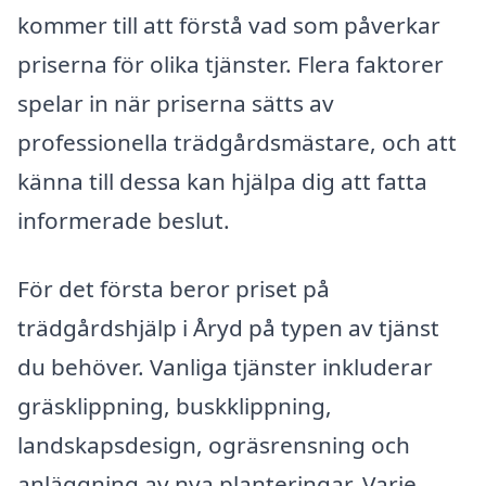
kommer till att förstå vad som påverkar
priserna för olika tjänster. Flera faktorer
spelar in när priserna sätts av
professionella trädgårdsmästare, och att
känna till dessa kan hjälpa dig att fatta
informerade beslut.
För det första beror priset på
trädgårdshjälp i Åryd på typen av tjänst
du behöver. Vanliga tjänster inkluderar
gräsklippning, buskklippning,
landskapsdesign, ogräsrensning och
anläggning av nya planteringar. Varje