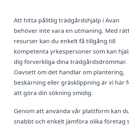
Att hitta pålitlig trädgårdshjälp i Avan
behöver inte vara en utmaning. Med rät
resurser kan du enkelt få tillgång till
kompetenta yrkespersoner som kan hjä
dig förverkliga dina trädgårdsdrömmar.
Oavsett om det handlar om plantering,
beskärning eller gräsklippning är vi här f
att göra din sökning smidig.
Genom att använda vår plattform kan d
snabbt och enkelt jämföra olika företag