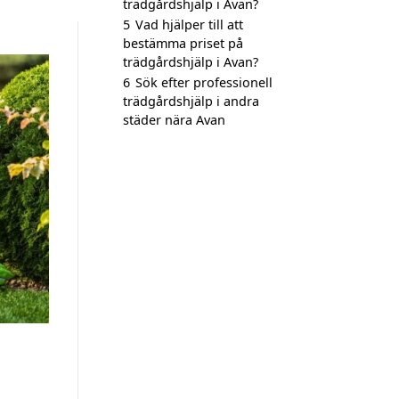
trädgårdshjälp i Avan?
5
Vad hjälper till att
bestämma priset på
trädgårdshjälp i Avan?
6
Sök efter professionell
trädgårdshjälp i andra
städer nära Avan