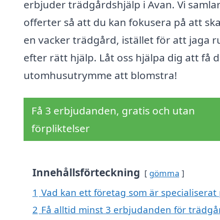
erbjuder trädgårdshjälp i Avan. Vi samlar
offerter så att du kan fokusera på att sk
en vacker trädgård, istället för att jaga r
efter rätt hjälp. Låt oss hjälpa dig att få d
utomhusutrymme att blomstra!
Få 3 erbjudanden, gratis och utan
förpliktelser
Innehållsförteckning
gömma
1
Vad kan ett företag som är specialiserat 
2
Få alltid minst 3 erbjudanden för trädgå