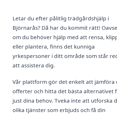
Letar du efter pålitlig trädgårdshjälp i
Björnarås? Då har du kommit rätt! Oavse
om du behöver hjälp med att rensa, klip
eller plantera, finns det kunniga
yrkespersoner i ditt område som står re
att assistera dig.
Vår plattform gör det enkelt att jämföra 
offerter och hitta det bästa alternativet 
just dina behov. Tveka inte att utforska 
olika tjänster som erbjuds och få din