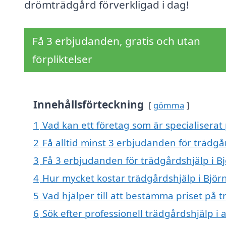
drömträdgård förverkligad i dag!
Få 3 erbjudanden, gratis och utan
förpliktelser
Innehållsförteckning
gömma
1
Vad kan ett företag som är specialiserat 
2
Få alltid minst 3 erbjudanden för trädgå
3
Få 3 erbjudanden för trädgårdshjälp i Bj
4
Hur mycket kostar trädgårdshjälp i Björ
5
Vad hjälper till att bestämma priset på 
6
Sök efter professionell trädgårdshjälp i