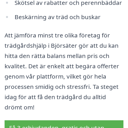
Skötsel av rabatter och perennbäddar
Beskärning av träd och buskar
Att jämföra minst tre olika företag för
trädgårdshjälp i Björsäter gör att du kan
hitta den rätta balans mellan pris och
kvalitet. Det är enkelt att begära offerter
genom vår plattform, vilket gör hela
processen smidig och stressfri. Ta steget
idag för att få den trädgård du alltid
drömt om!
Få 3 erbjudanden, gratis och utan