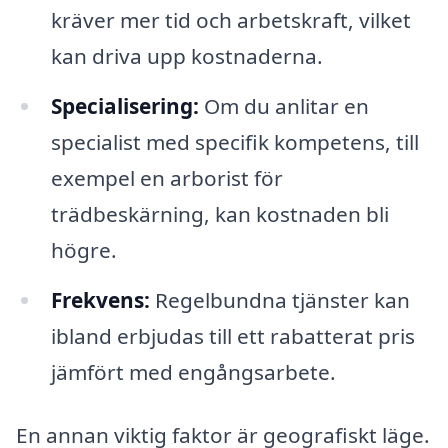
kräver mer tid och arbetskraft, vilket
kan driva upp kostnaderna.
Specialisering:
Om du anlitar en
specialist med specifik kompetens, till
exempel en arborist för
trädbeskärning, kan kostnaden bli
högre.
Frekvens:
Regelbundna tjänster kan
ibland erbjudas till ett rabatterat pris
jämfört med engångsarbete.
En annan viktig faktor är geografiskt läge.