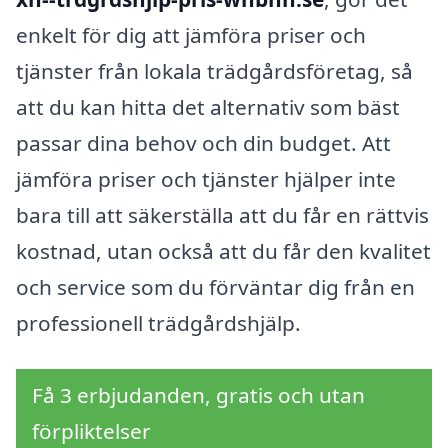
enkelt för dig att jämföra priser och
tjänster från lokala trädgårdsföretag, så
att du kan hitta det alternativ som bäst
passar dina behov och din budget. Att
jämföra priser och tjänster hjälper inte
bara till att säkerställa att du får en rättvis
kostnad, utan också att du får den kvalitet
och service som du förväntar dig från en
professionell trädgårdshjälp.
Få 3 erbjudanden, gratis och utan
förpliktelser