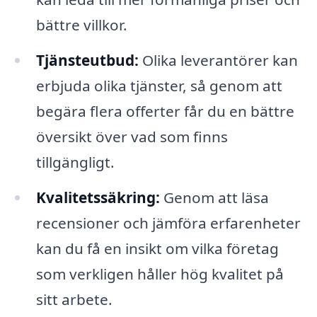
bättre villkor.
Tjänsteutbud:
Olika leverantörer kan
erbjuda olika tjänster, så genom att
begära flera offerter får du en bättre
översikt över vad som finns
tillgängligt.
Kvalitetssäkring:
Genom att läsa
recensioner och jämföra erfarenheter
kan du få en insikt om vilka företag
som verkligen håller hög kvalitet på
sitt arbete.