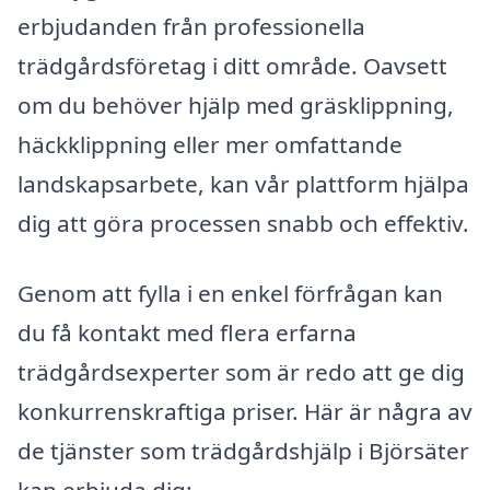
erbjudanden från professionella
trädgårdsföretag i ditt område. Oavsett
om du behöver hjälp med gräsklippning,
häckklippning eller mer omfattande
landskapsarbete, kan vår plattform hjälpa
dig att göra processen snabb och effektiv.
Genom att fylla i en enkel förfrågan kan
du få kontakt med flera erfarna
trädgårdsexperter som är redo att ge dig
konkurrenskraftiga priser. Här är några av
de tjänster som trädgårdshjälp i Björsäter