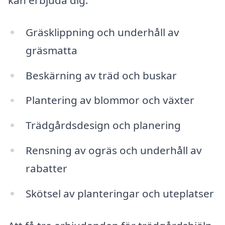
kan erbjuda dig:
Gräsklippning och underhåll av
gräsmatta
Beskärning av träd och buskar
Plantering av blommor och växter
Trädgårdsdesign och planering
Rensning av ogräs och underhåll av
rabatter
Skötsel av planteringar och uteplatser