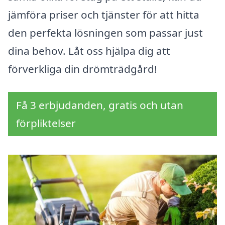
jämföra priser och tjänster för att hitta
den perfekta lösningen som passar just
dina behov. Låt oss hjälpa dig att
förverkliga din drömträdgård!
Få 3 erbjudanden, gratis och utan
förpliktelser