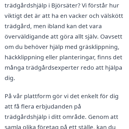
trädgårdshjälp i Björsäter? Vi förstår hur
viktigt det är att ha en vacker och välskött
trädgård, men ibland kan det vara
överväldigande att göra allt själv. Oavsett
om du behöver hjälp med gräsklippning,
häckklippning eller planteringar, finns det
många trädgårdsexperter redo att hjälpa
dig.
På vår plattform gör vi det enkelt för dig
att få flera erbjudanden på
trädgårdshjälp i ditt område. Genom att
samla olika företag på ett ställe, kan du