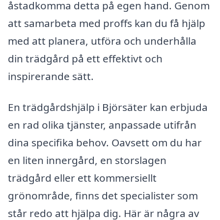
åstadkomma detta på egen hand. Genom
att samarbeta med proffs kan du få hjälp
med att planera, utföra och underhålla
din trädgård på ett effektivt och
inspirerande sätt.
En trädgårdshjälp i Björsäter kan erbjuda
en rad olika tjänster, anpassade utifrån
dina specifika behov. Oavsett om du har
en liten innergård, en storslagen
trädgård eller ett kommersiellt
grönområde, finns det specialister som
står redo att hjälpa dig. Här är några av