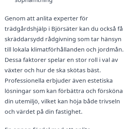
Genom att anlita experter för
trädgårdshjälp i Björsäter kan du också få
skräddarsydd rådgivning som tar hänsyn
till lokala klimatförhållanden och jordmån.
Dessa faktorer spelar en stor roll i val av
växter och hur de ska skötas bäst.
Professionella erbjuder även estetiska
lösningar som kan förbättra och försköna
din utemiljö, vilket kan höja både trivseln
och värdet på din fastighet.