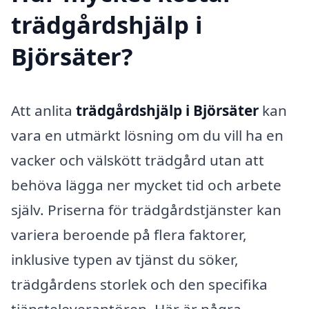
trädgårdshjälp i
Björsäter?
Att anlita
trädgårdshjälp i Björsäter
kan
vara en utmärkt lösning om du vill ha en
vacker och välskött trädgård utan att
behöva lägga ner mycket tid och arbete
själv. Priserna för trädgårdstjänster kan
variera beroende på flera faktorer,
inklusive typen av tjänst du söker,
trädgårdens storlek och den specifika