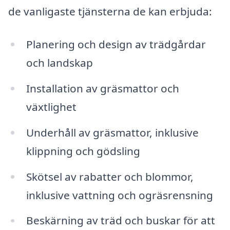
de vanligaste tjänsterna de kan erbjuda:
Planering och design av trädgårdar
och landskap
Installation av gräsmattor och
växtlighet
Underhåll av gräsmattor, inklusive
klippning och gödsling
Skötsel av rabatter och blommor,
inklusive vattning och ogräsrensning
Beskärning av träd och buskar för att