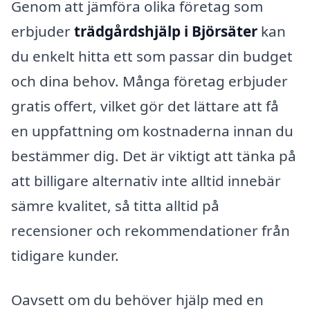
Genom att jämföra olika företag som
erbjuder
trädgårdshjälp i Björsäter
kan
du enkelt hitta ett som passar din budget
och dina behov. Många företag erbjuder
gratis offert, vilket gör det lättare att få
en uppfattning om kostnaderna innan du
bestämmer dig. Det är viktigt att tänka på
att billigare alternativ inte alltid innebär
sämre kvalitet, så titta alltid på
recensioner och rekommendationer från
tidigare kunder.
Oavsett om du behöver hjälp med en