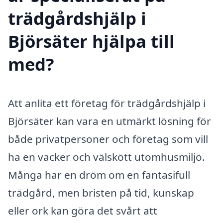
trädgårdshjälp i
Björsäter hjälpa till
med?
Att anlita ett företag för trädgårdshjälp i
Björsäter kan vara en utmärkt lösning för
både privatpersoner och företag som vill
ha en vacker och välskött utomhusmiljö.
Många har en dröm om en fantasifull
trädgård, men bristen på tid, kunskap
eller ork kan göra det svårt att