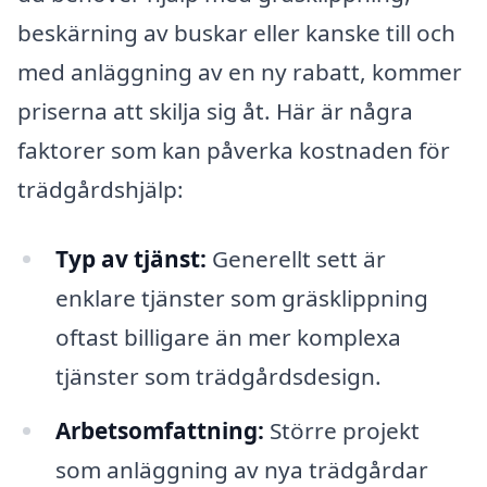
beskärning av buskar eller kanske till och
med anläggning av en ny rabatt, kommer
priserna att skilja sig åt. Här är några
faktorer som kan påverka kostnaden för
trädgårdshjälp:
Typ av tjänst:
Generellt sett är
enklare tjänster som gräsklippning
oftast billigare än mer komplexa
tjänster som trädgårdsdesign.
Arbetsomfattning:
Större projekt
som anläggning av nya trädgårdar