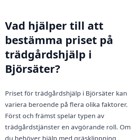
Vad hjälper till att
bestämma priset på
trädgårdshjälp i
Björsäter?
Priset för trädgårdshjälp i Björsäter kan
variera beroende på flera olika faktorer.
Först och främst spelar typen av
trädgårdstjänster en avgörande roll. Om
du behöver hjälp med gräsklippning,