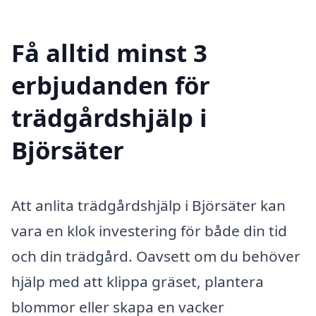
Få alltid minst 3
erbjudanden för
trädgårdshjälp i
Björsäter
Att anlita trädgårdshjälp i Björsäter kan
vara en klok investering för både din tid
och din trädgård. Oavsett om du behöver
hjälp med att klippa gräset, plantera
blommor eller skapa en vacker