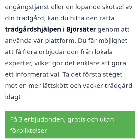
engångstjänst eller en löpande skötsel av
din trädgård, kan du hitta den rätta
trädgårdshjälpen i Björsäter
genom att
använda vår plattform. Du får möjlighet
att få flera erbjudanden från lokala
experter, vilket gör det enklare att göra
ett informerat val. Ta det första steget
mot en mer lättskött och vacker trädgård
idag!
Få 3 erbjudanden, gratis och utan
förpliktelser