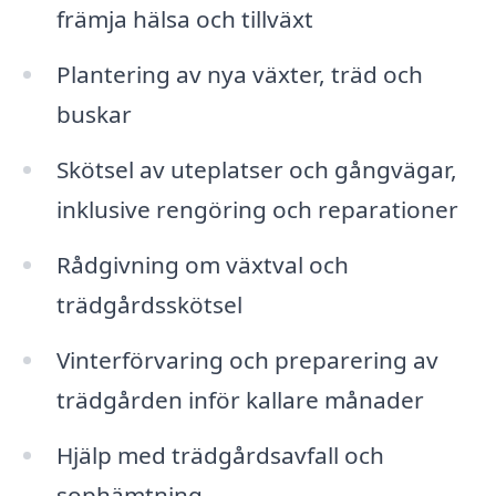
främja hälsa och tillväxt
Plantering av nya växter, träd och
buskar
Skötsel av uteplatser och gångvägar,
inklusive rengöring och reparationer
Rådgivning om växtval och
trädgårdsskötsel
Vinterförvaring och preparering av
trädgården inför kallare månader
Hjälp med trädgårdsavfall och
sophämtning