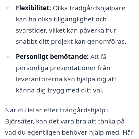
Flexibilitet:
Olika trädgårdshjälpare
kan ha olika tillgänglighet och
svarstider, vilket kan påverka hur
snabbt ditt projekt kan genomföras.
Personligt bemötande:
Att få
personliga presentationer från
leverantörerna kan hjälpa dig att
känna dig trygg med ditt val.
När du letar efter trädgårdshjälp i
Björsäter, kan det vara bra att tänka på
vad du egentligen behöver hjälp med. Här