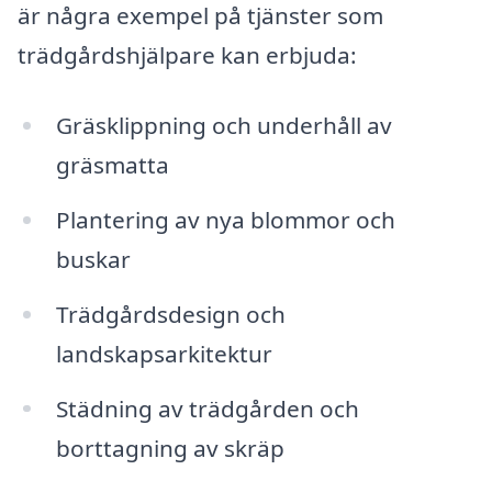
är några exempel på tjänster som
trädgårdshjälpare kan erbjuda:
Gräsklippning och underhåll av
gräsmatta
Plantering av nya blommor och
buskar
Trädgårdsdesign och
landskapsarkitektur
Städning av trädgården och
borttagning av skräp