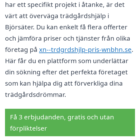
har ett specifikt projekt i åtanke, är det
värt att överväga trädgårdshjälp i
Björsäter. Du kan enkelt få flera offerter
och jämföra priser och tjänster från olika
företag på
xn--trdgrdshjlp-pris-wnbhn.se
.
Här får du en plattform som underlättar
din sökning efter det perfekta företaget
som kan hjälpa dig att förverkliga dina
trädgårdsdrömmar.
Få 3 erbjudanden, gratis och utan
förpliktelser