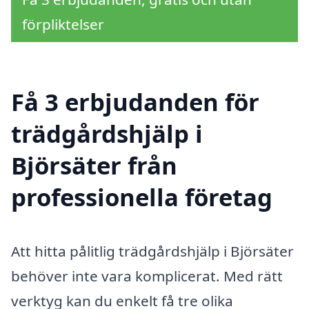
förpliktelser
Få 3 erbjudanden för
trädgårdshjälp i
Björsäter från
professionella företag
Att hitta pålitlig trädgårdshjälp i Björsäter
behöver inte vara komplicerat. Med rätt
verktyg kan du enkelt få tre olika