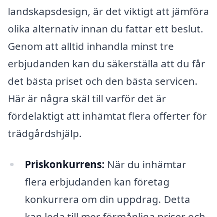
landskapsdesign, är det viktigt att jämföra
olika alternativ innan du fattar ett beslut.
Genom att alltid inhandla minst tre
erbjudanden kan du säkerställa att du får
det bästa priset och den bästa servicen.
Här är några skäl till varför det är
fördelaktigt att inhämtat flera offerter för
trädgårdshjälp.
Priskonkurrens:
När du inhämtar
flera erbjudanden kan företag
konkurrera om din uppdrag. Detta
kan leda till mer förmånliga priser och