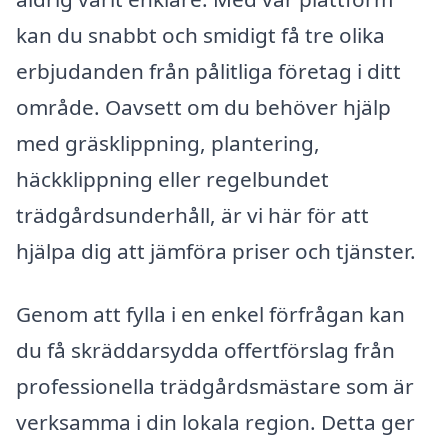
kan du snabbt och smidigt få tre olika
erbjudanden från pålitliga företag i ditt
område. Oavsett om du behöver hjälp
med gräsklippning, plantering,
häckklippning eller regelbundet
trädgårdsunderhåll, är vi här för att
hjälpa dig att jämföra priser och tjänster.
Genom att fylla i en enkel förfrågan kan
du få skräddarsydda offertförslag från
professionella trädgårdsmästare som är
verksamma i din lokala region. Detta ger