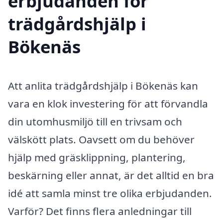
erbjudanden för
trädgårdshjälp i
Bökenäs
Att anlita trädgårdshjälp i Bökenäs kan
vara en klok investering för att förvandla
din utomhusmiljö till en trivsam och
välskött plats. Oavsett om du behöver
hjälp med gräsklippning, plantering,
beskärning eller annat, är det alltid en bra
idé att samla minst tre olika erbjudanden.
Varför? Det finns flera anledningar till