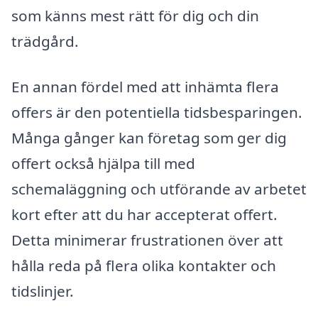
som känns mest rätt för dig och din
trädgård.
En annan fördel med att inhämta flera
offers är den potentiella tidsbesparingen.
Många gånger kan företag som ger dig
offert också hjälpa till med
schemaläggning och utförande av arbetet
kort efter att du har accepterat offert.
Detta minimerar frustrationen över att
hålla reda på flera olika kontakter och
tidslinjer.