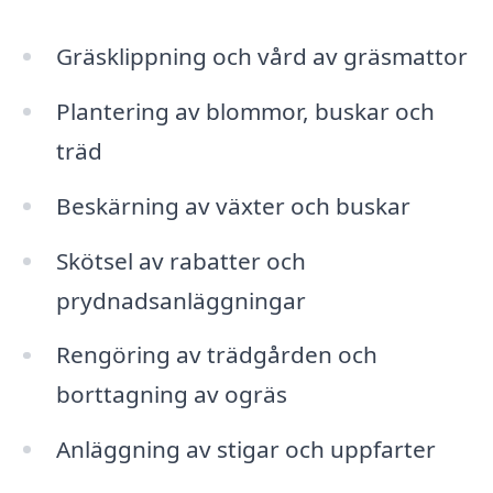
Gräsklippning och vård av gräsmattor
Plantering av blommor, buskar och
träd
Beskärning av växter och buskar
Skötsel av rabatter och
prydnadsanläggningar
Rengöring av trädgården och
borttagning av ogräs
Anläggning av stigar och uppfarter