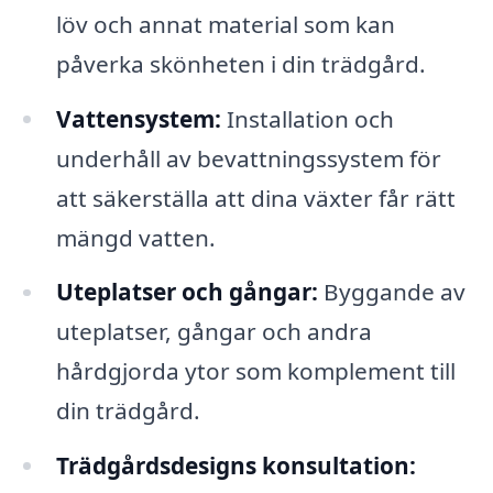
löv och annat material som kan
påverka skönheten i din trädgård.
Vattensystem:
Installation och
underhåll av bevattningssystem för
att säkerställa att dina växter får rätt
mängd vatten.
Uteplatser och gångar:
Byggande av
uteplatser, gångar och andra
hårdgjorda ytor som komplement till
din trädgård.
Trädgårdsdesigns konsultation: