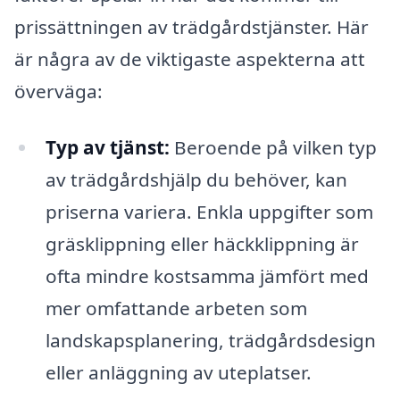
prissättningen av trädgårdstjänster. Här
är några av de viktigaste aspekterna att
överväga:
Typ av tjänst:
Beroende på vilken typ
av trädgårdshjälp du behöver, kan
priserna variera. Enkla uppgifter som
gräsklippning eller häckklippning är
ofta mindre kostsamma jämfört med
mer omfattande arbeten som
landskapsplanering, trädgårdsdesign
eller anläggning av uteplatser.