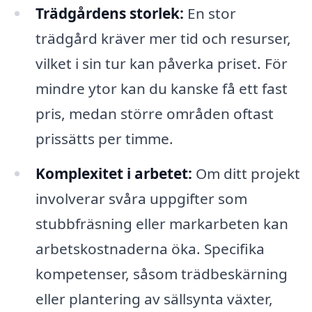
Trädgårdens storlek:
En stor
trädgård kräver mer tid och resurser,
vilket i sin tur kan påverka priset. För
mindre ytor kan du kanske få ett fast
pris, medan större områden oftast
prissätts per timme.
Komplexitet i arbetet:
Om ditt projekt
involverar svåra uppgifter som
stubbfräsning eller markarbeten kan
arbetskostnaderna öka. Specifika
kompetenser, såsom trädbeskärning
eller plantering av sällsynta växter,