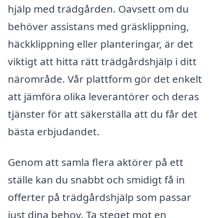
hjälp med trädgården. Oavsett om du
behöver assistans med gräsklippning,
häckklippning eller planteringar, är det
viktigt att hitta rätt trädgårdshjälp i ditt
närområde. Vår plattform gör det enkelt
att jämföra olika leverantörer och deras
tjänster för att säkerställa att du får det
bästa erbjudandet.
Genom att samla flera aktörer på ett
ställe kan du snabbt och smidigt få in
offerter på trädgårdshjälp som passar
just dina behov. Ta steget mot en