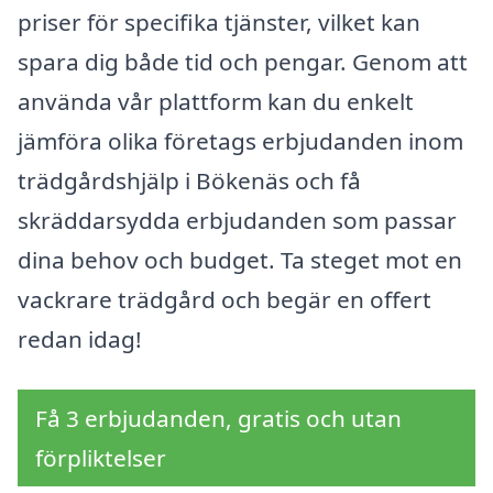
priser för specifika tjänster, vilket kan
spara dig både tid och pengar. Genom att
använda vår plattform kan du enkelt
jämföra olika företags erbjudanden inom
trädgårdshjälp i Bökenäs och få
skräddarsydda erbjudanden som passar
dina behov och budget. Ta steget mot en
vackrare trädgård och begär en offert
redan idag!
Få 3 erbjudanden, gratis och utan
förpliktelser