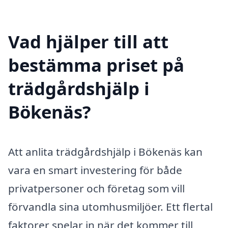
Vad hjälper till att
bestämma priset på
trädgårdshjälp i
Bökenäs?
Att anlita trädgårdshjälp i Bökenäs kan
vara en smart investering för både
privatpersoner och företag som vill
förvandla sina utomhusmiljöer. Ett flertal
faktorer spelar in när det kommer till