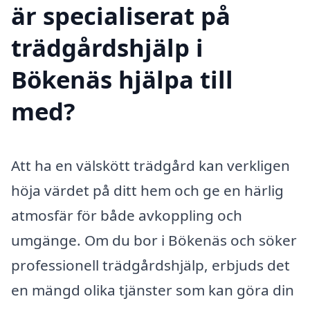
är specialiserat på
trädgårdshjälp i
Bökenäs hjälpa till
med?
Att ha en välskött trädgård kan verkligen
höja värdet på ditt hem och ge en härlig
atmosfär för både avkoppling och
umgänge. Om du bor i Bökenäs och söker
professionell trädgårdshjälp, erbjuds det
en mängd olika tjänster som kan göra din