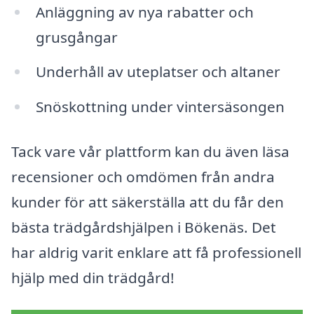
Anläggning av nya rabatter och
grusgångar
Underhåll av uteplatser och altaner
Snöskottning under vintersäsongen
Tack vare vår plattform kan du även läsa
recensioner och omdömen från andra
kunder för att säkerställa att du får den
bästa trädgårdshjälpen i Bökenäs. Det
har aldrig varit enklare att få professionell
hjälp med din trädgård!