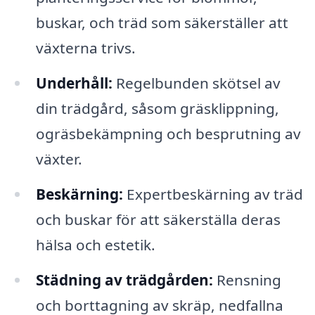
buskar, och träd som säkerställer att
växterna trivs.
Underhåll:
Regelbunden skötsel av
din trädgård, såsom gräsklippning,
ogräsbekämpning och besprutning av
växter.
Beskärning:
Expertbeskärning av träd
och buskar för att säkerställa deras
hälsa och estetik.
Städning av trädgården:
Rensning
och borttagning av skräp, nedfallna