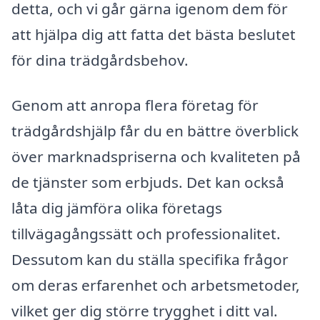
detta, och vi går gärna igenom dem för
att hjälpa dig att fatta det bästa beslutet
för dina trädgårdsbehov.
Genom att anropa flera företag för
trädgårdshjälp får du en bättre överblick
över marknadspriserna och kvaliteten på
de tjänster som erbjuds. Det kan också
låta dig jämföra olika företags
tillvägagångssätt och professionalitet.
Dessutom kan du ställa specifika frågor
om deras erfarenhet och arbetsmetoder,
vilket ger dig större trygghet i ditt val.