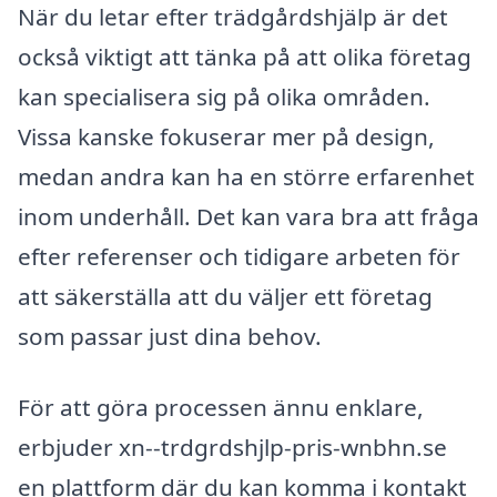
När du letar efter trädgårdshjälp är det
också viktigt att tänka på att olika företag
kan specialisera sig på olika områden.
Vissa kanske fokuserar mer på design,
medan andra kan ha en större erfarenhet
inom underhåll. Det kan vara bra att fråga
efter referenser och tidigare arbeten för
att säkerställa att du väljer ett företag
som passar just dina behov.
För att göra processen ännu enklare,
erbjuder xn--trdgrdshjlp-pris-wnbhn.se
en plattform där du kan komma i kontakt