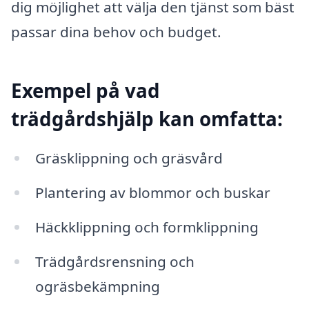
dig möjlighet att välja den tjänst som bäst
passar dina behov och budget.
Exempel på vad
trädgårdshjälp kan omfatta:
Gräsklippning och gräsvård
Plantering av blommor och buskar
Häckklippning och formklippning
Trädgårdsrensning och
ogräsbekämpning