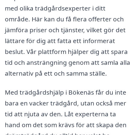
med olika trädgårdsexperter i ditt
område. Här kan du få flera offerter och
jämföra priser och tjänster, vilket gör det
lättare för dig att fatta ett informerat
beslut. Vår plattform hjälper dig att spara
tid och ansträngning genom att samla alla
alternativ på ett och samma ställe.
Med trädgårdshjälp i Bökenäs får du inte
bara en vacker trädgård, utan också mer
tid att njuta av den. Låt experterna ta
hand om det som krävs för att skapa den