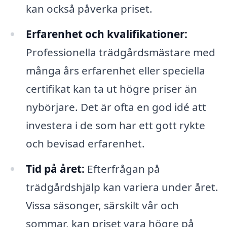
kan också påverka priset.
Erfarenhet och kvalifikationer:
Professionella trädgårdsmästare med
många års erfarenhet eller speciella
certifikat kan ta ut högre priser än
nybörjare. Det är ofta en god idé att
investera i de som har ett gott rykte
och bevisad erfarenhet.
Tid på året:
Efterfrågan på
trädgårdshjälp kan variera under året.
Vissa säsonger, särskilt vår och
sommar, kan priset vara högre på