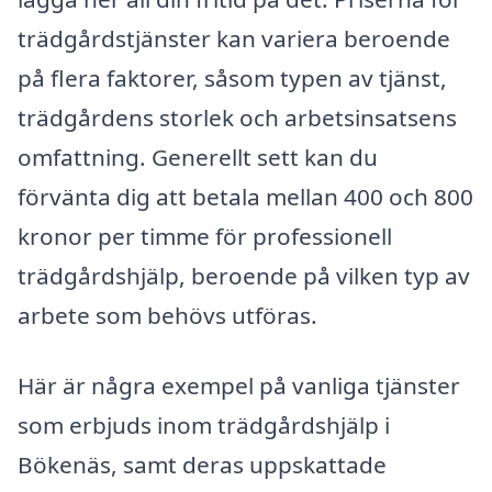
trädgårdstjänster kan variera beroende
på flera faktorer, såsom typen av tjänst,
trädgårdens storlek och arbetsinsatsens
omfattning. Generellt sett kan du
förvänta dig att betala mellan 400 och 800
kronor per timme för professionell
trädgårdshjälp, beroende på vilken typ av
arbete som behövs utföras.
Här är några exempel på vanliga tjänster
som erbjuds inom trädgårdshjälp i
Bökenäs, samt deras uppskattade