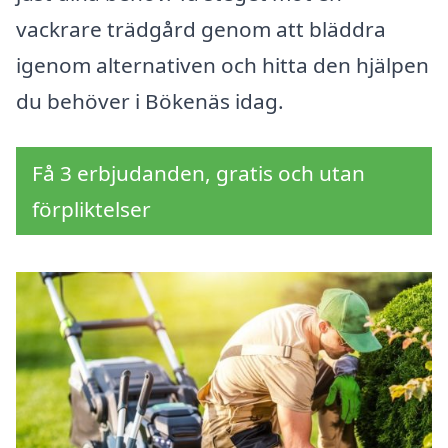
vackrare trädgård genom att bläddra
igenom alternativen och hitta den hjälpen
du behöver i Bökenäs idag.
Få 3 erbjudanden, gratis och utan
förpliktelser