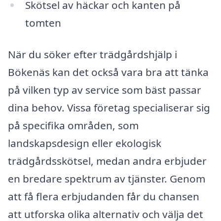
Skötsel av häckar och kanten på
tomten
När du söker efter trädgårdshjälp i
Bökenäs kan det också vara bra att tänka
på vilken typ av service som bäst passar
dina behov. Vissa företag specialiserar sig
på specifika områden, som
landskapsdesign eller ekologisk
trädgårdsskötsel, medan andra erbjuder
en bredare spektrum av tjänster. Genom
att få flera erbjudanden får du chansen
att utforska olika alternativ och välja det