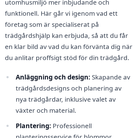
utomhusmiljö mer inbjudande och
funktionell. Här går vi igenom vad ett
företag som är specialiserat på
trädgårdshjälp kan erbjuda, så att du får
en klar bild av vad du kan förvänta dig när
du anlitar proffsigt stöd för din trädgård.
Anläggning och design:
Skapande av
trädgårdsdesigns och planering av
nya trädgårdar, inklusive valet av
växter och material.
Plantering:
Professionell
planteringsservice för blommor,