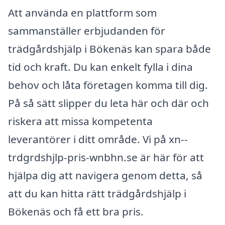
Att använda en plattform som
sammanställer erbjudanden för
trädgårdshjälp i Bökenäs kan spara både
tid och kraft. Du kan enkelt fylla i dina
behov och låta företagen komma till dig.
På så sätt slipper du leta här och där och
riskera att missa kompetenta
leverantörer i ditt område. Vi på xn--
trdgrdshjlp-pris-wnbhn.se är här för att
hjälpa dig att navigera genom detta, så
att du kan hitta rätt trädgårdshjälp i
Bökenäs och få ett bra pris.