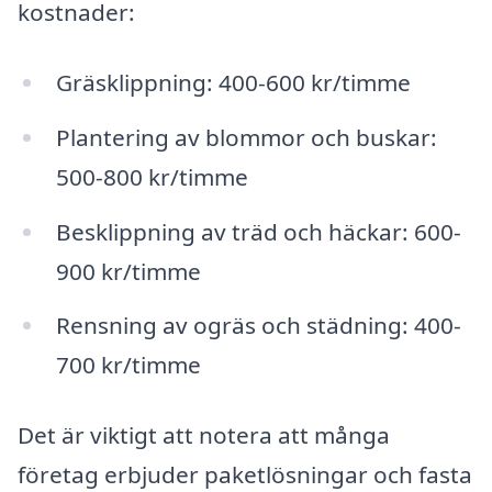
kostnader:
Gräsklippning: 400-600 kr/timme
Plantering av blommor och buskar:
500-800 kr/timme
Besklippning av träd och häckar: 600-
900 kr/timme
Rensning av ogräs och städning: 400-
700 kr/timme
Det är viktigt att notera att många
företag erbjuder paketlösningar och fasta