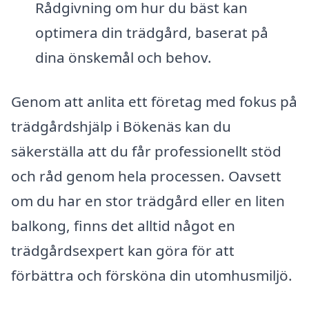
Rådgivning om hur du bäst kan
optimera din trädgård, baserat på
dina önskemål och behov.
Genom att anlita ett företag med fokus på
trädgårdshjälp i Bökenäs kan du
säkerställa att du får professionellt stöd
och råd genom hela processen. Oavsett
om du har en stor trädgård eller en liten
balkong, finns det alltid något en
trädgårdsexpert kan göra för att
förbättra och försköna din utomhusmiljö.