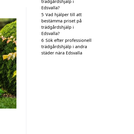
trädgårdshjälp i
Edsvalla?
5
Vad hjälper till att
bestämma priset på
trädgårdshjälp i
Edsvalla?
6
Sök efter professionell
trädgårdshjälp i andra
städer nära Edsvalla