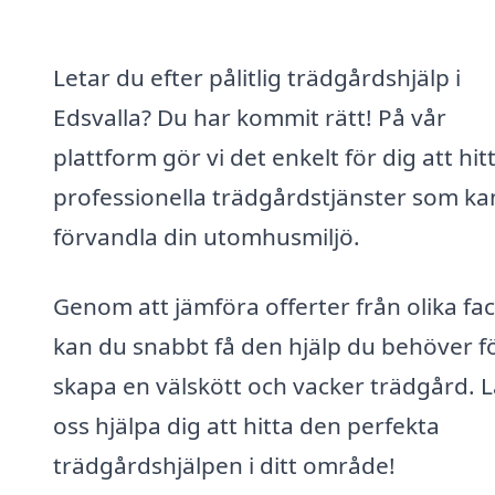
Letar du efter pålitlig trädgårdshjälp i
Edsvalla? Du har kommit rätt! På vår
plattform gör vi det enkelt för dig att hit
professionella trädgårdstjänster som ka
förvandla din utomhusmiljö.
Genom att jämföra offerter från olika fac
kan du snabbt få den hjälp du behöver fö
skapa en välskött och vacker trädgård. L
oss hjälpa dig att hitta den perfekta
trädgårdshjälpen i ditt område!