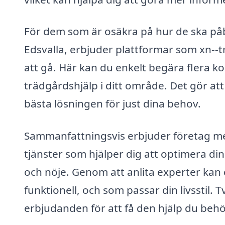
För dem som är osäkra på hur de ska påb
Edsvalla, erbjuder plattformar som xn--
att gå. Här kan du enkelt begära flera k
trädgårdshjälp i ditt område. Det gör att
bästa lösningen för just dina behov.
Sammanfattningsvis erbjuder företag med
tjänster som hjälper dig att optimera din
och nöje. Genom att anlita experter kan
funktionell, och som passar din livsstil. 
erbjudanden för att få den hjälp du behö