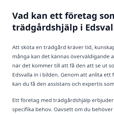
Vad kan ett företag som
trädgårdshjälp i Edsval
Att sköta en trädgård kräver tid, kunska
många kan det kännas överväldigande att
när det kommer till att få den att se ut
Edsvalla in i bilden. Genom att anlita et
kan du få den assistans och expertis som
Ett företag med trädgårdshjälp erbjuder 
specifika behov. Oavsett om du behöver 