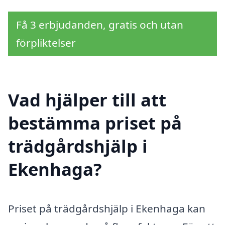
Få 3 erbjudanden, gratis och utan
förpliktelser
Vad hjälper till att
bestämma priset på
trädgårdshjälp i
Ekenhaga?
Priset på trädgårdshjälp i Ekenhaga kan