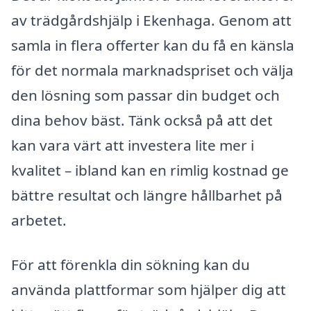
av trädgårdshjälp i Ekenhaga. Genom att
samla in flera offerter kan du få en känsla
för det normala marknadspriset och välja
den lösning som passar din budget och
dina behov bäst. Tänk också på att det
kan vara värt att investera lite mer i
kvalitet – ibland kan en rimlig kostnad ge
bättre resultat och längre hållbarhet på
arbetet.
För att förenkla din sökning kan du
använda plattformar som hjälper dig att