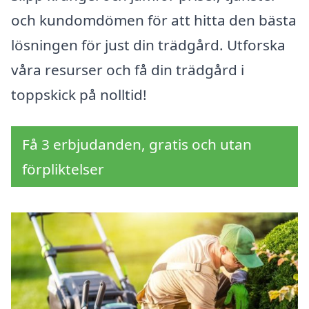
och kundomdömen för att hitta den bästa
lösningen för just din trädgård. Utforska
våra resurser och få din trädgård i
toppskick på nolltid!
Få 3 erbjudanden, gratis och utan
förpliktelser