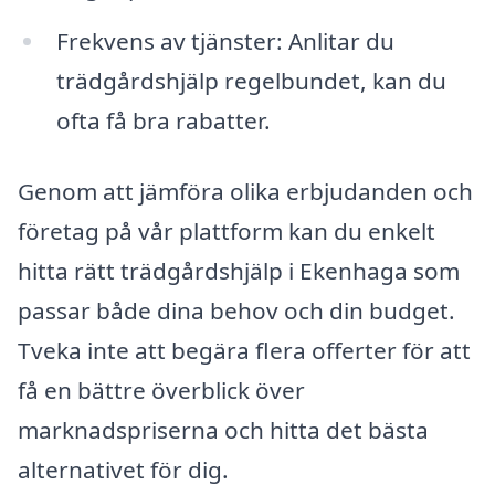
Frekvens av tjänster: Anlitar du
trädgårdshjälp regelbundet, kan du
ofta få bra rabatter.
Genom att jämföra olika erbjudanden och
företag på vår plattform kan du enkelt
hitta rätt trädgårdshjälp i Ekenhaga som
passar både dina behov och din budget.
Tveka inte att begära flera offerter för att
få en bättre överblick över
marknadspriserna och hitta det bästa
alternativet för dig.