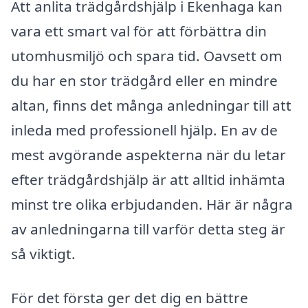
Att anlita trädgårdshjälp i Ekenhaga kan
vara ett smart val för att förbättra din
utomhusmiljö och spara tid. Oavsett om
du har en stor trädgård eller en mindre
altan, finns det många anledningar till att
inleda med professionell hjälp. En av de
mest avgörande aspekterna när du letar
efter trädgårdshjälp är att alltid inhämta
minst tre olika erbjudanden. Här är några
av anledningarna till varför detta steg är
så viktigt.
För det första ger det dig en bättre