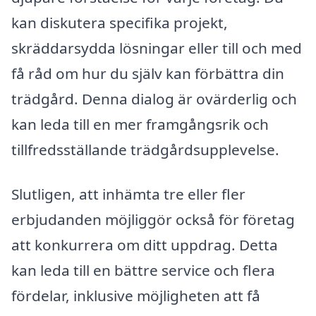
kan diskutera specifika projekt,
skräddarsydda lösningar eller till och med
få råd om hur du själv kan förbättra din
trädgård. Denna dialog är ovärderlig och
kan leda till en mer framgångsrik och
tillfredsställande trädgårdsupplevelse.
Slutligen, att inhämta tre eller fler
erbjudanden möjliggör också för företag
att konkurrera om ditt uppdrag. Detta
kan leda till en bättre service och flera
fördelar, inklusive möjligheten att få