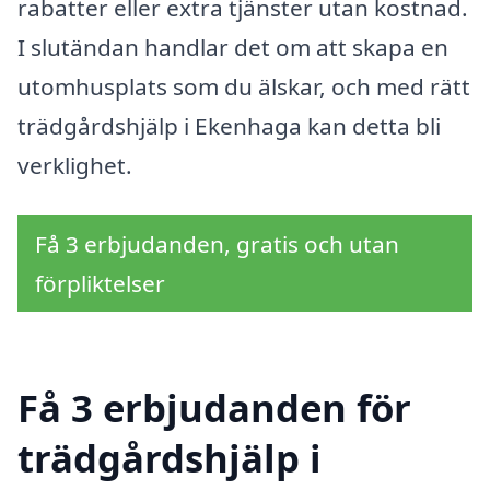
rabatter eller extra tjänster utan kostnad.
I slutändan handlar det om att skapa en
utomhusplats som du älskar, och med rätt
trädgårdshjälp i Ekenhaga kan detta bli
verklighet.
Få 3 erbjudanden, gratis och utan
förpliktelser
Få 3 erbjudanden för
trädgårdshjälp i