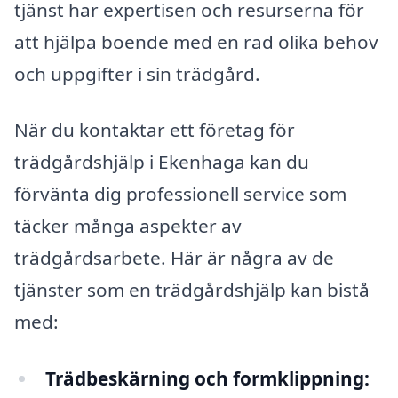
tjänst har expertisen och resurserna för
att hjälpa boende med en rad olika behov
och uppgifter i sin trädgård.
När du kontaktar ett företag för
trädgårdshjälp i Ekenhaga kan du
förvänta dig professionell service som
täcker många aspekter av
trädgårdsarbete. Här är några av de
tjänster som en trädgårdshjälp kan bistå
med:
Trädbeskärning och formklippning: