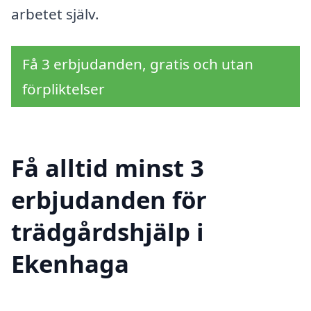
arbetet själv.
Få 3 erbjudanden, gratis och utan
förpliktelser
Få alltid minst 3
erbjudanden för
trädgårdshjälp i
Ekenhaga