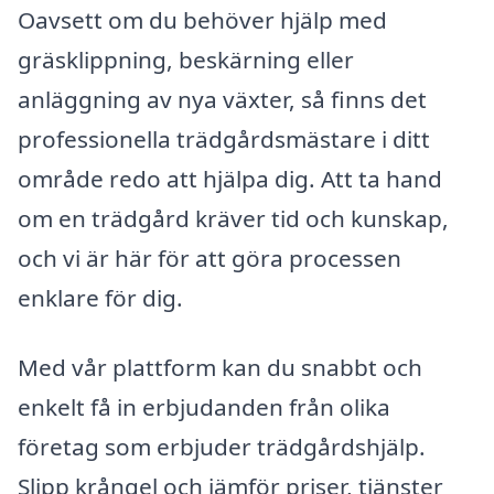
Oavsett om du behöver hjälp med
gräsklippning, beskärning eller
anläggning av nya växter, så finns det
professionella trädgårdsmästare i ditt
område redo att hjälpa dig. Att ta hand
om en trädgård kräver tid och kunskap,
och vi är här för att göra processen
enklare för dig.
Med vår plattform kan du snabbt och
enkelt få in erbjudanden från olika
företag som erbjuder trädgårdshjälp.
Slipp krångel och jämför priser, tjänster