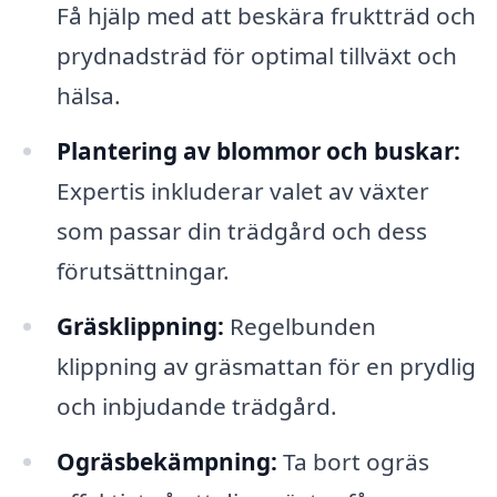
Få hjälp med att beskära fruktträd och
prydnadsträd för optimal tillväxt och
hälsa.
Plantering av blommor och buskar:
Expertis inkluderar valet av växter
som passar din trädgård och dess
förutsättningar.
Gräsklippning:
Regelbunden
klippning av gräsmattan för en prydlig
och inbjudande trädgård.
Ogräsbekämpning:
Ta bort ogräs