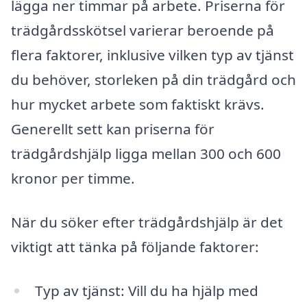
lägga ner timmar på arbete. Priserna för
trädgårdsskötsel varierar beroende på
flera faktorer, inklusive vilken typ av tjänst
du behöver, storleken på din trädgård och
hur mycket arbete som faktiskt krävs.
Generellt sett kan priserna för
trädgårdshjälp ligga mellan 300 och 600
kronor per timme.
När du söker efter trädgårdshjälp är det
viktigt att tänka på följande faktorer:
Typ av tjänst: Vill du ha hjälp med