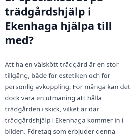
trädgårdshjälp i
Ekenhaga hjälpa till
med?
Att ha en välskött trädgård är en stor
tillgång, både för estetiken och för
personlig avkoppling. För många kan det
dock vara en utmaning att hålla
trädgården i skick, vilket är där
trädgårdshjälp i Ekenhaga kommer in i
bilden. Företag som erbjuder denna