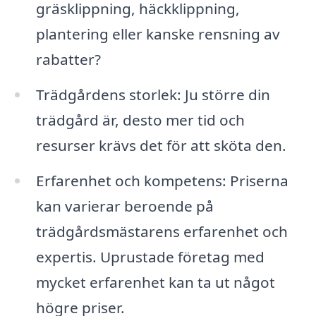
gräsklippning, häckklippning,
plantering eller kanske rensning av
rabatter?
Trädgårdens storlek: Ju större din
trädgård är, desto mer tid och
resurser krävs det för att sköta den.
Erfarenhet och kompetens: Priserna
kan varierar beroende på
trädgårdsmästarens erfarenhet och
expertis. Uprustade företag med
mycket erfarenhet kan ta ut något
högre priser.