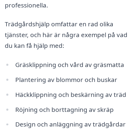
professionella.
Trädgårdshjälp omfattar en rad olika
tjänster, och här är några exempel på vad
du kan få hjälp med:
Gräsklippning och vård av gräsmatta
Plantering av blommor och buskar
Häckklippning och beskärning av träd
Röjning och borttagning av skräp
Design och anläggning av trädgårdar