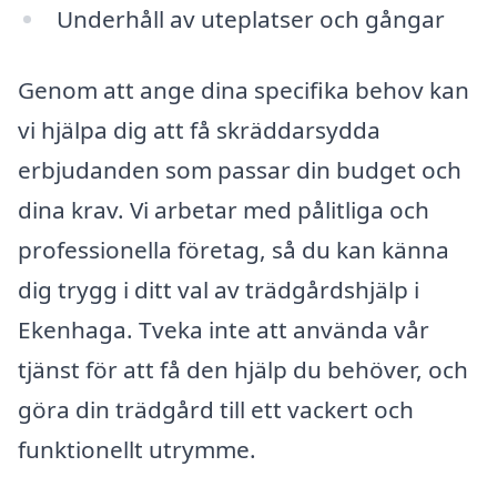
Underhåll av uteplatser och gångar
Genom att ange dina specifika behov kan
vi hjälpa dig att få skräddarsydda
erbjudanden som passar din budget och
dina krav. Vi arbetar med pålitliga och
professionella företag, så du kan känna
dig trygg i ditt val av trädgårdshjälp i
Ekenhaga. Tveka inte att använda vår
tjänst för att få den hjälp du behöver, och
göra din trädgård till ett vackert och
funktionellt utrymme.