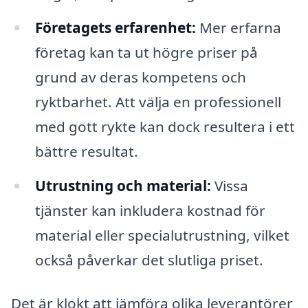
Företagets erfarenhet:
Mer erfarna
företag kan ta ut högre priser på
grund av deras kompetens och
ryktbarhet. Att välja en professionell
med gott rykte kan dock resultera i ett
bättre resultat.
Utrustning och material:
Vissa
tjänster kan inkludera kostnad för
material eller specialutrustning, vilket
också påverkar det slutliga priset.
Det är klokt att jämföra olika leverantörer