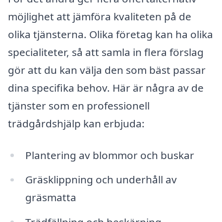
möjlighet att jämföra kvaliteten på de
olika tjänsterna. Olika företag kan ha olika
specialiteter, så att samla in flera förslag
gör att du kan välja den som bäst passar
dina specifika behov. Här är några av de
tjänster som en professionell
trädgårdshjälp kan erbjuda:
Plantering av blommor och buskar
Gräsklippning och underhåll av
gräsmatta