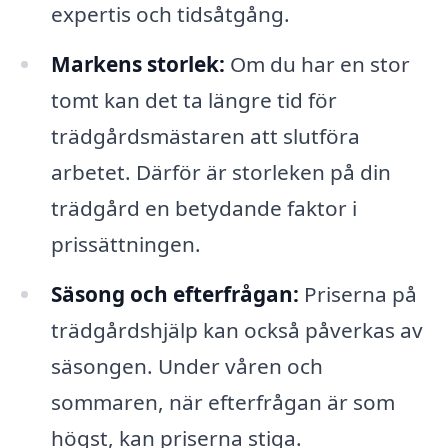
expertis och tidsåtgång.
Markens storlek:
Om du har en stor
tomt kan det ta längre tid för
trädgårdsmästaren att slutföra
arbetet. Därför är storleken på din
trädgård en betydande faktor i
prissättningen.
Säsong och efterfrågan:
Priserna på
trädgårdshjälp kan också påverkas av
säsongen. Under våren och
sommaren, när efterfrågan är som
högst, kan priserna stiga.