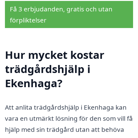
Få 3 erbjudanden, gratis och utan
förpliktelser
Hur mycket kostar
trädgårdshjälp i
Ekenhaga?
Att anlita trädgårdshjälp i Ekenhaga kan
vara en utmärkt lösning för den som vill få
hjälp med sin trädgård utan att behöva