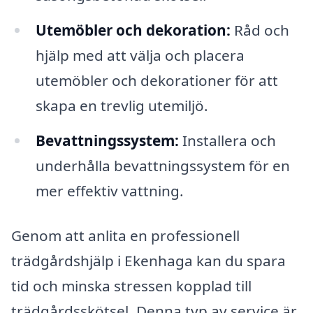
Utemöbler och dekoration:
Råd och
hjälp med att välja och placera
utemöbler och dekorationer för att
skapa en trevlig utemiljö.
Bevattningssystem:
Installera och
underhålla bevattningssystem för en
mer effektiv vattning.
Genom att anlita en professionell
trädgårdshjälp i Ekenhaga kan du spara
tid och minska stressen kopplad till
trädgårdsskötsel. Denna typ av service är