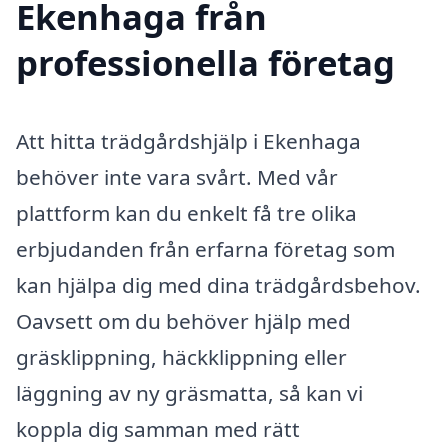
Ekenhaga från
professionella företag
Att hitta trädgårdshjälp i Ekenhaga
behöver inte vara svårt. Med vår
plattform kan du enkelt få tre olika
erbjudanden från erfarna företag som
kan hjälpa dig med dina trädgårdsbehov.
Oavsett om du behöver hjälp med
gräsklippning, häckklippning eller
läggning av ny gräsmatta, så kan vi
koppla dig samman med rätt