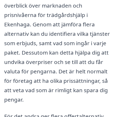
överblick över marknaden och
prisnivåerna för trädgårdshjälp i
Ekenhaga. Genom att jämföra flera
alternativ kan du identifiera vilka tjänster
som erbjuds, samt vad som ingår i varje
paket. Dessutom kan detta hjälpa dig att
undvika överpriser och se till att du får
valuta för pengarna. Det är helt normalt
för företag att ha olika prissättningar, så
att veta vad som är rimligt kan spara dig
pengar.
För det andra ger flera offertalternativ