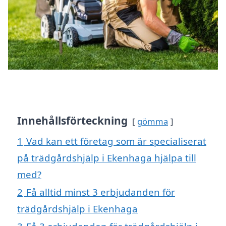
Innehållsförteckning
gömma
1
Vad kan ett företag som är specialiserat
på trädgårdshjälp i Ekenhaga hjälpa till
med?
2
Få alltid minst 3 erbjudanden för
trädgårdshjälp i Ekenhaga