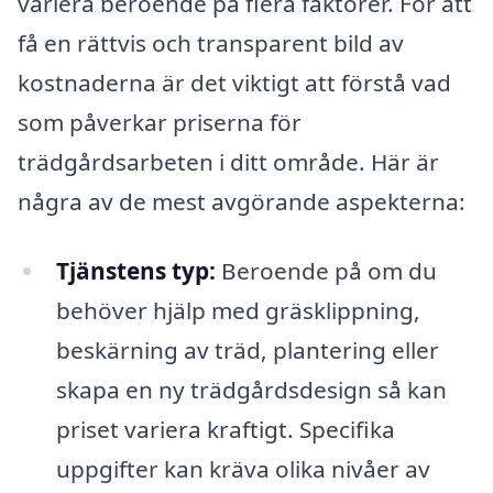
variera beroende på flera faktorer. För att
få en rättvis och transparent bild av
kostnaderna är det viktigt att förstå vad
som påverkar priserna för
trädgårdsarbeten i ditt område. Här är
några av de mest avgörande aspekterna:
Tjänstens typ:
Beroende på om du
behöver hjälp med gräsklippning,
beskärning av träd, plantering eller
skapa en ny trädgårdsdesign så kan
priset variera kraftigt. Specifika
uppgifter kan kräva olika nivåer av