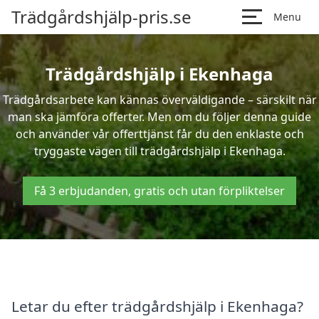
Trädgårdshjälp-pris.se
Menu
Trädgårdshjälp i Ekenhaga
Trädgårdsarbete kan kännas överväldigande – särskilt när
man ska jämföra offerter. Men om du följer denna guide
och använder vår offerttjänst får du den enklaste och
tryggaste vägen till trädgårdshjälp i Ekenhaga.
Få 3 erbjudanden, gratis och utan förpliktelser
Letar du efter trädgårdshjälp i Ekenhaga?