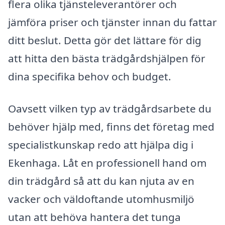
flera olika tjänsteleverantörer och
jämföra priser och tjänster innan du fattar
ditt beslut. Detta gör det lättare för dig
att hitta den bästa trädgårdshjälpen för
dina specifika behov och budget.
Oavsett vilken typ av trädgårdsarbete du
behöver hjälp med, finns det företag med
specialistkunskap redo att hjälpa dig i
Ekenhaga. Låt en professionell hand om
din trädgård så att du kan njuta av en
vacker och väldoftande utomhusmiljö
utan att behöva hantera det tunga