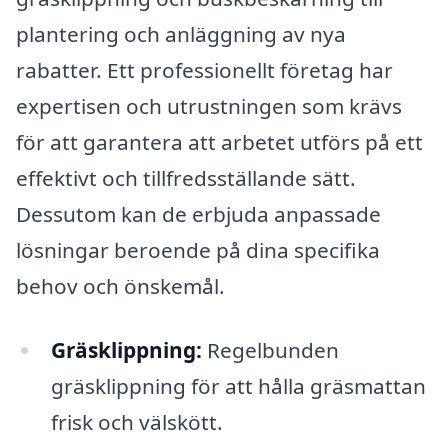
plantering och anläggning av nya
rabatter. Ett professionellt företag har
expertisen och utrustningen som krävs
för att garantera att arbetet utförs på ett
effektivt och tillfredsställande sätt.
Dessutom kan de erbjuda anpassade
lösningar beroende på dina specifika
behov och önskemål.
Gräsklippning:
Regelbunden
gräsklippning för att hålla gräsmattan
frisk och välskött.