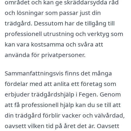
området och kan ge skräddarsydda råd
och lösningar som passar just din
trädgård. Dessutom har de tillgång till
professionell utrustning och verktyg som
kan vara kostsamma och svåra att
använda för privatpersoner.
Sammanfattningsvis finns det många
fördelar med att anlita ett företag som
erbjuder trädgårdshjälp i Fegen. Genom
att få professionell hjälp kan du se till att
din trädgård förblir vacker och välvårdad,
oavsett vilken tid på året det är. Oavsett