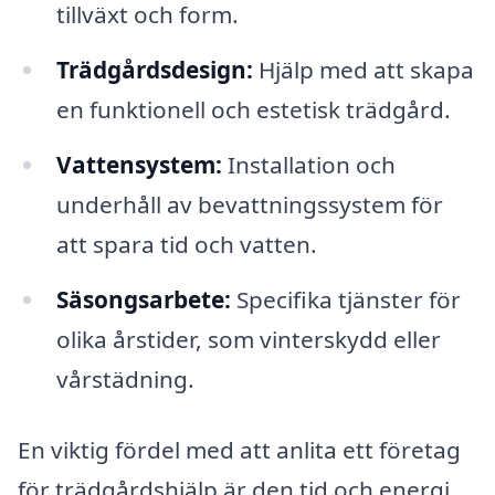
tillväxt och form.
Trädgårdsdesign:
Hjälp med att skapa
en funktionell och estetisk trädgård.
Vattensystem:
Installation och
underhåll av bevattningssystem för
att spara tid och vatten.
Säsongsarbete:
Specifika tjänster för
olika årstider, som vinterskydd eller
vårstädning.
En viktig fördel med att anlita ett företag
för trädgårdshjälp är den tid och energi