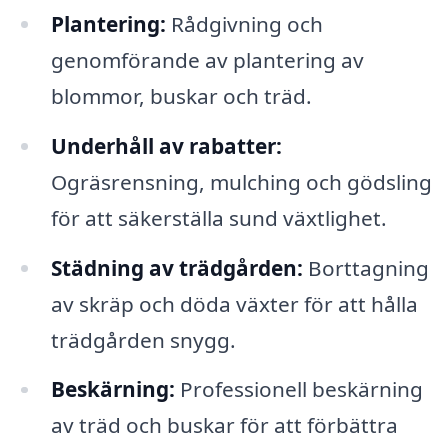
Plantering:
Rådgivning och
genomförande av plantering av
blommor, buskar och träd.
Underhåll av rabatter:
Ogräsrensning, mulching och gödsling
för att säkerställa sund växtlighet.
Städning av trädgården:
Borttagning
av skräp och döda växter för att hålla
trädgården snygg.
Beskärning:
Professionell beskärning
av träd och buskar för att förbättra