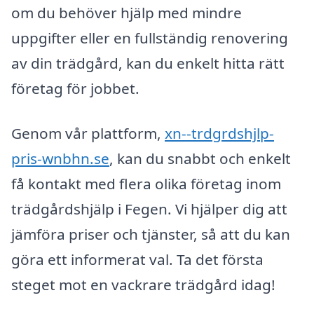
om du behöver hjälp med mindre
uppgifter eller en fullständig renovering
av din trädgård, kan du enkelt hitta rätt
företag för jobbet.
Genom vår plattform,
xn--trdgrdshjlp-
pris-wnbhn.se
, kan du snabbt och enkelt
få kontakt med flera olika företag inom
trädgårdshjälp i Fegen. Vi hjälper dig att
jämföra priser och tjänster, så att du kan
göra ett informerat val. Ta det första
steget mot en vackrare trädgård idag!