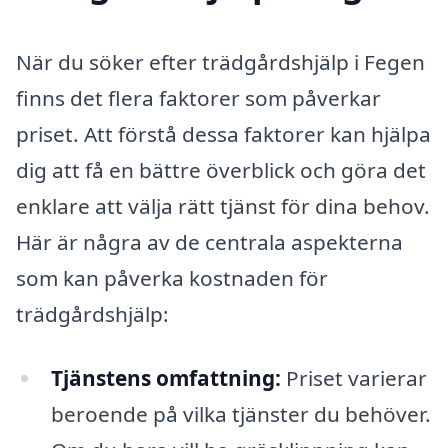
När du söker efter trädgårdshjälp i Fegen
finns det flera faktorer som påverkar
priset. Att förstå dessa faktorer kan hjälpa
dig att få en bättre överblick och göra det
enklare att välja rätt tjänst för dina behov.
Här är några av de centrala aspekterna
som kan påverka kostnaden för
trädgårdshjälp:
Tjänstens omfattning:
Priset varierar
beroende på vilka tjänster du behöver.