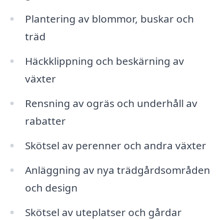
Plantering av blommor, buskar och
träd
Häckklippning och beskärning av
växter
Rensning av ogräs och underhåll av
rabatter
Skötsel av perenner och andra växter
Anläggning av nya trädgårdsområden
och design
Skötsel av uteplatser och gårdar