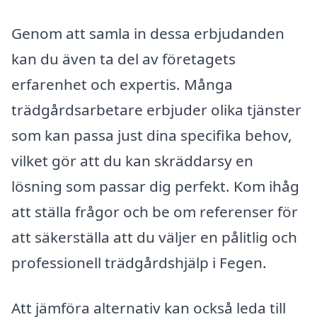
Genom att samla in dessa erbjudanden
kan du även ta del av företagets
erfarenhet och expertis. Många
trädgårdsarbetare erbjuder olika tjänster
som kan passa just dina specifika behov,
vilket gör att du kan skräddarsy en
lösning som passar dig perfekt. Kom ihåg
att ställa frågor och be om referenser för
att säkerställa att du väljer en pålitlig och
professionell trädgårdshjälp i Fegen.
Att jämföra alternativ kan också leda till