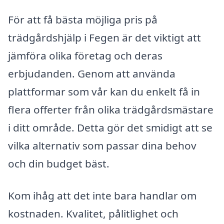
För att få bästa möjliga pris på
trädgårdshjälp i Fegen är det viktigt att
jämföra olika företag och deras
erbjudanden. Genom att använda
plattformar som vår kan du enkelt få in
flera offerter från olika trädgårdsmästare
i ditt område. Detta gör det smidigt att se
vilka alternativ som passar dina behov
och din budget bäst.
Kom ihåg att det inte bara handlar om
kostnaden. Kvalitet, pålitlighet och