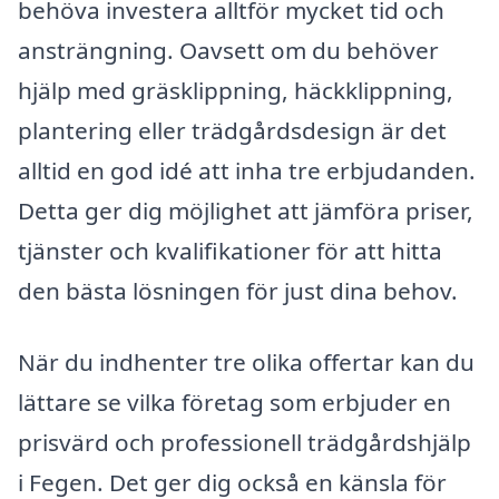
behöva investera alltför mycket tid och
ansträngning. Oavsett om du behöver
hjälp med gräsklippning, häckklippning,
plantering eller trädgårdsdesign är det
alltid en god idé att inha tre erbjudanden.
Detta ger dig möjlighet att jämföra priser,
tjänster och kvalifikationer för att hitta
den bästa lösningen för just dina behov.
När du indhenter tre olika offertar kan du
lättare se vilka företag som erbjuder en
prisvärd och professionell trädgårdshjälp
i Fegen. Det ger dig också en känsla för