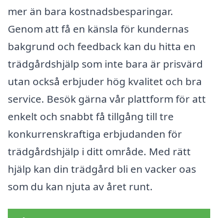
mer än bara kostnadsbesparingar.
Genom att få en känsla för kundernas
bakgrund och feedback kan du hitta en
trädgårdshjälp som inte bara är prisvärd
utan också erbjuder hög kvalitet och bra
service. Besök gärna vår plattform för att
enkelt och snabbt få tillgång till tre
konkurrenskraftiga erbjudanden för
trädgårdshjälp i ditt område. Med rätt
hjälp kan din trädgård bli en vacker oas
som du kan njuta av året runt.