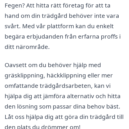
Fegen? Att hitta rätt företag för att ta
hand om din trädgård behöver inte vara
svårt. Med vår plattform kan du enkelt
begära erbjudanden från erfarna proffs i
ditt närområde.
Oavsett om du behöver hjälp med
gräsklippning, häckklippning eller mer
omfattande trädgårdsarbeten, kan vi
hjälpa dig att jämföra alternativ och hitta
den lösning som passar dina behov bäst.
Låt oss hjälpa dig att göra din trädgård till
den plats du drömmer om!