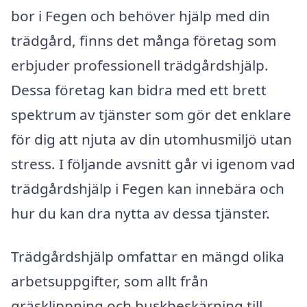
bor i Fegen och behöver hjälp med din
trädgård, finns det många företag som
erbjuder professionell trädgårdshjälp.
Dessa företag kan bidra med ett brett
spektrum av tjänster som gör det enklare
för dig att njuta av din utomhusmiljö utan
stress. I följande avsnitt går vi igenom vad
trädgårdshjälp i Fegen kan innebära och
hur du kan dra nytta av dessa tjänster.
Trädgårdshjälp omfattar en mängd olika
arbetsuppgifter, som allt från
gräsklippning och buskbeskärning till