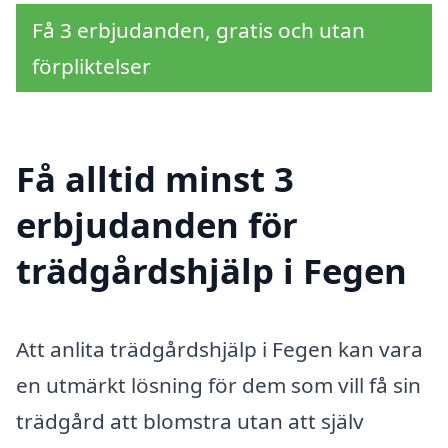
Få 3 erbjudanden, gratis och utan
förpliktelser
Få alltid minst 3
erbjudanden för
trädgårdshjälp i Fegen
Att anlita trädgårdshjälp i Fegen kan vara
en utmärkt lösning för dem som vill få sin
trädgård att blomstra utan att själv