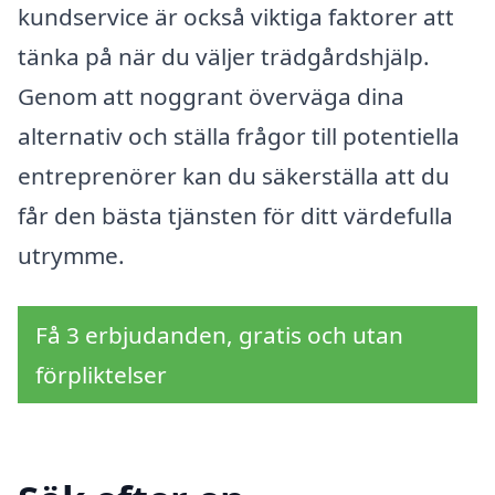
kundservice är också viktiga faktorer att
tänka på när du väljer trädgårdshjälp.
Genom att noggrant överväga dina
alternativ och ställa frågor till potentiella
entreprenörer kan du säkerställa att du
får den bästa tjänsten för ditt värdefulla
utrymme.
Få 3 erbjudanden, gratis och utan
förpliktelser