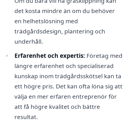
Om du bara vill ha gräsklippning kan
det kosta mindre än om du behöver
en helhetslösning med
trädgårdsdesign, plantering och
underhåll.
Erfarenhet och expertis:
Företag med
längre erfarenhet och specialiserad
kunskap inom trädgårdsskötsel kan ta
ett högre pris. Det kan ofta löna sig att
välja en mer erfaren entreprenör för
att få högre kvalitet och bättre
resultat.