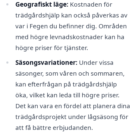
Geografiskt läge:
Kostnaden för
trädgårdshjälp kan också påverkas av
var i Fegen du befinner dig. Områden
med högre levnadskostnader kan ha
högre priser för tjänster.
Säsongsvariationer:
Under vissa
säsonger, som våren och sommaren,
kan efterfrågan på trädgårdshjälp
öka, vilket kan leda till högre priser.
Det kan vara en fördel att planera dina
trädgårdsprojekt under lågsäsong för
att få bättre erbjudanden.