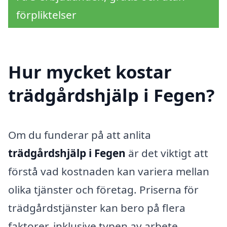
förpliktelser
Hur mycket kostar
trädgårdshjälp i Fegen?
Om du funderar på att anlita
trädgårdshjälp i Fegen
är det viktigt att
förstå vad kostnaden kan variera mellan
olika tjänster och företag. Priserna för
trädgårdstjänster kan bero på flera
faktorer, inklusive typen av arbete,