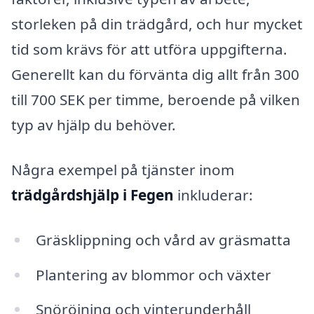
storleken på din trädgård, och hur mycket
tid som krävs för att utföra uppgifterna.
Generellt kan du förvänta dig allt från 300
till 700 SEK per timme, beroende på vilken
typ av hjälp du behöver.
Några exempel på tjänster inom
trädgårdshjälp i Fegen
inkluderar:
Gräsklippning och vård av gräsmatta
Plantering av blommor och växter
Snöröjning och vinterunderhåll