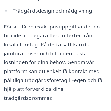
Trädgårdsdesign och rådgivning
För att få en exakt prisuppgift är det en
bra idé att begära flera offerter från
lokala företag. På detta sätt kan du
jämföra priser och hitta den bästa
lösningen för dina behov. Genom vår
plattform kan du enkelt få kontakt med
pålitliga trädgårdsföretag i Fegen och få
hjälp att förverkliga dina
trädgårdsdrömmar.