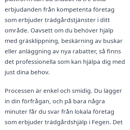
erbjudanden från kompetenta företag
som erbjuder trädgårdstjänster i ditt
område. Oavsett om du behöver hjälp
med gräsklippning, beskärning av buskar
eller anläggning av nya rabatter, så finns
det professionella som kan hjälpa dig med
just dina behov.
Processen är enkel och smidig. Du lägger
in din förfrågan, och på bara några
minuter får du svar från lokala företag
som erbjuder trädgårdshjälp i Fegen. Det