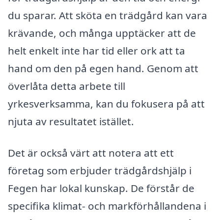
du sparar. Att sköta en trädgård kan vara
krävande, och många upptäcker att de
helt enkelt inte har tid eller ork att ta
hand om den på egen hand. Genom att
överlåta detta arbete till
yrkesverksamma, kan du fokusera på att
njuta av resultatet istället.
Det är också värt att notera att ett
företag som erbjuder trädgårdshjälp i
Fegen har lokal kunskap. De förstår de
specifika klimat- och markförhållandena i