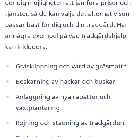
ger dig möjligheten att jämföra priser och
tjänster, så du kan välja det alternativ som
passar bäst för dig och din trädgård. Här
är några exempel på vad trädgårdshjälp
kan inkludera:
Gräsklippning och vård av gräsmatta
Beskärning av häckar och buskar
Anläggning av nya rabatter och
växtplantering
Röjning och städning av trädgården