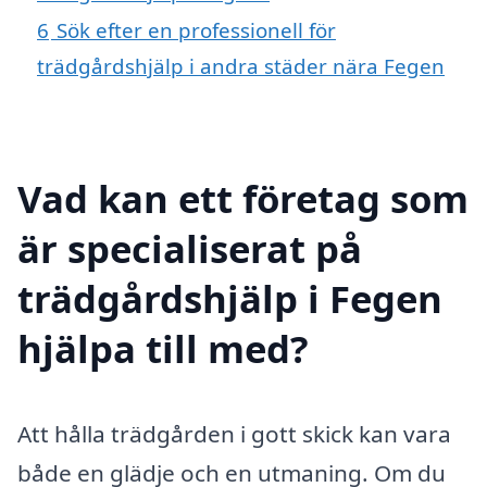
6
Sök efter en professionell för
trädgårdshjälp i andra städer nära Fegen
Vad kan ett företag som
är specialiserat på
trädgårdshjälp i Fegen
hjälpa till med?
Att hålla trädgården i gott skick kan vara
både en glädje och en utmaning. Om du