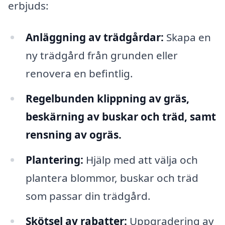
erbjuds:
Anläggning av trädgårdar:
Skapa en
ny trädgård från grunden eller
renovera en befintlig.
Regelbunden klippning av gräs,
beskärning av buskar och träd, samt
rensning av ogräs.
Plantering:
Hjälp med att välja och
plantera blommor, buskar och träd
som passar din trädgård.
Skötsel av rabatter:
Uppgradering av