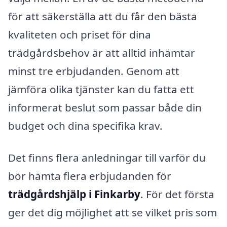
för att säkerställa att du får den bästa
kvaliteten och priset för dina
trädgårdsbehov är att alltid inhämtar
minst tre erbjudanden. Genom att
jämföra olika tjänster kan du fatta ett
informerat beslut som passar både din
budget och dina specifika krav.
Det finns flera anledningar till varför du
bör hämta flera erbjudanden för
trädgårdshjälp i Finkarby
. För det första
ger det dig möjlighet att se vilket pris som