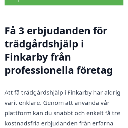
Få 3 erbjudanden för
trädgårdshjälp i
Finkarby från
professionella företag
Att få trädgårdshjälp i Finkarby har aldrig
varit enklare. Genom att använda vår
plattform kan du snabbt och enkelt få tre
kostnadsfria erbjudanden från erfarna