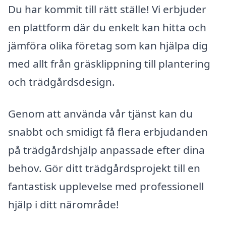
Du har kommit till rätt ställe! Vi erbjuder
en plattform där du enkelt kan hitta och
jämföra olika företag som kan hjälpa dig
med allt från gräsklippning till plantering
och trädgårdsdesign.
Genom att använda vår tjänst kan du
snabbt och smidigt få flera erbjudanden
på trädgårdshjälp anpassade efter dina
behov. Gör ditt trädgårdsprojekt till en
fantastisk upplevelse med professionell
hjälp i ditt närområde!