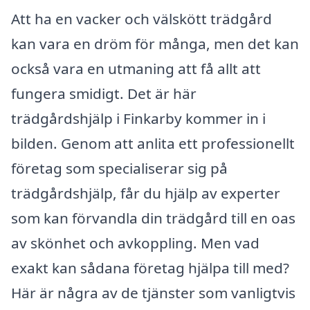
Att ha en vacker och välskött trädgård
kan vara en dröm för många, men det kan
också vara en utmaning att få allt att
fungera smidigt. Det är här
trädgårdshjälp i Finkarby kommer in i
bilden. Genom att anlita ett professionellt
företag som specialiserar sig på
trädgårdshjälp, får du hjälp av experter
som kan förvandla din trädgård till en oas
av skönhet och avkoppling. Men vad
exakt kan sådana företag hjälpa till med?
Här är några av de tjänster som vanligtvis