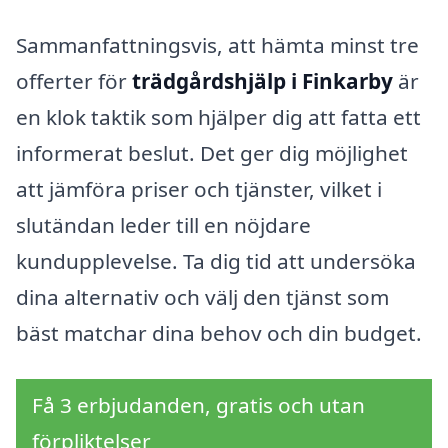
Sammanfattningsvis, att hämta minst tre
offerter för
trädgårdshjälp i Finkarby
är
en klok taktik som hjälper dig att fatta ett
informerat beslut. Det ger dig möjlighet
att jämföra priser och tjänster, vilket i
slutändan leder till en nöjdare
kundupplevelse. Ta dig tid att undersöka
dina alternativ och välj den tjänst som
bäst matchar dina behov och din budget.
Få 3 erbjudanden, gratis och utan
förpliktelser