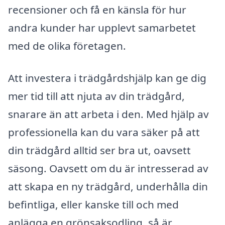
recensioner och få en känsla för hur
andra kunder har upplevt samarbetet
med de olika företagen.
Att investera i trädgårdshjälp kan ge dig
mer tid till att njuta av din trädgård,
snarare än att arbeta i den. Med hjälp av
professionella kan du vara säker på att
din trädgård alltid ser bra ut, oavsett
säsong. Oavsett om du är intresserad av
att skapa en ny trädgård, underhålla din
befintliga, eller kanske till och med
anlägga en grönsaksodling, så är