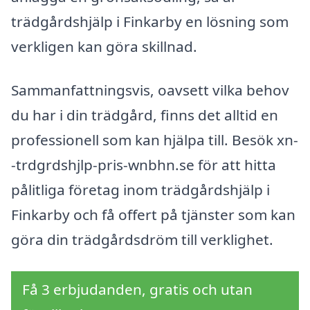
trädgårdshjälp i Finkarby en lösning som
verkligen kan göra skillnad.
Sammanfattningsvis, oavsett vilka behov
du har i din trädgård, finns det alltid en
professionell som kan hjälpa till. Besök xn-
-trdgrdshjlp-pris-wnbhn.se för att hitta
pålitliga företag inom trädgårdshjälp i
Finkarby och få offert på tjänster som kan
göra din trädgårdsdröm till verklighet.
Få 3 erbjudanden, gratis och utan