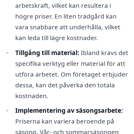
arbetskraft, vilket kan resultera i
högre priser. En liten trädgård kan
vara snabbare att underhålla, vilket
kan leda till lägre kostnader.
Tillgång till material:
Ibland krävs det
specifika verktyg eller material för att
utföra arbetet. Om företaget erbjuder
dessa, kan det påverka den totala
kostnaden.
Implementering av säsongsarbete:
Priserna kan variera beroende på
säsong. Vår- och sommarsäsongen,