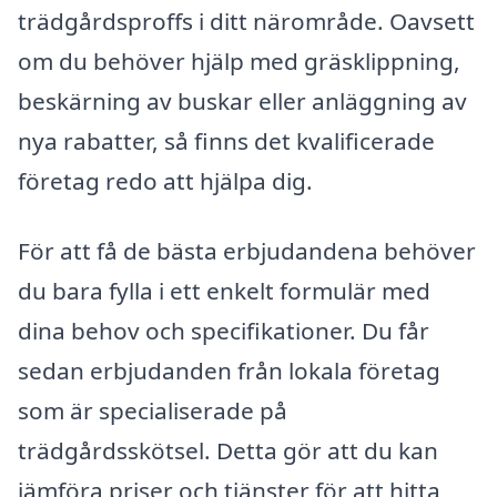
trädgårdsproffs i ditt närområde. Oavsett
om du behöver hjälp med gräsklippning,
beskärning av buskar eller anläggning av
nya rabatter, så finns det kvalificerade
företag redo att hjälpa dig.
För att få de bästa erbjudandena behöver
du bara fylla i ett enkelt formulär med
dina behov och specifikationer. Du får
sedan erbjudanden från lokala företag
som är specialiserade på
trädgårdsskötsel. Detta gör att du kan
jämföra priser och tjänster för att hitta