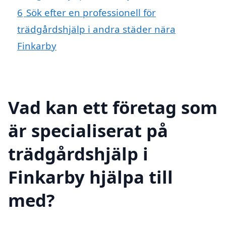
6
Sök efter en professionell för
trädgårdshjälp i andra städer nära
Finkarby
Vad kan ett företag som
är specialiserat på
trädgårdshjälp i
Finkarby hjälpa till
med?