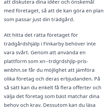
att diskutera dina idéer och önskemål
med företaget, så att de kan göra en plan
som passar just din trädgård.
Att hitta det rätta företaget för
trädgårdshjälp i Finkarby behöver inte
vara svårt. Genom att använda en
plattform som xn--trdgrdshjlp-pris-
wnbhn.se får du möjlighet att jämföra
olika företag och deras erbjudanden. På
så sätt kan du enkelt få flera offerter och
välja det företag som bäst matchar dina
behov och krav. Dessutom kan du läsa