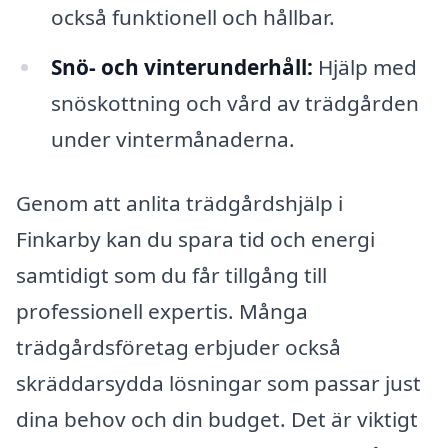
också funktionell och hållbar.
Snö- och vinterunderhåll:
Hjälp med
snöskottning och vård av trädgården
under vintermånaderna.
Genom att anlita trädgårdshjälp i
Finkarby kan du spara tid och energi
samtidigt som du får tillgång till
professionell expertis. Många
trädgårdsföretag erbjuder också
skräddarsydda lösningar som passar just
dina behov och din budget. Det är viktigt