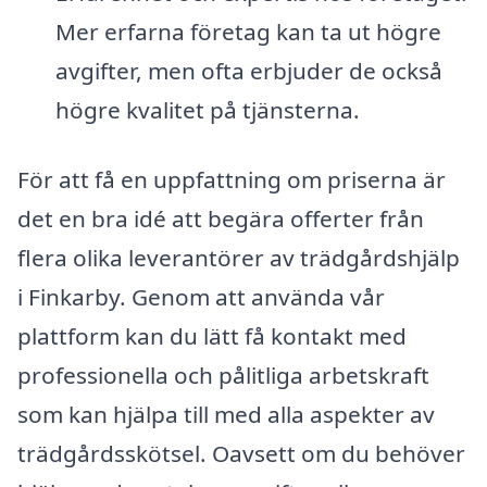
Mer erfarna företag kan ta ut högre
avgifter, men ofta erbjuder de också
högre kvalitet på tjänsterna.
För att få en uppfattning om priserna är
det en bra idé att begära offerter från
flera olika leverantörer av trädgårdshjälp
i Finkarby. Genom att använda vår
plattform kan du lätt få kontakt med
professionella och pålitliga arbetskraft
som kan hjälpa till med alla aspekter av
trädgårdsskötsel. Oavsett om du behöver