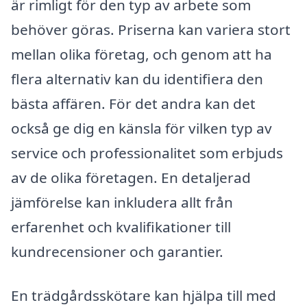
är rimligt för den typ av arbete som
behöver göras. Priserna kan variera stort
mellan olika företag, och genom att ha
flera alternativ kan du identifiera den
bästa affären. För det andra kan det
också ge dig en känsla för vilken typ av
service och professionalitet som erbjuds
av de olika företagen. En detaljerad
jämförelse kan inkludera allt från
erfarenhet och kvalifikationer till
kundrecensioner och garantier.
En trädgårdsskötare kan hjälpa till med