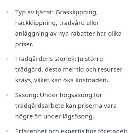
Typ av tjänst: Gräsklippning,
häckklippning, trädvård eller
anläggning av nya rabatter har olika
priser.
Trädgårdens storlek: Ju större
trädgård, desto mer tid och resurser
krävs, vilket kan öka kostnaden.
Säsong: Under högsäsong för
trädgårdsarbete kan priserna vara
högre än under lågsäsong.
Erfarenhet och expertis hos företaget: