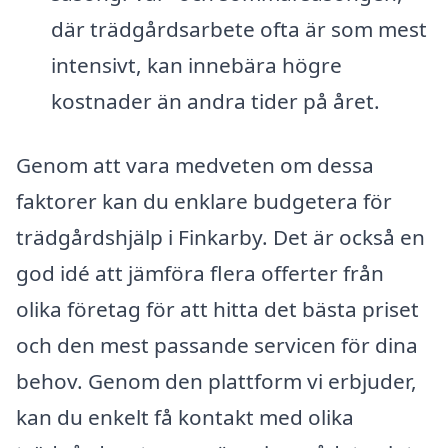
där trädgårdsarbete ofta är som mest
intensivt, kan innebära högre
kostnader än andra tider på året.
Genom att vara medveten om dessa
faktorer kan du enklare budgetera för
trädgårdshjälp i Finkarby. Det är också en
god idé att jämföra flera offerter från
olika företag för att hitta det bästa priset
och den mest passande servicen för dina
behov. Genom den plattform vi erbjuder,
kan du enkelt få kontakt med olika