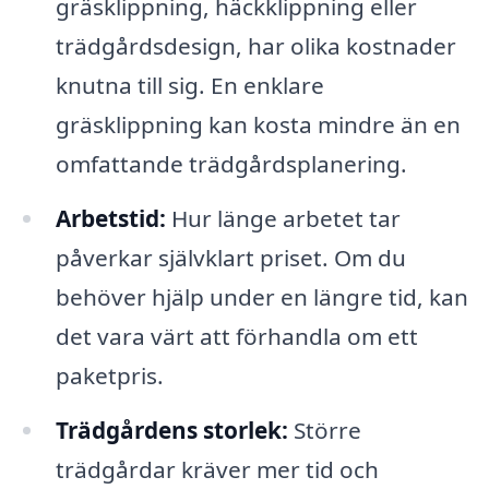
gräsklippning, häckklippning eller
trädgårdsdesign, har olika kostnader
knutna till sig. En enklare
gräsklippning kan kosta mindre än en
omfattande trädgårdsplanering.
Arbetstid:
Hur länge arbetet tar
påverkar självklart priset. Om du
behöver hjälp under en längre tid, kan
det vara värt att förhandla om ett
paketpris.
Trädgårdens storlek:
Större
trädgårdar kräver mer tid och