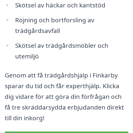
Skötsel av häckar och kantstöd
Röjning och bortforsling av
trädgårdsavfall
Skötsel av trädgårdsmöbler och
utemiljö
Genom att få trädgårdshjälp i Finkarby
sparar du tid och får experthjälp. Klicka
dig vidare för att göra din förfrågan och
få tre skräddarsydda erbjudanden direkt
till din inkorg!