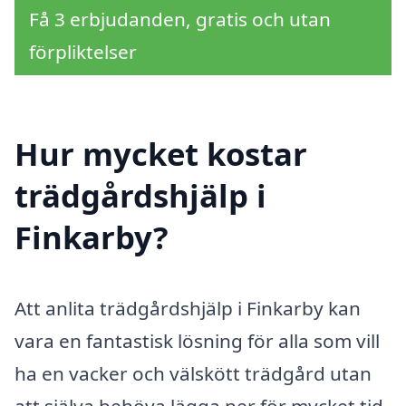
Få 3 erbjudanden, gratis och utan
förpliktelser
Hur mycket kostar
trädgårdshjälp i
Finkarby?
Att anlita trädgårdshjälp i Finkarby kan
vara en fantastisk lösning för alla som vill
ha en vacker och välskött trädgård utan