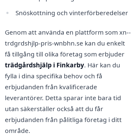
Snöskottning och vinterförberedelser
Genom att använda en plattform som xn--
trdgrdshjlp-pris-wnbhn.se kan du enkelt
få tillgång till olika företag som erbjuder
trädgårdshjälp i Finkarby
. Här kan du
fylla i dina specifika behov och få
erbjudanden från kvalificerade
leverantörer. Detta sparar inte bara tid
utan säkerställer också att du får
erbjudanden från pålitliga företag i ditt
område.