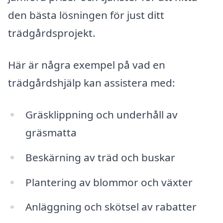
den bästa lösningen för just ditt
trädgårdsprojekt.
Här är några exempel på vad en
trädgårdshjälp kan assistera med:
Gräsklippning och underhåll av
gräsmatta
Beskärning av träd och buskar
Plantering av blommor och växter
Anläggning och skötsel av rabatter