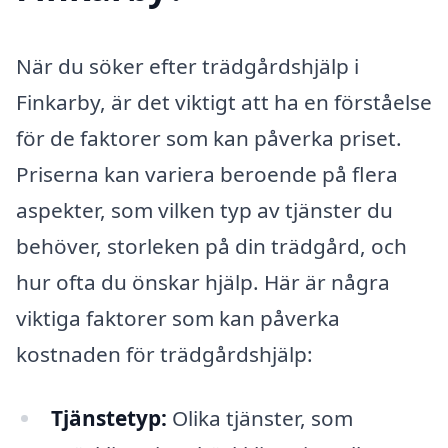
När du söker efter trädgårdshjälp i
Finkarby, är det viktigt att ha en förståelse
för de faktorer som kan påverka priset.
Priserna kan variera beroende på flera
aspekter, som vilken typ av tjänster du
behöver, storleken på din trädgård, och
hur ofta du önskar hjälp. Här är några
viktiga faktorer som kan påverka
kostnaden för trädgårdshjälp:
Tjänstetyp:
Olika tjänster, som