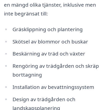
en mängd olika tjänster, inklusive men
inte begränsat till:
Gräsklippning och plantering
Skötsel av blommor och buskar
Beskärning av träd och växter
Rengöring av trädgården och skräp
borttagning
Installation av bevattningssystem
Design av trädgården och
landskapsplanering