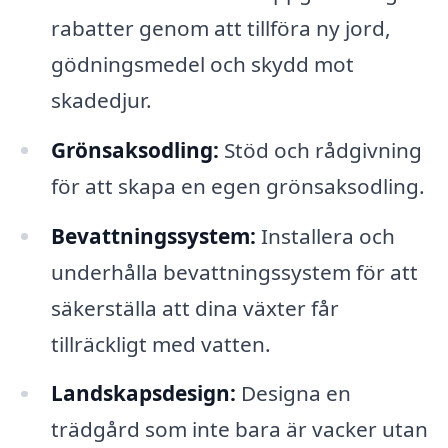
rabatter genom att tillföra ny jord,
gödningsmedel och skydd mot
skadedjur.
Grönsaksodling:
Stöd och rådgivning
för att skapa en egen grönsaksodling.
Bevattningssystem:
Installera och
underhålla bevattningssystem för att
säkerställa att dina växter får
tillräckligt med vatten.
Landskapsdesign:
Designa en
trädgård som inte bara är vacker utan