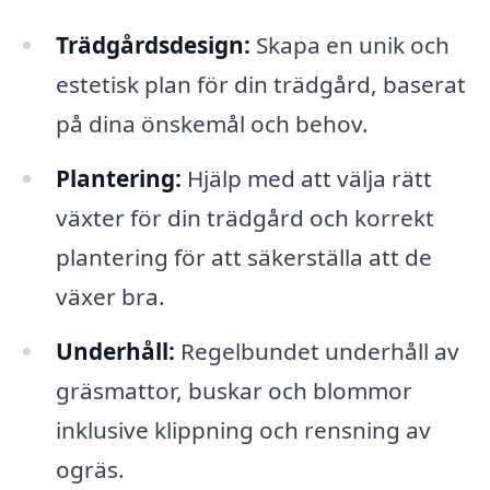
Trädgårdsdesign:
Skapa en unik och
estetisk plan för din trädgård, baserat
på dina önskemål och behov.
Plantering:
Hjälp med att välja rätt
växter för din trädgård och korrekt
plantering för att säkerställa att de
växer bra.
Underhåll:
Regelbundet underhåll av
gräsmattor, buskar och blommor
inklusive klippning och rensning av
ogräs.