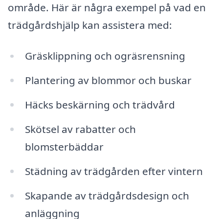
område. Här är några exempel på vad en
trädgårdshjälp kan assistera med:
Gräsklippning och ogräsrensning
Plantering av blommor och buskar
Häcks beskärning och trädvård
Skötsel av rabatter och
blomsterbäddar
Städning av trädgården efter vintern
Skapande av trädgårdsdesign och
anläggning