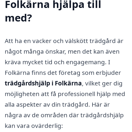
Folkärna hjälpa till
med?
Att ha en vacker och välskött trädgård är
något många önskar, men det kan även
kräva mycket tid och engagemang. I
Folkärna finns det företag som erbjuder
trädgårdshjälp i Folkärna
, vilket ger dig
möjligheten att få professionell hjälp med
alla aspekter av din trädgård. Här är
några av de områden där trädgårdshjälp
kan vara ovärderlig: