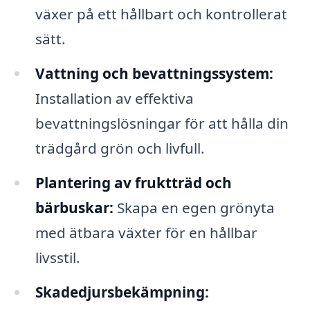
växer på ett hållbart och kontrollerat
sätt.
Vattning och bevattningssystem:
Installation av effektiva
bevattningslösningar för att hålla din
trädgård grön och livfull.
Plantering av fruktträd och
bärbuskar:
Skapa en egen grönyta
med ätbara växter för en hållbar
livsstil.
Skadedjursbekämpning: