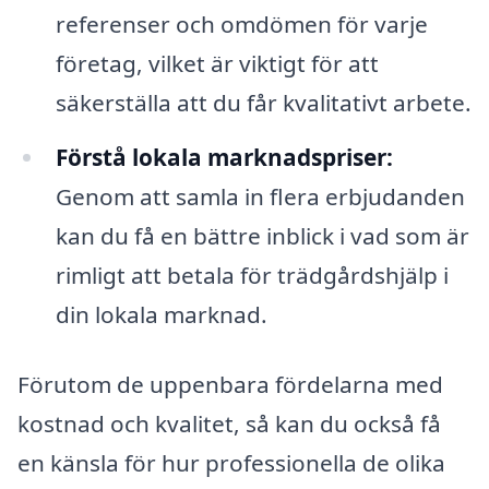
referenser och omdömen för varje
företag, vilket är viktigt för att
säkerställa att du får kvalitativt arbete.
Förstå lokala marknadspriser:
Genom att samla in flera erbjudanden
kan du få en bättre inblick i vad som är
rimligt att betala för trädgårdshjälp i
din lokala marknad.
Förutom de uppenbara fördelarna med
kostnad och kvalitet, så kan du också få
en känsla för hur professionella de olika