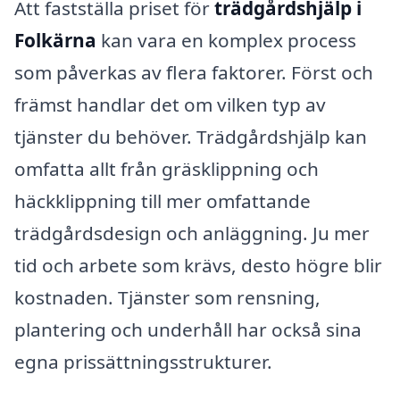
Att fastställa priset för
trädgårdshjälp i
Folkärna
kan vara en komplex process
som påverkas av flera faktorer. Först och
främst handlar det om vilken typ av
tjänster du behöver. Trädgårdshjälp kan
omfatta allt från gräsklippning och
häckklippning till mer omfattande
trädgårdsdesign och anläggning. Ju mer
tid och arbete som krävs, desto högre blir
kostnaden. Tjänster som rensning,
plantering och underhåll har också sina
egna prissättningsstrukturer.