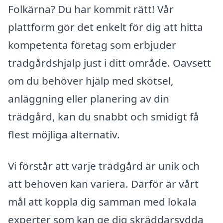
Folkärna? Du har kommit rätt! Vår
plattform gör det enkelt för dig att hitta
kompetenta företag som erbjuder
trädgårdshjälp just i ditt område. Oavsett
om du behöver hjälp med skötsel,
anläggning eller planering av din
trädgård, kan du snabbt och smidigt få
flest möjliga alternativ.
Vi förstår att varje trädgård är unik och
att behoven kan variera. Därför är vårt
mål att koppla dig samman med lokala
experter som kan ge dig skräddarsydda