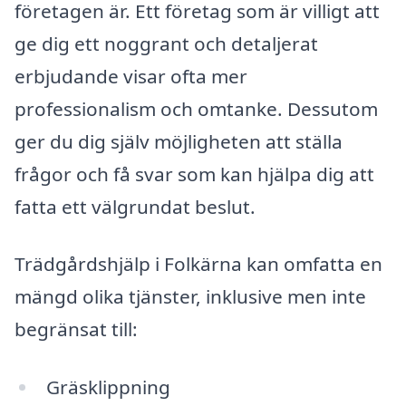
företagen är. Ett företag som är villigt att
ge dig ett noggrant och detaljerat
erbjudande visar ofta mer
professionalism och omtanke. Dessutom
ger du dig själv möjligheten att ställa
frågor och få svar som kan hjälpa dig att
fatta ett välgrundat beslut.
Trädgårdshjälp i Folkärna kan omfatta en
mängd olika tjänster, inklusive men inte
begränsat till:
Gräsklippning