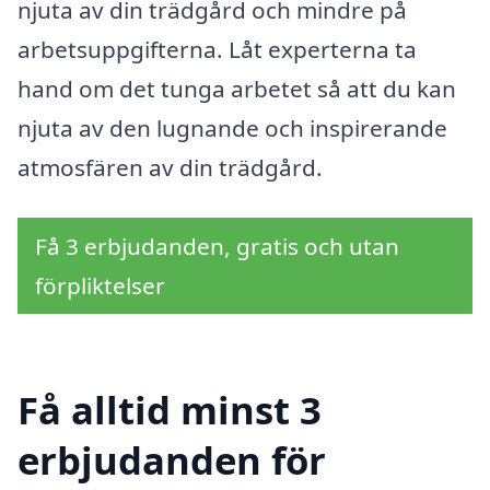
njuta av din trädgård och mindre på
arbetsuppgifterna. Låt experterna ta
hand om det tunga arbetet så att du kan
njuta av den lugnande och inspirerande
atmosfären av din trädgård.
Få 3 erbjudanden, gratis och utan
förpliktelser
Få alltid minst 3
erbjudanden för