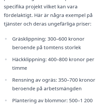
specifika projekt vilket kan vara
fördelaktigt. Här är några exempel på
tjänster och deras ungefärliga priser:
Gräsklippning: 300–600 kronor
beroende på tomtens storlek
Häckklippning: 400–800 kronor per
timme
Rensning av ogräs: 350–700 kronor
beroende på arbetsmängden
Plantering av blommor: 500–1 200