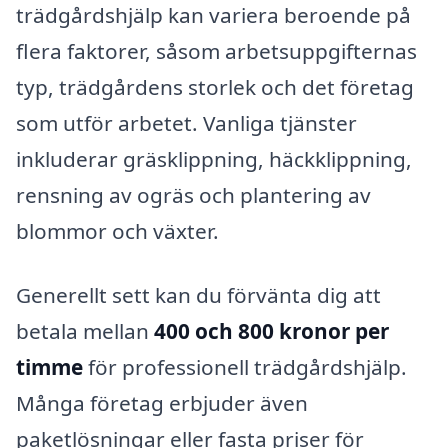
trädgårdshjälp kan variera beroende på
flera faktorer, såsom arbetsuppgifternas
typ, trädgårdens storlek och det företag
som utför arbetet. Vanliga tjänster
inkluderar gräsklippning, häckklippning,
rensning av ogräs och plantering av
blommor och växter.
Generellt sett kan du förvänta dig att
betala mellan
400 och 800 kronor per
timme
för professionell trädgårdshjälp.
Många företag erbjuder även
paketlösningar eller fasta priser för