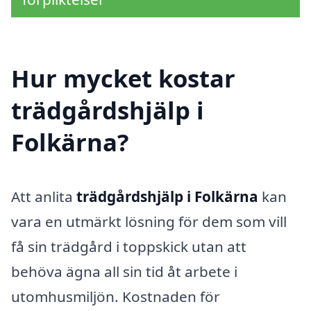
Hur mycket kostar
trädgårdshjälp i
Folkärna?
Att anlita
trädgårdshjälp i Folkärna
kan
vara en utmärkt lösning för dem som vill
få sin trädgård i toppskick utan att
behöva ägna all sin tid åt arbete i
utomhusmiljön. Kostnaden för