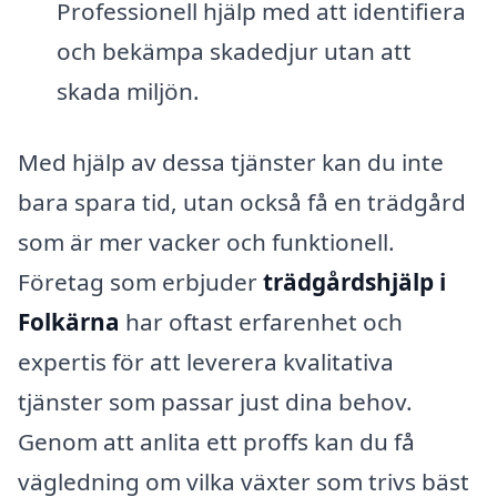
Professionell hjälp med att identifiera
och bekämpa skadedjur utan att
skada miljön.
Med hjälp av dessa tjänster kan du inte
bara spara tid, utan också få en trädgård
som är mer vacker och funktionell.
Företag som erbjuder
trädgårdshjälp i
Folkärna
har oftast erfarenhet och
expertis för att leverera kvalitativa
tjänster som passar just dina behov.
Genom att anlita ett proffs kan du få
vägledning om vilka växter som trivs bäst