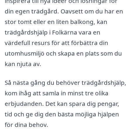
inspirera till nya idéer och lösningar för
din egen trädgård. Oavsett om du har en
stor tomt eller en liten balkong, kan
trädgårdshjälp i Folkärna vara en
värdefull resurs för att förbättra din
utomhusmiljö och skapa en plats som du
kan njuta av.
Så nästa gång du behöver trädgårdshjälp,
kom ihåg att samla in minst tre olika
erbjudanden. Det kan spara dig pengar,
tid och ge dig den bästa möjliga hjälpen
för dina behov.