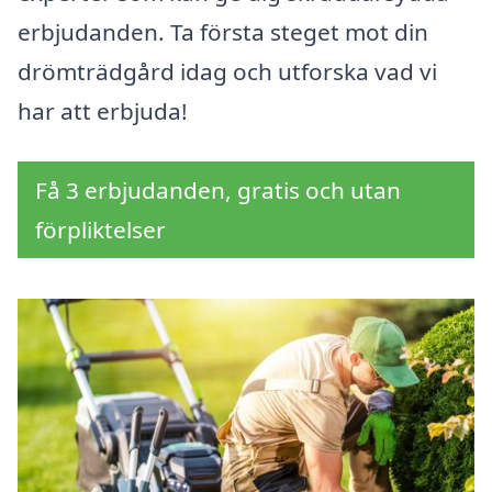
erbjudanden. Ta första steget mot din
drömträdgård idag och utforska vad vi
har att erbjuda!
Få 3 erbjudanden, gratis och utan
förpliktelser