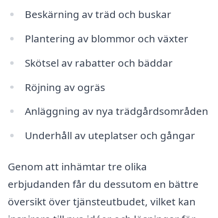
Beskärning av träd och buskar
Plantering av blommor och växter
Skötsel av rabatter och bäddar
Röjning av ogräs
Anläggning av nya trädgårdsområden
Underhåll av uteplatser och gångar
Genom att inhämtar tre olika
erbjudanden får du dessutom en bättre
översikt över tjänsteutbudet, vilket kan