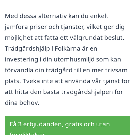
Med dessa alternativ kan du enkelt
jämföra priser och tjänster, vilket ger dig
möjlighet att fatta ett välgrundat beslut.
Trädgårdshjälp i Folkärna är en
investering i din utomhusmiljö som kan
förvandla din trädgård till en mer trivsam
plats. Tveka inte att använda vår tjänst för
att hitta den bästa trädgårdshjälpen för
dina behov.
Få 3 erbjudanden, gratis och utan
förpliktelser