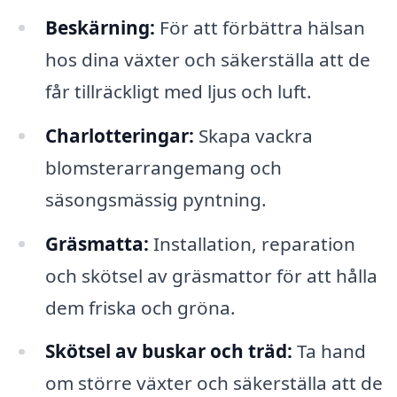
Beskärning:
För att förbättra hälsan
hos dina växter och säkerställa att de
får tillräckligt med ljus och luft.
Charlotteringar:
Skapa vackra
blomsterarrangemang och
säsongsmässig pyntning.
Gräsmatta:
Installation, reparation
och skötsel av gräsmattor för att hålla
dem friska och gröna.
Skötsel av buskar och träd:
Ta hand
om större växter och säkerställa att de