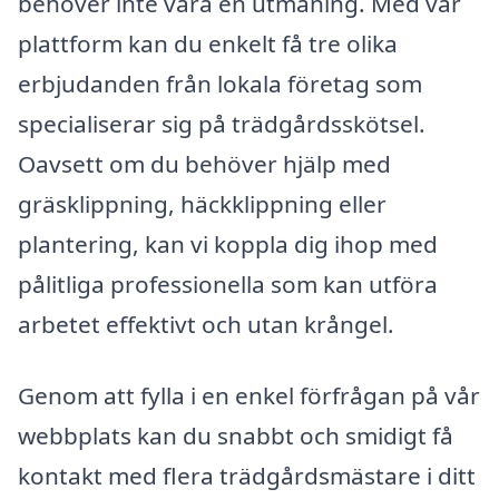
behöver inte vara en utmaning. Med vår
plattform kan du enkelt få tre olika
erbjudanden från lokala företag som
specialiserar sig på trädgårdsskötsel.
Oavsett om du behöver hjälp med
gräsklippning, häckklippning eller
plantering, kan vi koppla dig ihop med
pålitliga professionella som kan utföra
arbetet effektivt och utan krångel.
Genom att fylla i en enkel förfrågan på vår
webbplats kan du snabbt och smidigt få
kontakt med flera trädgårdsmästare i ditt