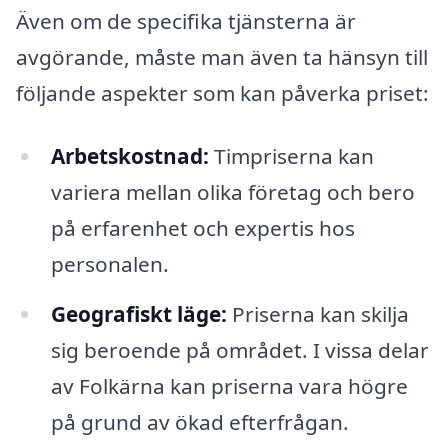
Även om de specifika tjänsterna är
avgörande, måste man även ta hänsyn till
följande aspekter som kan påverka priset:
Arbetskostnad:
Timpriserna kan
variera mellan olika företag och bero
på erfarenhet och expertis hos
personalen.
Geografiskt läge:
Priserna kan skilja
sig beroende på området. I vissa delar
av Folkärna kan priserna vara högre
på grund av ökad efterfrågan.