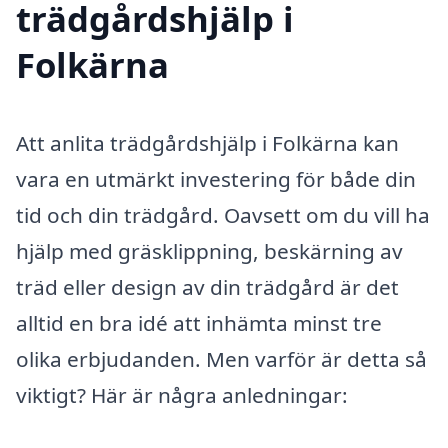
trädgårdshjälp i
Folkärna
Att anlita trädgårdshjälp i Folkärna kan
vara en utmärkt investering för både din
tid och din trädgård. Oavsett om du vill ha
hjälp med gräsklippning, beskärning av
träd eller design av din trädgård är det
alltid en bra idé att inhämta minst tre
olika erbjudanden. Men varför är detta så
viktigt? Här är några anledningar: