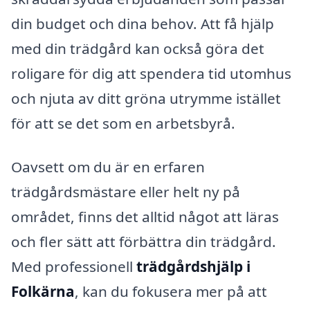
din budget och dina behov. Att få hjälp
med din trädgård kan också göra det
roligare för dig att spendera tid utomhus
och njuta av ditt gröna utrymme istället
för att se det som en arbetsbyrå.
Oavsett om du är en erfaren
trädgårdsmästare eller helt ny på
området, finns det alltid något att läras
och fler sätt att förbättra din trädgård.
Med professionell
trädgårdshjälp i
Folkärna
, kan du fokusera mer på att