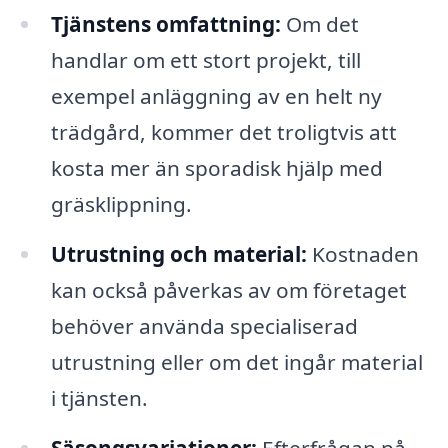
Tjänstens omfattning:
Om det
handlar om ett stort projekt, till
exempel anläggning av en helt ny
trädgård, kommer det troligtvis att
kosta mer än sporadisk hjälp med
gräsklippning.
Utrustning och material:
Kostnaden
kan också påverkas av om företaget
behöver använda specialiserad
utrustning eller om det ingår material
i tjänsten.
Säsongsvariationer:
Efterfrågan på