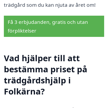
trädgård som du kan njuta av året om!
Få 3 erbjudanden, gratis och utan
förpliktelser
Vad hjälper till att
bestämma priset på
trädgårdshjälp i
Folkärna?