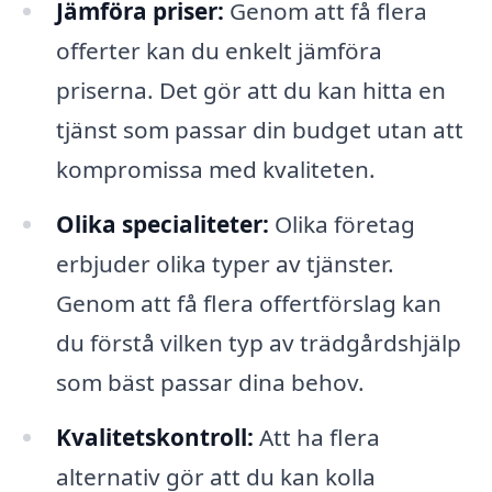
Jämföra priser:
Genom att få flera
offerter kan du enkelt jämföra
priserna. Det gör att du kan hitta en
tjänst som passar din budget utan att
kompromissa med kvaliteten.
Olika specialiteter:
Olika företag
erbjuder olika typer av tjänster.
Genom att få flera offertförslag kan
du förstå vilken typ av trädgårdshjälp
som bäst passar dina behov.
Kvalitetskontroll:
Att ha flera
alternativ gör att du kan kolla