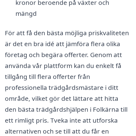
kronor beroende på växter och
mängd
För att få den bästa möjliga priskvaliteten
är det en bra idé att jämföra flera olika
företag och begära offerter. Genom att
använda vår plattform kan du enkelt få
tillgång till flera offerter från
professionella trädgårdsmästare i ditt
område, vilket gör det lättare att hitta
den bästa trädgårdshjälpen i Folkärna till
ett rimligt pris. Tveka inte att utforska
alternativen och se till att du får en