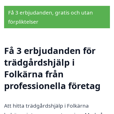
Få 3 erbjudanden, gratis och utan
förpliktelser
Få 3 erbjudanden för
trädgårdshjälp i
Folkärna från
professionella företag
Att hitta trädgårdshjälp i Folkärna