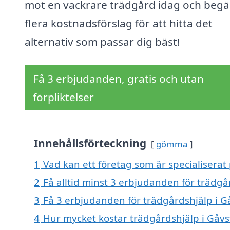
mot en vackrare trädgård idag och begä
flera kostnadsförslag för att hitta det
alternativ som passar dig bäst!
Få 3 erbjudanden, gratis och utan
förpliktelser
Innehållsförteckning
gömma
1
Vad kan ett företag som är specialiserat 
2
Få alltid minst 3 erbjudanden för trädgå
3
Få 3 erbjudanden för trädgårdshjälp i Gå
4
Hur mycket kostar trädgårdshjälp i Gåvs