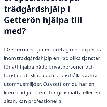
trädgårdshjälp i
Getterön hjälpa till
med?
I Getterön erbjuder företag med expertis
inom trädgårdshjälp en rad olika tjänster
för att hjälpa både privatpersoner och
företag att skapa och underhålla vackra
utomhusmiljöer. Oavsett om du har en
liten trädgård, en stor gräsmatta eller en
altan, kan professionella