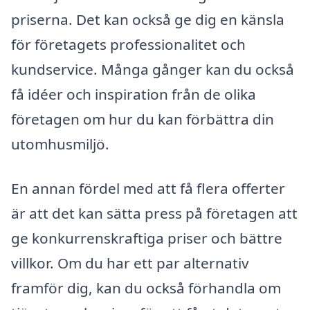
priserna. Det kan också ge dig en känsla
för företagets professionalitet och
kundservice. Många gånger kan du också
få idéer och inspiration från de olika
företagen om hur du kan förbättra din
utomhusmiljö.
En annan fördel med att få flera offerter
är att det kan sätta press på företagen att
ge konkurrenskraftiga priser och bättre
villkor. Om du har ett par alternativ
framför dig, kan du också förhandla om