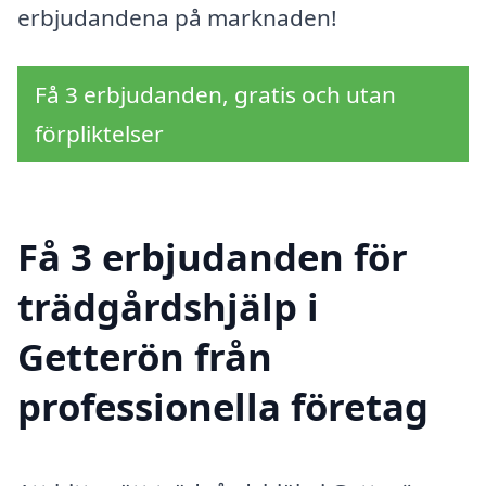
erbjudandena på marknaden!
Få 3 erbjudanden, gratis och utan
förpliktelser
Få 3 erbjudanden för
trädgårdshjälp i
Getterön från
professionella företag