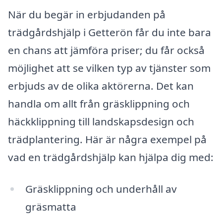
När du begär in erbjudanden på
trädgårdshjälp i Getterön får du inte bara
en chans att jämföra priser; du får också
möjlighet att se vilken typ av tjänster som
erbjuds av de olika aktörerna. Det kan
handla om allt från gräsklippning och
häckklippning till landskapsdesign och
trädplantering. Här är några exempel på
vad en trädgårdshjälp kan hjälpa dig med:
Gräsklippning och underhåll av
gräsmatta