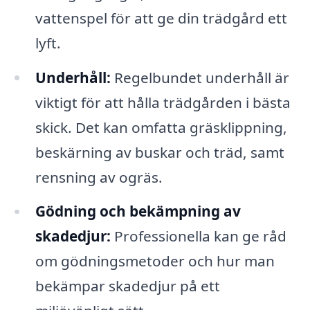
vattenspel för att ge din trädgård ett
lyft.
Underhåll:
Regelbundet underhåll är
viktigt för att hålla trädgården i bästa
skick. Det kan omfatta gräsklippning,
beskärning av buskar och träd, samt
rensning av ogräs.
Gödning och bekämpning av
skadedjur:
Professionella kan ge råd
om gödningsmetoder och hur man
bekämpar skadedjur på ett