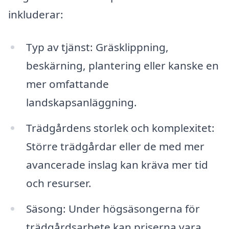
inkluderar:
Typ av tjänst: Gräsklippning,
beskärning, plantering eller kanske en
mer omfattande
landskapsanläggning.
Trädgårdens storlek och komplexitet:
Större trädgårdar eller de med mer
avancerade inslag kan kräva mer tid
och resurser.
Säsong: Under högsäsongerna för
trädgårdsarbete kan priserna vara