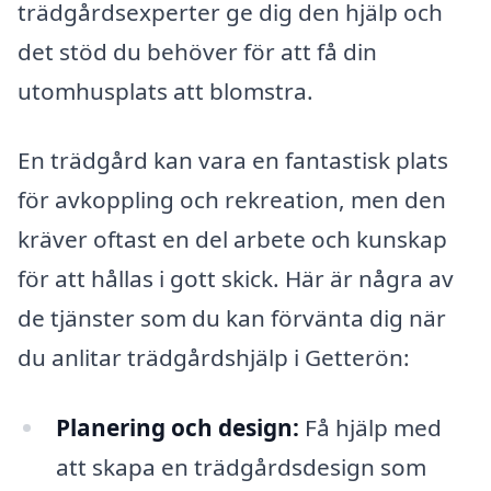
trädgårdsexperter ge dig den hjälp och
det stöd du behöver för att få din
utomhusplats att blomstra.
En trädgård kan vara en fantastisk plats
för avkoppling och rekreation, men den
kräver oftast en del arbete och kunskap
för att hållas i gott skick. Här är några av
de tjänster som du kan förvänta dig när
du anlitar trädgårdshjälp i Getterön:
Planering och design:
Få hjälp med
att skapa en trädgårdsdesign som