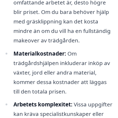
omfattande arbetet är, desto högre
blir priset. Om du bara behöver hjälp
med gräsklippning kan det kosta
mindre än om du vill ha en fullständig
makeover av trädgården.
Materialkostnader:
Om
trädgårdshjälpen inkluderar inköp av
växter, jord eller andra material,
kommer dessa kostnader att läggas
till den totala prisen.
Arbetets komplexitet:
Vissa uppgifter
kan kräva specialistkunskaper eller