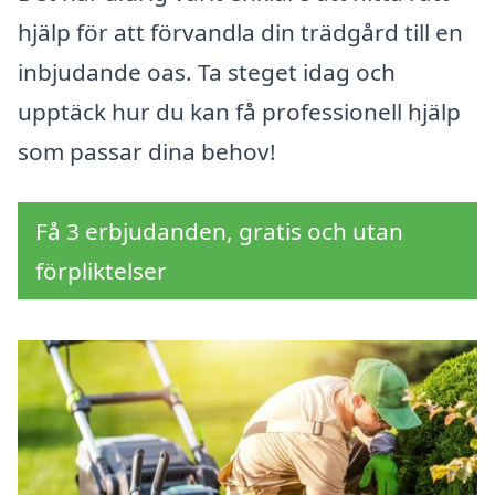
hjälp för att förvandla din trädgård till en
inbjudande oas. Ta steget idag och
upptäck hur du kan få professionell hjälp
som passar dina behov!
Få 3 erbjudanden, gratis och utan
förpliktelser