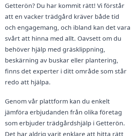
Getterön? Du har kommit rätt! Vi förstår
att en vacker trädgård kräver både tid
och engagemang, och ibland kan det vara
svårt att hinna med allt. Oavsett om du
behöver hjälp med gräsklippning,
beskärning av buskar eller plantering,
finns det experter i ditt område som står
redo att hjälpa.
Genom vår plattform kan du enkelt
jämföra erbjudanden från olika företag
som erbjuder trädgårdshjälp i Getterön.
Det har aldrig varit enklare att hitta rätt