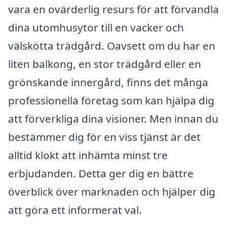
vara en ovärderlig resurs för att förvandla
dina utomhusytor till en vacker och
välskötta trädgård. Oavsett om du har en
liten balkong, en stor trädgård eller en
grönskande innergård, finns det många
professionella företag som kan hjälpa dig
att förverkliga dina visioner. Men innan du
bestämmer dig för en viss tjänst är det
alltid klokt att inhämta minst tre
erbjudanden. Detta ger dig en bättre
överblick över marknaden och hjälper dig
att göra ett informerat val.