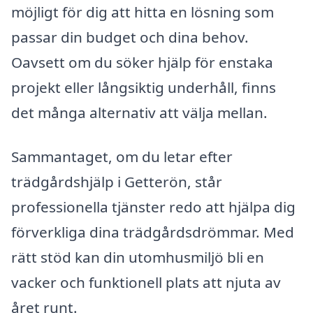
möjligt för dig att hitta en lösning som
passar din budget och dina behov.
Oavsett om du söker hjälp för enstaka
projekt eller långsiktig underhåll, finns
det många alternativ att välja mellan.
Sammantaget, om du letar efter
trädgårdshjälp i Getterön, står
professionella tjänster redo att hjälpa dig
förverkliga dina trädgårdsdrömmar. Med
rätt stöd kan din utomhusmiljö bli en
vacker och funktionell plats att njuta av
året runt.