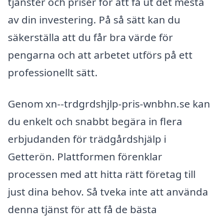
tjänster och priser för att få ut det mesta
av din investering. På så sätt kan du
säkerställa att du får bra värde för
pengarna och att arbetet utförs på ett
professionellt sätt.
Genom xn--trdgrdshjlp-pris-wnbhn.se kan
du enkelt och snabbt begära in flera
erbjudanden för trädgårdshjälp i
Getterön. Plattformen förenklar
processen med att hitta rätt företag till
just dina behov. Så tveka inte att använda
denna tjänst för att få de bästa