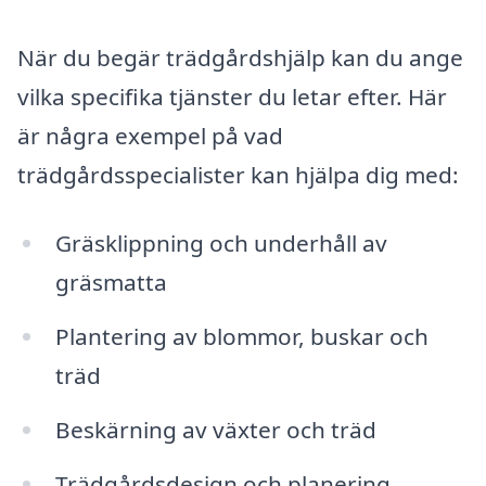
När du begär trädgårdshjälp kan du ange
vilka specifika tjänster du letar efter. Här
är några exempel på vad
trädgårdsspecialister kan hjälpa dig med:
Gräsklippning och underhåll av
gräsmatta
Plantering av blommor, buskar och
träd
Beskärning av växter och träd
Trädgårdsdesign och planering