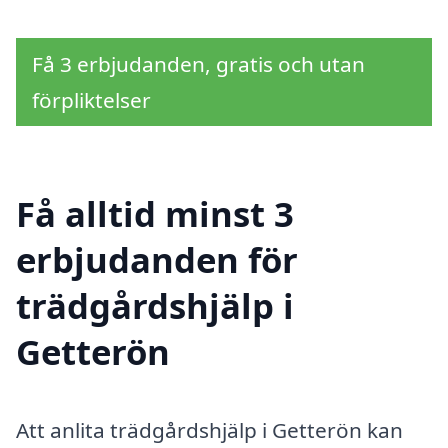
Få 3 erbjudanden, gratis och utan
förpliktelser
Få alltid minst 3
erbjudanden för
trädgårdshjälp i
Getterön
Att anlita trädgårdshjälp i Getterön kan