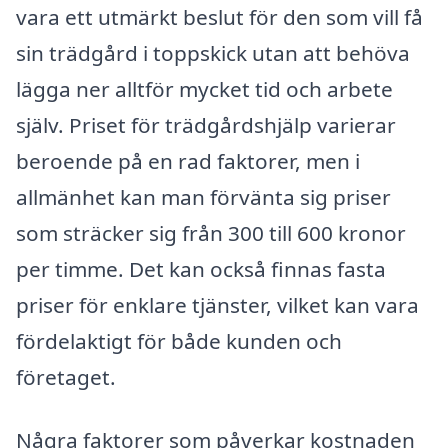
vara ett utmärkt beslut för den som vill få
sin trädgård i toppskick utan att behöva
lägga ner alltför mycket tid och arbete
själv. Priset för trädgårdshjälp varierar
beroende på en rad faktorer, men i
allmänhet kan man förvänta sig priser
som sträcker sig från 300 till 600 kronor
per timme. Det kan också finnas fasta
priser för enklare tjänster, vilket kan vara
fördelaktigt för både kunden och
företaget.
Några faktorer som påverkar kostnaden