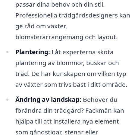
passar dina behov och din stil.
Professionella trädgårdsdesigners kan
ge råd om växter,
blomsterarrangemang och layout.
Plantering:
Låt experterna sköta
plantering av blommor, buskar och
träd. De har kunskapen om vilken typ
av växter som trivs bäst i ditt område.
Ändring av landskap:
Behöver du
förändra din trädgård? Fackmän kan
hjälpa till att installera nya element
som gångstigar, stenar eller