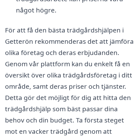
något högre.
För att få den bästa trädgårdshjälpen i
Getterön rekommenderas det att jämföra
olika företag och deras erbjudanden.
Genom vår plattform kan du enkelt få en
översikt över olika trädgårdsföretag i ditt
område, samt deras priser och tjänster.
Detta gör det möjligt för dig att hitta den
trädgårdshjälp som bäst passar dina
behov och din budget. Ta första steget
mot en vacker trädgård genom att