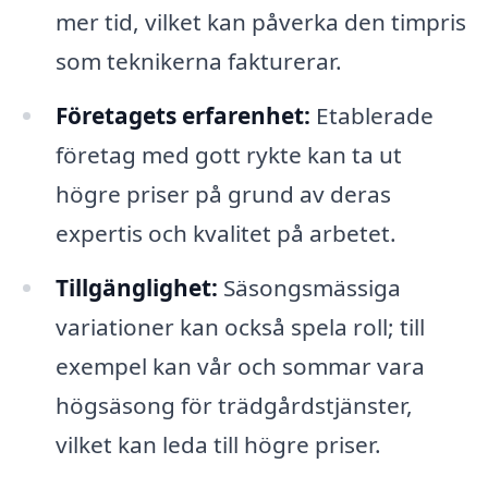
mer tid, vilket kan påverka den timpris
som teknikerna fakturerar.
Företagets erfarenhet:
Etablerade
företag med gott rykte kan ta ut
högre priser på grund av deras
expertis och kvalitet på arbetet.
Tillgänglighet:
Säsongsmässiga
variationer kan också spela roll; till
exempel kan vår och sommar vara
högsäsong för trädgårdstjänster,
vilket kan leda till högre priser.