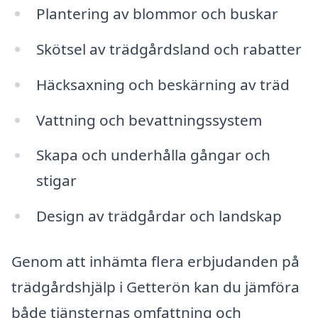
Plantering av blommor och buskar
Skötsel av trädgårdsland och rabatter
Häcksaxning och beskärning av träd
Vattning och bevattningssystem
Skapa och underhålla gångar och
stigar
Design av trädgårdar och landskap
Genom att inhämta flera erbjudanden på
trädgårdshjälp i Getterön kan du jämföra
både tjänsternas omfattning och