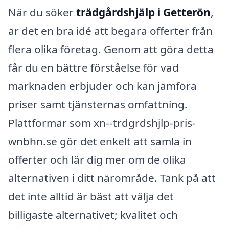
När du söker
trädgårdshjälp i Getterön
,
är det en bra idé att begära offerter från
flera olika företag. Genom att göra detta
får du en bättre förståelse för vad
marknaden erbjuder och kan jämföra
priser samt tjänsternas omfattning.
Plattformar som xn--trdgrdshjlp-pris-
wnbhn.se gör det enkelt att samla in
offerter och lär dig mer om de olika
alternativen i ditt närområde. Tänk på att
det inte alltid är bäst att välja det
billigaste alternativet; kvalitet och