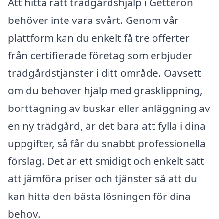
Att hitta rätt trädgårdshjälp i Getterön
behöver inte vara svårt. Genom vår
plattform kan du enkelt få tre offerter
från certifierade företag som erbjuder
trädgårdstjänster i ditt område. Oavsett
om du behöver hjälp med gräsklippning,
borttagning av buskar eller anläggning av
en ny trädgård, är det bara att fylla i dina
uppgifter, så får du snabbt professionella
förslag. Det är ett smidigt och enkelt sätt
att jämföra priser och tjänster så att du
kan hitta den bästa lösningen för dina
behov.