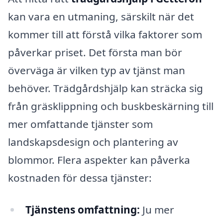
kan vara en utmaning, särskilt när det
kommer till att förstå vilka faktorer som
påverkar priset. Det första man bör
överväga är vilken typ av tjänst man
behöver. Trädgårdshjälp kan sträcka sig
från gräsklippning och buskbeskärning till
mer omfattande tjänster som
landskapsdesign och plantering av
blommor. Flera aspekter kan påverka
kostnaden för dessa tjänster:
Tjänstens omfattning:
Ju mer