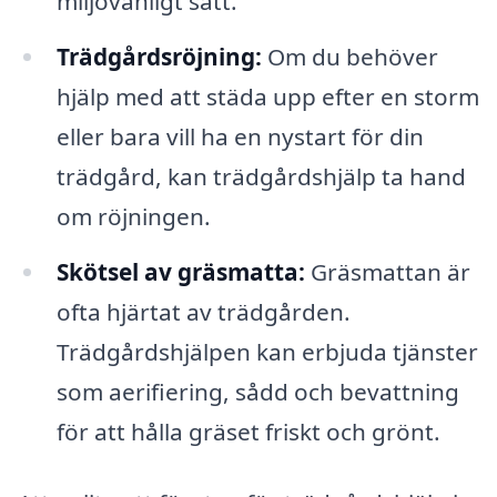
miljövänligt sätt.
Trädgårdsröjning:
Om du behöver
hjälp med att städa upp efter en storm
eller bara vill ha en nystart för din
trädgård, kan trädgårdshjälp ta hand
om röjningen.
Skötsel av gräsmatta:
Gräsmattan är
ofta hjärtat av trädgården.
Trädgårdshjälpen kan erbjuda tjänster
som aerifiering, sådd och bevattning
för att hålla gräset friskt och grönt.