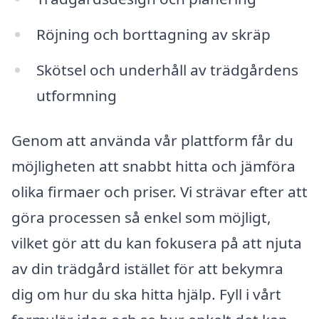
Röjning och borttagning av skräp
Skötsel och underhåll av trädgårdens
utformning
Genom att använda vår plattform får du
möjligheten att snabbt hitta och jämföra
olika firmaer och priser. Vi strävar efter att
göra processen så enkel som möjligt,
vilket gör att du kan fokusera på att njuta
av din trädgård istället för att bekymra
dig om hur du ska hitta hjälp. Fyll i vårt