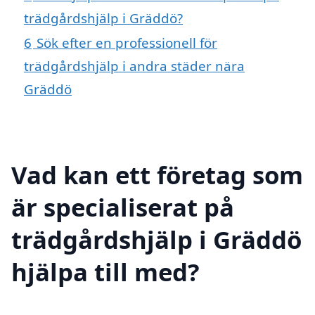
trädgårdshjälp i Gräddö?
6
Sök efter en professionell för
trädgårdshjälp i andra städer nära
Gräddö
Vad kan ett företag som
är specialiserat på
trädgårdshjälp i Gräddö
hjälpa till med?