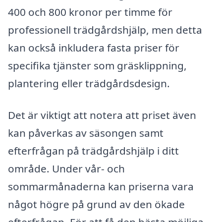
400 och 800 kronor per timme för
professionell trädgårdshjälp, men detta
kan också inkludera fasta priser för
specifika tjänster som gräsklippning,
plantering eller trädgårdsdesign.
Det är viktigt att notera att priset även
kan påverkas av säsongen samt
efterfrågan på trädgårdshjälp i ditt
område. Under vår- och
sommarmånaderna kan priserna vara
något högre på grund av den ökade