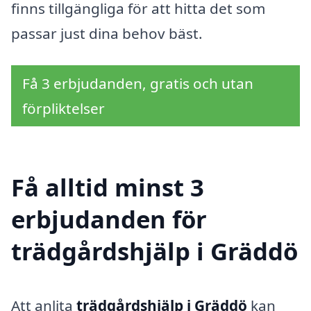
finns tillgängliga för att hitta det som
passar just dina behov bäst.
Få 3 erbjudanden, gratis och utan
förpliktelser
Få alltid minst 3
erbjudanden för
trädgårdshjälp i Gräddö
Att anlita
trädgårdshjälp i Gräddö
kan