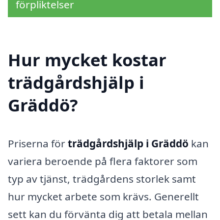
förpliktelser
Hur mycket kostar
trädgårdshjälp i
Gräddö?
Priserna för
trädgårdshjälp i Gräddö
kan
variera beroende på flera faktorer som
typ av tjänst, trädgårdens storlek samt
hur mycket arbete som krävs. Generellt
sett kan du förvänta dig att betala mellan