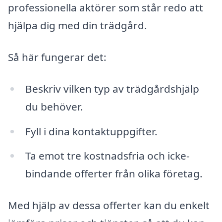
professionella aktörer som står redo att
hjälpa dig med din trädgård.
Så här fungerar det:
Beskriv vilken typ av trädgårdshjälp
du behöver.
Fyll i dina kontaktuppgifter.
Ta emot tre kostnadsfria och icke-
bindande offerter från olika företag.
Med hjälp av dessa offerter kan du enkelt