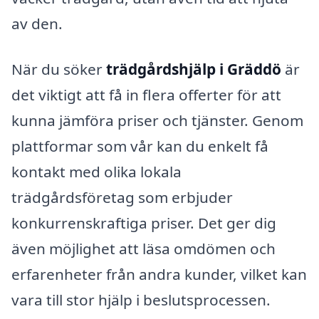
av den.
När du söker
trädgårdshjälp i Gräddö
är
det viktigt att få in flera offerter för att
kunna jämföra priser och tjänster. Genom
plattformar som vår kan du enkelt få
kontakt med olika lokala
trädgårdsföretag som erbjuder
konkurrenskraftiga priser. Det ger dig
även möjlighet att läsa omdömen och
erfarenheter från andra kunder, vilket kan
vara till stor hjälp i beslutsprocessen.