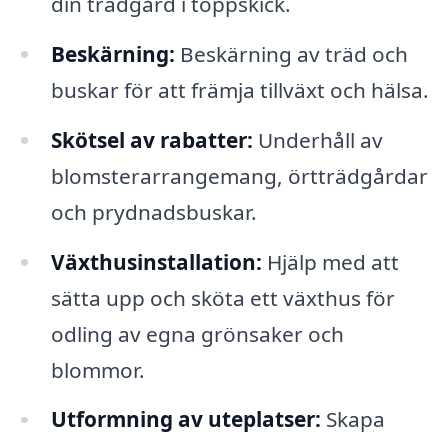
din trädgård i toppskick.
Beskärning:
Beskärning av träd och
buskar för att främja tillväxt och hälsa.
Skötsel av rabatter:
Underhåll av
blomsterarrangemang, örtträdgårdar
och prydnadsbuskar.
Växthusinstallation:
Hjälp med att
sätta upp och sköta ett växthus för
odling av egna grönsaker och
blommor.
Utformning av uteplatser:
Skapa