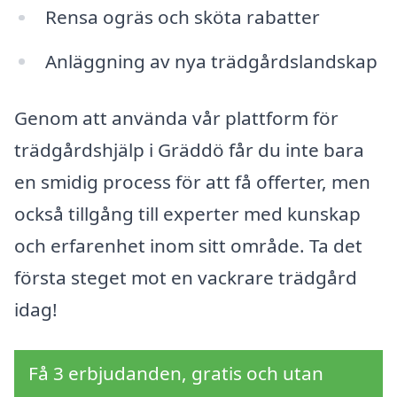
Rensa ogräs och sköta rabatter
Anläggning av nya trädgårdslandskap
Genom att använda vår plattform för
trädgårdshjälp i Gräddö får du inte bara
en smidig process för att få offerter, men
också tillgång till experter med kunskap
och erfarenhet inom sitt område. Ta det
första steget mot en vackrare trädgård
idag!
Få 3 erbjudanden, gratis och utan