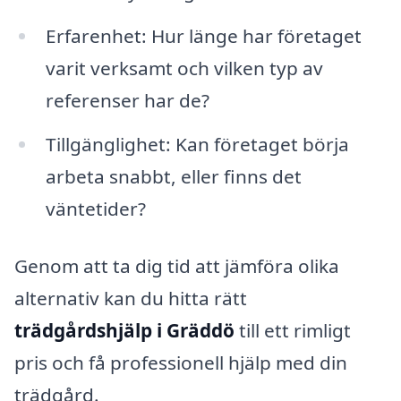
Erfarenhet: Hur länge har företaget
varit verksamt och vilken typ av
referenser har de?
Tillgänglighet: Kan företaget börja
arbeta snabbt, eller finns det
väntetider?
Genom att ta dig tid att jämföra olika
alternativ kan du hitta rätt
trädgårdshjälp i Gräddö
till ett rimligt
pris och få professionell hjälp med din
trädgård.