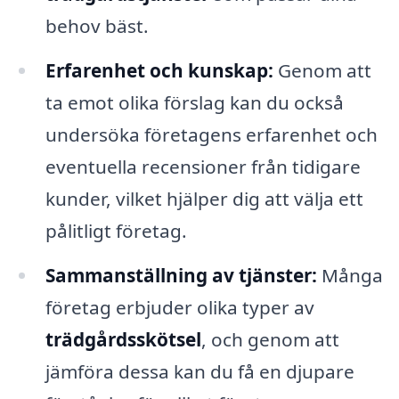
behov bäst.
Erfarenhet och kunskap:
Genom att
ta emot olika förslag kan du också
undersöka företagens erfarenhet och
eventuella recensioner från tidigare
kunder, vilket hjälper dig att välja ett
pålitligt företag.
Sammanställning av tjänster:
Många
företag erbjuder olika typer av
trädgårdsskötsel
, och genom att
jämföra dessa kan du få en djupare