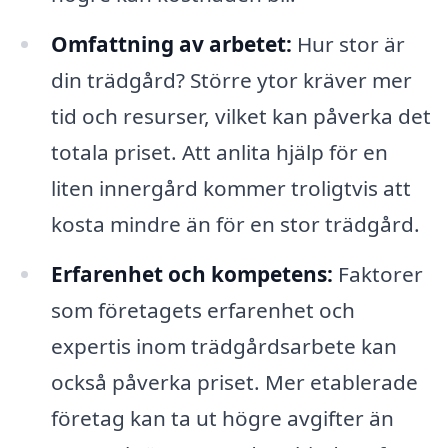
Omfattning av arbetet:
Hur stor är
din trädgård? Större ytor kräver mer
tid och resurser, vilket kan påverka det
totala priset. Att anlita hjälp för en
liten innergård kommer troligtvis att
kosta mindre än för en stor trädgård.
Erfarenhet och kompetens:
Faktorer
som företagets erfarenhet och
expertis inom trädgårdsarbete kan
också påverka priset. Mer etablerade
företag kan ta ut högre avgifter än