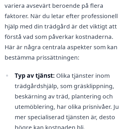
variera avsevärt beroende på flera
faktorer. När du letar efter professionell
hjälp med din trädgård är det viktigt att
förstå vad som påverkar kostnaderna.
Här är några centrala aspekter som kan
bestämma prissättningen:
Typ av tjänst:
Olika tjänster inom
trädgårdshjälp, som gräsklippning,
beskärning av träd, plantering och
utemöblering, har olika prisnivåer. Ju
mer specialiserad tjänsten är, desto
högre kan kostnaden bli.