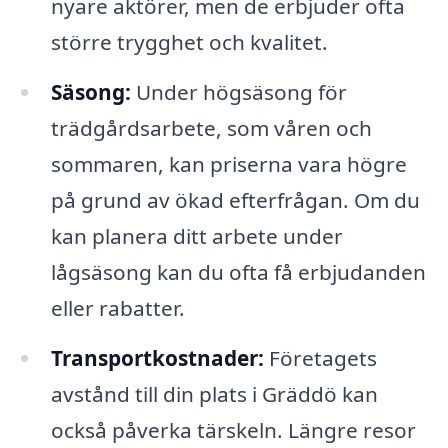
nyare aktörer, men de erbjuder ofta
större trygghet och kvalitet.
Säsong:
Under högsäsong för
trädgårdsarbete, som våren och
sommaren, kan priserna vara högre
på grund av ökad efterfrågan. Om du
kan planera ditt arbete under
lågsäsong kan du ofta få erbjudanden
eller rabatter.
Transportkostnader:
Företagets
avstånd till din plats i Gräddö kan
också påverka tärskeln. Längre resor