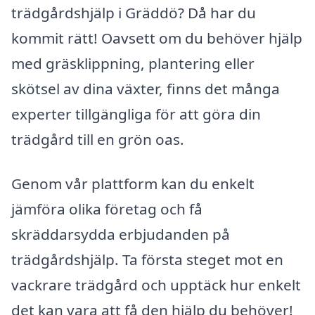
trädgårdshjälp i Gräddö? Då har du
kommit rätt! Oavsett om du behöver hjälp
med gräsklippning, plantering eller
skötsel av dina växter, finns det många
experter tillgängliga för att göra din
trädgård till en grön oas.
Genom vår plattform kan du enkelt
jämföra olika företag och få
skräddarsydda erbjudanden på
trädgårdshjälp. Ta första steget mot en
vackrare trädgård och upptäck hur enkelt
det kan vara att få den hjälp du behöver!