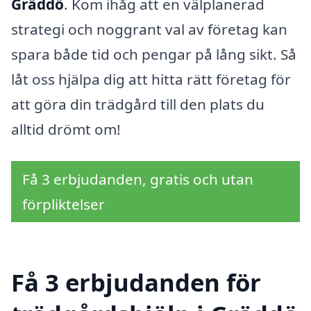
Gräddö
. Kom ihåg att en välplanerad
strategi och noggrant val av företag kan
spara både tid och pengar på lång sikt. Så
låt oss hjälpa dig att hitta rätt företag för
att göra din trädgård till den plats du
alltid drömt om!
Få 3 erbjudanden, gratis och utan
förpliktelser
Få 3 erbjudanden för