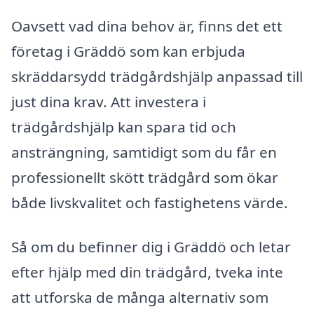
Oavsett vad dina behov är, finns det ett
företag i Gräddö som kan erbjuda
skräddarsydd trädgårdshjälp anpassad till
just dina krav. Att investera i
trädgårdshjälp kan spara tid och
ansträngning, samtidigt som du får en
professionellt skött trädgård som ökar
både livskvalitet och fastighetens värde.
Så om du befinner dig i Gräddö och letar
efter hjälp med din trädgård, tveka inte
att utforska de många alternativ som