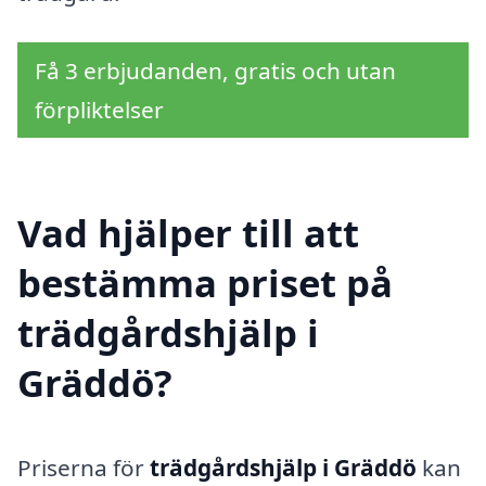
Få 3 erbjudanden, gratis och utan
förpliktelser
Vad hjälper till att
bestämma priset på
trädgårdshjälp i
Gräddö?
Priserna för
trädgårdshjälp i Gräddö
kan