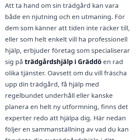
Att ta hand om sin trädgård kan vara
både en njutning och en utmaning. För
dem som känner att tiden inte räcker till,
eller som helt enkelt vill ha professionell
hjälp, erbjuder företag som specialiserar
sig på
trädgårdshjälp i Gräddö
en rad
olika tjänster. Oavsett om du vill fräscha
upp din trädgård, få hjälp med
regelbundet underhåll eller kanske
planera en helt ny utformning, finns det
experter redo att hjälpa dig. Här nedan
följer en sammanställning av vad du kan