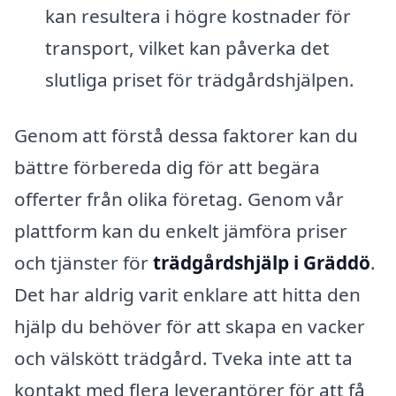
kan resultera i högre kostnader för
transport, vilket kan påverka det
slutliga priset för trädgårdshjälpen.
Genom att förstå dessa faktorer kan du
bättre förbereda dig för att begära
offerter från olika företag. Genom vår
plattform kan du enkelt jämföra priser
och tjänster för
trädgårdshjälp i Gräddö
.
Det har aldrig varit enklare att hitta den
hjälp du behöver för att skapa en vacker
och välskött trädgård. Tveka inte att ta
kontakt med flera leverantörer för att få