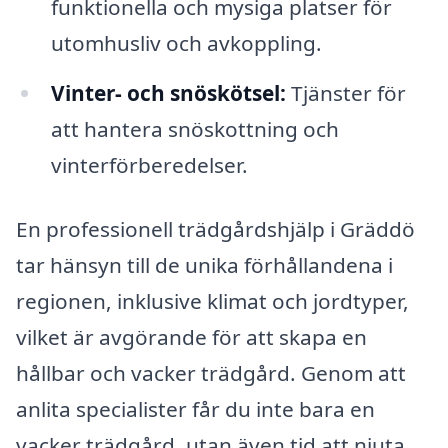
funktionella och mysiga platser för
utomhusliv och avkoppling.
Vinter- och snöskötsel:
Tjänster för
att hantera snöskottning och
vinterförberedelser.
En professionell trädgårdshjälp i Gräddö
tar hänsyn till de unika förhållandena i
regionen, inklusive klimat och jordtyper,
vilket är avgörande för att skapa en
hållbar och vacker trädgård. Genom att
anlita specialister får du inte bara en
vacker trädgård, utan även tid att njuta