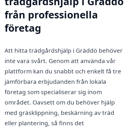
trädgårdshjälp i Gräddö
från professionella
företag
Att hitta trädgårdshjälp i Gräddö behöver
inte vara svårt. Genom att använda vår
plattform kan du snabbt och enkelt få tre
jämförbara erbjudanden från lokala
företag som specialiserar sig inom
området. Oavsett om du behöver hjälp
med gräsklippning, beskärning av träd
eller plantering, så finns det