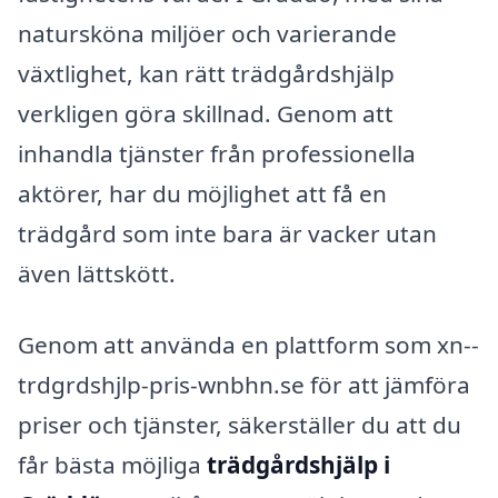
natursköna miljöer och varierande
växtlighet, kan rätt trädgårdshjälp
verkligen göra skillnad. Genom att
inhandla tjänster från professionella
aktörer, har du möjlighet att få en
trädgård som inte bara är vacker utan
även lättskött.
Genom att använda en plattform som xn--
trdgrdshjlp-pris-wnbhn.se för att jämföra
priser och tjänster, säkerställer du att du
får bästa möjliga
trädgårdshjälp i