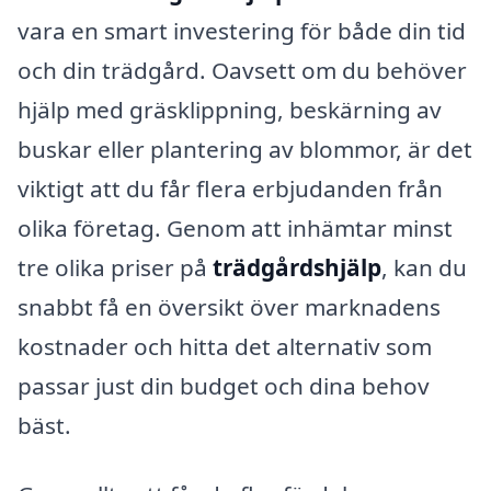
vara en smart investering för både din tid
och din trädgård. Oavsett om du behöver
hjälp med gräsklippning, beskärning av
buskar eller plantering av blommor, är det
viktigt att du får flera erbjudanden från
olika företag. Genom att inhämtar minst
tre olika priser på
trädgårdshjälp
, kan du
snabbt få en översikt över marknadens
kostnader och hitta det alternativ som
passar just din budget och dina behov
bäst.