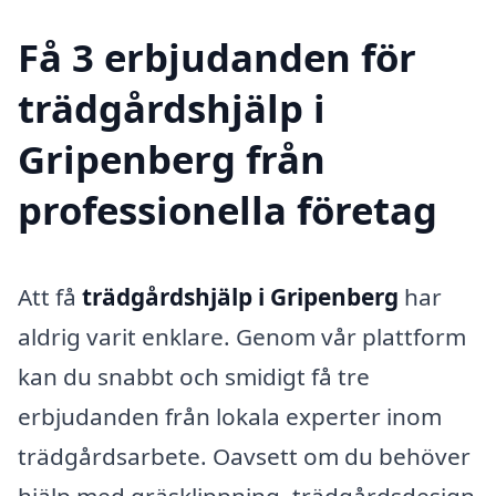
Få 3 erbjudanden för
trädgårdshjälp i
Gripenberg från
professionella företag
Att få
trädgårdshjälp i Gripenberg
har
aldrig varit enklare. Genom vår plattform
kan du snabbt och smidigt få tre
erbjudanden från lokala experter inom
trädgårdsarbete. Oavsett om du behöver
hjälp med gräsklippning, trädgårdsdesign