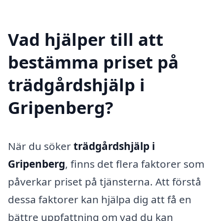
Vad hjälper till att
bestämma priset på
trädgårdshjälp i
Gripenberg?
När du söker
trädgårdshjälp i
Gripenberg
, finns det flera faktorer som
påverkar priset på tjänsterna. Att förstå
dessa faktorer kan hjälpa dig att få en
bättre uppfattning om vad du kan