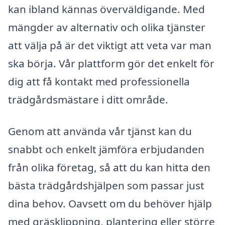
kan ibland kännas överväldigande. Med
mängder av alternativ och olika tjänster
att välja på är det viktigt att veta var man
ska börja. Vår plattform gör det enkelt för
dig att få kontakt med professionella
trädgårdsmästare i ditt område.
Genom att använda vår tjänst kan du
snabbt och enkelt jämföra erbjudanden
från olika företag, så att du kan hitta den
bästa trädgårdshjälpen som passar just
dina behov. Oavsett om du behöver hjälp
med gräsklippning, plantering eller större