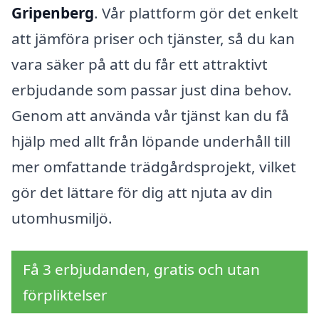
Gripenberg
. Vår plattform gör det enkelt
att jämföra priser och tjänster, så du kan
vara säker på att du får ett attraktivt
erbjudande som passar just dina behov.
Genom att använda vår tjänst kan du få
hjälp med allt från löpande underhåll till
mer omfattande trädgårdsprojekt, vilket
gör det lättare för dig att njuta av din
utomhusmiljö.
Få 3 erbjudanden, gratis och utan
förpliktelser