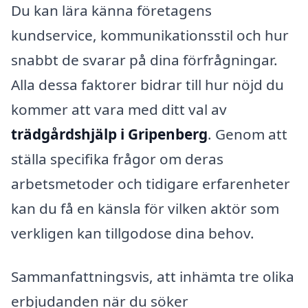
Du kan lära känna företagens
kundservice, kommunikationsstil och hur
snabbt de svarar på dina förfrågningar.
Alla dessa faktorer bidrar till hur nöjd du
kommer att vara med ditt val av
trädgårdshjälp i Gripenberg
. Genom att
ställa specifika frågor om deras
arbetsmetoder och tidigare erfarenheter
kan du få en känsla för vilken aktör som
verkligen kan tillgodose dina behov.
Sammanfattningsvis, att inhämta tre olika
erbjudanden när du söker