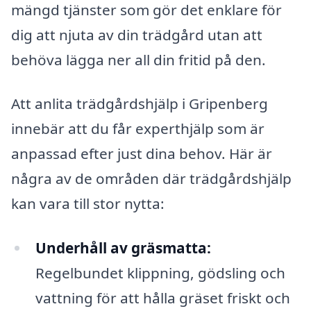
mängd tjänster som gör det enklare för
dig att njuta av din trädgård utan att
behöva lägga ner all din fritid på den.
Att anlita trädgårdshjälp i Gripenberg
innebär att du får experthjälp som är
anpassad efter just dina behov. Här är
några av de områden där trädgårdshjälp
kan vara till stor nytta:
Underhåll av gräsmatta:
Regelbundet klippning, gödsling och
vattning för att hålla gräset friskt och