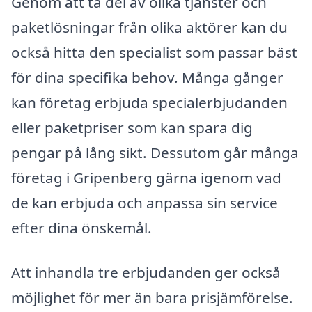
Genom att ta del av olika tjänster och
paketlösningar från olika aktörer kan du
också hitta den specialist som passar bäst
för dina specifika behov. Många gånger
kan företag erbjuda specialerbjudanden
eller paketpriser som kan spara dig
pengar på lång sikt. Dessutom går många
företag i Gripenberg gärna igenom vad
de kan erbjuda och anpassa sin service
efter dina önskemål.
Att inhandla tre erbjudanden ger också
möjlighet för mer än bara prisjämförelse.