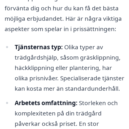
förvänta dig och hur du kan få det bästa
möjliga erbjudandet. Här är några viktiga
aspekter som spelar in i prissättningen:
Tjänsternas typ:
Olika typer av
trädgårdshjälp, såsom gräsklippning,
häckklippning eller plantering, har
olika prisnivåer. Specialiserade tjänster
kan kosta mer än standardunderhåll.
Arbetets omfattning:
Storleken och
komplexiteten på din trädgård
påverkar också priset. En stor