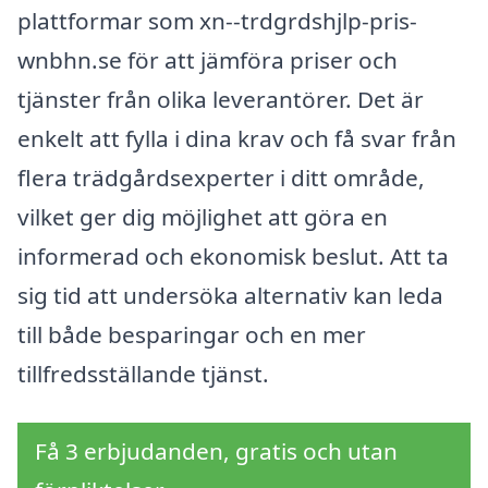
plattformar som xn--trdgrdshjlp-pris-
wnbhn.se för att jämföra priser och
tjänster från olika leverantörer. Det är
enkelt att fylla i dina krav och få svar från
flera trädgårdsexperter i ditt område,
vilket ger dig möjlighet att göra en
informerad och ekonomisk beslut. Att ta
sig tid att undersöka alternativ kan leda
till både besparingar och en mer
tillfredsställande tjänst.
Få 3 erbjudanden, gratis och utan