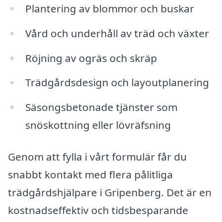
Plantering av blommor och buskar
Vård och underhåll av träd och växter
Röjning av ogräs och skräp
Trädgårdsdesign och layoutplanering
Säsongsbetonade tjänster som
snöskottning eller lövräfsning
Genom att fylla i vårt formulär får du
snabbt kontakt med flera pålitliga
trädgårdshjälpare i Gripenberg. Det är en
kostnadseffektiv och tidsbesparande