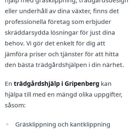
eller underhåll av dina växter, finns det
professionella företag som erbjuder
skräddarsydda lösningar för just dina
behov. Vi gör det enkelt för dig att
jämföra priser och tjänster för att hitta
den bästa trädgårdshjälpen i din närhet.
En
trädgårdshjälp i Gripenberg
kan
hjälpa till med en mängd olika uppgifter,
såsom:
Gräsklippning och kantklippning