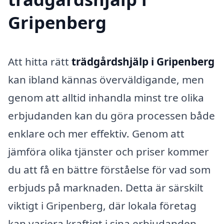
Gripenberg
Att hitta rätt
trädgårdshjälp i Gripenberg
kan ibland kännas överväldigande, men
genom att alltid inhandla minst tre olika
erbjudanden kan du göra processen både
enklare och mer effektiv. Genom att
jämföra olika tjänster och priser kommer
du att få en bättre förståelse för vad som
erbjuds på marknaden. Detta är särskilt
viktigt i Gripenberg, där lokala företag
kan variera kraftigt i sina erbjudanden