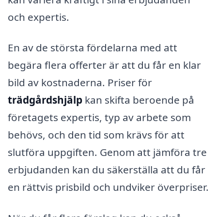
och expertis.
En av de största fördelarna med att
begära flera offerter är att du får en klar
bild av kostnaderna. Priser för
trädgårdshjälp
kan skifta beroende på
företagets expertis, typ av arbete som
behövs, och den tid som krävs för att
slutföra uppgiften. Genom att jämföra tre
erbjudanden kan du säkerställa att du får
en rättvis prisbild och undviker överpriser.