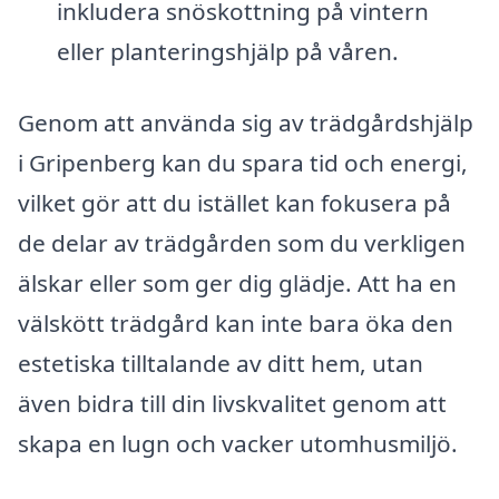
inkludera snöskottning på vintern
eller planteringshjälp på våren.
Genom att använda sig av trädgårdshjälp
i Gripenberg kan du spara tid och energi,
vilket gör att du istället kan fokusera på
de delar av trädgården som du verkligen
älskar eller som ger dig glädje. Att ha en
välskött trädgård kan inte bara öka den
estetiska tilltalande av ditt hem, utan
även bidra till din livskvalitet genom att
skapa en lugn och vacker utomhusmiljö.