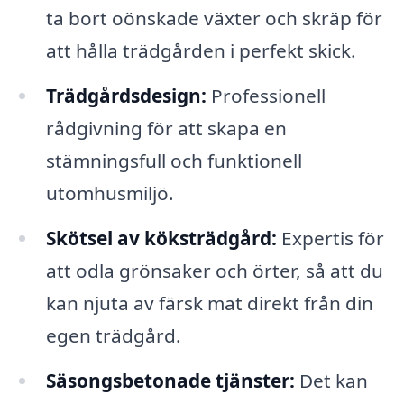
ta bort oönskade växter och skräp för
att hålla trädgården i perfekt skick.
Trädgårdsdesign:
Professionell
rådgivning för att skapa en
stämningsfull och funktionell
utomhusmiljö.
Skötsel av köksträdgård:
Expertis för
att odla grönsaker och örter, så att du
kan njuta av färsk mat direkt från din
egen trädgård.
Säsongsbetonade tjänster:
Det kan