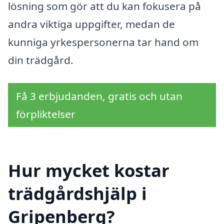
lösning som gör att du kan fokusera på
andra viktiga uppgifter, medan de
kunniga yrkespersonerna tar hand om
din trädgård.
Få 3 erbjudanden, gratis och utan
förpliktelser
Hur mycket kostar
trädgårdshjälp i
Gripenberg?