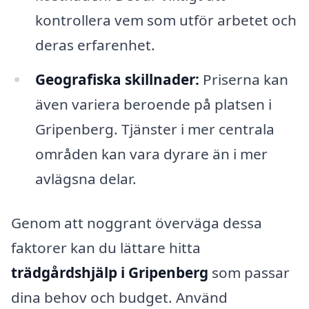
kontrollera vem som utför arbetet och
deras erfarenhet.
Geografiska skillnader:
Priserna kan
även variera beroende på platsen i
Gripenberg. Tjänster i mer centrala
områden kan vara dyrare än i mer
avlägsna delar.
Genom att noggrant överväga dessa
faktorer kan du lättare hitta
trädgårdshjälp i Gripenberg
som passar
dina behov och budget. Använd