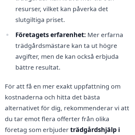
resurser, vilket kan påverka det
slutgiltiga priset.
Företagets erfarenhet:
Mer erfarna
trädgårdsmästare kan ta ut högre
avgifter, men de kan också erbjuda
bättre resultat.
För att få en mer exakt uppfattning om
kostnaderna och hitta det bästa
alternativet för dig, rekommenderar vi att
du tar emot flera offerter från olika
företag som erbjuder
trädgårdshjälp i