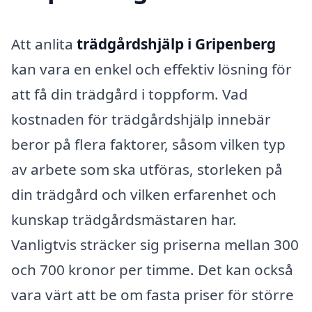
Att anlita
trädgårdshjälp i Gripenberg
kan vara en enkel och effektiv lösning för
att få din trädgård i toppform. Vad
kostnaden för trädgårdshjälp innebär
beror på flera faktorer, såsom vilken typ
av arbete som ska utföras, storleken på
din trädgård och vilken erfarenhet och
kunskap trädgårdsmästaren har.
Vanligtvis sträcker sig priserna mellan 300
och 700 kronor per timme. Det kan också
vara värt att be om fasta priser för större