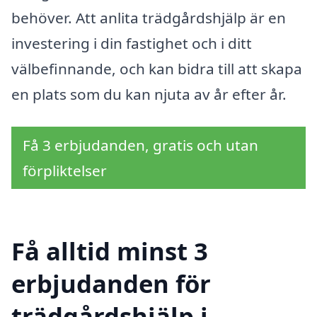
behöver. Att anlita trädgårdshjälp är en
investering i din fastighet och i ditt
välbefinnande, och kan bidra till att skapa
en plats som du kan njuta av år efter år.
Få 3 erbjudanden, gratis och utan
förpliktelser
Få alltid minst 3
erbjudanden för
trädgårdshjälp i