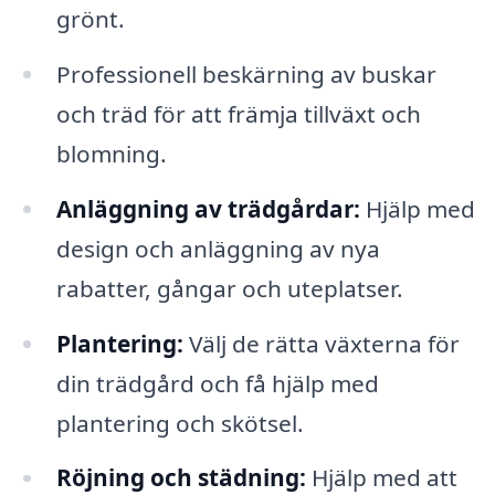
grönt.
Professionell beskärning av buskar
och träd för att främja tillväxt och
blomning.
Anläggning av trädgårdar:
Hjälp med
design och anläggning av nya
rabatter, gångar och uteplatser.
Plantering:
Välj de rätta växterna för
din trädgård och få hjälp med
plantering och skötsel.
Röjning och städning:
Hjälp med att