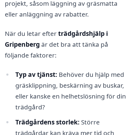
projekt, såsom läggning av gräsmatta
eller anläggning av rabatter.
När du letar efter
trädgårdshjälp i
Gripenberg
är det bra att tänka på
följande faktorer:
Typ av tjänst:
Behöver du hjälp med
gräsklippning, beskärning av buskar,
eller kanske en helhetslösning för din
trädgård?
Trädgårdens storlek:
Större
trädgårdar kan kräva mer tid och