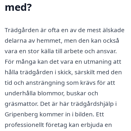
med?
Trädgården är ofta en av de mest älskade
delarna av hemmet, men den kan också
vara en stor källa till arbete och ansvar.
För många kan det vara en utmaning att
hålla trädgården i skick, särskilt med den
tid och ansträngning som krävs för att
underhålla blommor, buskar och
gräsmattor. Det är här trädgårdshjälp i
Gripenberg kommer in i bilden. Ett
professionellt företag kan erbjuda en