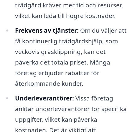
trädgård kräver mer tid och resurser,
vilket kan leda till högre kostnader.
Frekvens av tjänster:
Om du väljer att
få kontinuerlig trädgårdshjälp, som
veckovis gräsklippning, kan det
påverka det totala priset. Många
företag erbjuder rabatter för
återkommande kunder.
Underleverantörer:
Vissa företag
anlitar underleverantörer för specifika
uppgifter, vilket kan påverka
kostnaden. Det är viktigt att