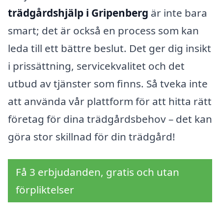
trädgårdshjälp i Gripenberg
är inte bara
smart; det är också en process som kan
leda till ett bättre beslut. Det ger dig insikt
i prissättning, servicekvalitet och det
utbud av tjänster som finns. Så tveka inte
att använda vår plattform för att hitta rätt
företag för dina trädgårdsbehov – det kan
göra stor skillnad för din trädgård!
Få 3 erbjudanden, gratis och utan
förpliktelser