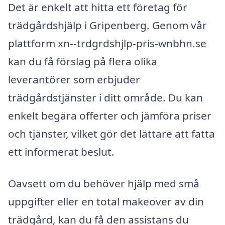
Det är enkelt att hitta ett företag för
trädgårdshjälp i Gripenberg. Genom vår
plattform xn--trdgrdshjlp-pris-wnbhn.se
kan du få förslag på flera olika
leverantörer som erbjuder
trädgårdstjänster i ditt område. Du kan
enkelt begära offerter och jämföra priser
och tjänster, vilket gör det lättare att fatta
ett informerat beslut.
Oavsett om du behöver hjälp med små
uppgifter eller en total makeover av din
trädgård, kan du få den assistans du