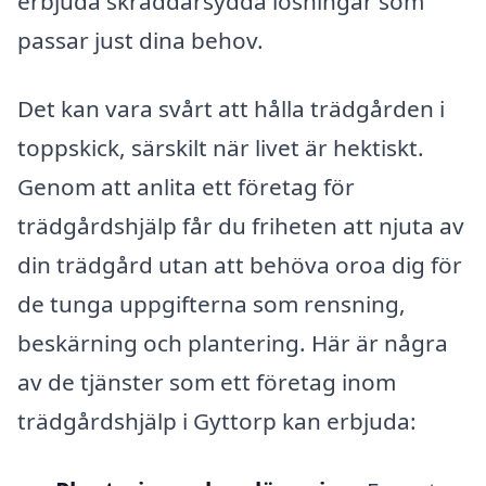
erbjuda skräddarsydda lösningar som
passar just dina behov.
Det kan vara svårt att hålla trädgården i
toppskick, särskilt när livet är hektiskt.
Genom att anlita ett företag för
trädgårdshjälp får du friheten att njuta av
din trädgård utan att behöva oroa dig för
de tunga uppgifterna som rensning,
beskärning och plantering. Här är några
av de tjänster som ett företag inom
trädgårdshjälp i Gyttorp kan erbjuda: