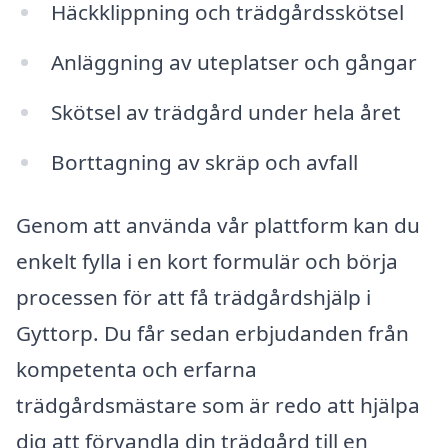
Häckklippning och trädgårdsskötsel
Anläggning av uteplatser och gångar
Skötsel av trädgård under hela året
Borttagning av skräp och avfall
Genom att använda vår plattform kan du
enkelt fylla i en kort formulär och börja
processen för att få trädgårdshjälp i
Gyttorp. Du får sedan erbjudanden från
kompetenta och erfarna
trädgårdsmästare som är redo att hjälpa
dig att förvandla din trädgård till en