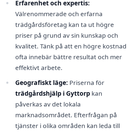
Erfarenhet och expertis:
Välrenommerade och erfarna
trädgårdsföretag kan ta ut högre
priser på grund av sin kunskap och
kvalitet. Tänk på att en högre kostnad
ofta innebär bättre resultat och mer
effektivt arbete.
Geografiskt läge:
Priserna för
trädgårdshjälp i Gyttorp
kan
påverkas av det lokala
marknadsområdet. Efterfrågan på
tjänster i olika områden kan leda till