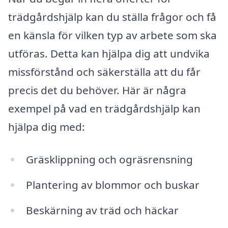
trädgårdshjälp kan du ställa frågor och få
en känsla för vilken typ av arbete som ska
utföras. Detta kan hjälpa dig att undvika
missförstånd och säkerställa att du får
precis det du behöver. Här är några
exempel på vad en trädgårdshjälp kan
hjälpa dig med:
Gräsklippning och ogräsrensning
Plantering av blommor och buskar
Beskärning av träd och häckar