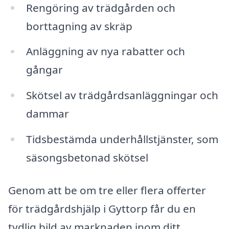
Rengöring av trädgården och
borttagning av skräp
Anläggning av nya rabatter och
gångar
Skötsel av trädgårdsanläggningar och
dammar
Tidsbestämda underhållstjänster, som
säsongsbetonad skötsel
Genom att be om tre eller flera offerter
för trädgårdshjälp i Gyttorp får du en
tydlig bild av marknaden inom ditt