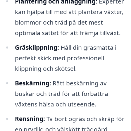
Plantering och anläggning:
Experter
kan hjälpa till med att plantera växter,
blommor och träd på det mest
optimala sättet för att främja tillväxt.
Gräsklippning:
Håll din gräsmatta i
perfekt skick med professionell
klippning och skötsel.
Beskärning:
Rätt beskärning av
buskar och träd för att förbättra
växtens hälsa och utseende.
Rensning:
Ta bort ogräs och skräp för
en prydlig och välskött trädgård.