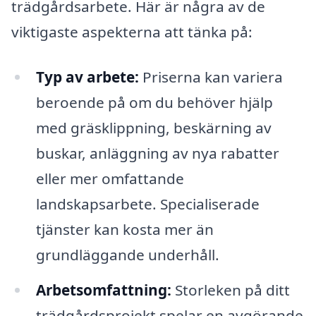
trädgårdsarbete. Här är några av de
viktigaste aspekterna att tänka på:
Typ av arbete:
Priserna kan variera
beroende på om du behöver hjälp
med gräsklippning, beskärning av
buskar, anläggning av nya rabatter
eller mer omfattande
landskapsarbete. Specialiserade
tjänster kan kosta mer än
grundläggande underhåll.
Arbetsomfattning:
Storleken på ditt
trädgårdsprojekt spelar en avgörande