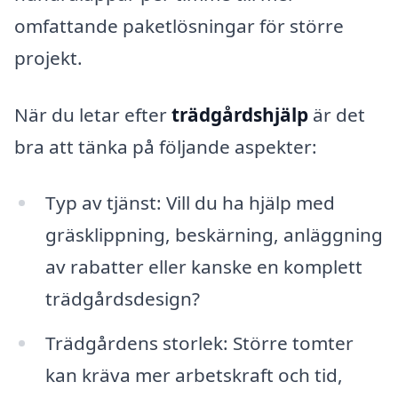
omfattande paketlösningar för större
projekt.
När du letar efter
trädgårdshjälp
är det
bra att tänka på följande aspekter:
Typ av tjänst: Vill du ha hjälp med
gräsklippning, beskärning, anläggning
av rabatter eller kanske en komplett
trädgårdsdesign?
Trädgårdens storlek: Större tomter
kan kräva mer arbetskraft och tid,