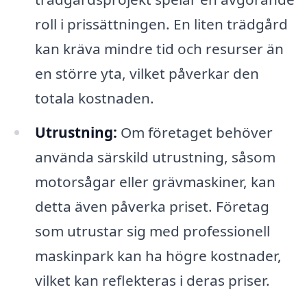
roll i prissättningen. En liten trädgård
kan kräva mindre tid och resurser än
en större yta, vilket påverkar den
totala kostnaden.
Utrustning:
Om företaget behöver
använda särskild utrustning, såsom
motorsågar eller grävmaskiner, kan
detta även påverka priset. Företag
som utrustar sig med professionell
maskinpark kan ha högre kostnader,
vilket kan reflekteras i deras priser.