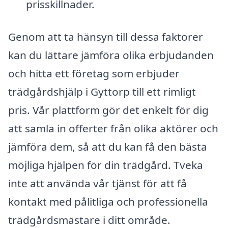
prisskillnader.
Genom att ta hänsyn till dessa faktorer
kan du lättare jämföra olika erbjudanden
och hitta ett företag som erbjuder
trädgårdshjälp i Gyttorp till ett rimligt
pris. Vår plattform gör det enkelt för dig
att samla in offerter från olika aktörer och
jämföra dem, så att du kan få den bästa
möjliga hjälpen för din trädgård. Tveka
inte att använda vår tjänst för att få
kontakt med pålitliga och professionella
trädgårdsmästare i ditt område.