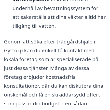
underhåll av bevattningssystem för
att säkerställa att dina växter alltid har
tillgång till vatten.
Genom att söka efter trädgårdshjälp i
Gyttorp kan du enkelt få kontakt med
lokala företag som är specialiserade på
just dessa tjänster. Många av dessa
företag erbjuder kostnadsfria
konsultationer, där du kan diskutera dina
önskemål och få en skräddarsydd offert
som passar din budget. I en sådan