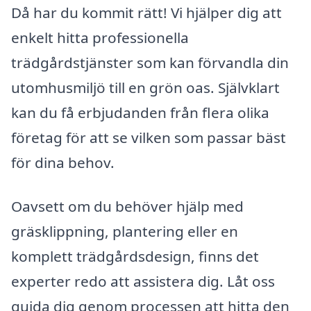
Då har du kommit rätt! Vi hjälper dig att
enkelt hitta professionella
trädgårdstjänster som kan förvandla din
utomhusmiljö till en grön oas. Självklart
kan du få erbjudanden från flera olika
företag för att se vilken som passar bäst
för dina behov.
Oavsett om du behöver hjälp med
gräsklippning, plantering eller en
komplett trädgårdsdesign, finns det
experter redo att assistera dig. Låt oss
guida dig genom processen att hitta den