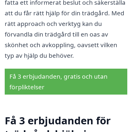
fatta ett informerat beslut och säkerställa
att du får rätt hjälp för din trädgård. Med
rätt approach och verktyg kan du
förvandla din trädgård till en oas av
skönhet och avkoppling, oavsett vilken
typ av hjälp du behöver.
Få 3 erbjudanden, gratis och utan
förpliktelser
Få 3 erbjudanden för