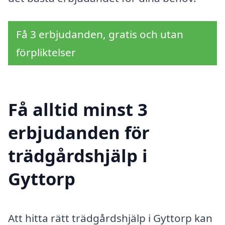
Få 3 erbjudanden, gratis och utan
förpliktelser
Få alltid minst 3
erbjudanden för
trädgårdshjälp i
Gyttorp
Att hitta rätt trädgårdshjälp i Gyttorp kan