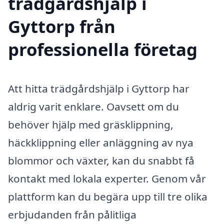
trädgårdshjälp i
Gyttorp från
professionella företag
Att hitta trädgårdshjälp i Gyttorp har
aldrig varit enklare. Oavsett om du
behöver hjälp med gräsklippning,
häckklippning eller anläggning av nya
blommor och växter, kan du snabbt få
kontakt med lokala experter. Genom vår
plattform kan du begära upp till tre olika
erbjudanden från pålitliga