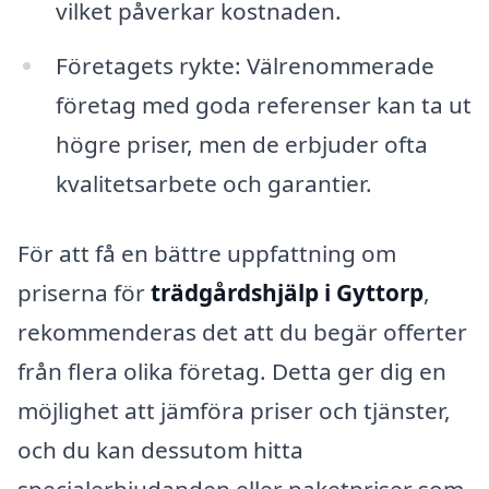
vilket påverkar kostnaden.
Företagets rykte: Välrenommerade
företag med goda referenser kan ta ut
högre priser, men de erbjuder ofta
kvalitetsarbete och garantier.
För att få en bättre uppfattning om
priserna för
trädgårdshjälp i Gyttorp
,
rekommenderas det att du begär offerter
från flera olika företag. Detta ger dig en
möjlighet att jämföra priser och tjänster,
och du kan dessutom hitta
specialerbjudanden eller paketpriser som