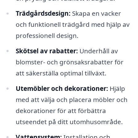
Trädgårdsdesign:
Skapa en vacker
och funktionell trädgård med hjälp av
professionell design.
Skötsel av rabatter:
Underhåll av
blomster- och grönsaksrabatter för
att säkerställa optimal tillväxt.
Utemöbler och dekorationer:
Hjälp
med att välja och placera möbler och
dekorationer för att förbättra
utseendet på ditt utomhusområde.
Vattensystem:
Installation och