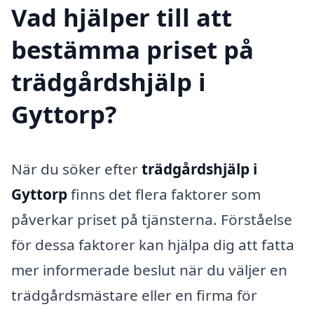
Vad hjälper till att
bestämma priset på
trädgårdshjälp i
Gyttorp?
När du söker efter
trädgårdshjälp i
Gyttorp
finns det flera faktorer som
påverkar priset på tjänsterna. Förståelse
för dessa faktorer kan hjälpa dig att fatta
mer informerade beslut när du väljer en
trädgårdsmästare eller en firma för