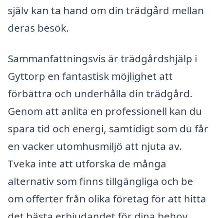
själv kan ta hand om din trädgård mellan
deras besök.
Sammanfattningsvis är trädgårdshjälp i
Gyttorp en fantastisk möjlighet att
förbättra och underhålla din trädgård.
Genom att anlita en professionell kan du
spara tid och energi, samtidigt som du får
en vacker utomhusmiljö att njuta av.
Tveka inte att utforska de många
alternativ som finns tillgängliga och be
om offerter från olika företag för att hitta
det bästa erbjudandet för dina behov.