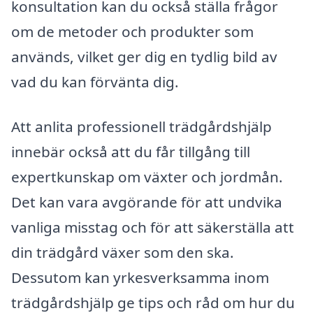
konsultation kan du också ställa frågor
om de metoder och produkter som
används, vilket ger dig en tydlig bild av
vad du kan förvänta dig.
Att anlita professionell trädgårdshjälp
innebär också att du får tillgång till
expertkunskap om växter och jordmån.
Det kan vara avgörande för att undvika
vanliga misstag och för att säkerställa att
din trädgård växer som den ska.
Dessutom kan yrkesverksamma inom
trädgårdshjälp ge tips och råd om hur du