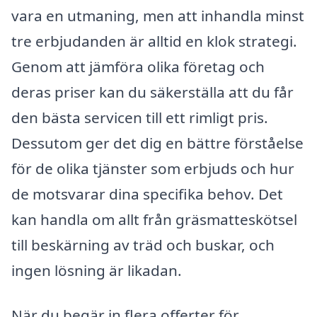
vara en utmaning, men att inhandla minst
tre erbjudanden är alltid en klok strategi.
Genom att jämföra olika företag och
deras priser kan du säkerställa att du får
den bästa servicen till ett rimligt pris.
Dessutom ger det dig en bättre förståelse
för de olika tjänster som erbjuds och hur
de motsvarar dina specifika behov. Det
kan handla om allt från gräsmatteskötsel
till beskärning av träd och buskar, och
ingen lösning är likadan.
När du begär in flera offerter för