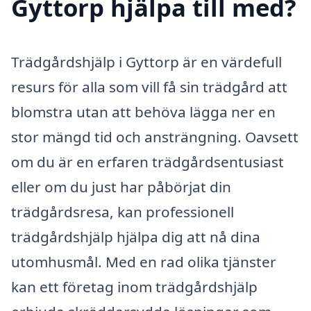
Gyttorp hjälpa till med?
Trädgårdshjälp i Gyttorp är en värdefull
resurs för alla som vill få sin trädgård att
blomstra utan att behöva lägga ner en
stor mängd tid och ansträngning. Oavsett
om du är en erfaren trädgårdsentusiast
eller om du just har påbörjat din
trädgårdsresa, kan professionell
trädgårdshjälp hjälpa dig att nå dina
utomhusmål. Med en rad olika tjänster
kan ett företag inom trädgårdshjälp