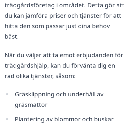
trädgårdsföretag i området. Detta gör att
du kan jämföra priser och tjänster för att
hitta den som passar just dina behov
bäst.
När du väljer att ta emot erbjudanden för
trädgårdshjälp, kan du förvänta dig en
rad olika tjänster, såsom:
Gräsklippning och underhåll av
gräsmattor
Plantering av blommor och buskar