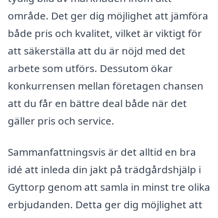
område. Det ger dig möjlighet att jämföra
både pris och kvalitet, vilket är viktigt för
att säkerställa att du är nöjd med det
arbete som utförs. Dessutom ökar
konkurrensen mellan företagen chansen
att du får en bättre deal både när det
gäller pris och service.
Sammanfattningsvis är det alltid en bra
idé att inleda din jakt på trädgårdshjälp i
Gyttorp genom att samla in minst tre olika
erbjudanden. Detta ger dig möjlighet att