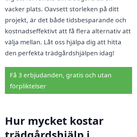
vacker plats. Oavsett storleken på ditt
projekt, är det både tidsbesparande och
kostnadseffektivt att få flera alternativ att
välja mellan. Låt oss hjälpa dig att hitta
den perfekta trädgårdshjälpen idag!
Få 3 erbjudanden, gratis och utan
förpliktelser
Hur mycket kostar
trädgårdshjälp i