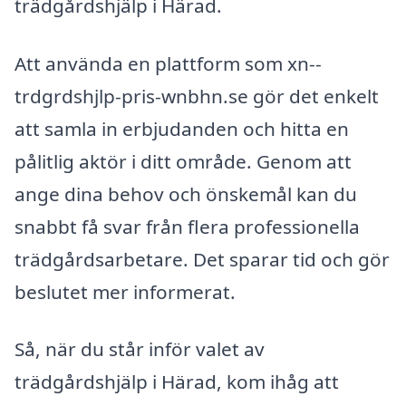
trädgårdshjälp i Härad.
Att använda en plattform som xn--
trdgrdshjlp-pris-wnbhn.se gör det enkelt
att samla in erbjudanden och hitta en
pålitlig aktör i ditt område. Genom att
ange dina behov och önskemål kan du
snabbt få svar från flera professionella
trädgårdsarbetare. Det sparar tid och gör
beslutet mer informerat.
Så, när du står inför valet av
trädgårdshjälp i Härad, kom ihåg att