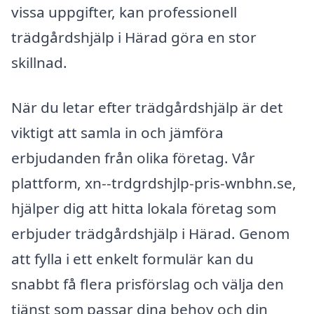
vissa uppgifter, kan professionell
trädgårdshjälp i Härad göra en stor
skillnad.
När du letar efter trädgårdshjälp är det
viktigt att samla in och jämföra
erbjudanden från olika företag. Vår
plattform, xn--trdgrdshjlp-pris-wnbhn.se,
hjälper dig att hitta lokala företag som
erbjuder trädgårdshjälp i Härad. Genom
att fylla i ett enkelt formulär kan du
snabbt få flera prisförslag och välja den
tjänst som passar dina behov och din