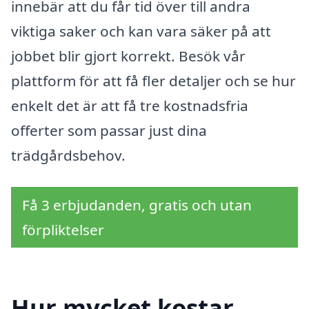
innebär att du får tid över till andra
viktiga saker och kan vara säker på att
jobbet blir gjort korrekt. Besök vår
plattform för att få fler detaljer och se hur
enkelt det är att få tre kostnadsfria
offerter som passar just dina
trädgårdsbehov.
Få 3 erbjudanden, gratis och utan
förpliktelser
Hur mycket kostar