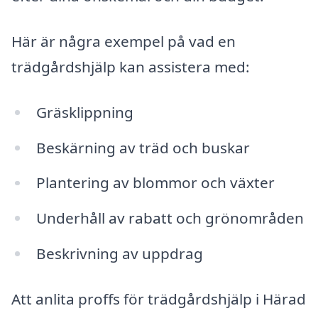
Här är några exempel på vad en
trädgårdshjälp kan assistera med:
Gräsklippning
Beskärning av träd och buskar
Plantering av blommor och växter
Underhåll av rabatt och grönområden
Beskrivning av uppdrag
Att anlita proffs för trädgårdshjälp i Härad