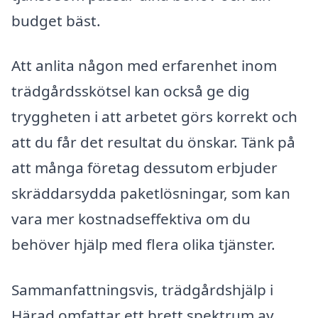
budget bäst.
Att anlita någon med erfarenhet inom
trädgårdsskötsel kan också ge dig
tryggheten i att arbetet görs korrekt och
att du får det resultat du önskar. Tänk på
att många företag dessutom erbjuder
skräddarsydda paketlösningar, som kan
vara mer kostnadseffektiva om du
behöver hjälp med flera olika tjänster.
Sammanfattningsvis, trädgårdshjälp i
Härad omfattar ett brett spektrum av