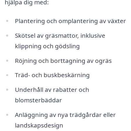
hjälpa dig med:
Plantering och omplantering av växter
Skötsel av gräsmattor, inklusive
klippning och gödsling
Röjning och borttagning av ogräs
Träd- och buskbeskärning
Underhåll av rabatter och
blomsterbäddar
Anläggning av nya trädgårdar eller
landskapsdesign