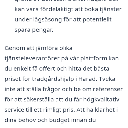
kan vara fördelaktigt att boka tjänster
under lågsäsong för att potentiellt
spara pengar.
Genom att jämföra olika
tjänsteleverantörer på vår plattform kan
du enkelt få offert och hitta det bästa
priset för trädgårdshjälp i Härad. Tveka
inte att ställa frågor och be om referenser
för att säkerställa att du får högkvalitativ
service till ett rimligt pris. Att ha klarhet i
dina behov och budget innan du