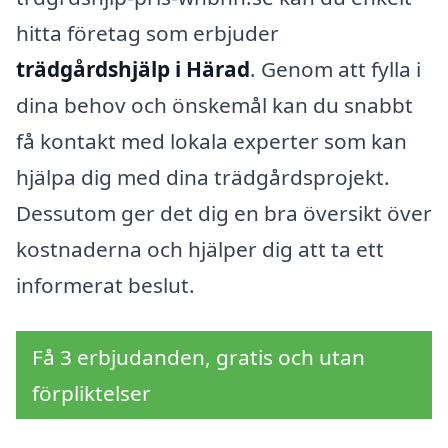
hitta företag som erbjuder
trädgårdshjälp i Härad
. Genom att fylla i
dina behov och önskemål kan du snabbt
få kontakt med lokala experter som kan
hjälpa dig med dina trädgårdsprojekt.
Dessutom ger det dig en bra översikt över
kostnaderna och hjälper dig att ta ett
informerat beslut.
Få 3 erbjudanden, gratis och utan
förpliktelser