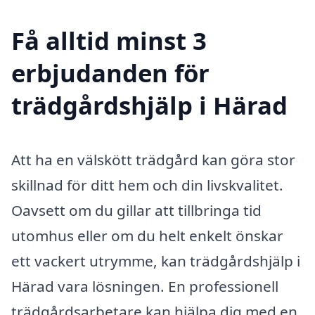
Få alltid minst 3
erbjudanden för
trädgårdshjälp i Härad
Att ha en välskött trädgård kan göra stor
skillnad för ditt hem och din livskvalitet.
Oavsett om du gillar att tillbringa tid
utomhus eller om du helt enkelt önskar
ett vackert utrymme, kan trädgårdshjälp i
Härad vara lösningen. En professionell
trädgårdsarbetare kan hjälpa dig med en