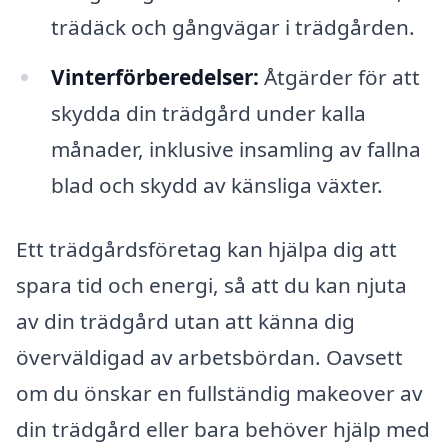
trädäck och gångvägar i trädgården.
Vinterförberedelser:
Åtgärder för att
skydda din trädgård under kalla
månader, inklusive insamling av fallna
blad och skydd av känsliga växter.
Ett trädgårdsföretag kan hjälpa dig att
spara tid och energi, så att du kan njuta
av din trädgård utan att känna dig
överväldigad av arbetsbördan. Oavsett
om du önskar en fullständig makeover av
din trädgård eller bara behöver hjälp med