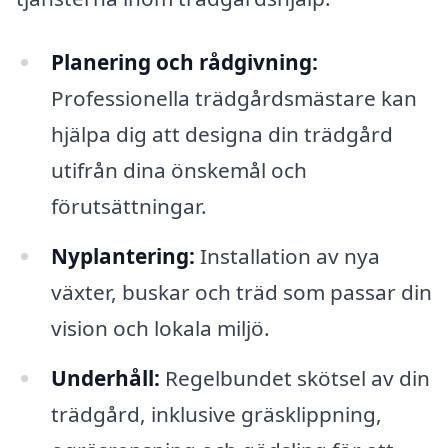
Planering och rådgivning:
Professionella trädgårdsmästare kan
hjälpa dig att designa din trädgård
utifrån dina önskemål och
förutsättningar.
Nyplantering:
Installation av nya
växter, buskar och träd som passar din
vision och lokala miljö.
Underhåll:
Regelbundet skötsel av din
trädgård, inklusive gräsklippning,