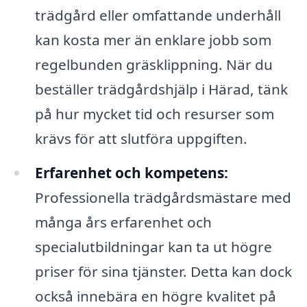
trädgård eller omfattande underhåll
kan kosta mer än enklare jobb som
regelbunden gräsklippning. När du
beställer trädgårdshjälp i Härad, tänk
på hur mycket tid och resurser som
krävs för att slutföra uppgiften.
Erfarenhet och kompetens:
Professionella trädgårdsmästare med
många års erfarenhet och
specialutbildningar kan ta ut högre
priser för sina tjänster. Detta kan dock
också innebära en högre kvalitet på