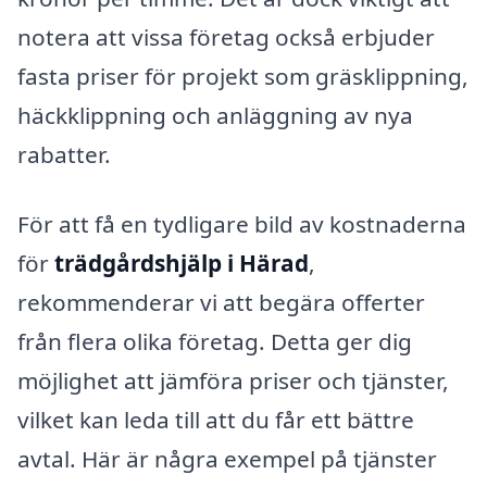
notera att vissa företag också erbjuder
fasta priser för projekt som gräsklippning,
häckklippning och anläggning av nya
rabatter.
För att få en tydligare bild av kostnaderna
för
trädgårdshjälp i Härad
,
rekommenderar vi att begära offerter
från flera olika företag. Detta ger dig
möjlighet att jämföra priser och tjänster,
vilket kan leda till att du får ett bättre
avtal. Här är några exempel på tjänster