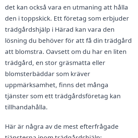
det kan också vara en utmaning att hålla
den i toppskick. Ett företag som erbjuder
trädgårdshjälp i Härad kan vara den
lösning du behöver för att få din trädgård
att blomstra. Oavsett om du har en liten
trädgård, en stor gräsmatta eller
blomsterbäddar som kräver
uppmärksamhet, finns det många
tjänster som ett trädgårdsföretag kan
tillhandahålla.
Här är några av de mest efterfrågade
tjänsterna inom trädgårdshjälp: