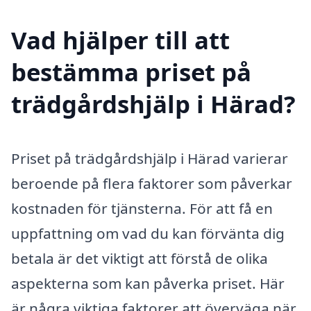
Vad hjälper till att
bestämma priset på
trädgårdshjälp i Härad?
Priset på trädgårdshjälp i Härad varierar
beroende på flera faktorer som påverkar
kostnaden för tjänsterna. För att få en
uppfattning om vad du kan förvänta dig
betala är det viktigt att förstå de olika
aspekterna som kan påverka priset. Här
är några viktiga faktorer att överväga när