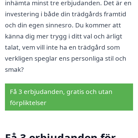
inhämta minst tre erbjudanden. Det är en
investering i både din trädgårds framtid
och din egen sinnesro. Du kommer att
känna dig mer trygg i ditt val och ärligt
talat, vem vill inte ha en trädgård som
verkligen speglar ens personliga stil och
smak?
Få 3 erbjudanden, gratis och utan
förpliktelser
Få 3 erbjudanden för