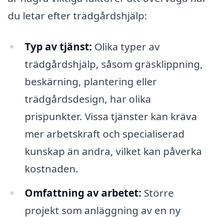
du letar efter trädgårdshjälp:
Typ av tjänst:
Olika typer av
trädgårdshjälp, såsom gräsklippning,
beskärning, plantering eller
trädgårdsdesign, har olika
prispunkter. Vissa tjänster kan kräva
mer arbetskraft och specialiserad
kunskap än andra, vilket kan påverka
kostnaden.
Omfattning av arbetet:
Större
projekt som anläggning av en ny