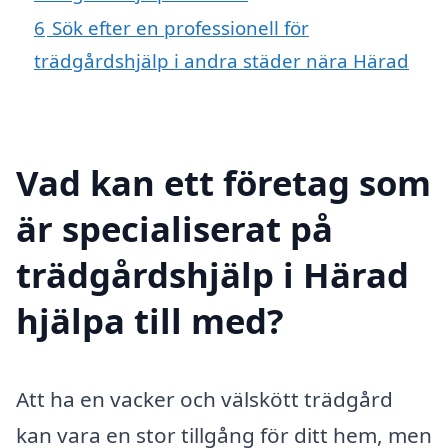
6
Sök efter en professionell för
trädgårdshjälp i andra städer nära Härad
Vad kan ett företag som
är specialiserat på
trädgårdshjälp i Härad
hjälpa till med?
Att ha en vacker och välskött trädgård
kan vara en stor tillgång för ditt hem, men