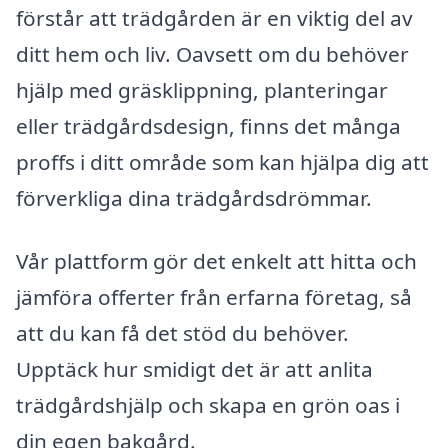
förstår att trädgården är en viktig del av
ditt hem och liv. Oavsett om du behöver
hjälp med gräsklippning, planteringar
eller trädgårdsdesign, finns det många
proffs i ditt område som kan hjälpa dig att
förverkliga dina trädgårdsdrömmar.
Vår plattform gör det enkelt att hitta och
jämföra offerter från erfarna företag, så
att du kan få det stöd du behöver.
Upptäck hur smidigt det är att anlita
trädgårdshjälp och skapa en grön oas i
din egen bakgård.