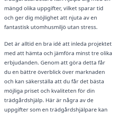
mängd olika uppgifter, vilket sparar tid
och ger dig möjlighet att njuta av en
fantastisk utomhusmiljö utan stress.
Det är alltid en bra idé att inleda projektet
med att hämta och jämföra minst tre olika
erbjudanden. Genom att göra detta får
du en bättre överblick över marknaden
och kan säkerställa att du får det bästa
möjliga priset och kvaliteten för din
trädgårdshjälp. Här är några av de
uppgifter som en trädgårdshjälpare kan