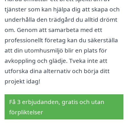
tjänster som kan hjälpa dig att skapa och
underhålla den trädgård du alltid drömt
om. Genom att samarbeta med ett
professionellt företag kan du säkerställa
att din utomhusmiljö blir en plats för
avkoppling och glädje. Tveka inte att
utforska dina alternativ och börja ditt
projekt idag!
Få 3 erbjudanden, gratis och utan
förpliktelser