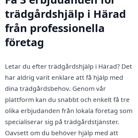
trädgårdshjälp i Härad
från professionella
företag
Letar du efter trädgårdshjälp i Härad? Det
har aldrig varit enklare att få hjälp med
dina trädgårdsbehov. Genom vår
plattform kan du snabbt och enkelt få tre
olika erbjudanden från lokala företag som
specialiserar sig på trädgårdstjänster.
Oavsett om du behöver hjälp med att