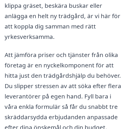
klippa gräset, beskära buskar eller
anlägga en helt ny trädgård, är vi här för
att koppla dig samman med rätt
yrkesverksamma.
Att jämföra priser och tjänster från olika
företag är en nyckelkomponent för att
hitta just den trädgårdshjälp du behöver.
Du slipper stressen av att söka efter flera
leverantörer på egen hand. Fyll bara i
våra enkla formulär så får du snabbt tre
skräddarsydda erbjudanden anpassade
efter dina önskemål och din budget.