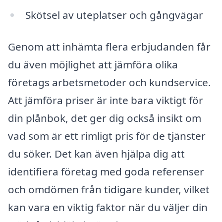
Skötsel av uteplatser och gångvägar
Genom att inhämta flera erbjudanden får
du även möjlighet att jämföra olika
företags arbetsmetoder och kundservice.
Att jämföra priser är inte bara viktigt för
din plånbok, det ger dig också insikt om
vad som är ett rimligt pris för de tjänster
du söker. Det kan även hjälpa dig att
identifiera företag med goda referenser
och omdömen från tidigare kunder, vilket
kan vara en viktig faktor när du väljer din