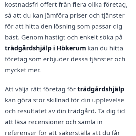
kostnadsfri offert från flera olika företag,
så att du kan jämföra priser och tjänster
för att hitta den lösning som passar dig
bäst. Genom hastigt och enkelt söka på
trädgårdshjälp i Hökerum
kan du hitta
företag som erbjuder dessa tjänster och
mycket mer.
Att välja rätt företag för
trädgårdshjälp
kan göra stor skillnad för din upplevelse
och resultatet av din trädgård. Ta dig tid
att läsa recensioner och samla in
referenser för att säkerställa att du får