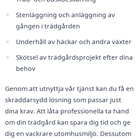
Stenläggning och anläggning av
gången i trädgården
Underhåll av häckar och andra växter
Skötsel av trädgårdsprojekt efter dina
behov
Genom att utnyttja vår tjänst kan du få en
skräddarsydd lösning som passar just
dina krav. Att låta professionella ta hand
om din trädgård kan spara dig tid och ge
dig en vackrare utomhusmiljö. Dessutom