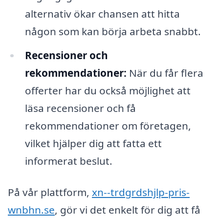
alternativ ökar chansen att hitta
någon som kan börja arbeta snabbt.
Recensioner och
rekommendationer:
När du får flera
offerter har du också möjlighet att
läsa recensioner och få
rekommendationer om företagen,
vilket hjälper dig att fatta ett
informerat beslut.
På vår plattform,
xn--trdgrdshjlp-pris-
wnbhn.se
, gör vi det enkelt för dig att få