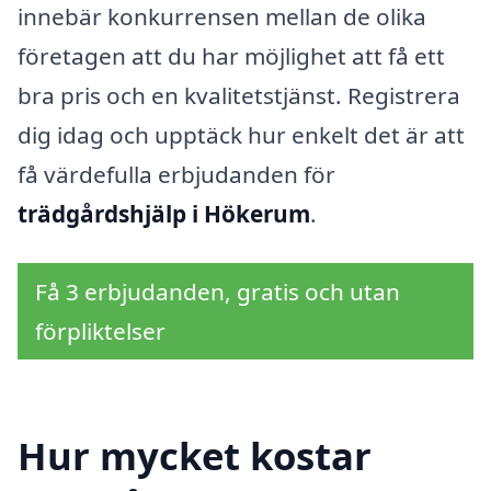
innebär konkurrensen mellan de olika
företagen att du har möjlighet att få ett
bra pris och en kvalitetstjänst. Registrera
dig idag och upptäck hur enkelt det är att
få värdefulla erbjudanden för
trädgårdshjälp i Hökerum
.
Få 3 erbjudanden, gratis och utan
förpliktelser
Hur mycket kostar