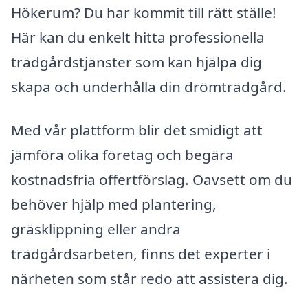
Hökerum? Du har kommit till rätt ställe!
Här kan du enkelt hitta professionella
trädgårdstjänster som kan hjälpa dig
skapa och underhålla din drömträdgård.
Med vår plattform blir det smidigt att
jämföra olika företag och begära
kostnadsfria offertförslag. Oavsett om du
behöver hjälp med plantering,
gräsklippning eller andra
trädgårdsarbeten, finns det experter i
närheten som står redo att assistera dig.