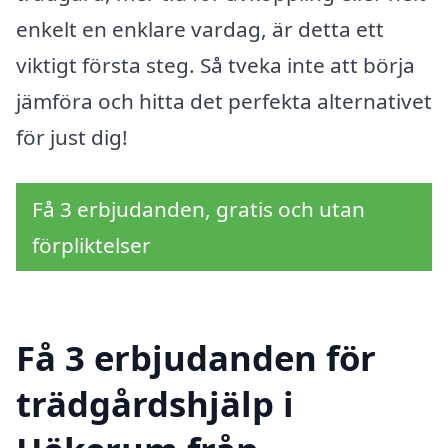
enkelt en enklare vardag, är detta ett
viktigt första steg. Så tveka inte att börja
jämföra och hitta det perfekta alternativet
för just dig!
Få 3 erbjudanden, gratis och utan
förpliktelser
Få 3 erbjudanden för
trädgårdshjälp i