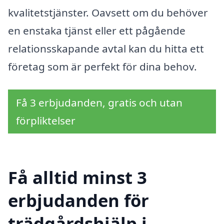
kvalitetstjänster. Oavsett om du behöver
en enstaka tjänst eller ett pågående
relationsskapande avtal kan du hitta ett
företag som är perfekt för dina behov.
Få 3 erbjudanden, gratis och utan
förpliktelser
Få alltid minst 3
erbjudanden för
trädgårdshjälp i