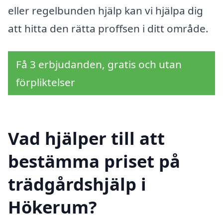
eller regelbunden hjälp kan vi hjälpa dig
att hitta den rätta proffsen i ditt område.
Få 3 erbjudanden, gratis och utan
förpliktelser
Vad hjälper till att
bestämma priset på
trädgårdshjälp i
Hökerum?