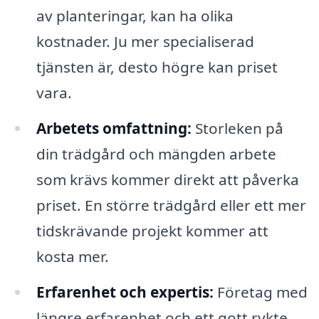
av planteringar, kan ha olika
kostnader. Ju mer specialiserad
tjänsten är, desto högre kan priset
vara.
Arbetets omfattning:
Storleken på
din trädgård och mängden arbete
som krävs kommer direkt att påverka
priset. En större trädgård eller ett mer
tidskrävande projekt kommer att
kosta mer.
Erfarenhet och expertis:
Företag med
längre erfarenhet och ett gott rykte