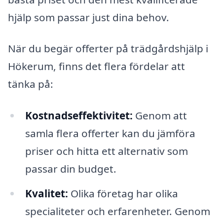
hjälp som passar just dina behov.
När du begär offerter på trädgårdshjälp i
Hökerum, finns det flera fördelar att
tänka på:
Kostnadseffektivitet:
Genom att
samla flera offerter kan du jämföra
priser och hitta ett alternativ som
passar din budget.
Kvalitet:
Olika företag har olika
specialiteter och erfarenheter. Genom