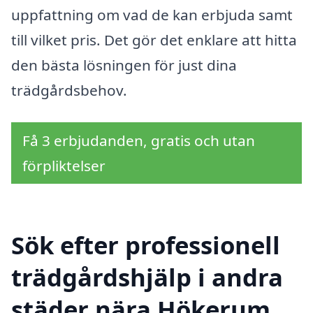
uppfattning om vad de kan erbjuda samt
till vilket pris. Det gör det enklare att hitta
den bästa lösningen för just dina
trädgårdsbehov.
Få 3 erbjudanden, gratis och utan
förpliktelser
Sök efter professionell
trädgårdshjälp i andra
städer nära Hökerum