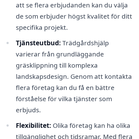
att se flera erbjudanden kan du välja
de som erbjuder högst kvalitet för ditt
specifika projekt.
Tjänsteutbud:
Trädgårdshjälp
varierar från grundläggande
gräsklippning till komplexa
landskapsdesign. Genom att kontakta
flera företag kan du få en bättre
förståelse för vilka tjänster som
erbjuds.
Flexibilitet:
Olika företag kan ha olika
tillgänglighet och tidsramar. Med flera