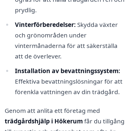
prydlig.
Vinterförberedelser:
Skydda växter
och grönområden under
vintermånaderna för att säkerställa
att de överlever.
Installation av bevattningssystem:
Effektiva bevattningslösningar för att
förenkla vattningen av din trädgård.
Genom att anlita ett företag med
trädgårdshjälp i Hökerum
får du tillgång