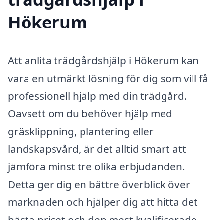
Hökerum
Att anlita trädgårdshjälp i Hökerum kan
vara en utmärkt lösning för dig som vill få
professionell hjälp med din trädgård.
Oavsett om du behöver hjälp med
gräsklippning, plantering eller
landskapsvård, är det alltid smart att
jämföra minst tre olika erbjudanden.
Detta ger dig en bättre överblick över
marknaden och hjälper dig att hitta det
bästa priset och den mest kvalificerade