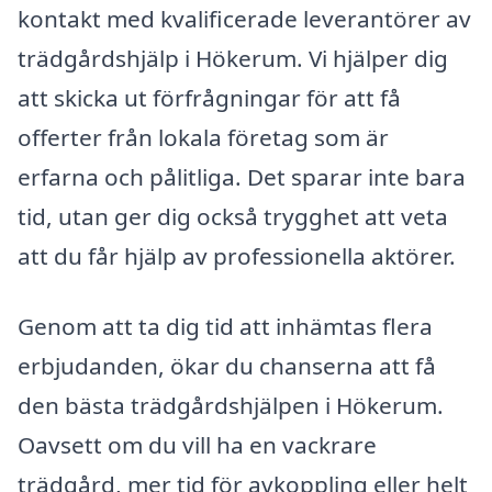
kontakt med kvalificerade leverantörer av
trädgårdshjälp i Hökerum. Vi hjälper dig
att skicka ut förfrågningar för att få
offerter från lokala företag som är
erfarna och pålitliga. Det sparar inte bara
tid, utan ger dig också trygghet att veta
att du får hjälp av professionella aktörer.
Genom att ta dig tid att inhämtas flera
erbjudanden, ökar du chanserna att få
den bästa trädgårdshjälpen i Hökerum.
Oavsett om du vill ha en vackrare
trädgård, mer tid för avkoppling eller helt