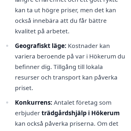
kan ta ut högre priser, men det kan
också innebära att du får bättre
kvalitet på arbetet.
Geografiskt läge:
Kostnader kan
variera beroende på var i Hökerum du
befinner dig. Tillgång till lokala
resurser och transport kan påverka
priset.
Konkurrens:
Antalet företag som
erbjuder
trädgårdshjälp i Hökerum
kan också påverka priserna. Om det