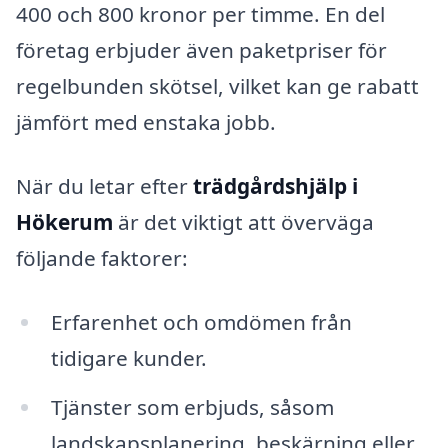
400 och 800 kronor per timme. En del
företag erbjuder även paketpriser för
regelbunden skötsel, vilket kan ge rabatt
jämfört med enstaka jobb.
När du letar efter
trädgårdshjälp i
Hökerum
är det viktigt att överväga
följande faktorer:
Erfarenhet och omdömen från
tidigare kunder.
Tjänster som erbjuds, såsom
landskapsplanering, beskärning eller