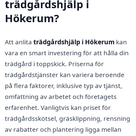
trädgårdshjälp i
Hökerum?
Att anlita
trädgårdshjälp i Hökerum
kan
vara en smart investering för att hålla din
trädgård i toppskick. Priserna för
trädgårdstjänster kan variera beroende
på flera faktorer, inklusive typ av tjänst,
omfattning av arbetet och företagets
erfarenhet. Vanligtvis kan priset för
trädgårdsskötsel, gräsklippning, rensning
av rabatter och plantering ligga mellan