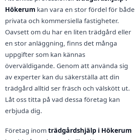
Hökerum
kan vara en stor fördel för både
privata och kommersiella fastigheter.
Oavsett om du har en liten trädgård eller
en stor anläggning, finns det många
uppgifter som kan kännas
överväldigande. Genom att använda sig
av experter kan du säkerställa att din
trädgård alltid ser fräsch och välskött ut.
Låt oss titta på vad dessa företag kan
erbjuda dig.
Företag inom
trädgårdshjälp i Hökerum