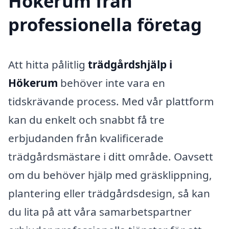
Hökerum från
professionella företag
Att hitta pålitlig
trädgårdshjälp i
Hökerum
behöver inte vara en
tidskrävande process. Med vår plattform
kan du enkelt och snabbt få tre
erbjudanden från kvalificerade
trädgårdsmästare i ditt område. Oavsett
om du behöver hjälp med gräsklippning,
plantering eller trädgårdsdesign, så kan
du lita på att våra samarbetspartner