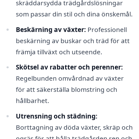
skräddarsydda trädgårdslösningar
som passar din stil och dina önskemål.
Beskärning av växter:
Professionell
beskärning av buskar och träd för att
främja tillväxt och utseende.
Skötsel av rabatter och perenner:
Regelbunden omvårdnad av växter
för att säkerställa blomstring och
hållbarhet.
Utrensning och städning:
Borttagning av döda växter, skräp och
ogräs för att hålla trädgården ren och