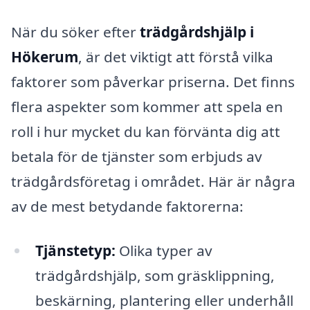
När du söker efter
trädgårdshjälp i
Hökerum
, är det viktigt att förstå vilka
faktorer som påverkar priserna. Det finns
flera aspekter som kommer att spela en
roll i hur mycket du kan förvänta dig att
betala för de tjänster som erbjuds av
trädgårdsföretag i området. Här är några
av de mest betydande faktorerna:
Tjänstetyp:
Olika typer av
trädgårdshjälp, som gräsklippning,
beskärning, plantering eller underhåll