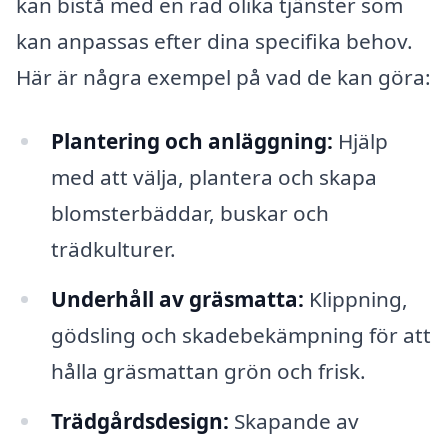
kan bistå med en rad olika tjänster som
kan anpassas efter dina specifika behov.
Här är några exempel på vad de kan göra:
Plantering och anläggning:
Hjälp
med att välja, plantera och skapa
blomsterbäddar, buskar och
trädkulturer.
Underhåll av gräsmatta:
Klippning,
gödsling och skadebekämpning för att
hålla gräsmattan grön och frisk.
Trädgårdsdesign:
Skapande av