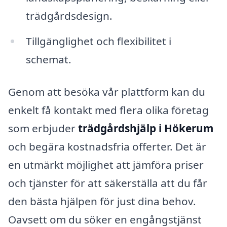
trädgårdsdesign.
Tillgänglighet och flexibilitet i
schemat.
Genom att besöka vår plattform kan du
enkelt få kontakt med flera olika företag
som erbjuder
trädgårdshjälp i Hökerum
och begära kostnadsfria offerter. Det är
en utmärkt möjlighet att jämföra priser
och tjänster för att säkerställa att du får
den bästa hjälpen för just dina behov.
Oavsett om du söker en engångstjänst