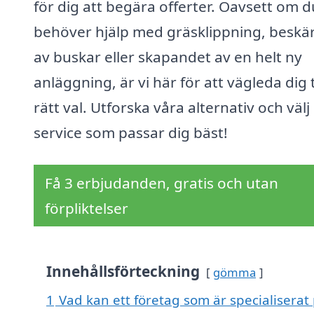
för dig att begära offerter. Oavsett om d
behöver hjälp med gräsklippning, beskä
av buskar eller skapandet av en helt ny
anläggning, är vi här för att vägleda dig ti
rätt val. Utforska våra alternativ och välj
service som passar dig bäst!
Få 3 erbjudanden, gratis och utan
förpliktelser
Innehållsförteckning
gömma
1
Vad kan ett företag som är specialiserat