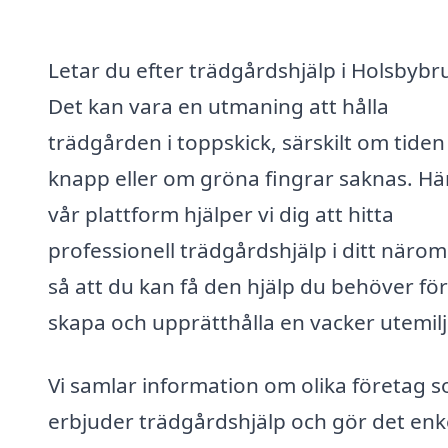
Letar du efter trädgårdshjälp i Holsbybr
Det kan vara en utmaning att hålla
trädgården i toppskick, särskilt om tiden
knapp eller om gröna fingrar saknas. Hä
vår plattform hjälper vi dig att hitta
professionell trädgårdshjälp i ditt näro
så att du kan få den hjälp du behöver för
skapa och upprätthålla en vacker utemilj
Vi samlar information om olika företag 
erbjuder trädgårdshjälp och gör det enk