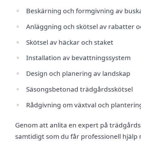
Beskärning och formgivning av buska
Anläggning och skötsel av rabatter 
Skötsel av häckar och staket
Installation av bevattningssystem
Design och planering av landskap
Säsongsbetonad trädgårdsskötsel
Rådgivning om växtval och planterin
Genom att anlita en expert på trädgårdsh
samtidigt som du får professionell hjälp