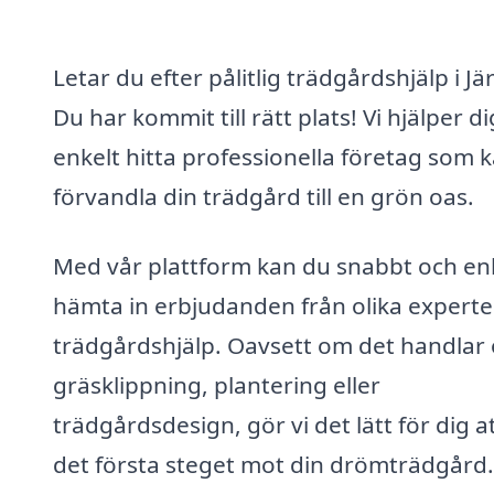
Letar du efter pålitlig trädgårdshjälp i Jä
Du har kommit till rätt plats! Vi hjälper di
enkelt hitta professionella företag som 
förvandla din trädgård till en grön oas.
Med vår plattform kan du snabbt och en
hämta in erbjudanden från olika experte
trädgårdshjälp. Oavsett om det handlar
gräsklippning, plantering eller
trädgårdsdesign, gör vi det lätt för dig at
det första steget mot din drömträdgård.