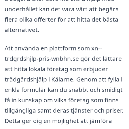
underhållet kan det vara värt att begära
flera olika offerter för att hitta det bästa
alternativet.
Att använda en plattform som xn--
trdgrdshjlp-pris-wnbhn.se gör det lättare
att hitta lokala företag som erbjuder
trädgårdshjälp i Kälarne. Genom att fylla i
enkla formulär kan du snabbt och smidigt
få in kunskap om vilka företag som finns
tillgängliga samt deras tjänster och priser.
Detta ger dig en möjlighet att jämföra