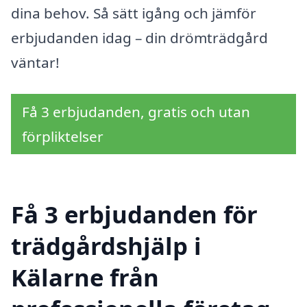
dina behov. Så sätt igång och jämför
erbjudanden idag – din drömträdgård
väntar!
Få 3 erbjudanden, gratis och utan
förpliktelser
Få 3 erbjudanden för
trädgårdshjälp i
Kälarne från