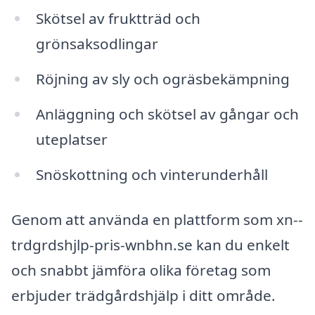
Skötsel av fruktträd och
grönsaksodlingar
Röjning av sly och ogräsbekämpning
Anläggning och skötsel av gångar och
uteplatser
Snöskottning och vinterunderhåll
Genom att använda en plattform som xn--
trdgrdshjlp-pris-wnbhn.se kan du enkelt
och snabbt jämföra olika företag som
erbjuder trädgårdshjälp i ditt område.