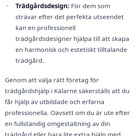
Trädgårdsdesign:
För dem som
strävar efter det perfekta utseendet
kan en professionell
trädgårdsdesigner hjälpa till att skapa
en harmonisk och estetiskt tilltalande
trädgård.
Genom att välja rätt företag för
trädgårdshjälp i Kälarne säkerställs att du
får hjälp av utbildade och erfarna
professionella. Oavsett om du är ute efter
en fullständig omgestaltning av din
trädgård eller bara lite extra hjälp med