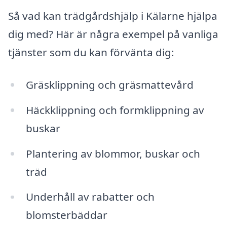
Så vad kan trädgårdshjälp i Kälarne hjälpa
dig med? Här är några exempel på vanliga
tjänster som du kan förvänta dig:
Gräsklippning och gräsmattevård
Häckklippning och formklippning av
buskar
Plantering av blommor, buskar och
träd
Underhåll av rabatter och
blomsterbäddar