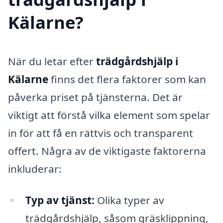
Kälarne?
När du letar efter
trädgårdshjälp i
Kälarne
finns det flera faktorer som kan
påverka priset på tjänsterna. Det är
viktigt att förstå vilka element som spelar
in för att få en rättvis och transparent
offert. Några av de viktigaste faktorerna
inkluderar:
Typ av tjänst:
Olika typer av
trädgårdshjälp, såsom gräsklippning,