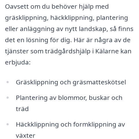
Oavsett om du behöver hjälp med
gräsklippning, häckklippning, plantering
eller anläggning av nytt landskap, så finns
det en lösning för dig. Här är några av de
tjänster som trädgårdshjälp i Kälarne kan
erbjuda:
Gräsklippning och gräsmatteskötsel
Plantering av blommor, buskar och
träd
Häckklippning och formklippning av
växter