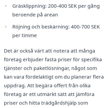
Gräsklippning: 200-400 SEK per gång
beroende på arean
Röjning och beskärning: 400-700 SEK
per timme
Det är också värt att notera att många
företag erbjuder fasta priser för specifika
tjänster och paketlösningar, något som
kan vara fördelaktigt om du planerar flera
uppdrag. Att begära offert från olika
företag är ett utmärkt sätt att jämföra
priser och hitta trädgårdshjälp som