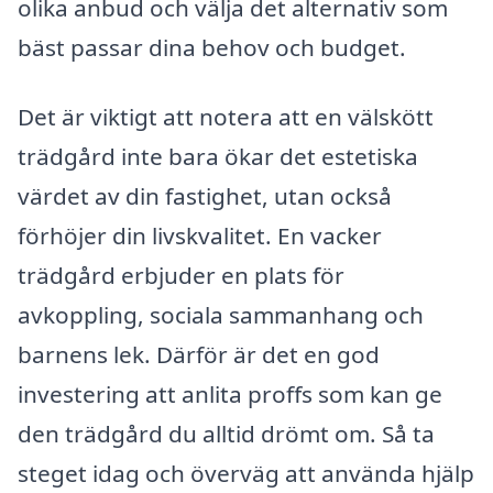
olika anbud och välja det alternativ som
bäst passar dina behov och budget.
Det är viktigt att notera att en välskött
trädgård inte bara ökar det estetiska
värdet av din fastighet, utan också
förhöjer din livskvalitet. En vacker
trädgård erbjuder en plats för
avkoppling, sociala sammanhang och
barnens lek. Därför är det en god
investering att anlita proffs som kan ge
den trädgård du alltid drömt om. Så ta
steget idag och överväg att använda hjälp