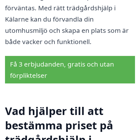
förväntas. Med rätt trädgårdshjälp i
Kälarne kan du förvandla din
utomhusmiljö och skapa en plats som är
både vacker och funktionell.
Få 3 erbjudanden, gratis och utan
förpliktelser
Vad hjälper till att
bestämma priset på
trädgårdshjälp i