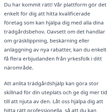
Du har kommit rätt! Vår plattform gör det
enkelt för dig att hitta kvalificerade
företag som kan hjälpa dig med alla dina
trädgårdsbehov. Oavsett om det handlar
om gräsklippning, beskärning eller
anläggning av nya rabatter, kan du enkelt
få flera erbjudanden från yrkesfolk i ditt
närområde.
Att anlita trädgårdshjälp kan göra stor
skillnad för din uteplats och ge dig mer tid
till att njuta av den. Låt oss hjälpa dig att
hitta rätt professionella, så att du kan