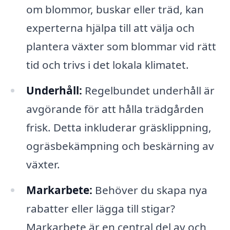
om blommor, buskar eller träd, kan
experterna hjälpa till att välja och
plantera växter som blommar vid rätt
tid och trivs i det lokala klimatet.
Underhåll:
Regelbundet underhåll är
avgörande för att hålla trädgården
frisk. Detta inkluderar gräsklippning,
ogräsbekämpning och beskärning av
växter.
Markarbete:
Behöver du skapa nya
rabatter eller lägga till stigar?
Markarbete är en central del av och