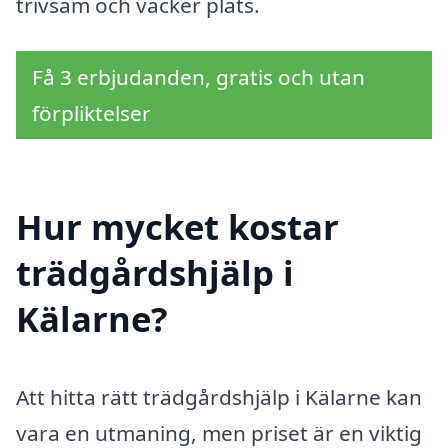
trivsam och vacker plats.
Få 3 erbjudanden, gratis och utan
förpliktelser
Hur mycket kostar
trädgårdshjälp i
Kälarne?
Att hitta rätt trädgårdshjälp i Kälarne kan
vara en utmaning, men priset är en viktig