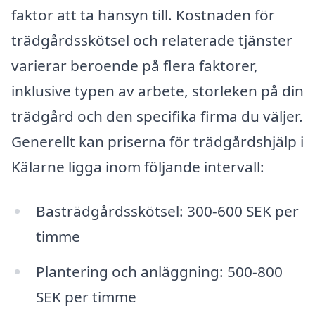
faktor att ta hänsyn till. Kostnaden för
trädgårdsskötsel och relaterade tjänster
varierar beroende på flera faktorer,
inklusive typen av arbete, storleken på din
trädgård och den specifika firma du väljer.
Generellt kan priserna för trädgårdshjälp i
Kälarne ligga inom följande intervall:
Basträdgårdsskötsel: 300-600 SEK per
timme
Plantering och anläggning: 500-800
SEK per timme