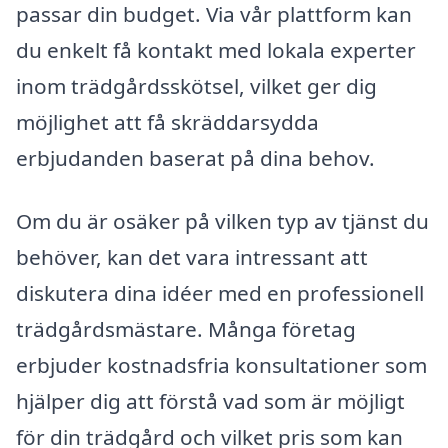
passar din budget. Via vår plattform kan
du enkelt få kontakt med lokala experter
inom trädgårdsskötsel, vilket ger dig
möjlighet att få skräddarsydda
erbjudanden baserat på dina behov.
Om du är osäker på vilken typ av tjänst du
behöver, kan det vara intressant att
diskutera dina idéer med en professionell
trädgårdsmästare. Många företag
erbjuder kostnadsfria konsultationer som
hjälper dig att förstå vad som är möjligt
för din trädgård och vilket pris som kan