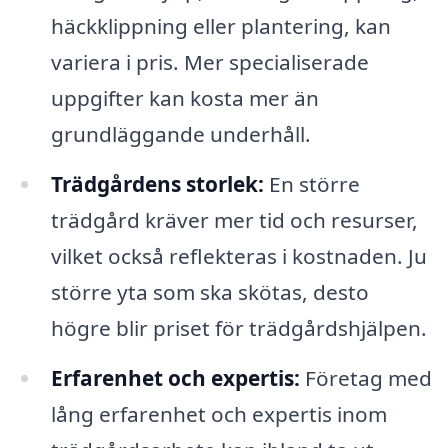
häckklippning eller plantering, kan
variera i pris. Mer specialiserade
uppgifter kan kosta mer än
grundläggande underhåll.
Trädgårdens storlek:
En större
trädgård kräver mer tid och resurser,
vilket också reflekteras i kostnaden. Ju
större yta som ska skötas, desto
högre blir priset för trädgårdshjälpen.
Erfarenhet och expertis:
Företag med
lång erfarenhet och expertis inom