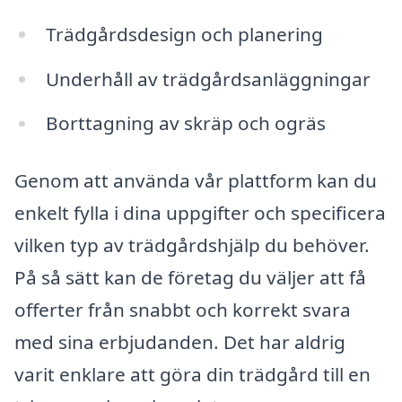
Trädgårdsdesign och planering
Underhåll av trädgårdsanläggningar
Borttagning av skräp och ogräs
Genom att använda vår plattform kan du
enkelt fylla i dina uppgifter och specificera
vilken typ av trädgårdshjälp du behöver.
På så sätt kan de företag du väljer att få
offerter från snabbt och korrekt svara
med sina erbjudanden. Det har aldrig
varit enklare att göra din trädgård till en