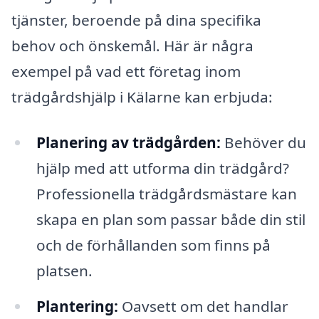
tjänster, beroende på dina specifika
behov och önskemål. Här är några
exempel på vad ett företag inom
trädgårdshjälp i Kälarne kan erbjuda:
Planering av trädgården:
Behöver du
hjälp med att utforma din trädgård?
Professionella trädgårdsmästare kan
skapa en plan som passar både din stil
och de förhållanden som finns på
platsen.
Plantering:
Oavsett om det handlar