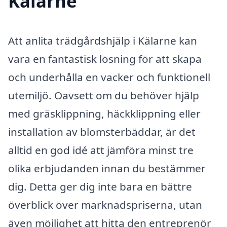
Kälarne
Att anlita trädgårdshjälp i Kälarne kan
vara en fantastisk lösning för att skapa
och underhålla en vacker och funktionell
utemiljö. Oavsett om du behöver hjälp
med gräsklippning, häckklippning eller
installation av blomsterbäddar, är det
alltid en god idé att jämföra minst tre
olika erbjudanden innan du bestämmer
dig. Detta ger dig inte bara en bättre
överblick över marknadspriserna, utan
även möjlighet att hitta den entreprenör