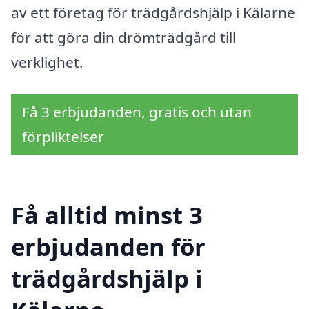
av ett företag för trädgårdshjälp i Kälarne
för att göra din drömträdgård till
verklighet.
Få 3 erbjudanden, gratis och utan
förpliktelser
Få alltid minst 3
erbjudanden för
trädgårdshjälp i