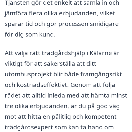
Tjänsten gör det enkelt att samla in och
jämföra flera olika erbjudanden, vilket
sparar tid och gör processen smidigare
för dig som kund.
Att välja rätt trädgårdshjälp i Kälarne är
viktigt för att säkerställa att ditt
utomhusprojekt blir både framgångsrikt
och kostnadseffektivt. Genom att följa
rådet att alltid inleda med att hämta minst
tre olika erbjudanden, är du på god väg
mot att hitta en pålitlig och kompetent
trädgårdsexpert som kan ta hand om