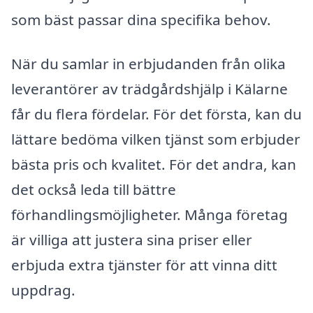
som bäst passar dina specifika behov.
När du samlar in erbjudanden från olika
leverantörer av trädgårdshjälp i Kälarne
får du flera fördelar. För det första, kan du
lättare bedöma vilken tjänst som erbjuder
bästa pris och kvalitet. För det andra, kan
det också leda till bättre
förhandlingsmöjligheter. Många företag
är villiga att justera sina priser eller
erbjuda extra tjänster för att vinna ditt
uppdrag.