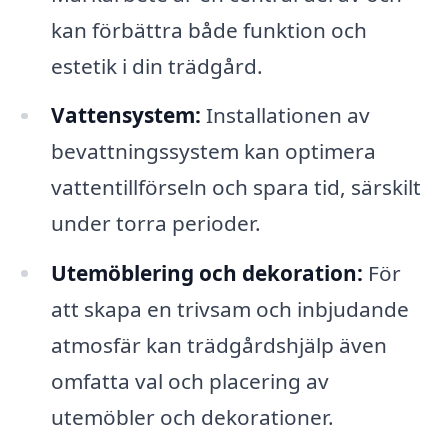
kan förbättra både funktion och
estetik i din trädgård.
Vattensystem:
Installationen av
bevattningssystem kan optimera
vattentillförseln och spara tid, särskilt
under torra perioder.
Utemöblering och dekoration:
För
att skapa en trivsam och inbjudande
atmosfär kan trädgårdshjälp även
omfatta val och placering av
utemöbler och dekorationer.