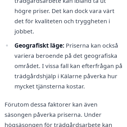
trädgårdsarbete kan ibland ta ut
högre priser. Det kan dock vara värt
det för kvaliteten och tryggheten i
jobbet.
Geografiskt läge:
Priserna kan också
variera beroende på det geografiska
området. I vissa fall kan efterfrågan på
trädgårdshjälp i Kälarne påverka hur
mycket tjänsterna kostar.
Förutom dessa faktorer kan även
säsongen påverka priserna. Under
högsäsongen för trädgårdsarbete kan