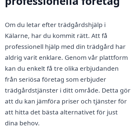
professionella företag
Om du letar efter trädgårdshjälp i
Kälarne, har du kommit rätt. Att få
professionell hjälp med din trädgård har
aldrig varit enklare. Genom vår plattform
kan du enkelt få tre olika erbjudanden
från seriösa företag som erbjuder
trädgårdstjänster i ditt område. Detta gör
att du kan jämföra priser och tjänster för
att hitta det bästa alternativet för just
dina behov.