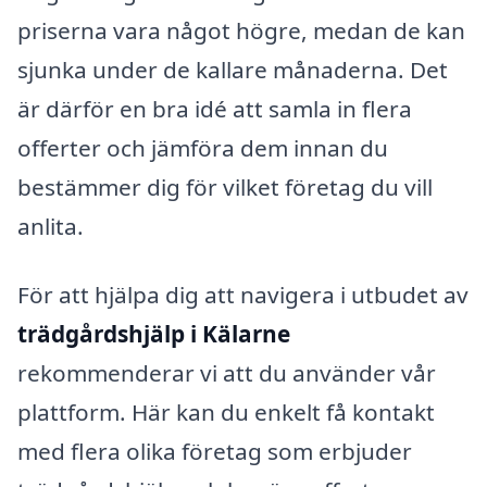
priserna vara något högre, medan de kan
sjunka under de kallare månaderna. Det
är därför en bra idé att samla in flera
offerter och jämföra dem innan du
bestämmer dig för vilket företag du vill
anlita.
För att hjälpa dig att navigera i utbudet av
trädgårdshjälp i Kälarne
rekommenderar vi att du använder vår
plattform. Här kan du enkelt få kontakt
med flera olika företag som erbjuder