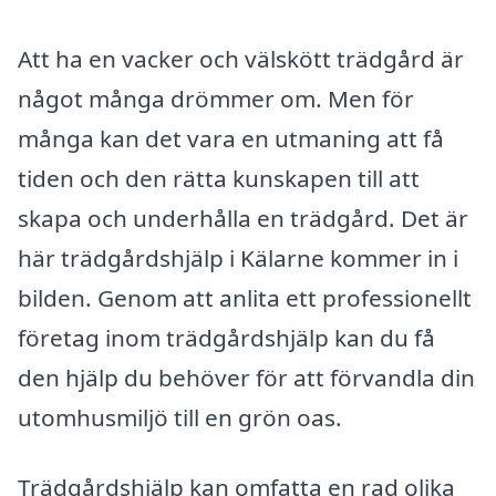
Att ha en vacker och välskött trädgård är
något många drömmer om. Men för
många kan det vara en utmaning att få
tiden och den rätta kunskapen till att
skapa och underhålla en trädgård. Det är
här trädgårdshjälp i Kälarne kommer in i
bilden. Genom att anlita ett professionellt
företag inom trädgårdshjälp kan du få
den hjälp du behöver för att förvandla din
utomhusmiljö till en grön oas.
Trädgårdshjälp kan omfatta en rad olika