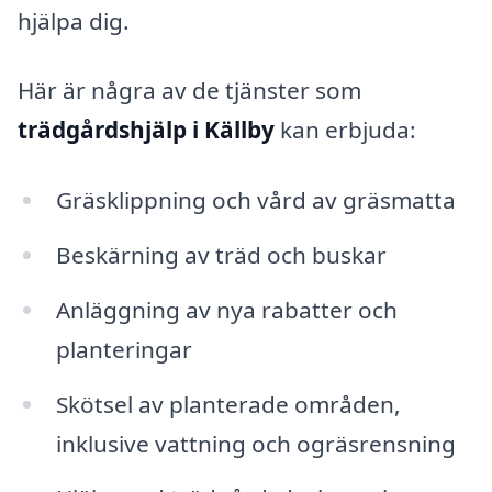
hjälpa dig.
Här är några av de tjänster som
trädgårdshjälp i Källby
kan erbjuda:
Gräsklippning och vård av gräsmatta
Beskärning av träd och buskar
Anläggning av nya rabatter och
planteringar
Skötsel av planterade områden,
inklusive vattning och ogräsrensning