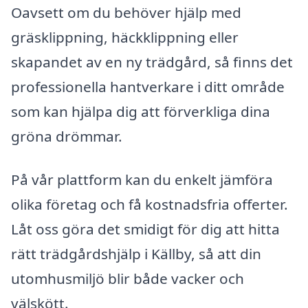
Oavsett om du behöver hjälp med
gräsklippning, häckklippning eller
skapandet av en ny trädgård, så finns det
professionella hantverkare i ditt område
som kan hjälpa dig att förverkliga dina
gröna drömmar.
På vår plattform kan du enkelt jämföra
olika företag och få kostnadsfria offerter.
Låt oss göra det smidigt för dig att hitta
rätt trädgårdshjälp i Källby, så att din
utomhusmiljö blir både vacker och
välskött.