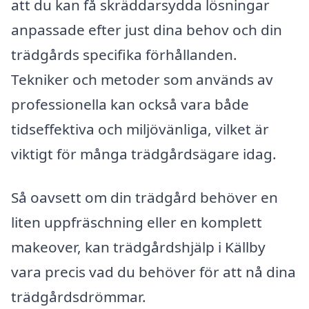
att du kan få skräddarsydda lösningar
anpassade efter just dina behov och din
trädgårds specifika förhållanden.
Tekniker och metoder som används av
professionella kan också vara både
tidseffektiva och miljövänliga, vilket är
viktigt för många trädgårdsägare idag.
Så oavsett om din trädgård behöver en
liten uppfräschning eller en komplett
makeover, kan trädgårdshjälp i Källby
vara precis vad du behöver för att nå dina
trädgårdsdrömmar.