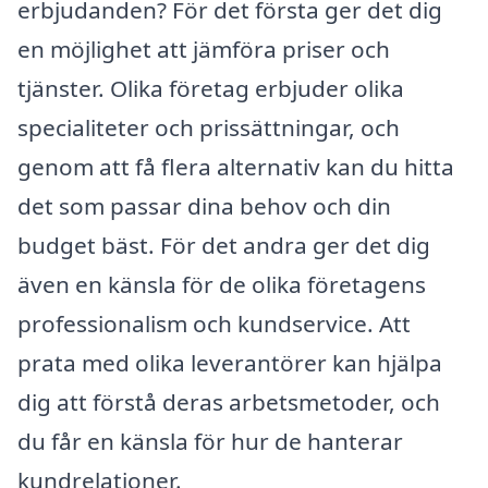
erbjudanden? För det första ger det dig
en möjlighet att jämföra priser och
tjänster. Olika företag erbjuder olika
specialiteter och prissättningar, och
genom att få flera alternativ kan du hitta
det som passar dina behov och din
budget bäst. För det andra ger det dig
även en känsla för de olika företagens
professionalism och kundservice. Att
prata med olika leverantörer kan hjälpa
dig att förstå deras arbetsmetoder, och
du får en känsla för hur de hanterar
kundrelationer.