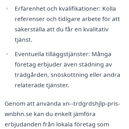
Erfarenhet och kvalifikationer: Kolla
referenser och tidigare arbete för att
säkerställa att du får en kvalitativ
tjänst.
Eventuella tilläggstjänster: Många
företag erbjuder även städning av
trädgården, snöskottning eller andra
relaterade tjänster.
Genom att använda xn--trdgrdshjlp-pris-
wnbhn.se kan du enkelt jämföra
erbjudanden från lokala företag som