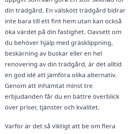
din trädgård. En välskött trädgård bidrar
inte bara till ett fint hem utan kan också
öka värdet på din fastighet. Oavsett om
du behöver hjälp med gräsklippning,
beskärning av buskar eller en hel
renovering av din trädgård, är det alltid
en god idé att jämföra olika alternativ.
Genom att inhämtat minst tre
erbjudanden får du en bättre överblick
över priser, tjänster och kvalitet.
Varför är det så viktigt att be om flera