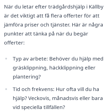
När du letar efter trädgårdshjälp i Källby
är det viktigt att få flera offerter för att
jämföra priser och tjänster. Här är några
punkter att tänka på när du begär
offerter:
Typ av arbete: Behöver du hjälp med
gräsklippning, häckklippning eller
plantering?
Tid och frekvens: Hur ofta vill du ha
hjälp? Veckovis, månadsvis eller bara
vid speciella tillfällen?