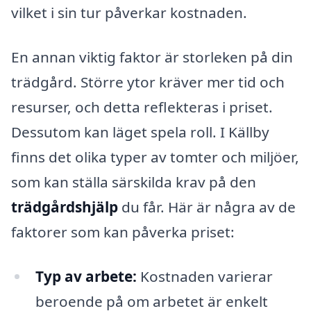
vilket i sin tur påverkar kostnaden.
En annan viktig faktor är storleken på din
trädgård. Större ytor kräver mer tid och
resurser, och detta reflekteras i priset.
Dessutom kan läget spela roll. I Källby
finns det olika typer av tomter och miljöer,
som kan ställa särskilda krav på den
trädgårdshjälp
du får. Här är några av de
faktorer som kan påverka priset:
Typ av arbete:
Kostnaden varierar
beroende på om arbetet är enkelt