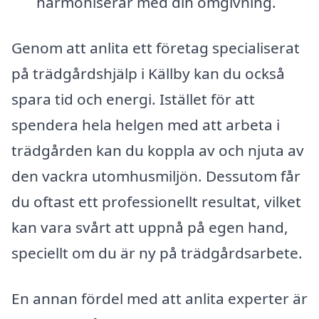
harmoniserar med din omgivning.
Genom att anlita ett företag specialiserat
på trädgårdshjälp i Källby kan du också
spara tid och energi. Istället för att
spendera hela helgen med att arbeta i
trädgården kan du koppla av och njuta av
den vackra utomhusmiljön. Dessutom får
du oftast ett professionellt resultat, vilket
kan vara svårt att uppnå på egen hand,
speciellt om du är ny på trädgårdsarbete.
En annan fördel med att anlita experter är