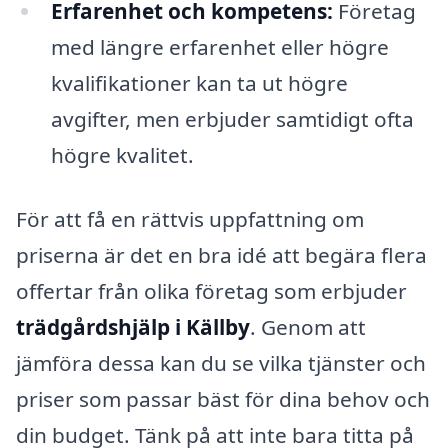
Erfarenhet och kompetens:
Företag
med längre erfarenhet eller högre
kvalifikationer kan ta ut högre
avgifter, men erbjuder samtidigt ofta
högre kvalitet.
För att få en rättvis uppfattning om
priserna är det en bra idé att begära flera
offertar från olika företag som erbjuder
trädgårdshjälp i Källby
. Genom att
jämföra dessa kan du se vilka tjänster och
priser som passar bäst för dina behov och
din budget. Tänk på att inte bara titta på