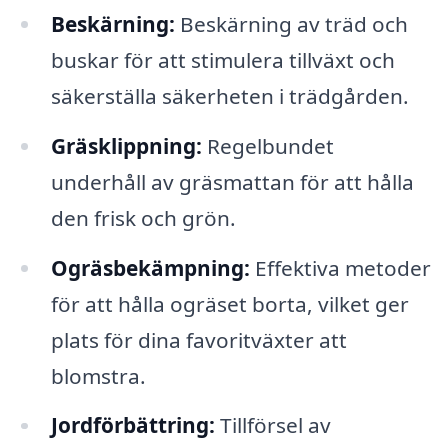
Beskärning:
Beskärning av träd och
buskar för att stimulera tillväxt och
säkerställa säkerheten i trädgården.
Gräsklippning:
Regelbundet
underhåll av gräsmattan för att hålla
den frisk och grön.
Ogräsbekämpning:
Effektiva metoder
för att hålla ogräset borta, vilket ger
plats för dina favoritväxter att
blomstra.
Jordförbättring:
Tillförsel av