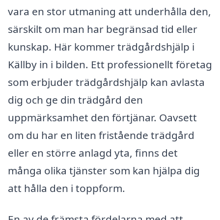
vara en stor utmaning att underhålla den,
särskilt om man har begränsad tid eller
kunskap. Här kommer trädgårdshjälp i
Källby in i bilden. Ett professionellt företag
som erbjuder trädgårdshjälp kan avlasta
dig och ge din trädgård den
uppmärksamhet den förtjänar. Oavsett
om du har en liten fristående trädgård
eller en större anlagd yta, finns det
många olika tjänster som kan hjälpa dig
att hålla den i toppform.
En av de främsta fördelarna med att