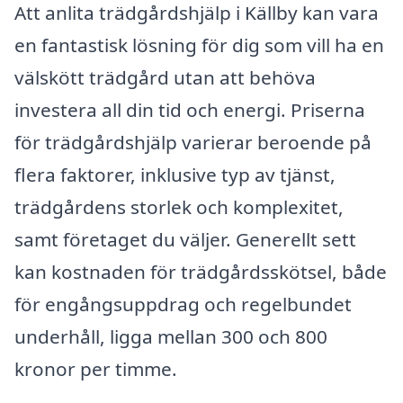
Att anlita trädgårdshjälp i Källby kan vara
en fantastisk lösning för dig som vill ha en
välskött trädgård utan att behöva
investera all din tid och energi. Priserna
för trädgårdshjälp varierar beroende på
flera faktorer, inklusive typ av tjänst,
trädgårdens storlek och komplexitet,
samt företaget du väljer. Generellt sett
kan kostnaden för trädgårdsskötsel, både
för engångsuppdrag och regelbundet
underhåll, ligga mellan 300 och 800
kronor per timme.