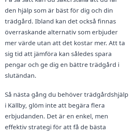
den hjälp som är bäst för dig och din
trädgård. Ibland kan det också finnas
överraskande alternativ som erbjuder
mer värde utan att det kostar mer. Att ta
sig tid att jämföra kan således spara
pengar och ge dig en bättre trädgård i
slutändan.
Så nästa gång du behöver trädgårdshjälp
i Källby, glöm inte att begära flera
erbjudanden. Det är en enkel, men
effektiv strategi för att få de bästa