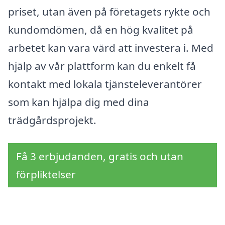
priset, utan även på företagets rykte och
kundomdömen, då en hög kvalitet på
arbetet kan vara värd att investera i. Med
hjälp av vår plattform kan du enkelt få
kontakt med lokala tjänsteleverantörer
som kan hjälpa dig med dina
trädgårdsprojekt.
Få 3 erbjudanden, gratis och utan
förpliktelser