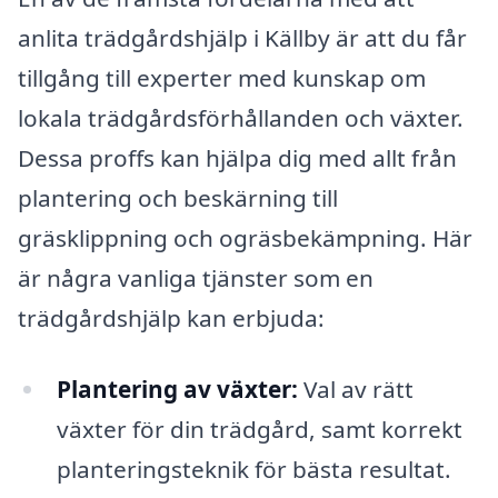
anlita trädgårdshjälp i Källby är att du får
tillgång till experter med kunskap om
lokala trädgårdsförhållanden och växter.
Dessa proffs kan hjälpa dig med allt från
plantering och beskärning till
gräsklippning och ogräsbekämpning. Här
är några vanliga tjänster som en
trädgårdshjälp kan erbjuda:
Plantering av växter:
Val av rätt
växter för din trädgård, samt korrekt
planteringsteknik för bästa resultat.