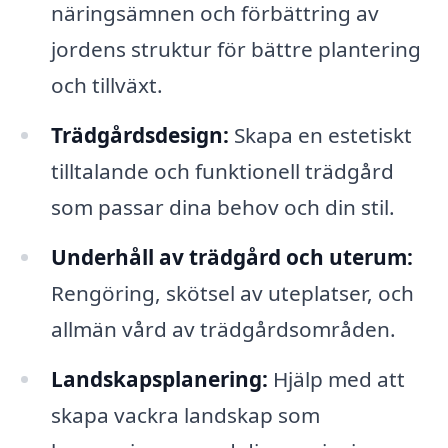
näringsämnen och förbättring av
jordens struktur för bättre plantering
och tillväxt.
Trädgårdsdesign:
Skapa en estetiskt
tilltalande och funktionell trädgård
som passar dina behov och din stil.
Underhåll av trädgård och uterum:
Rengöring, skötsel av uteplatser, och
allmän vård av trädgårdsområden.
Landskapsplanering:
Hjälp med att
skapa vackra landskap som