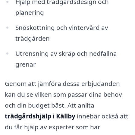
Hjälp med trädgårdsdesign och
planering
Snöskottning och vintervård av
trädgården
Utrensning av skräp och nedfallna
grenar
Genom att jämföra dessa erbjudanden
kan du se vilken som passar dina behov
och din budget bäst. Att anlita
trädgårdshjälp i Källby
innebär också att
du får hjälp av experter som har