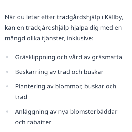
När du letar efter trädgårdshjälp i Källby,
kan en trädgårdshjälp hjälpa dig med en
mängd olika tjänster, inklusive:
Gräsklippning och vård av gräsmatta
Beskärning av träd och buskar
Plantering av blommor, buskar och
träd
Anläggning av nya blomsterbäddar
och rabatter