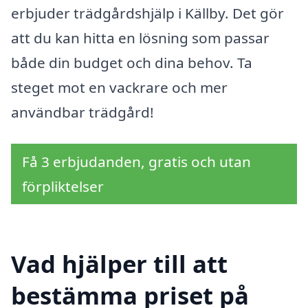
erbjuder trädgårdshjälp i Källby. Det gör
att du kan hitta en lösning som passar
både din budget och dina behov. Ta
steget mot en vackrare och mer
användbar trädgård!
Få 3 erbjudanden, gratis och utan
förpliktelser
Vad hjälper till att
bestämma priset på