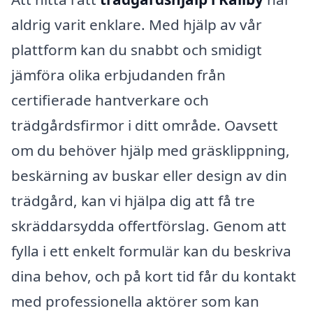
aldrig varit enklare. Med hjälp av vår
plattform kan du snabbt och smidigt
jämföra olika erbjudanden från
certifierade hantverkare och
trädgårdsfirmor i ditt område. Oavsett
om du behöver hjälp med gräsklippning,
beskärning av buskar eller design av din
trädgård, kan vi hjälpa dig att få tre
skräddarsydda offertförslag. Genom att
fylla i ett enkelt formulär kan du beskriva
dina behov, och på kort tid får du kontakt
med professionella aktörer som kan