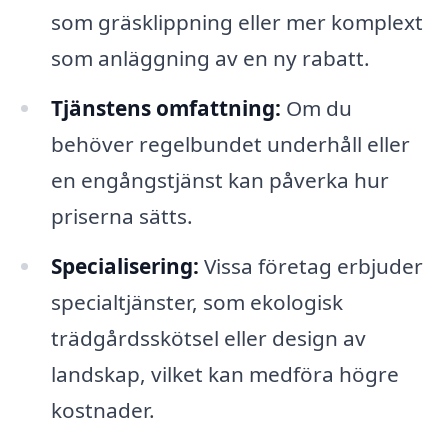
som gräsklippning eller mer komplext
som anläggning av en ny rabatt.
Tjänstens omfattning:
Om du
behöver regelbundet underhåll eller
en engångstjänst kan påverka hur
priserna sätts.
Specialisering:
Vissa företag erbjuder
specialtjänster, som ekologisk
trädgårdsskötsel eller design av
landskap, vilket kan medföra högre
kostnader.