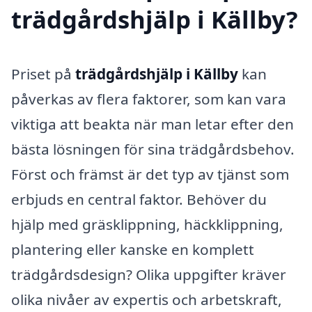
trädgårdshjälp i Källby?
Priset på
trädgårdshjälp i Källby
kan
påverkas av flera faktorer, som kan vara
viktiga att beakta när man letar efter den
bästa lösningen för sina trädgårdsbehov.
Först och främst är det typ av tjänst som
erbjuds en central faktor. Behöver du
hjälp med gräsklippning, häckklippning,
plantering eller kanske en komplett
trädgårdsdesign? Olika uppgifter kräver
olika nivåer av expertis och arbetskraft,