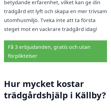
betydande erfarenhet, vilket kan ge din
trädgård ett lyft och skapa en mer trivsam
utomhusmiljö. Tveka inte att ta första
steget mot en vackrare trädgård idag!
Få 3 erbjudanden, gratis och utan
förpliktelser
Hur mycket kostar
trädgårdshjälp i Källby?