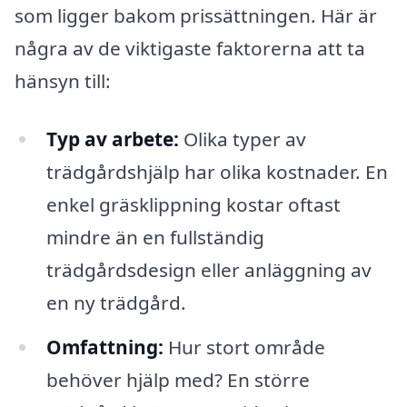
som ligger bakom prissättningen. Här är
några av de viktigaste faktorerna att ta
hänsyn till:
Typ av arbete:
Olika typer av
trädgårdshjälp har olika kostnader. En
enkel gräsklippning kostar oftast
mindre än en fullständig
trädgårdsdesign eller anläggning av
en ny trädgård.
Omfattning:
Hur stort område
behöver hjälp med? En större