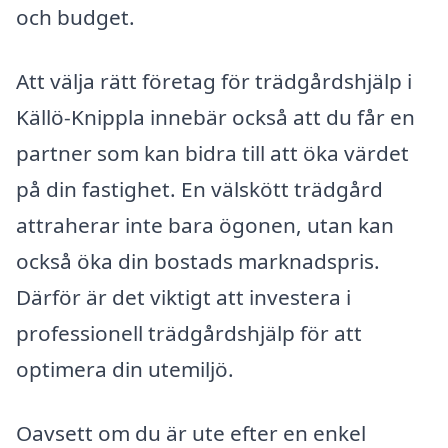
och budget.
Att välja rätt företag för trädgårdshjälp i
Källö-Knippla innebär också att du får en
partner som kan bidra till att öka värdet
på din fastighet. En välskött trädgård
attraherar inte bara ögonen, utan kan
också öka din bostads marknadspris.
Därför är det viktigt att investera i
professionell trädgårdshjälp för att
optimera din utemiljö.
Oavsett om du är ute efter en enkel