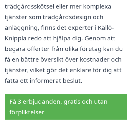
trädgårdsskötsel eller mer komplexa
tjänster som trädgårdsdesign och
anläggning, finns det experter i Källö-
Knippla redo att hjälpa dig. Genom att
begära offerter från olika företag kan du
få en bättre översikt över kostnader och
tjänster, vilket gör det enklare för dig att
fatta ett informerat beslut.
Få 3 erbjudanden, gratis och utan
förpliktelser