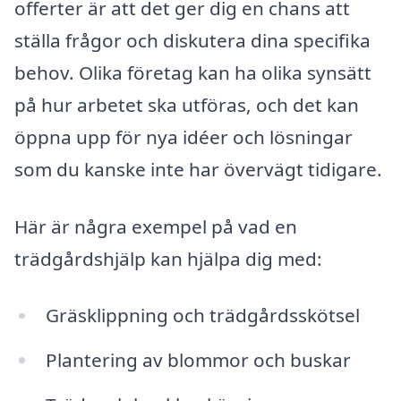
offerter är att det ger dig en chans att
ställa frågor och diskutera dina specifika
behov. Olika företag kan ha olika synsätt
på hur arbetet ska utföras, och det kan
öppna upp för nya idéer och lösningar
som du kanske inte har övervägt tidigare.
Här är några exempel på vad en
trädgårdshjälp kan hjälpa dig med:
Gräsklippning och trädgårdsskötsel
Plantering av blommor och buskar