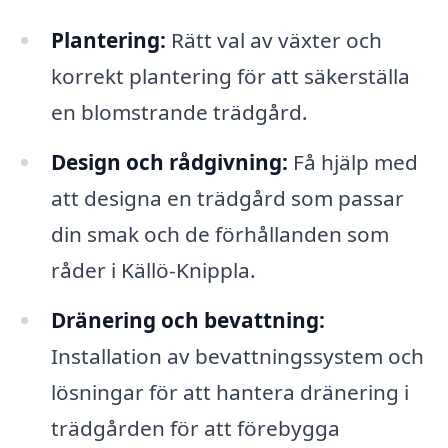
Plantering:
Rätt val av växter och
korrekt plantering för att säkerställa
en blomstrande trädgård.
Design och rådgivning:
Få hjälp med
att designa en trädgård som passar
din smak och de förhållanden som
råder i Källö-Knippla.
Dränering och bevattning:
Installation av bevattningssystem och
lösningar för att hantera dränering i
trädgården för att förebygga