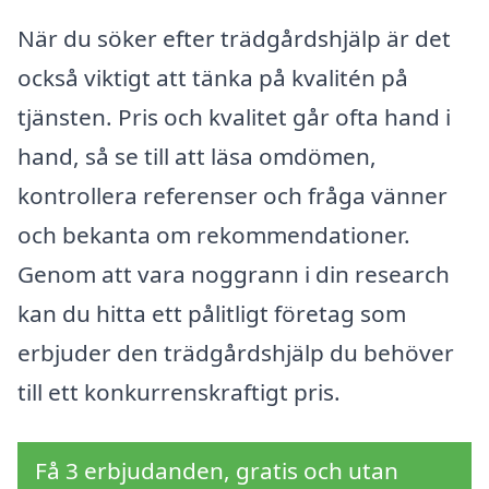
När du söker efter trädgårdshjälp är det
också viktigt att tänka på kvalitén på
tjänsten. Pris och kvalitet går ofta hand i
hand, så se till att läsa omdömen,
kontrollera referenser och fråga vänner
och bekanta om rekommendationer.
Genom att vara noggrann i din research
kan du hitta ett pålitligt företag som
erbjuder den trädgårdshjälp du behöver
till ett konkurrenskraftigt pris.
Få 3 erbjudanden, gratis och utan