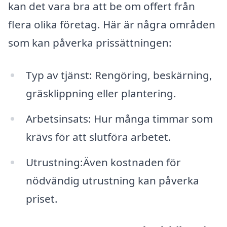
kan det vara bra att be om offert från
flera olika företag. Här är några områden
som kan påverka prissättningen:
Typ av tjänst: Rengöring, beskärning,
gräsklippning eller plantering.
Arbetsinsats: Hur många timmar som
krävs för att slutföra arbetet.
Utrustning:Även kostnaden för
nödvändig utrustning kan påverka
priset.