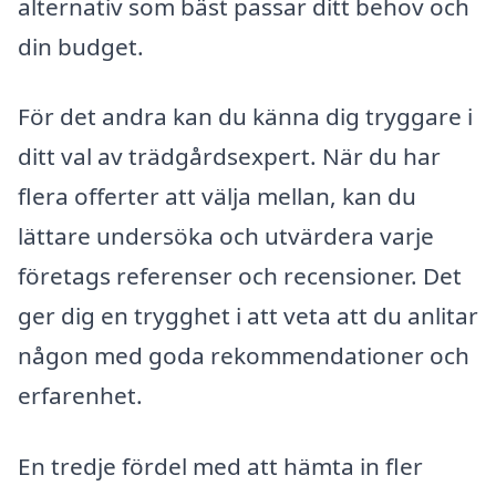
alternativ som bäst passar ditt behov och
din budget.
För det andra kan du känna dig tryggare i
ditt val av trädgårdsexpert. När du har
flera offerter att välja mellan, kan du
lättare undersöka och utvärdera varje
företags referenser och recensioner. Det
ger dig en trygghet i att veta att du anlitar
någon med goda rekommendationer och
erfarenhet.
En tredje fördel med att hämta in fler