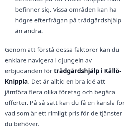
befinner sig. Vissa områden kan ha
högre efterfrågan på trädgårdshjälp
än andra.
Genom att förstå dessa faktorer kan du
enklare navigera i djungeln av
erbjudanden för
trädgårdshjälp i Källö-
Knippla
. Det är alltid en bra idé att
jämföra flera olika företag och begära
offerter. På så sätt kan du få en känsla för
vad som är ett rimligt pris för de tjänster
du behöver.