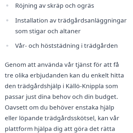
Röjning av skräp och ogräs
Installation av trädgårdsanläggningar
som stigar och altaner
Vår- och höststädning i trädgården
Genom att använda vår tjänst för att få
tre olika erbjudanden kan du enkelt hitta
den trädgårdshjälp i Källö-Knippla som
passar just dina behov och din budget.
Oavsett om du behöver enstaka hjälp
eller löpande trädgårdsskötsel, kan vår
plattform hjälpa dig att göra det rätta