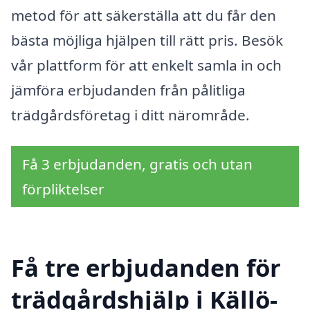
metod för att säkerställa att du får den
bästa möjliga hjälpen till rätt pris. Besök
vår plattform för att enkelt samla in och
jämföra erbjudanden från pålitliga
trädgårdsföretag i ditt närområde.
Få 3 erbjudanden, gratis och utan
förpliktelser
Få tre erbjudanden för
trädgårdshjälp i Källö-