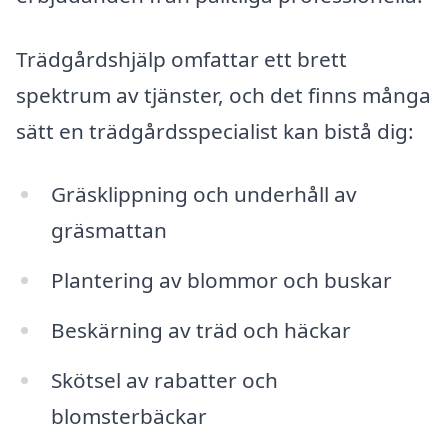
Trädgårdshjälp omfattar ett brett
spektrum av tjänster, och det finns många
sätt en trädgårdsspecialist kan bistå dig:
Gräsklippning och underhåll av
gräsmattan
Plantering av blommor och buskar
Beskärning av träd och häckar
Skötsel av rabatter och
blomsterbäckar