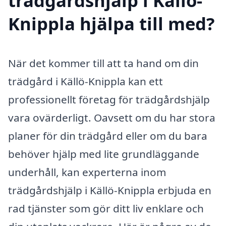
trädgårdshjälp i Källö-
Knippla hjälpa till med?
När det kommer till att ta hand om din
trädgård i Källö-Knippla kan ett
professionellt företag för trädgårdshjälp
vara ovärderligt. Oavsett om du har stora
planer för din trädgård eller om du bara
behöver hjälp med lite grundläggande
underhåll, kan experterna inom
trädgårdshjälp i Källö-Knippla erbjuda en
rad tjänster som gör ditt liv enklare och