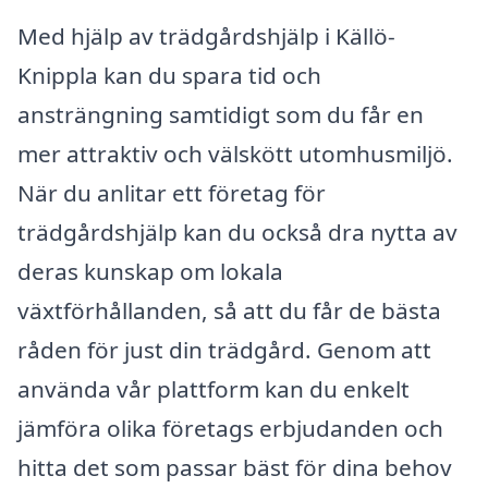
Med hjälp av trädgårdshjälp i Källö-
Knippla kan du spara tid och
ansträngning samtidigt som du får en
mer attraktiv och välskött utomhusmiljö.
När du anlitar ett företag för
trädgårdshjälp kan du också dra nytta av
deras kunskap om lokala
växtförhållanden, så att du får de bästa
råden för just din trädgård. Genom att
använda vår plattform kan du enkelt
jämföra olika företags erbjudanden och
hitta det som passar bäst för dina behov