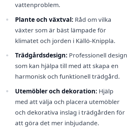
vattenproblem.
Plante och växtval:
Råd om vilka
växter som är bäst lämpade för
klimatet och jorden i Källö-Knippla.
Trädgårdsdesign:
Professionell design
som kan hjälpa till med att skapa en
harmonisk och funktionell trädgård.
Utemöbler och dekoration:
Hjälp
med att välja och placera utemöbler
och dekorativa inslag i trädgården för
att göra det mer inbjudande.