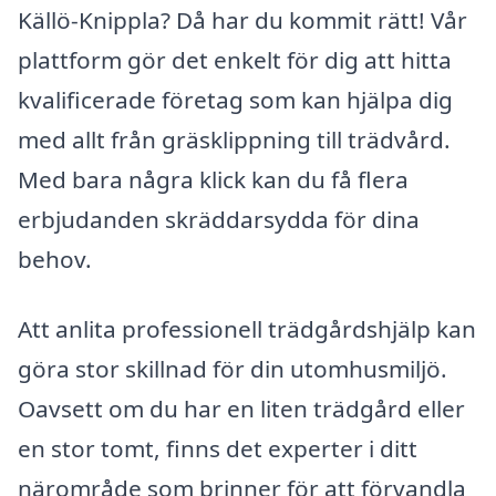
Källö-Knippla? Då har du kommit rätt! Vår
plattform gör det enkelt för dig att hitta
kvalificerade företag som kan hjälpa dig
med allt från gräsklippning till trädvård.
Med bara några klick kan du få flera
erbjudanden skräddarsydda för dina
behov.
Att anlita professionell trädgårdshjälp kan
göra stor skillnad för din utomhusmiljö.
Oavsett om du har en liten trädgård eller
en stor tomt, finns det experter i ditt
närområde som brinner för att förvandla