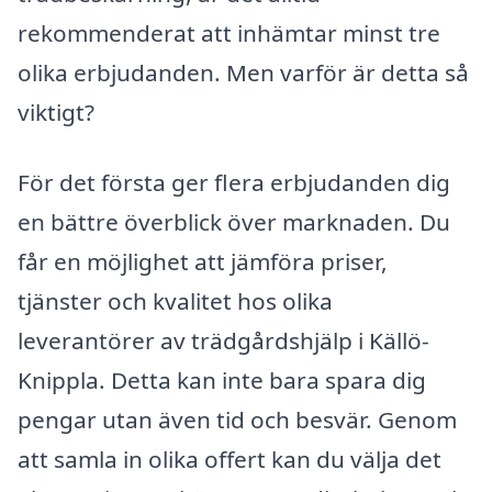
rekommenderat att inhämtar minst tre
olika erbjudanden. Men varför är detta så
viktigt?
För det första ger flera erbjudanden dig
en bättre överblick över marknaden. Du
får en möjlighet att jämföra priser,
tjänster och kvalitet hos olika
leverantörer av trädgårdshjälp i Källö-
Knippla. Detta kan inte bara spara dig
pengar utan även tid och besvär. Genom
att samla in olika offert kan du välja det