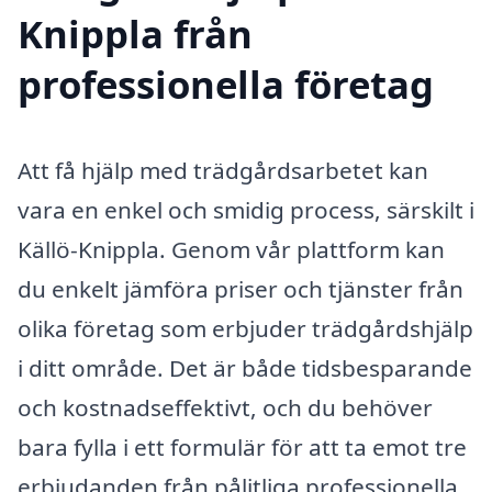
Knippla från
professionella företag
Att få hjälp med trädgårdsarbetet kan
vara en enkel och smidig process, särskilt i
Källö-Knippla. Genom vår plattform kan
du enkelt jämföra priser och tjänster från
olika företag som erbjuder trädgårdshjälp
i ditt område. Det är både tidsbesparande
och kostnadseffektivt, och du behöver
bara fylla i ett formulär för att ta emot tre
erbjudanden från pålitliga professionella.