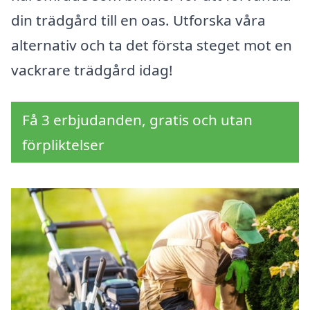
din trädgård till en oas. Utforska våra
alternativ och ta det första steget mot en
vackrare trädgård idag!
Få 3 erbjudanden, gratis och utan
förpliktelser