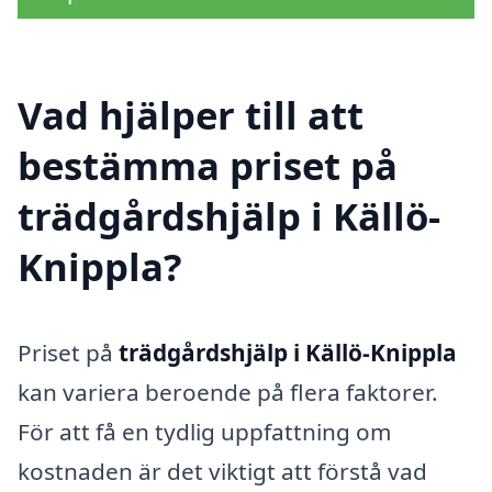
Vad hjälper till att
bestämma priset på
trädgårdshjälp i Källö-
Knippla?
Priset på
trädgårdshjälp i Källö-Knippla
kan variera beroende på flera faktorer.
För att få en tydlig uppfattning om
kostnaden är det viktigt att förstå vad