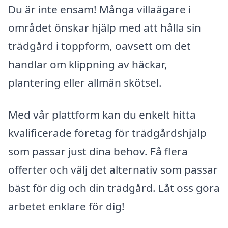
Du är inte ensam! Många villaägare i
området önskar hjälp med att hålla sin
trädgård i toppform, oavsett om det
handlar om klippning av häckar,
plantering eller allmän skötsel.
Med vår plattform kan du enkelt hitta
kvalificerade företag för trädgårdshjälp
som passar just dina behov. Få flera
offerter och välj det alternativ som passar
bäst för dig och din trädgård. Låt oss göra
arbetet enklare för dig!