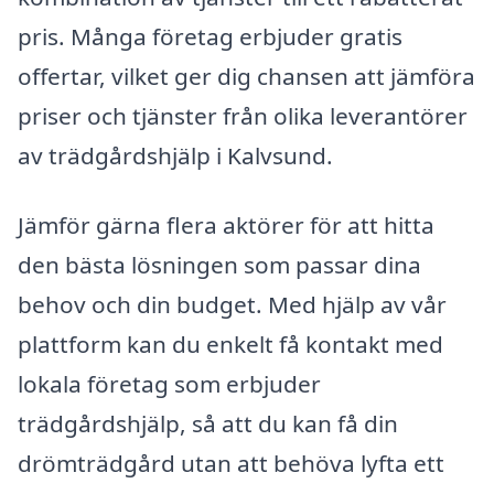
pris. Många företag erbjuder gratis
offertar, vilket ger dig chansen att jämföra
priser och tjänster från olika leverantörer
av trädgårdshjälp i Kalvsund.
Jämför gärna flera aktörer för att hitta
den bästa lösningen som passar dina
behov och din budget. Med hjälp av vår
plattform kan du enkelt få kontakt med
lokala företag som erbjuder
trädgårdshjälp, så att du kan få din
drömträdgård utan att behöva lyfta ett