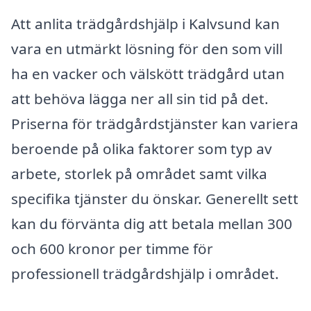
Att anlita trädgårdshjälp i Kalvsund kan
vara en utmärkt lösning för den som vill
ha en vacker och välskött trädgård utan
att behöva lägga ner all sin tid på det.
Priserna för trädgårdstjänster kan variera
beroende på olika faktorer som typ av
arbete, storlek på området samt vilka
specifika tjänster du önskar. Generellt sett
kan du förvänta dig att betala mellan 300
och 600 kronor per timme för
professionell trädgårdshjälp i området.