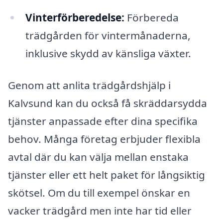
Vinterförberedelse:
Förbereda
trädgården för vintermånaderna,
inklusive skydd av känsliga växter.
Genom att anlita trädgårdshjälp i
Kalvsund kan du också få skräddarsydda
tjänster anpassade efter dina specifika
behov. Många företag erbjuder flexibla
avtal där du kan välja mellan enstaka
tjänster eller ett helt paket för långsiktig
skötsel. Om du till exempel önskar en
vacker trädgård men inte har tid eller