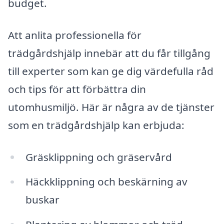
budget.
Att anlita professionella för
trädgårdshjälp innebär att du får tillgång
till experter som kan ge dig värdefulla råd
och tips för att förbättra din
utomhusmiljö. Här är några av de tjänster
som en trädgårdshjälp kan erbjuda:
Gräsklippning och gräservård
Häckklippning och beskärning av
buskar