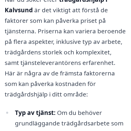
Kalvsund
är det viktigt att förstå de
faktorer som kan påverka priset på
tjänsterna. Priserna kan variera beroende
på flera aspekter, inklusive typ av arbete,
trädgårdens storlek och komplexitet,
samt tjänsteleverantörens erfarenhet.
Här är några av de främsta faktorerna
som kan påverka kostnaden för
trädgårdshjälp i ditt område:
Typ av tjänst:
Om du behöver
grundläggande trädgårdsarbete som