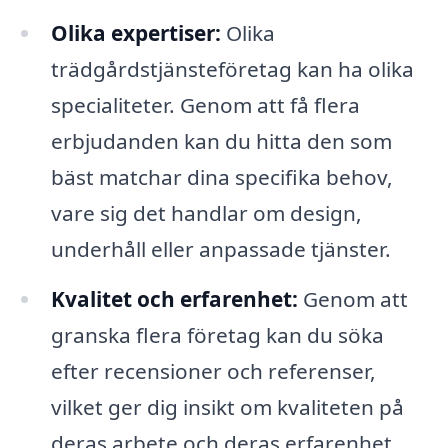
Olika expertiser:
Olika
trädgårdstjänsteföretag kan ha olika
specialiteter. Genom att få flera
erbjudanden kan du hitta den som
bäst matchar dina specifika behov,
vare sig det handlar om design,
underhåll eller anpassade tjänster.
Kvalitet och erfarenhet:
Genom att
granska flera företag kan du söka
efter recensioner och referenser,
vilket ger dig insikt om kvaliteten på
deras arbete och deras erfarenhet