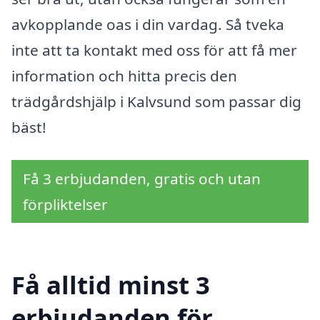
avkopplande oas i din vardag. Så tveka
inte att ta kontakt med oss för att få mer
information och hitta precis den
trädgårdshjälp i Kalvsund som passar dig
bäst!
Få 3 erbjudanden, gratis och utan
förpliktelser
Få alltid minst 3
erbjudanden för