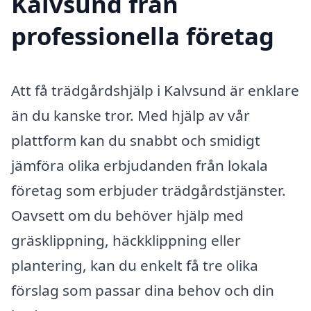
Kalvsund från
professionella företag
Att få trädgårdshjälp i Kalvsund är enklare
än du kanske tror. Med hjälp av vår
plattform kan du snabbt och smidigt
jämföra olika erbjudanden från lokala
företag som erbjuder trädgårdstjänster.
Oavsett om du behöver hjälp med
gräsklippning, häckklippning eller
plantering, kan du enkelt få tre olika
förslag som passar dina behov och din