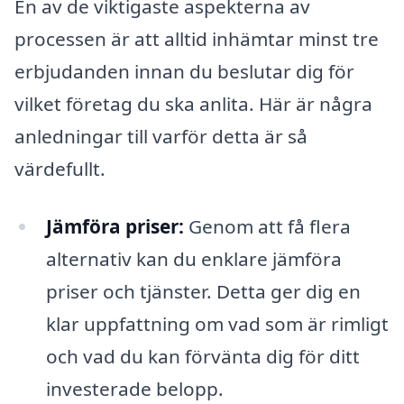
En av de viktigaste aspekterna av
processen är att alltid inhämtar minst tre
erbjudanden innan du beslutar dig för
vilket företag du ska anlita. Här är några
anledningar till varför detta är så
värdefullt.
Jämföra priser:
Genom att få flera
alternativ kan du enklare jämföra
priser och tjänster. Detta ger dig en
klar uppfattning om vad som är rimligt
och vad du kan förvänta dig för ditt
investerade belopp.