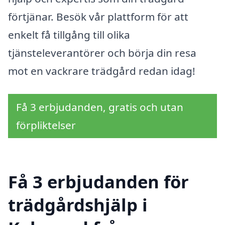
förtjänar. Besök vår plattform för att
enkelt få tillgång till olika
tjänsteleverantörer och börja din resa
mot en vackrare trädgård redan idag!
Få 3 erbjudanden, gratis och utan
förpliktelser
Få 3 erbjudanden för
trädgårdshjälp i