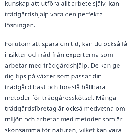
kunskap att utföra allt arbete själv, kan
trädgårdshjälp vara den perfekta
lösningen.
Förutom att spara din tid, kan du också få
insikter och råd från experterna som
arbetar med trädgårdshjälp. De kan ge
dig tips på växter som passar din
trädgård bäst och föreslå hållbara
metoder för trädgårdsskötsel. Många
trädgårdsföretag är också medvetna om
miljön och arbetar med metoder som är
skonsamma för naturen, vilket kan vara