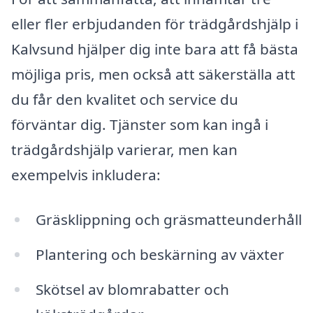
eller fler erbjudanden för trädgårdshjälp i
Kalvsund hjälper dig inte bara att få bästa
möjliga pris, men också att säkerställa att
du får den kvalitet och service du
förväntar dig. Tjänster som kan ingå i
trädgårdshjälp varierar, men kan
exempelvis inkludera:
Gräsklippning och gräsmatteunderhåll
Plantering och beskärning av växter
Skötsel av blomrabatter och