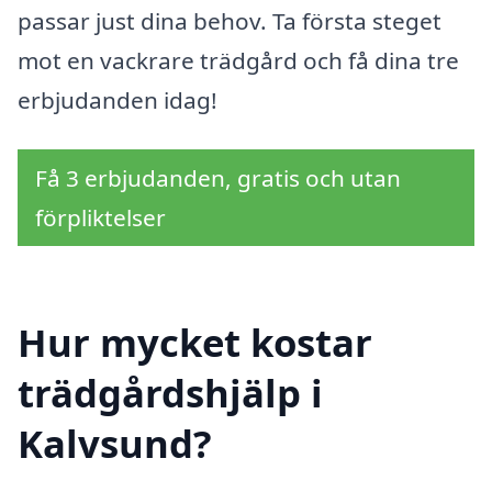
passar just dina behov. Ta första steget
mot en vackrare trädgård och få dina tre
erbjudanden idag!
Få 3 erbjudanden, gratis och utan
förpliktelser
Hur mycket kostar
trädgårdshjälp i
Kalvsund?