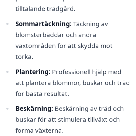
tilltalande trädgård.
Sommartäckning:
Täckning av
blomsterbäddar och andra
växtområden för att skydda mot
torka.
Plantering:
Professionell hjälp med
att plantera blommor, buskar och träd
för bästa resultat.
Beskärning:
Beskärning av träd och
buskar för att stimulera tillväxt och
forma växterna.