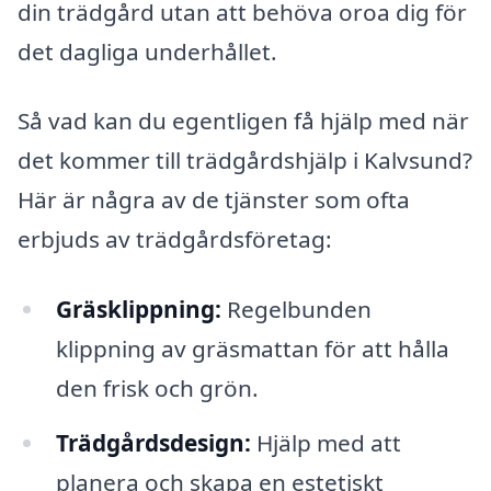
din trädgård utan att behöva oroa dig för
det dagliga underhållet.
Så vad kan du egentligen få hjälp med när
det kommer till trädgårdshjälp i Kalvsund?
Här är några av de tjänster som ofta
erbjuds av trädgårdsföretag:
Gräsklippning:
Regelbunden
klippning av gräsmattan för att hålla
den frisk och grön.
Trädgårdsdesign:
Hjälp med att
planera och skapa en estetiskt