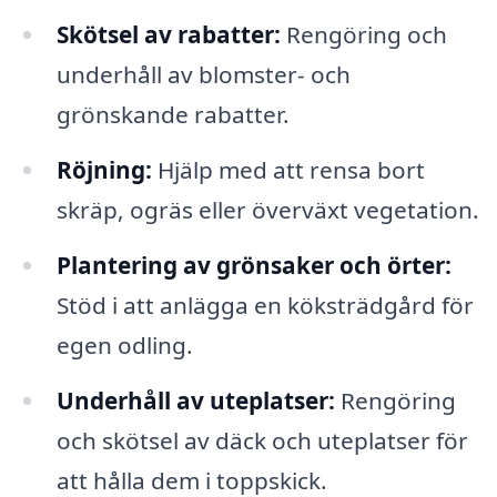
Skötsel av rabatter:
Rengöring och
underhåll av blomster- och
grönskande rabatter.
Röjning:
Hjälp med att rensa bort
skräp, ogräs eller överväxt vegetation.
Plantering av grönsaker och örter:
Stöd i att anlägga en köksträdgård för
egen odling.
Underhåll av uteplatser:
Rengöring
och skötsel av däck och uteplatser för
att hålla dem i toppskick.