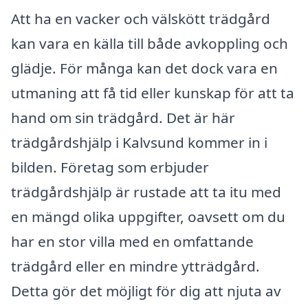
Att ha en vacker och välskött trädgård
kan vara en källa till både avkoppling och
glädje. För många kan det dock vara en
utmaning att få tid eller kunskap för att ta
hand om sin trädgård. Det är här
trädgårdshjälp i Kalvsund kommer in i
bilden. Företag som erbjuder
trädgårdshjälp är rustade att ta itu med
en mängd olika uppgifter, oavsett om du
har en stor villa med en omfattande
trädgård eller en mindre ytträdgård.
Detta gör det möjligt för dig att njuta av