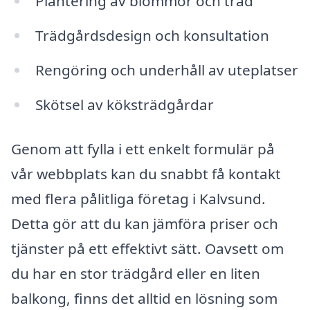
Plantering av blommor och träd
Trädgårdsdesign och konsultation
Rengöring och underhåll av uteplatser
Skötsel av köksträdgårdar
Genom att fylla i ett enkelt formulär på
vår webbplats kan du snabbt få kontakt
med flera pålitliga företag i Kalvsund.
Detta gör att du kan jämföra priser och
tjänster på ett effektivt sätt. Oavsett om
du har en stor trädgård eller en liten
balkong, finns det alltid en lösning som