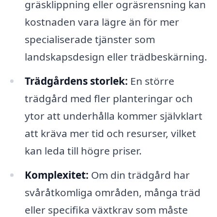
gräsklippning eller ogräsrensning kan
kostnaden vara lägre än för mer
specialiserade tjänster som
landskapsdesign eller trädbeskärning.
Trädgårdens storlek:
En större
trädgård med fler planteringar och
ytor att underhålla kommer självklart
att kräva mer tid och resurser, vilket
kan leda till högre priser.
Komplexitet:
Om din trädgård har
svåråtkomliga områden, många träd
eller specifika växtkrav som måste