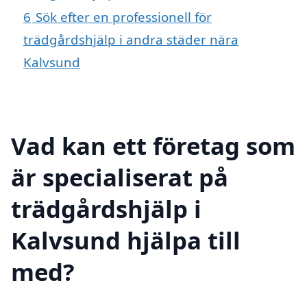
6
Sök efter en professionell för
trädgårdshjälp i andra städer nära
Kalvsund
Vad kan ett företag som
är specialiserat på
trädgårdshjälp i
Kalvsund hjälpa till
med?