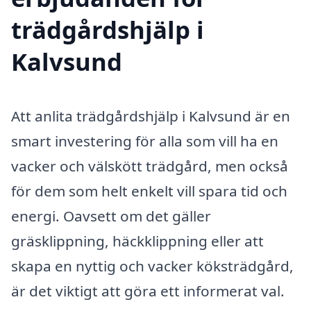
trädgårdshjälp i
Kalvsund
Att anlita trädgårdshjälp i Kalvsund är en
smart investering för alla som vill ha en
vacker och välskött trädgård, men också
för dem som helt enkelt vill spara tid och
energi. Oavsett om det gäller
gräsklippning, häckklippning eller att
skapa en nyttig och vacker köksträdgård,
är det viktigt att göra ett informerat val.