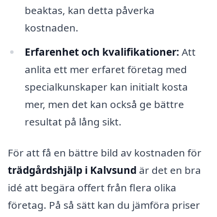
beaktas, kan detta påverka
kostnaden.
Erfarenhet och kvalifikationer:
Att
anlita ett mer erfaret företag med
specialkunskaper kan initialt kosta
mer, men det kan också ge bättre
resultat på lång sikt.
För att få en bättre bild av kostnaden för
trädgårdshjälp i Kalvsund
är det en bra
idé att begära offert från flera olika
företag. På så sätt kan du jämföra priser