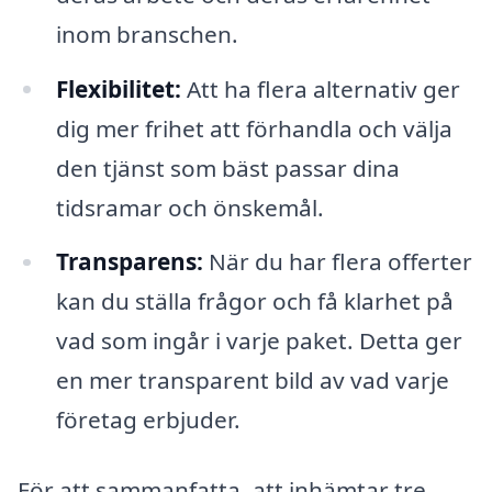
inom branschen.
Flexibilitet:
Att ha flera alternativ ger
dig mer frihet att förhandla och välja
den tjänst som bäst passar dina
tidsramar och önskemål.
Transparens:
När du har flera offerter
kan du ställa frågor och få klarhet på
vad som ingår i varje paket. Detta ger
en mer transparent bild av vad varje
företag erbjuder.
För att sammanfatta, att inhämtar tre