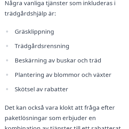
Några vanliga tjänster som inkluderas i
trädgårdshjälp är:
Gräsklippning
Trädgårdsrensning
Beskärning av buskar och träd
Plantering av blommor och växter
Skötsel av rabatter
Det kan också vara klokt att fråga efter
paketlösningar som erbjuder en
kombination av tjänster till ett rabatterat