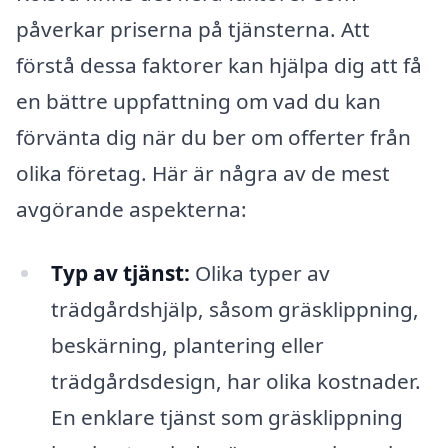
påverkar priserna på tjänsterna. Att
förstå dessa faktorer kan hjälpa dig att få
en bättre uppfattning om vad du kan
förvänta dig när du ber om offerter från
olika företag. Här är några av de mest
avgörande aspekterna:
Typ av tjänst:
Olika typer av
trädgårdshjälp, såsom gräsklippning,
beskärning, plantering eller
trädgårdsdesign, har olika kostnader.
En enklare tjänst som gräsklippning