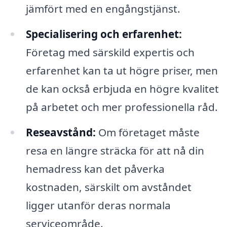
jämfört med en engångstjänst.
Specialisering och erfarenhet:
Företag med särskild expertis och
erfarenhet kan ta ut högre priser, men
de kan också erbjuda en högre kvalitet
på arbetet och mer professionella råd.
Reseavstånd:
Om företaget måste
resa en längre sträcka för att nå din
hemadress kan det påverka
kostnaden, särskilt om avståndet
ligger utanför deras normala
serviceområde.