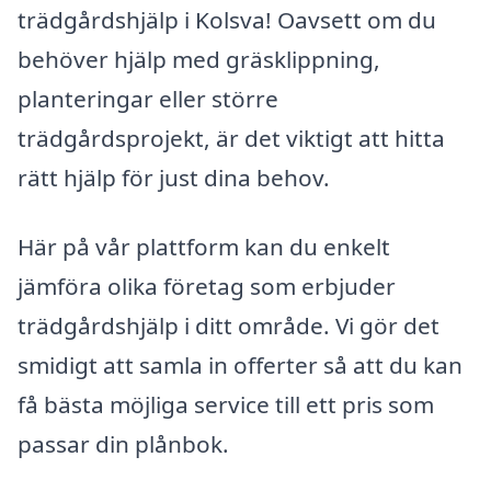
trädgårdshjälp i Kolsva! Oavsett om du
behöver hjälp med gräsklippning,
planteringar eller större
trädgårdsprojekt, är det viktigt att hitta
rätt hjälp för just dina behov.
Här på vår plattform kan du enkelt
jämföra olika företag som erbjuder
trädgårdshjälp i ditt område. Vi gör det
smidigt att samla in offerter så att du kan
få bästa möjliga service till ett pris som
passar din plånbok.