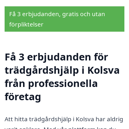
Få 3 erbjudanden, gratis och utan
förpliktelser
Få 3 erbjudanden för
trädgårdshjälp i Kolsva
från professionella
företag
Att hitta trädgårdshjälp i Kolsva har aldrig