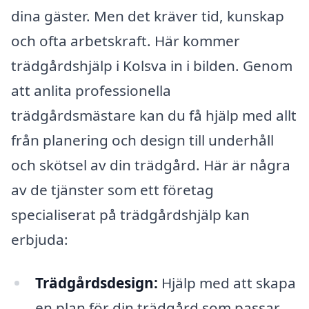
dina gäster. Men det kräver tid, kunskap
och ofta arbetskraft. Här kommer
trädgårdshjälp i Kolsva in i bilden. Genom
att anlita professionella
trädgårdsmästare kan du få hjälp med allt
från planering och design till underhåll
och skötsel av din trädgård. Här är några
av de tjänster som ett företag
specialiserat på trädgårdshjälp kan
erbjuda:
Trädgårdsdesign:
Hjälp med att skapa
en plan för din trädgård som passar