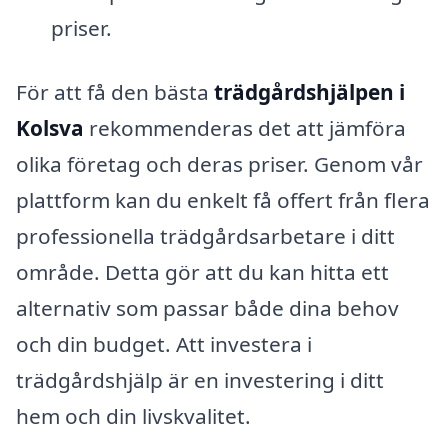
priser.
För att få den bästa
trädgårdshjälpen i
Kolsva
rekommenderas det att jämföra
olika företag och deras priser. Genom vår
plattform kan du enkelt få offert från flera
professionella trädgårdsarbetare i ditt
område. Detta gör att du kan hitta ett
alternativ som passar både dina behov
och din budget. Att investera i
trädgårdshjälp är en investering i ditt
hem och din livskvalitet.