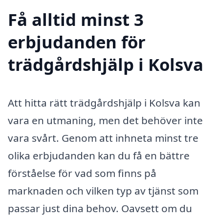
Få alltid minst 3
erbjudanden för
trädgårdshjälp i Kolsva
Att hitta rätt trädgårdshjälp i Kolsva kan
vara en utmaning, men det behöver inte
vara svårt. Genom att inhneta minst tre
olika erbjudanden kan du få en bättre
förståelse för vad som finns på
marknaden och vilken typ av tjänst som
passar just dina behov. Oavsett om du