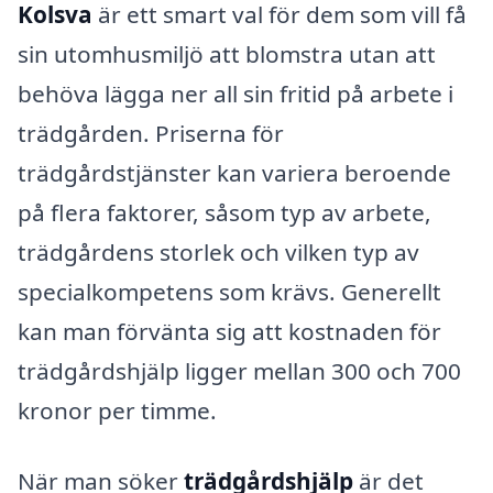
Kolsva
är ett smart val för dem som vill få
sin utomhusmiljö att blomstra utan att
behöva lägga ner all sin fritid på arbete i
trädgården. Priserna för
trädgårdstjänster kan variera beroende
på flera faktorer, såsom typ av arbete,
trädgårdens storlek och vilken typ av
specialkompetens som krävs. Generellt
kan man förvänta sig att kostnaden för
trädgårdshjälp ligger mellan 300 och 700
kronor per timme.
När man söker
trädgårdshjälp
är det