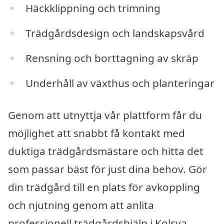
Häckklippning och trimning
Trädgårdsdesign och landskapsvård
Rensning och borttagning av skräp
Underhåll av växthus och planteringar
Genom att utnyttja vår plattform får du
möjlighet att snabbt få kontakt med
duktiga trädgårdsmästare och hitta det
som passar bäst för just dina behov. Gör
din trädgård till en plats för avkoppling
och njutning genom att anlita
professionell trädgårdshjälp i Kolsva