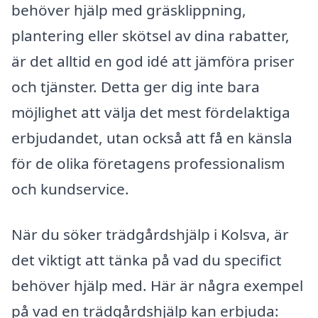
behöver hjälp med gräsklippning,
plantering eller skötsel av dina rabatter,
är det alltid en god idé att jämföra priser
och tjänster. Detta ger dig inte bara
möjlighet att välja det mest fördelaktiga
erbjudandet, utan också att få en känsla
för de olika företagens professionalism
och kundservice.
När du söker trädgårdshjälp i Kolsva, är
det viktigt att tänka på vad du specifict
behöver hjälp med. Här är några exempel
på vad en trädgårdshjälp kan erbjuda: