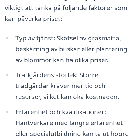
viktigt att tänka på följande faktorer som
kan påverka priset:
Typ av tjänst: Skötsel av gräsmatta,
beskärning av buskar eller plantering
av blommor kan ha olika priser.
Trädgårdens storlek: Större
trädgårdar kräver mer tid och
resurser, vilket kan öka kostnaden.
Erfarenhet och kvalifikationer:
Hantverkare med längre erfarenhet
eller specialutbildning kan ta ut högre