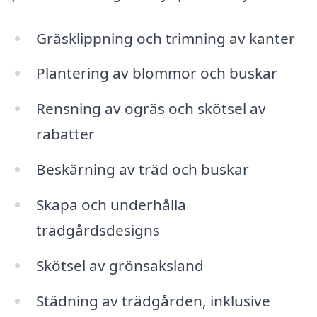
Gräsklippning och trimning av kanter
Plantering av blommor och buskar
Rensning av ogräs och skötsel av
rabatter
Beskärning av träd och buskar
Skapa och underhålla
trädgårdsdesigns
Skötsel av grönsaksland
Städning av trädgården, inklusive