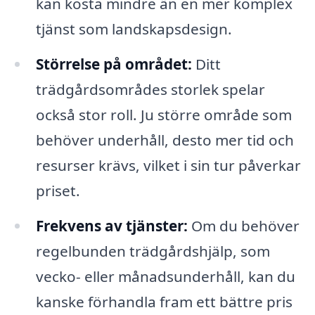
kan kosta mindre än en mer komplex
tjänst som landskapsdesign.
Störrelse på området:
Ditt
trädgårdsområdes storlek spelar
också stor roll. Ju större område som
behöver underhåll, desto mer tid och
resurser krävs, vilket i sin tur påverkar
priset.
Frekvens av tjänster:
Om du behöver
regelbunden trädgårdshjälp, som
vecko- eller månadsunderhåll, kan du
kanske förhandla fram ett bättre pris