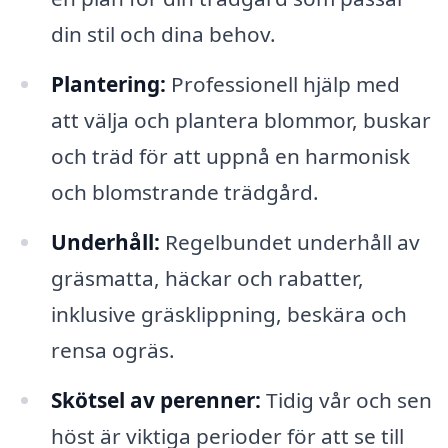
din stil och dina behov.
Plantering:
Professionell hjälp med
att välja och plantera blommor, buskar
och träd för att uppnå en harmonisk
och blomstrande trädgård.
Underhåll:
Regelbundet underhåll av
gräsmatta, häckar och rabatter,
inklusive gräsklippning, beskära och
rensa ogräs.
Skötsel av perenner:
Tidig vår och sen
höst är viktiga perioder för att se till