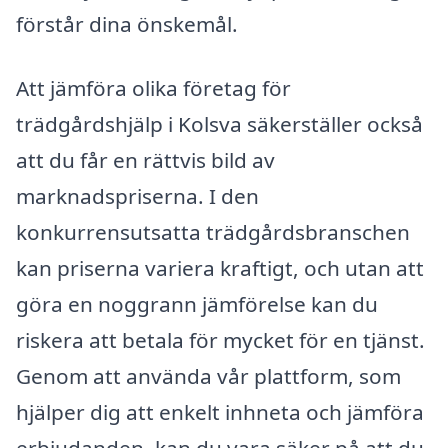
förstår dina önskemål.
Att jämföra olika företag för
trädgårdshjälp i Kolsva säkerställer också
att du får en rättvis bild av
marknadspriserna. I den
konkurrensutsatta trädgårdsbranschen
kan priserna variera kraftigt, och utan att
göra en noggrann jämförelse kan du
riskera att betala för mycket för en tjänst.
Genom att använda vår plattform, som
hjälper dig att enkelt inhneta och jämföra