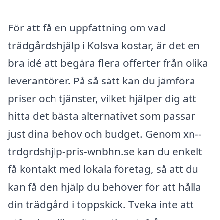
För att få en uppfattning om vad
trädgårdshjälp i Kolsva kostar, är det en
bra idé att begära flera offerter från olika
leverantörer. På så sätt kan du jämföra
priser och tjänster, vilket hjälper dig att
hitta det bästa alternativet som passar
just dina behov och budget. Genom xn--
trdgrdshjlp-pris-wnbhn.se kan du enkelt
få kontakt med lokala företag, så att du
kan få den hjälp du behöver för att hålla
din trädgård i toppskick. Tveka inte att