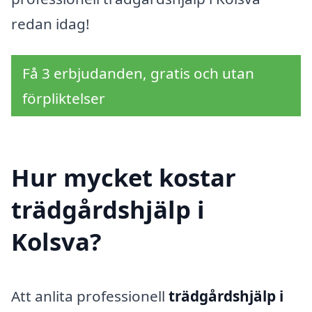
redan idag!
Få 3 erbjudanden, gratis och utan
förpliktelser
Hur mycket kostar
trädgårdshjälp i
Kolsva?
Att anlita professionell
trädgårdshjälp i