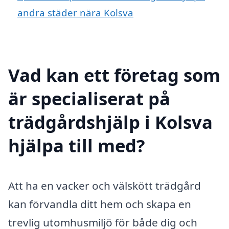
andra städer nära Kolsva
Vad kan ett företag som
är specialiserat på
trädgårdshjälp i Kolsva
hjälpa till med?
Att ha en vacker och välskött trädgård
kan förvandla ditt hem och skapa en
trevlig utomhusmiljö för både dig och