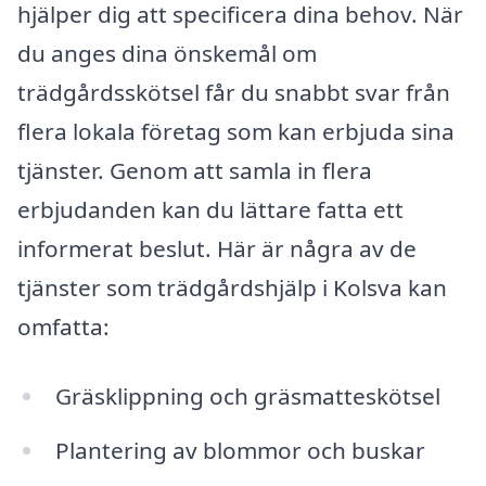
hjälper dig att specificera dina behov. När
du anges dina önskemål om
trädgårdsskötsel får du snabbt svar från
flera lokala företag som kan erbjuda sina
tjänster. Genom att samla in flera
erbjudanden kan du lättare fatta ett
informerat beslut. Här är några av de
tjänster som trädgårdshjälp i Kolsva kan
omfatta:
Gräsklippning och gräsmatteskötsel
Plantering av blommor och buskar