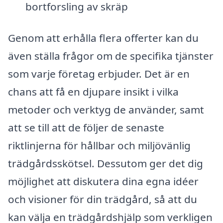
bortforsling av skräp
Genom att erhålla flera offerter kan du
även ställa frågor om de specifika tjänster
som varje företag erbjuder. Det är en
chans att få en djupare insikt i vilka
metoder och verktyg de använder, samt
att se till att de följer de senaste
riktlinjerna för hållbar och miljövänlig
trädgårdsskötsel. Dessutom ger det dig
möjlighet att diskutera dina egna idéer
och visioner för din trädgård, så att du
kan välja en trädgårdshjälp som verkligen