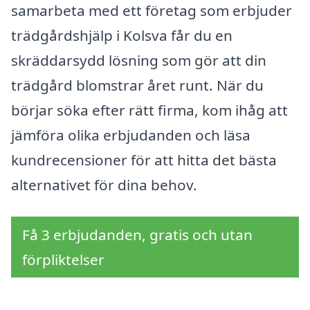
samarbeta med ett företag som erbjuder
trädgårdshjälp i Kolsva får du en
skräddarsydd lösning som gör att din
trädgård blomstrar året runt. När du
börjar söka efter rätt firma, kom ihåg att
jämföra olika erbjudanden och läsa
kundrecensioner för att hitta det bästa
alternativet för dina behov.
Få 3 erbjudanden, gratis och utan
förpliktelser