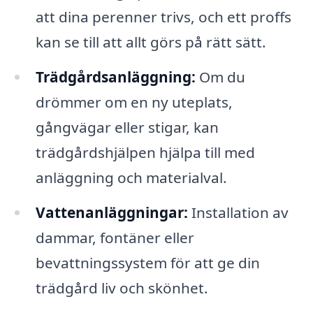
att dina perenner trivs, och ett proffs
kan se till att allt görs på rätt sätt.
Trädgårdsanläggning:
Om du
drömmer om en ny uteplats,
gångvägar eller stigar, kan
trädgårdshjälpen hjälpa till med
anläggning och materialval.
Vattenanläggningar:
Installation av
dammar, fontäner eller
bevattningssystem för att ge din
trädgård liv och skönhet.