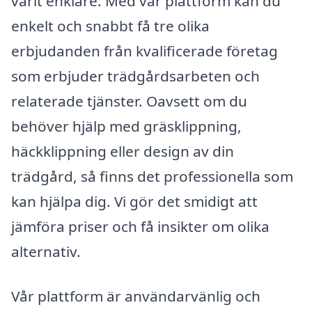
varit enklare. Med vår plattform kan du
enkelt och snabbt få tre olika
erbjudanden från kvalificerade företag
som erbjuder trädgårdsarbeten och
relaterade tjänster. Oavsett om du
behöver hjälp med gräsklippning,
häckklippning eller design av din
trädgård, så finns det professionella som
kan hjälpa dig. Vi gör det smidigt att
jämföra priser och få insikter om olika
alternativ.
Vår plattform är användarvänlig och