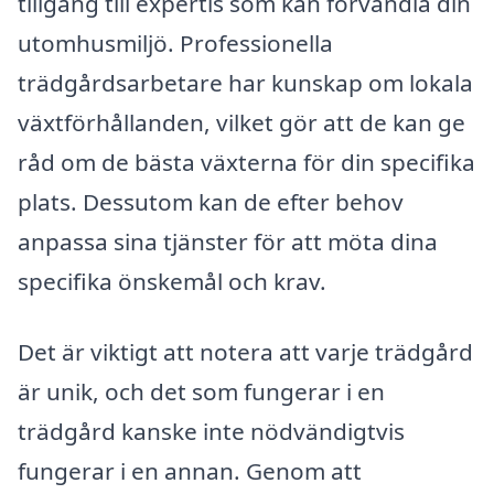
tillgång till expertis som kan förvandla din
utomhusmiljö. Professionella
trädgårdsarbetare har kunskap om lokala
växtförhållanden, vilket gör att de kan ge
råd om de bästa växterna för din specifika
plats. Dessutom kan de efter behov
anpassa sina tjänster för att möta dina
specifika önskemål och krav.
Det är viktigt att notera att varje trädgård
är unik, och det som fungerar i en
trädgård kanske inte nödvändigtvis
fungerar i en annan. Genom att