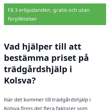
Få 3 erbjudanden, gratis och utan
förpliktelser
Vad hjälper till att
bestämma priset på
trädgårdshjälp i
Kolsva?
När det kommer till trädgårdshjälp i
Kolsva finns det flera faktorer som