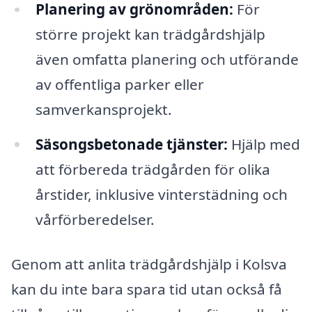
Planering av grönområden:
För
större projekt kan trädgårdshjälp
även omfatta planering och utförande
av offentliga parker eller
samverkansprojekt.
Säsongsbetonade tjänster:
Hjälp med
att förbereda trädgården för olika
årstider, inklusive vinterstädning och
vårförberedelser.
Genom att anlita trädgårdshjälp i Kolsva
kan du inte bara spara tid utan också få