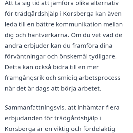
Att ta sig tid att jämföra olika alternativ
för trädgårdshjälp i Korsberga kan även
leda till en bättre kommunikation mellan
dig och hantverkarna. Om du vet vad de
andra erbjuder kan du framföra dina
förväntningar och önskemål tydligare.
Detta kan också bidra till en mer
framgångsrik och smidig arbetsprocess
när det är dags att börja arbetet.
Sammanfattningsvis, att inhämtar flera
erbjudanden för trädgårdshjälp i
Korsberga är en viktig och fördelaktig