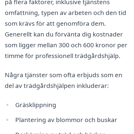
på flera faktorer, inklusive tjänstens
omfattning, typen av arbeten och den tid
som krävs för att genomföra dem.
Generellt kan du förvänta dig kostnader
som ligger mellan 300 och 600 kronor per
timme för professionell trädgårdshjälp.
Några tjänster som ofta erbjuds som en
del av trädgårdshjälpen inkluderar:
Gräsklippning
Plantering av blommor och buskar