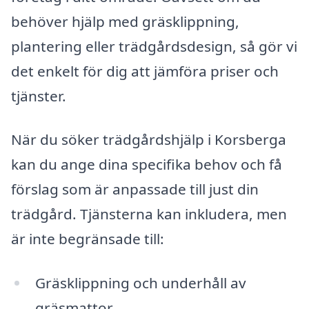
behöver hjälp med gräsklippning,
plantering eller trädgårdsdesign, så gör vi
det enkelt för dig att jämföra priser och
tjänster.
När du söker trädgårdshjälp i Korsberga
kan du ange dina specifika behov och få
förslag som är anpassade till just din
trädgård. Tjänsterna kan inkludera, men
är inte begränsade till:
Gräsklippning och underhåll av
gräsmattor