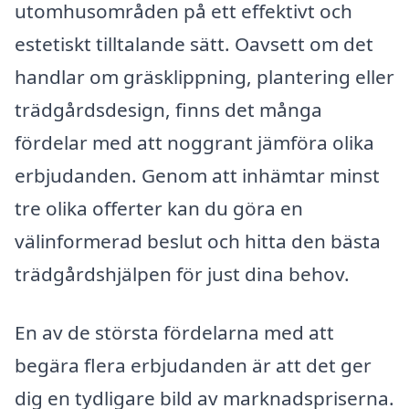
utomhusområden på ett effektivt och
estetiskt tilltalande sätt. Oavsett om det
handlar om gräsklippning, plantering eller
trädgårdsdesign, finns det många
fördelar med att noggrant jämföra olika
erbjudanden. Genom att inhämtar minst
tre olika offerter kan du göra en
välinformerad beslut och hitta den bästa
trädgårdshjälpen för just dina behov.
En av de största fördelarna med att
begära flera erbjudanden är att det ger
dig en tydligare bild av marknadspriserna.