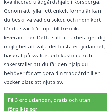
kvalificerad trädgårdshjälp i Korsberga.
Genom att fylla i ett enkelt formulär kan
du beskriva vad du söker, och inom kort
får du svar från upp till tre olika
leverantörer. Detta sätt att arbeta ger dig
möjlighet att välja det bästa erbjudandet,
baserat på kvalitet och kostnad, och
säkerställer att du får den hjälp du
behöver för att göra din trädgård till en
vacker plats att njuta av.
Få 3 erbjudanden, gratis och utan
förpliktelser