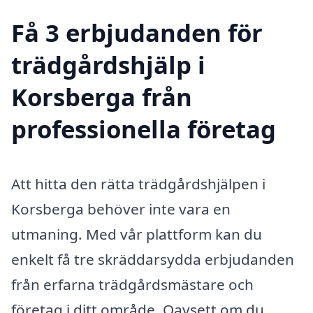
Få 3 erbjudanden för
trädgårdshjälp i
Korsberga från
professionella företag
Att hitta den rätta trädgårdshjälpen i
Korsberga behöver inte vara en
utmaning. Med vår plattform kan du
enkelt få tre skräddarsydda erbjudanden
från erfarna trädgårdsmästare och
företag i ditt område. Oavsett om du