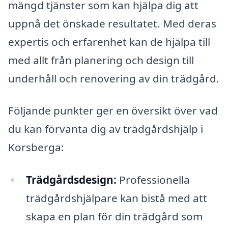
mängd tjänster som kan hjälpa dig att
uppnå det önskade resultatet. Med deras
expertis och erfarenhet kan de hjälpa till
med allt från planering och design till
underhåll och renovering av din trädgård.
Följande punkter ger en översikt över vad
du kan förvänta dig av trädgårdshjälp i
Korsberga:
Trädgårdsdesign:
Professionella
trädgårdshjälpare kan bistå med att
skapa en plan för din trädgård som