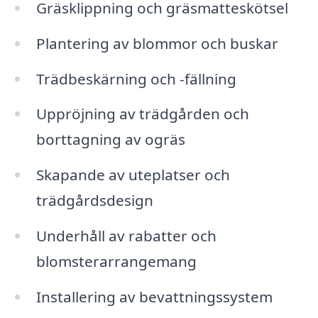
Gräsklippning och gräsmatteskötsel
Plantering av blommor och buskar
Trädbeskärning och -fällning
Uppröjning av trädgården och
borttagning av ogräs
Skapande av uteplatser och
trädgårdsdesign
Underhåll av rabatter och
blomsterarrangemang
Installering av bevattningssystem