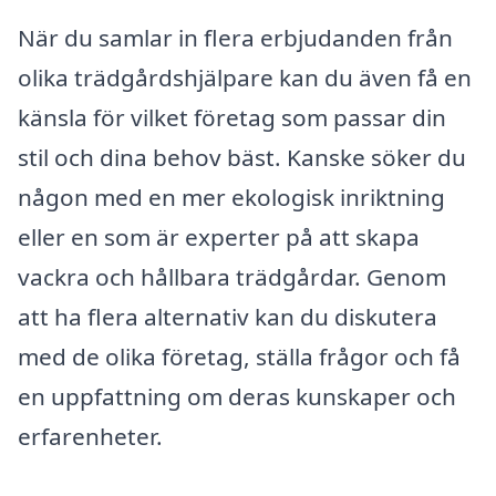
När du samlar in flera erbjudanden från
olika trädgårdshjälpare kan du även få en
känsla för vilket företag som passar din
stil och dina behov bäst. Kanske söker du
någon med en mer ekologisk inriktning
eller en som är experter på att skapa
vackra och hållbara trädgårdar. Genom
att ha flera alternativ kan du diskutera
med de olika företag, ställa frågor och få
en uppfattning om deras kunskaper och
erfarenheter.