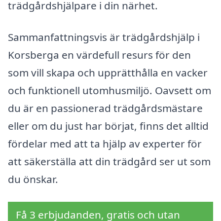
trädgårdshjälpare i din närhet.
Sammanfattningsvis är trädgårdshjälp i
Korsberga en värdefull resurs för den
som vill skapa och upprätthålla en vacker
och funktionell utomhusmiljö. Oavsett om
du är en passionerad trädgårdsmästare
eller om du just har börjat, finns det alltid
fördelar med att ta hjälp av experter för
att säkerställa att din trädgård ser ut som
du önskar.
Få 3 erbjudanden, gratis och utan