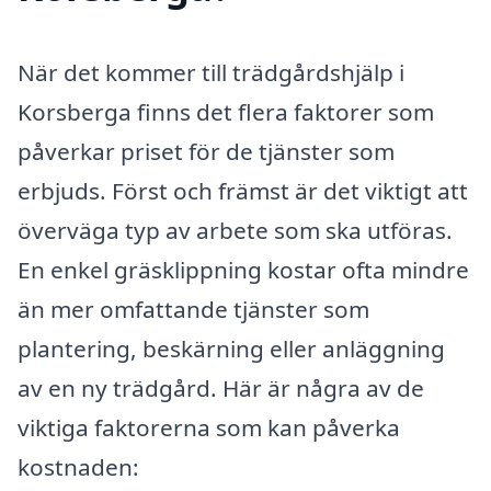
När det kommer till trädgårdshjälp i
Korsberga finns det flera faktorer som
påverkar priset för de tjänster som
erbjuds. Först och främst är det viktigt att
överväga typ av arbete som ska utföras.
En enkel gräsklippning kostar ofta mindre
än mer omfattande tjänster som
plantering, beskärning eller anläggning
av en ny trädgård. Här är några av de
viktiga faktorerna som kan påverka
kostnaden: