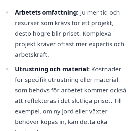
Arbetets omfattning:
Ju mer tid och
resurser som krävs för ett projekt,
desto högre blir priset. Komplexa
projekt kräver oftast mer expertis och
arbetskraft.
Utrustning och material:
Kostnader
för specifik utrustning eller material
som behövs för arbetet kommer också
att reflekteras i det slutliga priset. Till
exempel, om ny jord eller växter
behöver köpas in, kan detta öka