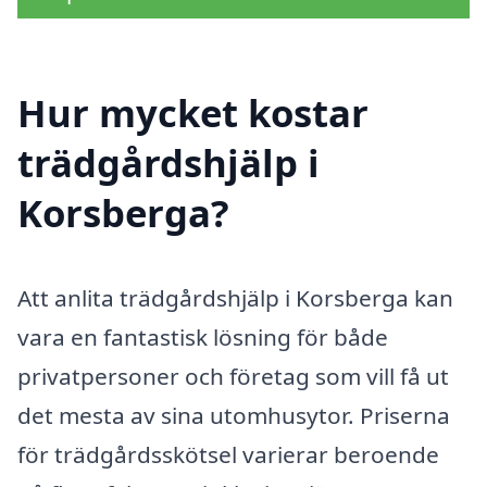
Hur mycket kostar
trädgårdshjälp i
Korsberga?
Att anlita trädgårdshjälp i Korsberga kan
vara en fantastisk lösning för både
privatpersoner och företag som vill få ut
det mesta av sina utomhusytor. Priserna
för trädgårdsskötsel varierar beroende