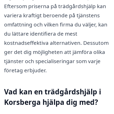
Eftersom priserna på trädgårdshjälp kan
variera kraftigt beroende på tjänstens
omfattning och vilken firma du väljer, kan
du lättare identifiera de mest
kostnadseffektiva alternativen. Dessutom
ger det dig möjligheten att jämföra olika
tjänster och specialiseringar som varje
företag erbjuder.
Vad kan en trädgårdshjälp i
Korsberga hjälpa dig med?