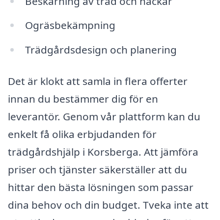
Beskärning av träd och häckar
Ogräsbekämpning
Trädgårdsdesign och planering
Det är klokt att samla in flera offerter
innan du bestämmer dig för en
leverantör. Genom vår plattform kan du
enkelt få olika erbjudanden för
trädgårdshjälp i Korsberga. Att jämföra
priser och tjänster säkerställer att du
hittar den bästa lösningen som passar
dina behov och din budget. Tveka inte att