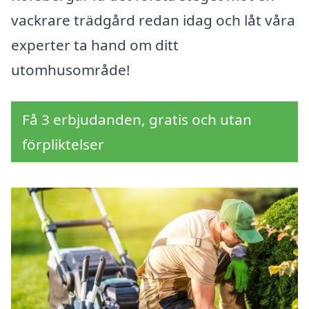
vackrare trädgård redan idag och låt våra
experter ta hand om ditt
utomhusområde!
Få 3 erbjudanden, gratis och utan
förpliktelser