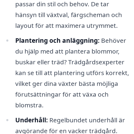
passar din stil och behov. De tar
hänsyn till växtval, färgscheman och
layout för att maximera utrymmet.
Plantering och anläggning:
Behöver
du hjälp med att plantera blommor,
buskar eller träd? Trädgårdsexperter
kan se till att plantering utförs korrekt,
vilket ger dina växter bästa möjliga
förutsättningar för att växa och
blomstra.
Underhåll:
Regelbundet underhåll är
avgörande för en vacker trädgård.