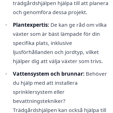
trädgårdshjälpen hjälpa till att planera
och genomföra dessa projekt.
Plantexpertis:
De kan ge råd om vilka
växter som är bäst lämpade för din
specifika plats, inklusive
ljusförhållanden och jordtyp, vilket
hjälper dig att välja växter som trivs.
Vattensystem och brunnar:
Behöver
du hjälp med att installera
sprinklersystem eller
bevattningstekniker?
Trädgårdshjälpen kan också hjälpa till