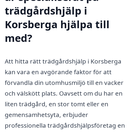
trädgårdshjälp i
Korsberga hjälpa till
med?
Att hitta rätt trädgårdshjälp i Korsberga
kan vara en avgörande faktor för att
förvandla din utomhusmiljö till en vacker
och välskött plats. Oavsett om du har en
liten trädgård, en stor tomt eller en
gemensamhetsyta, erbjuder
professionella trädgårdshjälpsföretag en