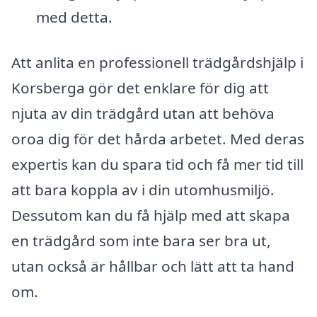
med detta.
Att anlita en professionell trädgårdshjälp i
Korsberga gör det enklare för dig att
njuta av din trädgård utan att behöva
oroa dig för det hårda arbetet. Med deras
expertis kan du spara tid och få mer tid till
att bara koppla av i din utomhusmiljö.
Dessutom kan du få hjälp med att skapa
en trädgård som inte bara ser bra ut,
utan också är hållbar och lätt att ta hand
om.