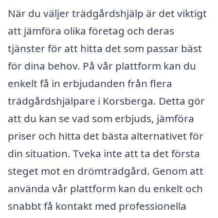
När du väljer trädgårdshjälp är det viktigt
att jämföra olika företag och deras
tjänster för att hitta det som passar bäst
för dina behov. På vår plattform kan du
enkelt få in erbjudanden från flera
trädgårdshjälpare i Korsberga. Detta gör
att du kan se vad som erbjuds, jämföra
priser och hitta det bästa alternativet för
din situation. Tveka inte att ta det första
steget mot en drömträdgård. Genom att
använda vår plattform kan du enkelt och
snabbt få kontakt med professionella