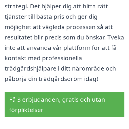
strategi. Det hjälper dig att hitta rätt
tjänster till bästa pris och ger dig
möjlighet att vägleda processen så att
resultatet blir precis som du önskar. Tveka
inte att använda vår plattform för att få
kontakt med professionella
trädgårdshjälpare i ditt närområde och
påbörja din trädgårdsdröm idag!
Få 3 erbjudanden, gratis och utan
förpliktelser