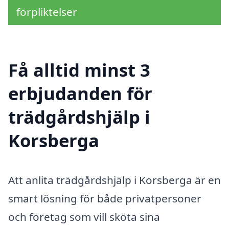
förpliktelser
Få alltid minst 3
erbjudanden för
trädgårdshjälp i
Korsberga
Att anlita trädgårdshjälp i Korsberga är en
smart lösning för både privatpersoner
och företag som vill sköta sina