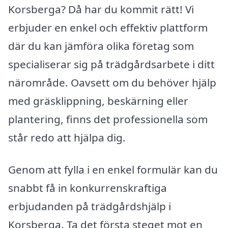
Korsberga? Då har du kommit rätt! Vi
erbjuder en enkel och effektiv plattform
där du kan jämföra olika företag som
specialiserar sig på trädgårdsarbete i ditt
närområde. Oavsett om du behöver hjälp
med gräsklippning, beskärning eller
plantering, finns det professionella som
står redo att hjälpa dig.
Genom att fylla i en enkel formulär kan du
snabbt få in konkurrenskraftiga
erbjudanden på trädgårdshjälp i
Korsberga. Ta det första steget mot en