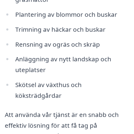
Plantering av blommor och buskar
Trimning av häckar och buskar
Rensning av ogräs och skräp
Anläggning av nytt landskap och
uteplatser
Skötsel av växthus och
köksträdgårdar
Att använda vår tjänst är en snabb och
effektiv lösning för att få tag på