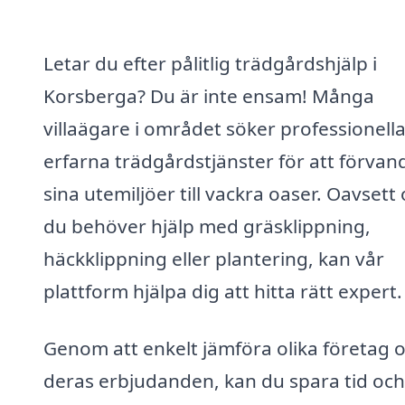
Letar du efter pålitlig trädgårdshjälp i
Korsberga? Du är inte ensam! Många
villaägare i området söker professionell
erfarna trädgårdstjänster för att förvan
sina utemiljöer till vackra oaser. Oavsett
du behöver hjälp med gräsklippning,
häckklippning eller plantering, kan vår
plattform hjälpa dig att hitta rätt expert.
Genom att enkelt jämföra olika företag 
deras erbjudanden, kan du spara tid och