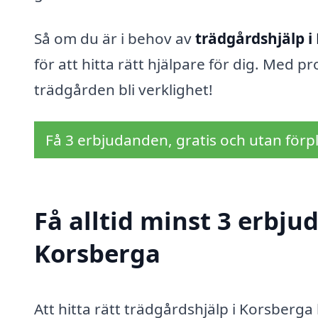
Så om du är i behov av
trädgårdshjälp i
för att hitta rätt hjälpare för dig. Med
trädgården bli verklighet!
Få 3 erbjudanden, gratis och utan förpl
Få alltid minst 3 erbju
Korsberga
Att hitta rätt trädgårdshjälp i Korsberg