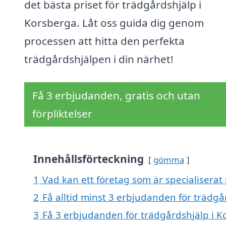
det bästa priset för trädgårdshjälp i
Korsberga. Låt oss guida dig genom
processen att hitta den perfekta
trädgårdshjälpen i din närhet!
Få 3 erbjudanden, gratis och utan
förpliktelser
Innehållsförteckning
gömma
1
Vad kan ett företag som är specialiserat
2
Få alltid minst 3 erbjudanden för trädgå
3
Få 3 erbjudanden för trädgårdshjälp i K