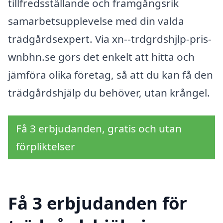
tillfredsställande och framgångsrik
samarbetsupplevelse med din valda
trädgårdsexpert. Via xn--trdgrdshjlp-pris-
wnbhn.se görs det enkelt att hitta och
jämföra olika företag, så att du kan få den
trädgårdshjälp du behöver, utan krångel.
Få 3 erbjudanden, gratis och utan
förpliktelser
Få 3 erbjudanden för