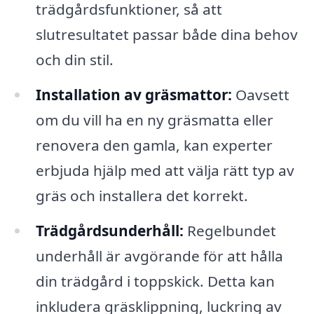
trädgårdsfunktioner, så att
slutresultatet passar både dina behov
och din stil.
Installation av gräsmattor:
Oavsett
om du vill ha en ny gräsmatta eller
renovera den gamla, kan experter
erbjuda hjälp med att välja rätt typ av
gräs och installera det korrekt.
Trädgårdsunderhåll:
Regelbundet
underhåll är avgörande för att hålla
din trädgård i toppskick. Detta kan
inkludera gräsklippning, luckring av