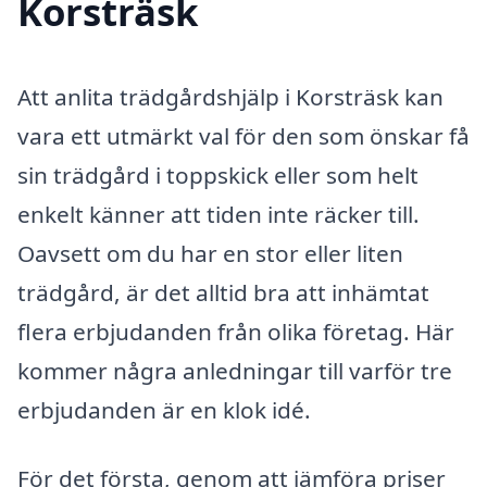
Korsträsk
Att anlita trädgårdshjälp i Korsträsk kan
vara ett utmärkt val för den som önskar få
sin trädgård i toppskick eller som helt
enkelt känner att tiden inte räcker till.
Oavsett om du har en stor eller liten
trädgård, är det alltid bra att inhämtat
flera erbjudanden från olika företag. Här
kommer några anledningar till varför tre
erbjudanden är en klok idé.
För det första, genom att jämföra priser