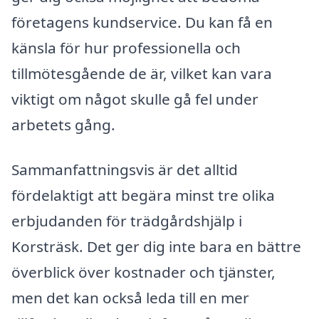
företagens kundservice. Du kan få en
känsla för hur professionella och
tillmötesgående de är, vilket kan vara
viktigt om något skulle gå fel under
arbetets gång.
Sammanfattningsvis är det alltid
fördelaktigt att begära minst tre olika
erbjudanden för trädgårdshjälp i
Korsträsk. Det ger dig inte bara en bättre
överblick över kostnader och tjänster,
men det kan också leda till en mer