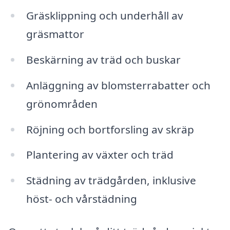
Gräsklippning och underhåll av
gräsmattor
Beskärning av träd och buskar
Anläggning av blomsterrabatter och
grönområden
Röjning och bortforsling av skräp
Plantering av växter och träd
Städning av trädgården, inklusive
höst- och vårstädning