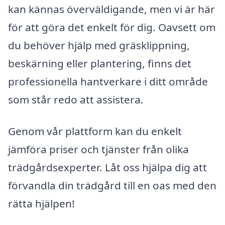
kan kännas överväldigande, men vi är här
för att göra det enkelt för dig. Oavsett om
du behöver hjälp med gräsklippning,
beskärning eller plantering, finns det
professionella hantverkare i ditt område
som står redo att assistera.
Genom vår plattform kan du enkelt
jämföra priser och tjänster från olika
trädgårdsexperter. Låt oss hjälpa dig att
förvandla din trädgård till en oas med den
rätta hjälpen!