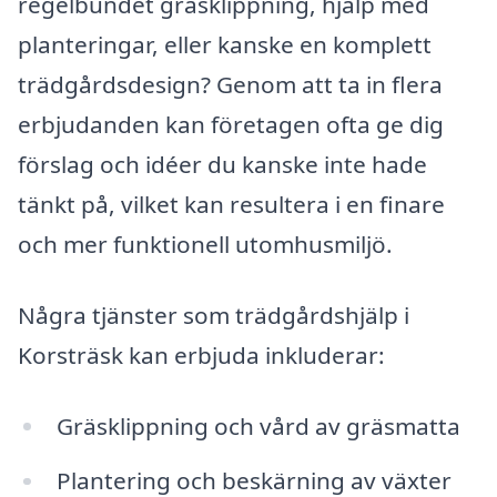
regelbundet gräsklippning, hjälp med
planteringar, eller kanske en komplett
trädgårdsdesign? Genom att ta in flera
erbjudanden kan företagen ofta ge dig
förslag och idéer du kanske inte hade
tänkt på, vilket kan resultera i en finare
och mer funktionell utomhusmiljö.
Några tjänster som trädgårdshjälp i
Korsträsk kan erbjuda inkluderar:
Gräsklippning och vård av gräsmatta
Plantering och beskärning av växter