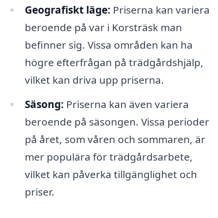
Geografiskt läge:
Priserna kan variera
beroende på var i Korsträsk man
befinner sig. Vissa områden kan ha
högre efterfrågan på trädgårdshjälp,
vilket kan driva upp priserna.
Säsong:
Priserna kan även variera
beroende på säsongen. Vissa perioder
på året, som våren och sommaren, är
mer populära för trädgårdsarbete,
vilket kan påverka tillgänglighet och
priser.