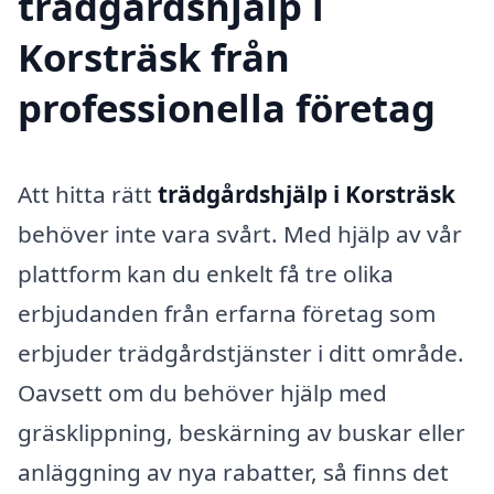
trädgårdshjälp i
Korsträsk från
professionella företag
Att hitta rätt
trädgårdshjälp i Korsträsk
behöver inte vara svårt. Med hjälp av vår
plattform kan du enkelt få tre olika
erbjudanden från erfarna företag som
erbjuder trädgårdstjänster i ditt område.
Oavsett om du behöver hjälp med
gräsklippning, beskärning av buskar eller
anläggning av nya rabatter, så finns det