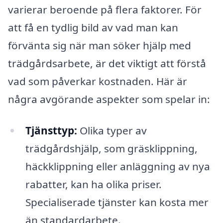
varierar beroende på flera faktorer. För
att få en tydlig bild av vad man kan
förvänta sig när man söker hjälp med
trädgårdsarbete, är det viktigt att förstå
vad som påverkar kostnaden. Här är
några avgörande aspekter som spelar in:
Tjänsttyp:
Olika typer av
trädgårdshjälp, som gräsklippning,
häckklippning eller anläggning av nya
rabatter, kan ha olika priser.
Specialiserade tjänster kan kosta mer
än standardarbete.