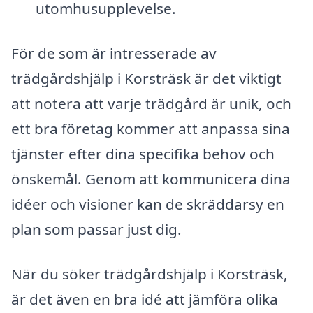
utomhusupplevelse.
För de som är intresserade av
trädgårdshjälp i Korsträsk är det viktigt
att notera att varje trädgård är unik, och
ett bra företag kommer att anpassa sina
tjänster efter dina specifika behov och
önskemål. Genom att kommunicera dina
idéer och visioner kan de skräddarsy en
plan som passar just dig.
När du söker trädgårdshjälp i Korsträsk,
är det även en bra idé att jämföra olika