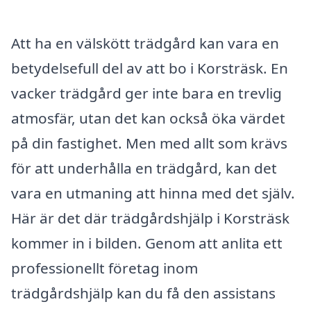
Att ha en välskött trädgård kan vara en
betydelsefull del av att bo i Korsträsk. En
vacker trädgård ger inte bara en trevlig
atmosfär, utan det kan också öka värdet
på din fastighet. Men med allt som krävs
för att underhålla en trädgård, kan det
vara en utmaning att hinna med det själv.
Här är det där trädgårdshjälp i Korsträsk
kommer in i bilden. Genom att anlita ett
professionellt företag inom
trädgårdshjälp kan du få den assistans