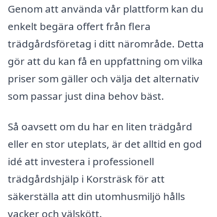
Genom att använda vår plattform kan du
enkelt begära offert från flera
trädgårdsföretag i ditt närområde. Detta
gör att du kan få en uppfattning om vilka
priser som gäller och välja det alternativ
som passar just dina behov bäst.
Så oavsett om du har en liten trädgård
eller en stor uteplats, är det alltid en god
idé att investera i professionell
trädgårdshjälp i Korsträsk för att
säkerställa att din utomhusmiljö hålls
vacker och välskött.