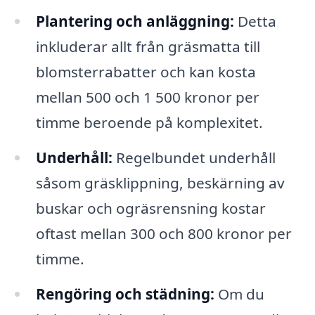
Plantering och anläggning:
Detta
inkluderar allt från gräsmatta till
blomsterrabatter och kan kosta
mellan 500 och 1 500 kronor per
timme beroende på komplexitet.
Underhåll:
Regelbundet underhåll
såsom gräsklippning, beskärning av
buskar och ogräsrensning kostar
oftast mellan 300 och 800 kronor per
timme.
Rengöring och städning:
Om du