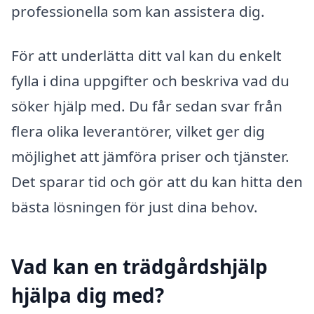
professionella som kan assistera dig.
För att underlätta ditt val kan du enkelt
fylla i dina uppgifter och beskriva vad du
söker hjälp med. Du får sedan svar från
flera olika leverantörer, vilket ger dig
möjlighet att jämföra priser och tjänster.
Det sparar tid och gör att du kan hitta den
bästa lösningen för just dina behov.
Vad kan en trädgårdshjälp
hjälpa dig med?