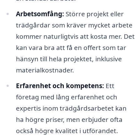
Arbetsomfång:
Större projekt eller
trädgårdar som kräver mycket arbete
kommer naturligtvis att kosta mer. Det
kan vara bra att få en offert som tar
hänsyn till hela projektet, inklusive
materialkostnader.
Erfarenhet och kompetens:
Ett
företag med lång erfarenhet och
expertis inom trädgårdsarbetet kan
ha högre priser, men erbjuder ofta
också högre kvalitet i utförandet.