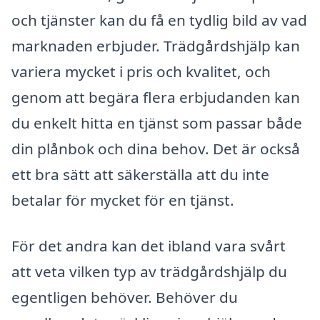
och tjänster kan du få en tydlig bild av vad
marknaden erbjuder. Trädgårdshjälp kan
variera mycket i pris och kvalitet, och
genom att begära flera erbjudanden kan
du enkelt hitta en tjänst som passar både
din plånbok och dina behov. Det är också
ett bra sätt att säkerställa att du inte
betalar för mycket för en tjänst.
För det andra kan det ibland vara svårt
att veta vilken typ av trädgårdshjälp du
egentligen behöver. Behöver du