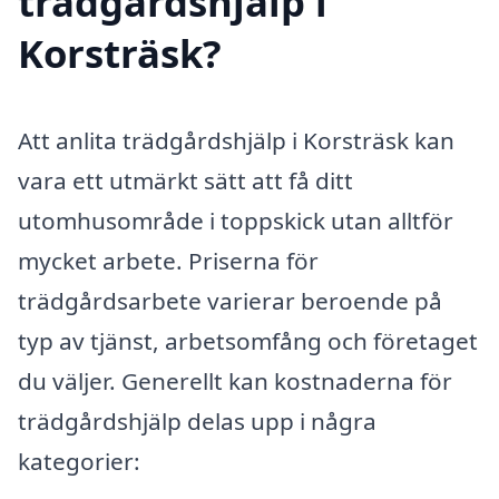
trädgårdshjälp i
Korsträsk?
Att anlita trädgårdshjälp i Korsträsk kan
vara ett utmärkt sätt att få ditt
utomhusområde i toppskick utan alltför
mycket arbete. Priserna för
trädgårdsarbete varierar beroende på
typ av tjänst, arbetsomfång och företaget
du väljer. Generellt kan kostnaderna för
trädgårdshjälp delas upp i några
kategorier: