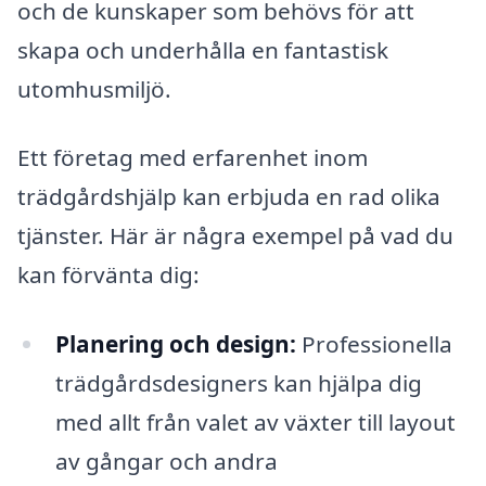
och de kunskaper som behövs för att
skapa och underhålla en fantastisk
utomhusmiljö.
Ett företag med erfarenhet inom
trädgårdshjälp kan erbjuda en rad olika
tjänster. Här är några exempel på vad du
kan förvänta dig:
Planering och design:
Professionella
trädgårdsdesigners kan hjälpa dig
med allt från valet av växter till layout
av gångar och andra