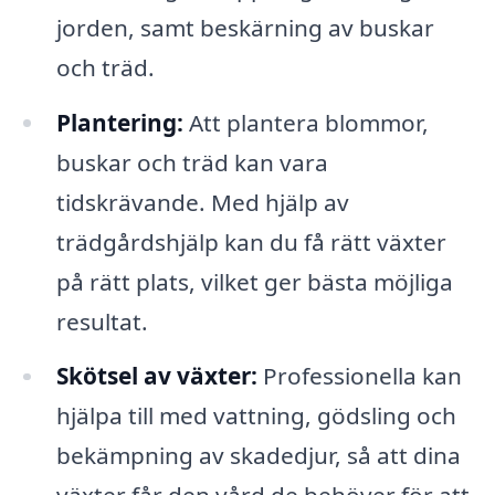
jorden, samt beskärning av buskar
och träd.
Plantering:
Att plantera blommor,
buskar och träd kan vara
tidskrävande. Med hjälp av
trädgårdshjälp kan du få rätt växter
på rätt plats, vilket ger bästa möjliga
resultat.
Skötsel av växter:
Professionella kan
hjälpa till med vattning, gödsling och
bekämpning av skadedjur, så att dina