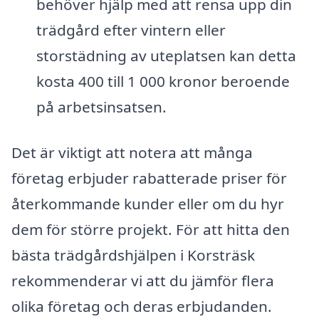
behöver hjälp med att rensa upp din
trädgård efter vintern eller
storstädning av uteplatsen kan detta
kosta 400 till 1 000 kronor beroende
på arbetsinsatsen.
Det är viktigt att notera att många
företag erbjuder rabatterade priser för
återkommande kunder eller om du hyr
dem för större projekt. För att hitta den
bästa trädgårdshjälpen i Korsträsk
rekommenderar vi att du jämför flera
olika företag och deras erbjudanden.