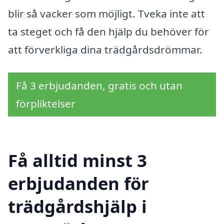
blir så vacker som möjligt. Tveka inte att
ta steget och få den hjälp du behöver för
att förverkliga dina trädgårdsdrömmar.
Få 3 erbjudanden, gratis och utan
förpliktelser
Få alltid minst 3
erbjudanden för
trädgårdshjälp i