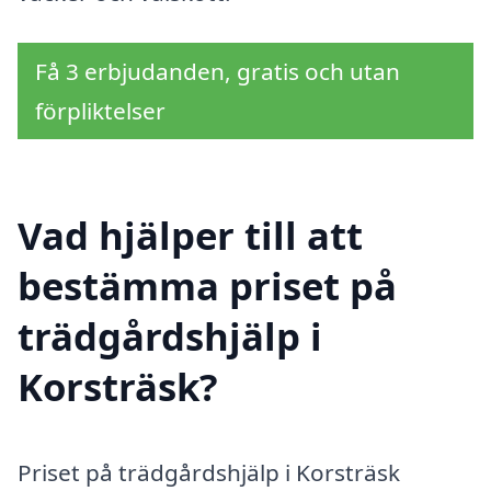
Få 3 erbjudanden, gratis och utan
förpliktelser
Vad hjälper till att
bestämma priset på
trädgårdshjälp i
Korsträsk?
Priset på trädgårdshjälp i Korsträsk