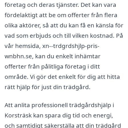
företag och deras tjänster. Det kan vara
fördelaktigt att be om offerter från flera
olika aktörer, så att du kan få en känsla för
vad som erbjuds och till vilken kostnad. På
vår hemsida, xn--trdgrdshjlp-pris-
wnbhn.se, kan du enkelt inhämtar
offerter från pålitliga företag i ditt
område. Vi gör det enkelt för dig att hitta
rätt hjälp för just din trädgård.
Att anlita professionell trädgårdshjälp i
Korsträsk kan spara dig tid och energi,
och samtidigt säkerställa att din trädgård