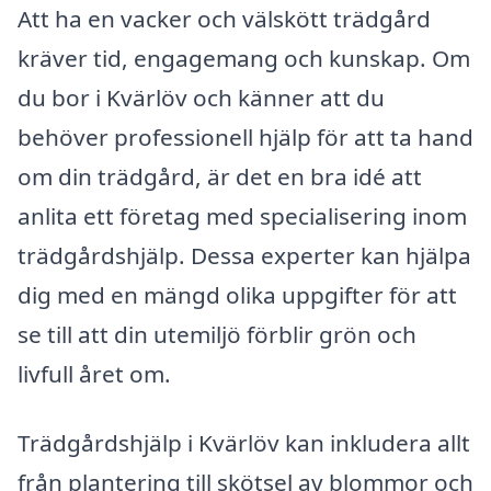
Att ha en vacker och välskött trädgård
kräver tid, engagemang och kunskap. Om
du bor i Kvärlöv och känner att du
behöver professionell hjälp för att ta hand
om din trädgård, är det en bra idé att
anlita ett företag med specialisering inom
trädgårdshjälp. Dessa experter kan hjälpa
dig med en mängd olika uppgifter för att
se till att din utemiljö förblir grön och
livfull året om.
Trädgårdshjälp i Kvärlöv kan inkludera allt
från plantering till skötsel av blommor och