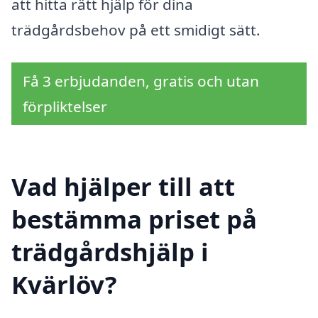
att hitta rätt hjälp för dina
trädgårdsbehov på ett smidigt sätt.
Få 3 erbjudanden, gratis och utan
förpliktelser
Vad hjälper till att
bestämma priset på
trädgårdshjälp i
Kvärlöv?