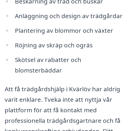
Beskärning av träd och buskar
Anläggning och design av trädgårdar
Plantering av blommor och växter
Röjning av skräp och ogräs
Skötsel av rabatter och
blomsterbäddar
Att få trädgårdshjälp i Kvärlöv har aldrig
varit enklare. Tveka inte att nyttja vår
plattform för att få kontakt med
professionella trädgårdsgartnare och få
konkurrenskraftiga erbjudanden. Ditt