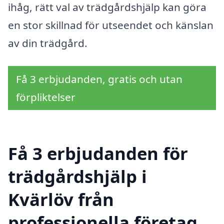
ihåg, rätt val av trädgårdshjälp kan göra
en stor skillnad för utseendet och känslan
av din trädgård.
Få 3 erbjudanden, gratis och utan
förpliktelser
Få 3 erbjudanden för
trädgårdshjälp i
Kvärlöv från
professionella företag