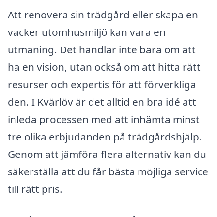
Att renovera sin trädgård eller skapa en
vacker utomhusmiljö kan vara en
utmaning. Det handlar inte bara om att
ha en vision, utan också om att hitta rätt
resurser och expertis för att förverkliga
den. I Kvärlöv är det alltid en bra idé att
inleda processen med att inhämta minst
tre olika erbjudanden på trädgårdshjälp.
Genom att jämföra flera alternativ kan du
säkerställa att du får bästa möjliga service
till rätt pris.