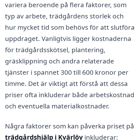
variera beroende på flera faktorer, som
typ av arbete, trädgårdens storlek och
hur mycket tid som behövs för att slutföra
uppdraget. Vanligtvis ligger kostnaderna
för trädgårdsskötsel, plantering,
gräsklippning och andra relaterade
tjänster i spannet 300 till 600 kronor per
timme. Det är viktigt att förstå att dessa
priser ofta inkluderar både arbetskostnad
och eventuella materialkostnader.
Några faktorer som kan påverka priset på
trädgårdshjälp i Kvärlöv
inkluderar: