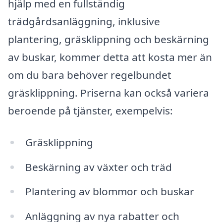
hjälp med en fullständig
trädgårdsanläggning, inklusive
plantering, gräsklippning och beskärning
av buskar, kommer detta att kosta mer än
om du bara behöver regelbundet
gräsklippning. Priserna kan också variera
beroende på tjänster, exempelvis:
Gräsklippning
Beskärning av växter och träd
Plantering av blommor och buskar
Anläggning av nya rabatter och