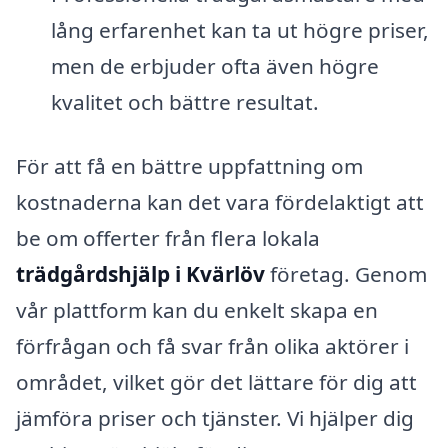
lång erfarenhet kan ta ut högre priser,
men de erbjuder ofta även högre
kvalitet och bättre resultat.
För att få en bättre uppfattning om
kostnaderna kan det vara fördelaktigt att
be om offerter från flera lokala
trädgårdshjälp i Kvärlöv
företag. Genom
vår plattform kan du enkelt skapa en
förfrågan och få svar från olika aktörer i
området, vilket gör det lättare för dig att
jämföra priser och tjänster. Vi hjälper dig