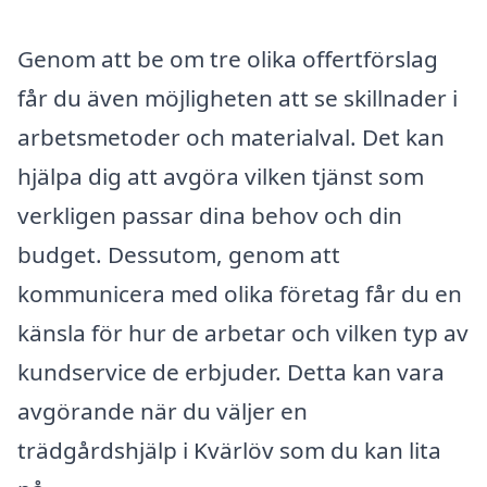
Genom att be om tre olika offertförslag
får du även möjligheten att se skillnader i
arbetsmetoder och materialval. Det kan
hjälpa dig att avgöra vilken tjänst som
verkligen passar dina behov och din
budget. Dessutom, genom att
kommunicera med olika företag får du en
känsla för hur de arbetar och vilken typ av
kundservice de erbjuder. Detta kan vara
avgörande när du väljer en
trädgårdshjälp i Kvärlöv som du kan lita