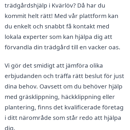
trädgårdshjälp i Kvärlöv? Då har du
kommit helt rätt! Med vår plattform kan
du enkelt och snabbt få kontakt med
lokala experter som kan hjälpa dig att
förvandla din trädgård till en vacker oas.
Vi gör det smidigt att jämföra olika
erbjudanden och träffa rätt beslut för just
dina behov. Oavsett om du behöver hjälp
med gräsklippning, häckklippning eller
plantering, finns det kvalificerade företag
i ditt närområde som står redo att hjälpa
dig.