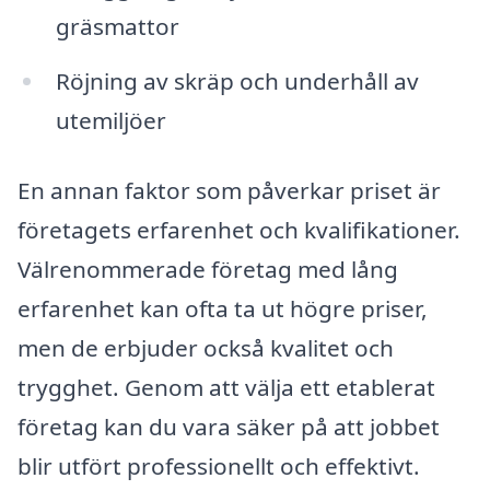
gräsmattor
Röjning av skräp och underhåll av
utemiljöer
En annan faktor som påverkar priset är
företagets erfarenhet och kvalifikationer.
Välrenommerade företag med lång
erfarenhet kan ofta ta ut högre priser,
men de erbjuder också kvalitet och
trygghet. Genom att välja ett etablerat
företag kan du vara säker på att jobbet
blir utfört professionellt och effektivt.