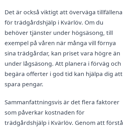
Det är också viktigt att överväga tillfällena
för trädgårdshjälp i Kvärlöv. Om du
behöver tjänster under högsäsong, till
exempel på våren när många vill förnya
sina trädgårdar, kan priset vara högre än
under lågsäsong. Att planera i förväg och
begära offerter i god tid kan hjälpa dig att
spara pengar.
Sammanfattningsvis är det flera faktorer
som påverkar kostnaden för
trädgårdshjälp i Kvärlöv. Genom att förstå