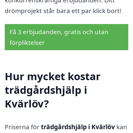
drömprojekt står bara ett par klick bort!
Få 3 erbjudanden, gratis och utan
förpliktelser
Hur mycket kostar
trädgårdshjälp i
Kvärlöv?
Priserna för
trädgårdshjälp i Kvärlöv
kan