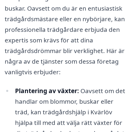
buskar. Oavsett om du är en entusiastisk
trädgårdsmästare eller en nybörjare, kan
professionella trädgårdare erbjuda den
expertis som krävs för att dina
trädgårdsdrömmar blir verklighet. Här är
några av de tjänster som dessa företag
vanligtvis erbjuder:
Plantering av växter:
Oavsett om det
handlar om blommor, buskar eller
träd, kan trädgårdshjälp i Kvärlöv
hjälpa till med att välja rätt växter för