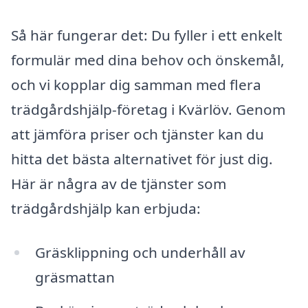
Så här fungerar det: Du fyller i ett enkelt
formulär med dina behov och önskemål,
och vi kopplar dig samman med flera
trädgårdshjälp-företag i Kvärlöv. Genom
att jämföra priser och tjänster kan du
hitta det bästa alternativet för just dig.
Här är några av de tjänster som
trädgårdshjälp kan erbjuda:
Gräsklippning och underhåll av
gräsmattan