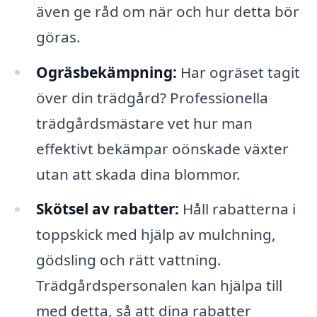
även ge råd om när och hur detta bör
göras.
Ogräsbekämpning:
Har ogräset tagit
över din trädgård? Professionella
trädgårdsmästare vet hur man
effektivt bekämpar oönskade växter
utan att skada dina blommor.
Skötsel av rabatter:
Håll rabatterna i
toppskick med hjälp av mulchning,
gödsling och rätt vattning.
Trädgårdspersonalen kan hjälpa till
med detta, så att dina rabatter