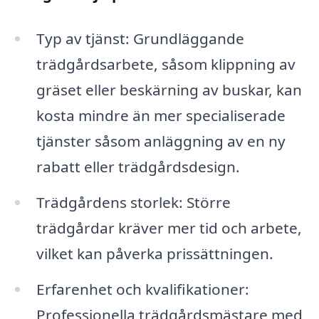
Typ av tjänst: Grundläggande
trädgårdsarbete, såsom klippning av
gräset eller beskärning av buskar, kan
kosta mindre än mer specialiserade
tjänster såsom anläggning av en ny
rabatt eller trädgårdsdesign.
Trädgårdens storlek: Större
trädgårdar kräver mer tid och arbete,
vilket kan påverka prissättningen.
Erfarenhet och kvalifikationer:
Professionella trädgårdsmästare med