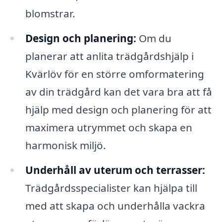
blomstrar.
Design och planering:
Om du
planerar att anlita trädgårdshjälp i
Kvärlöv för en större omformatering
av din trädgård kan det vara bra att få
hjälp med design och planering för att
maximera utrymmet och skapa en
harmonisk miljö.
Underhåll av uterum och terrasser:
Trädgårdsspecialister kan hjälpa till
med att skapa och underhålla vackra