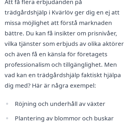
Att få flera erbjudanden på
trädgårdshjälp i Kvärlöv ger dig en ej att
missa möjlighet att förstå marknaden
bättre. Du kan få insikter om prisnivåer,
vilka tjänster som erbjuds av olika aktörer
och även få en känsla för företagets
professionalism och tillgänglighet. Men
vad kan en trädgårdshjälp faktiskt hjälpa
dig med? Här är några exempel:
Röjning och underhåll av växter
Plantering av blommor och buskar