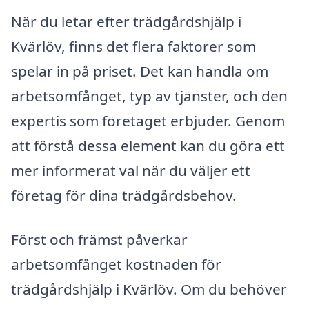
När du letar efter trädgårdshjälp i
Kvärlöv, finns det flera faktorer som
spelar in på priset. Det kan handla om
arbetsomfånget, typ av tjänster, och den
expertis som företaget erbjuder. Genom
att förstå dessa element kan du göra ett
mer informerat val när du väljer ett
företag för dina trädgårdsbehov.
Först och främst påverkar
arbetsomfånget kostnaden för
trädgårdshjälp i Kvärlöv. Om du behöver