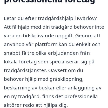
Letar du efter trädgårdshjälp i Kvärlöv?
Att få hjälp med din trädgård behöver inte
vara en tidskrävande uppgift. Genom att
använda vår plattform kan du enkelt och
snabbt få tre olika erbjudanden från
lokala företag som specialiserar sig på
trädgårdstjänster. Oavsett om du
behöver hjälp med gräsklippning,
beskärning av buskar eller anläggning av
en ny trädgård, finns det professionella
aktörer redo att hjälpa dig.