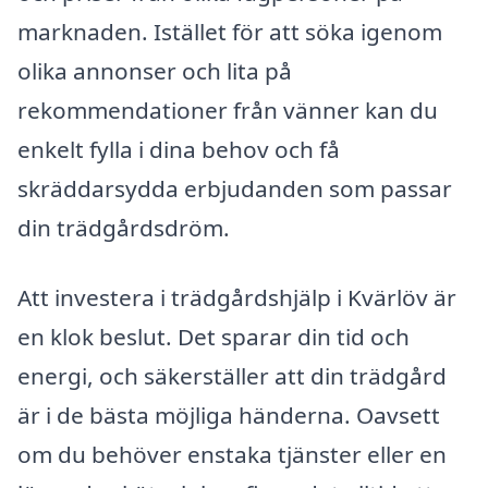
marknaden. Istället för att söka igenom
olika annonser och lita på
rekommendationer från vänner kan du
enkelt fylla i dina behov och få
skräddarsydda erbjudanden som passar
din trädgårdsdröm.
Att investera i trädgårdshjälp i Kvärlöv är
en klok beslut. Det sparar din tid och
energi, och säkerställer att din trädgård
är i de bästa möjliga händerna. Oavsett
om du behöver enstaka tjänster eller en