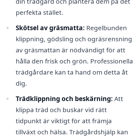
din trädgård och plantera dem på det
perfekta stället.
Skötsel av gräsmatta:
Regelbunden
klippning, gödsling och ogräsrensning
av gräsmattan är nödvändigt för att
hålla den frisk och grön. Professionella
trädgårdare kan ta hand om detta åt
dig.
Trädklippning och beskärning:
Att
klippa träd och buskar vid rätt
tidpunkt är viktigt för att främja
tillväxt och hälsa. Trädgårdshjälp kan