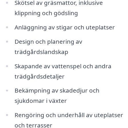
Skötsel av gräsmattor, inklusive
klippning och gödsling
Anläggning av stigar och uteplatser
Design och planering av
trädgårdslandskap
Skapande av vattenspel och andra
trädgårdsdetaljer
Bekämpning av skadedjur och
sjukdomar i växter
Rengöring och underhåll av uteplatser
och terrasser