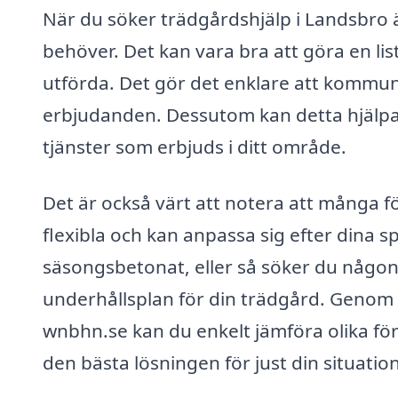
När du söker trädgårdshjälp i Landsbro är
behöver. Det kan vara bra att göra en lis
utförda. Det gör det enklare att kommun
erbjudanden. Dessutom kan detta hjälpa 
tjänster som erbjuds i ditt område.
Det är också värt att notera att många 
flexibla och kan anpassa sig efter dina 
säsongsbetonat, eller så söker du någo
underhållsplan för din trädgård. Genom 
wnbhn.se kan du enkelt jämföra olika för
den bästa lösningen för just din situation