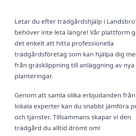
Letar du efter trädgårdshjälp i Landsbro
behöver inte leta längre! Vår plattform 
det enkelt att hitta professionella
trädgårdsföretag som kan hjälpa dig med
från gräsklippning till anläggning av nya
planteringar.
Genom att samla olika erbjudanden från
lokala experter kan du snabbt jämföra pr
och tjänster. Tillsammans skapar vi den
trädgård du alltid drömt om!