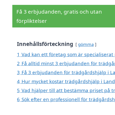
Få 3 erbjudanden, gratis och utan
förpliktelser
Innehållsförteckning
gömma
1
Vad kan ett företag som är specialiserat
2
Få alltid minst 3 erbjudanden för trädgå
3
Få 3 erbjudanden för trädgårdshjälp i L
4
Hur mycket kostar trädgårdshjälp i Lan
5
Vad hjälper till att bestämma priset på 
6
Sök efter en professionell för trädgårds