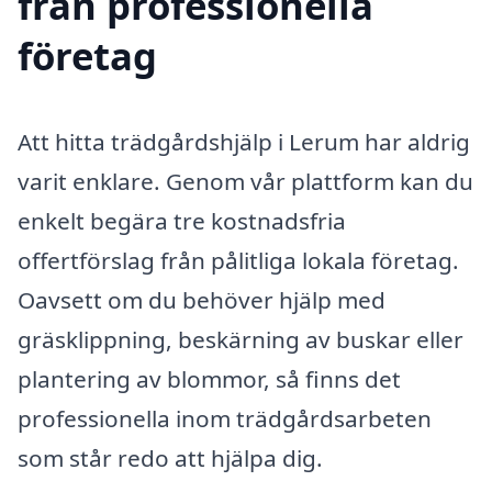
från professionella
företag
Att hitta trädgårdshjälp i Lerum har aldrig
varit enklare. Genom vår plattform kan du
enkelt begära tre kostnadsfria
offertförslag från pålitliga lokala företag.
Oavsett om du behöver hjälp med
gräsklippning, beskärning av buskar eller
plantering av blommor, så finns det
professionella inom trädgårdsarbeten
som står redo att hjälpa dig.