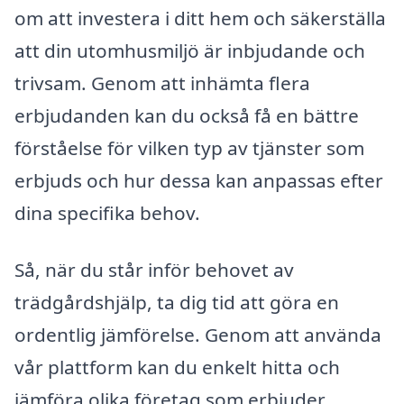
om att investera i ditt hem och säkerställa
att din utomhusmiljö är inbjudande och
trivsam. Genom att inhämta flera
erbjudanden kan du också få en bättre
förståelse för vilken typ av tjänster som
erbjuds och hur dessa kan anpassas efter
dina specifika behov.
Så, när du står inför behovet av
trädgårdshjälp, ta dig tid att göra en
ordentlig jämförelse. Genom att använda
vår plattform kan du enkelt hitta och
jämföra olika företag som erbjuder