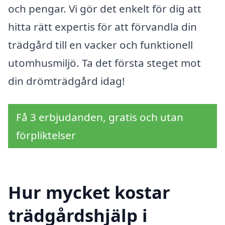
och pengar. Vi gör det enkelt för dig att
hitta rätt expertis för att förvandla din
trädgård till en vacker och funktionell
utomhusmiljö. Ta det första steget mot
din drömträdgård idag!
Få 3 erbjudanden, gratis och utan
förpliktelser
Hur mycket kostar
trädgårdshjälp i