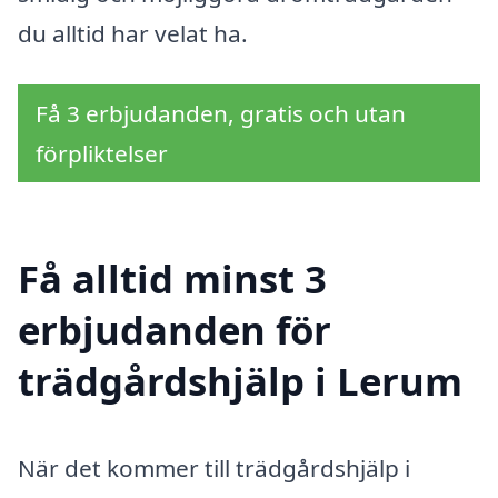
du alltid har velat ha.
Få 3 erbjudanden, gratis och utan
förpliktelser
Få alltid minst 3
erbjudanden för
trädgårdshjälp i Lerum
När det kommer till trädgårdshjälp i