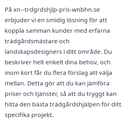
På xn--trdgrdshjlp-pris-wnbhn.se
erbjuder vi en smidig lösning för att
koppla samman kunder med erfarna
trädgårdsmästare och
landskapsdesigners i ditt område. Du
beskriver helt enkelt dina behov, och
inom kort får du flera förslag att välja
mellan. Detta gör att du kan jämföra
priser och tjänster, så att du tryggt kan
hitta den bästa trädgårdshjälpen för ditt
specifika projekt.