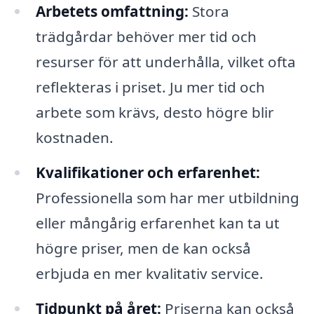
Arbetets omfattning:
Stora
trädgårdar behöver mer tid och
resurser för att underhålla, vilket ofta
reflekteras i priset. Ju mer tid och
arbete som krävs, desto högre blir
kostnaden.
Kvalifikationer och erfarenhet:
Professionella som har mer utbildning
eller mångårig erfarenhet kan ta ut
högre priser, men de kan också
erbjuda en mer kvalitativ service.
Tidpunkt på året:
Priserna kan också