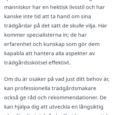
människor har en hektisk livsstil och har
kanske inte tid att ta hand om sina
trädgårdar på det sätt de skulle vilja. Här
kommer specialisterna in; de har
erfarenhet och kunskap som gör dem
kapabla att hantera alla aspekter av
trädgårdsskötsel effektivt.
Om du är osäker på vad just ditt behov är,
kan professionella trädgårdsmakare
också ge råd och rekommendationer. De
kan hjälpa dig att utveckla en långsiktig