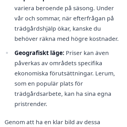
variera beroende på säsong. Under
vår och sommar, när efterfrågan på
trädgårdshjälp ökar, kanske du
behöver räkna med högre kostnader.
Geografiskt läge:
Priser kan även
påverkas av områdets specifika
ekonomiska förutsättningar. Lerum,
som en populär plats för
trädgårdsarbete, kan ha sina egna
pristrender.
Genom att ha en klar bild av dessa