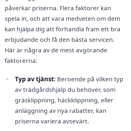
påverkar priserna. Flera faktorer kan
spela in, och att vara medveten om dem
kan hjälpa dig att förhandla fram ett bra
erbjudande och få den bästa servicen.
Här är några av de mest avgörande
faktorerna:
Typ av tjänst:
Beroende på vilken typ
av trädgårdshjälp du behöver, som
gräsklippning, häckklippning, eller
anläggning av nya rabatter, kan
priserna variera avsevärt.