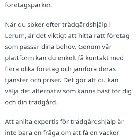
företagsparker.
När du söker efter trädgårdshjälp i
Lerum, är det viktigt att hitta rätt företag
som passar dina behov. Genom vår
plattform kan du enkelt få kontakt med
flera olika företag och jämföra deras
tjänster och priser. Det gör att du kan
välja det alternativ som känns bäst för dig
och din trädgård.
Att anlita expertis för trädgårdshjälp är
inte bara en fråga om att få en vacker