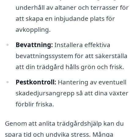
underhåll av altaner och terrasser för
att skapa en inbjudande plats för
avkoppling.
Bevattning:
Installera effektiva
bevattningssystem för att säkerställa
att din trädgård hålls grön och frisk.
Pestkontroll:
Hantering av eventuell
skadedjursangrepp så att dina växter
förblir friska.
Genom att anlita trädgårdshjälp kan du
spara tid och undvika stress. Många