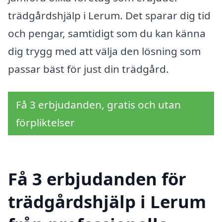
trädgårdshjälp i Lerum. Det sparar dig tid
och pengar, samtidigt som du kan känna
dig trygg med att välja den lösning som
passar bäst för just din trädgård.
Få 3 erbjudanden, gratis och utan
förpliktelser
Få 3 erbjudanden för
trädgårdshjälp i Lerum