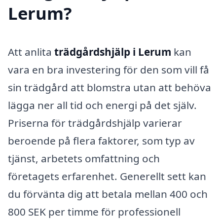
Lerum?
Att anlita
trädgårdshjälp i Lerum
kan
vara en bra investering för den som vill få
sin trädgård att blomstra utan att behöva
lägga ner all tid och energi på det själv.
Priserna för trädgårdshjälp varierar
beroende på flera faktorer, som typ av
tjänst, arbetets omfattning och
företagets erfarenhet. Generellt sett kan
du förvänta dig att betala mellan 400 och
800 SEK per timme för professionell