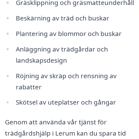
Gräsklippning och gräsmatteunderhåll
Beskärning av träd och buskar
Plantering av blommor och buskar
Anläggning av trädgårdar och
landskapsdesign
Röjning av skräp och rensning av
rabatter
Skötsel av uteplatser och gångar
Genom att använda vår tjänst för
trädgårdshjälp i Lerum kan du spara tid