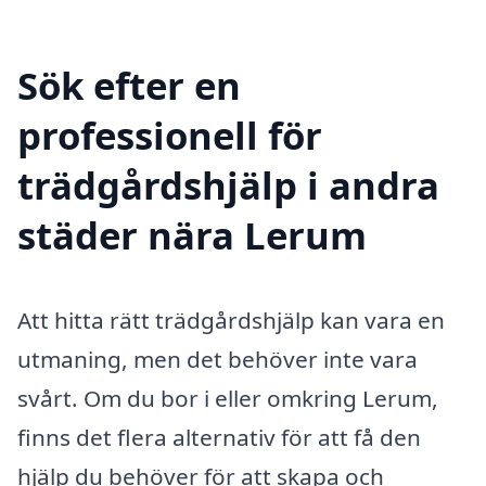
Sök efter en
professionell för
trädgårdshjälp i andra
städer nära Lerum
Att hitta rätt trädgårdshjälp kan vara en
utmaning, men det behöver inte vara
svårt. Om du bor i eller omkring Lerum,
finns det flera alternativ för att få den
hjälp du behöver för att skapa och