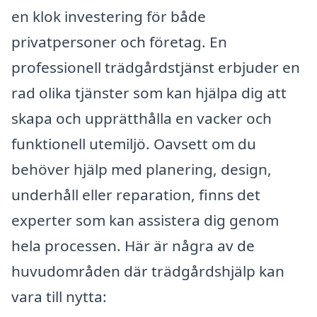
en klok investering för både
privatpersoner och företag. En
professionell trädgårdstjänst erbjuder en
rad olika tjänster som kan hjälpa dig att
skapa och upprätthålla en vacker och
funktionell utemiljö. Oavsett om du
behöver hjälp med planering, design,
underhåll eller reparation, finns det
experter som kan assistera dig genom
hela processen. Här är några av de
huvudområden där trädgårdshjälp kan
vara till nytta: