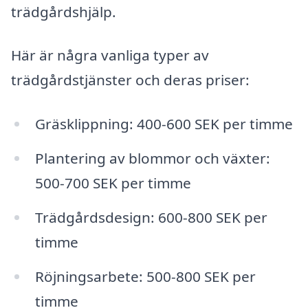
trädgårdshjälp.
Här är några vanliga typer av
trädgårdstjänster och deras priser:
Gräsklippning: 400-600 SEK per timme
Plantering av blommor och växter:
500-700 SEK per timme
Trädgårdsdesign: 600-800 SEK per
timme
Röjningsarbete: 500-800 SEK per
timme