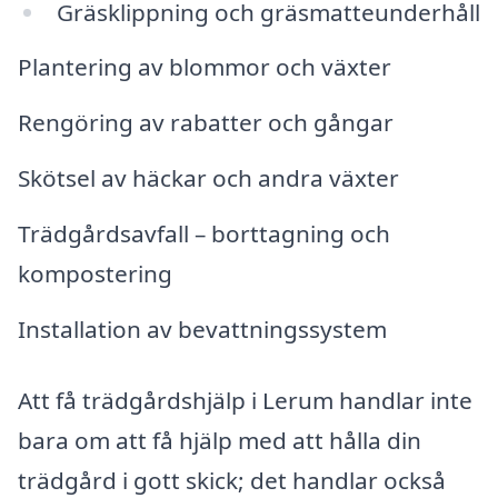
Gräsklippning och gräsmatteunderhåll
Plantering av blommor och växter
Rengöring av rabatter och gångar
Skötsel av häckar och andra växter
Trädgårdsavfall – borttagning och
kompostering
Installation av bevattningssystem
Att få trädgårdshjälp i Lerum handlar inte
bara om att få hjälp med att hålla din
trädgård i gott skick; det handlar också