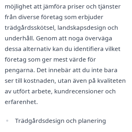
möjlighet att jämföra priser och tjänster
från diverse företag som erbjuder
trädgårdsskötsel, landskapsdesign och
underhåll. Genom att noga överväga
dessa alternativ kan du identifiera vilket
företag som ger mest värde för
pengarna. Det innebär att du inte bara
ser till kostnaden, utan även på kvaliteten
av utfört arbete, kundrecensioner och
erfarenhet.
Trädgårdsdesign och planering