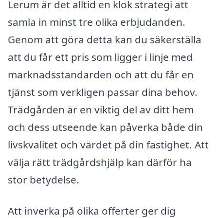
Lerum är det alltid en klok strategi att
samla in minst tre olika erbjudanden.
Genom att göra detta kan du säkerställa
att du får ett pris som ligger i linje med
marknadsstandarden och att du får en
tjänst som verkligen passar dina behov.
Trädgården är en viktig del av ditt hem
och dess utseende kan påverka både din
livskvalitet och värdet på din fastighet. Att
välja rätt trädgårdshjälp kan därför ha
stor betydelse.
Att inverka på olika offerter ger dig