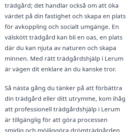
trädgård; det handlar också om att öka
värdet på din fastighet och skapa en plats
för avkoppling och socialt umgänge. En
välskött trädgård kan bli en oas, en plats
där du kan njuta av naturen och skapa
minnen. Med rätt trädgårdshjälp i Lerum
är vägen dit enklare än du kanske tror.
Så nästa gång du tänker på att förbättra
din trädgård eller ditt utrymme, kom ihåg
att professionell trädgårdshjälp i Lerum
är tillgänglig för att göra processen
smidig och möjliggöra drömträdgården