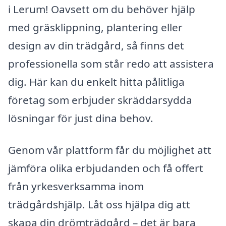
i Lerum! Oavsett om du behöver hjälp
med gräsklippning, plantering eller
design av din trädgård, så finns det
professionella som står redo att assistera
dig. Här kan du enkelt hitta pålitliga
företag som erbjuder skräddarsydda
lösningar för just dina behov.
Genom vår plattform får du möjlighet att
jämföra olika erbjudanden och få offert
från yrkesverksamma inom
trädgårdshjälp. Låt oss hjälpa dig att
skapa din drömträdgård – det är bara