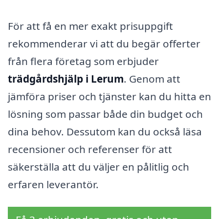
För att få en mer exakt prisuppgift
rekommenderar vi att du begär offerter
från flera företag som erbjuder
trädgårdshjälp i Lerum
. Genom att
jämföra priser och tjänster kan du hitta en
lösning som passar både din budget och
dina behov. Dessutom kan du också läsa
recensioner och referenser för att
säkerställa att du väljer en pålitlig och
erfaren leverantör.