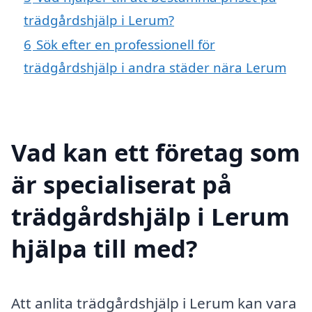
trädgårdshjälp i Lerum?
6
Sök efter en professionell för
trädgårdshjälp i andra städer nära Lerum
Vad kan ett företag som
är specialiserat på
trädgårdshjälp i Lerum
hjälpa till med?
Att anlita trädgårdshjälp i Lerum kan vara