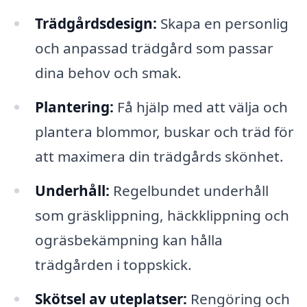
Trädgårdsdesign:
Skapa en personlig
och anpassad trädgård som passar
dina behov och smak.
Plantering:
Få hjälp med att välja och
plantera blommor, buskar och träd för
att maximera din trädgårds skönhet.
Underhåll:
Regelbundet underhåll
som gräsklippning, häckklippning och
ogräsbekämpning kan hålla
trädgården i toppskick.
Skötsel av uteplatser:
Rengöring och