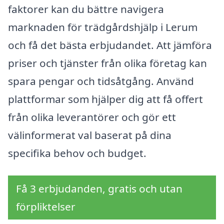
faktorer kan du bättre navigera
marknaden för trädgårdshjälp i Lerum
och få det bästa erbjudandet. Att jämföra
priser och tjänster från olika företag kan
spara pengar och tidsåtgång. Använd
plattformar som hjälper dig att få offert
från olika leverantörer och gör ett
välinformerat val baserat på dina
specifika behov och budget.
Få 3 erbjudanden, gratis och utan
förpliktelser