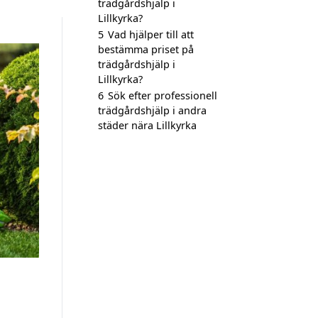
trädgårdshjälp i
Lillkyrka?
5
Vad hjälper till att
bestämma priset på
trädgårdshjälp i
Lillkyrka?
6
Sök efter professionell
trädgårdshjälp i andra
städer nära Lillkyrka