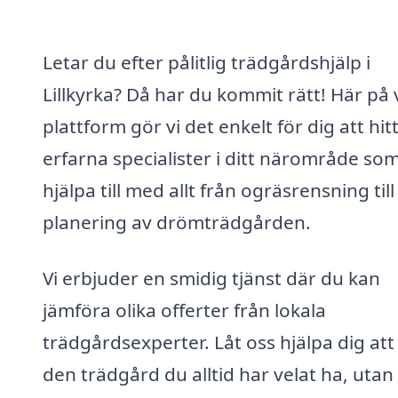
Letar du efter pålitlig trädgårdshjälp i
Lillkyrka? Då har du kommit rätt! Här på 
plattform gör vi det enkelt för dig att hit
erfarna specialister i ditt närområde so
hjälpa till med allt från ogräsrensning till
planering av drömträdgården.
Vi erbjuder en smidig tjänst där du kan
jämföra olika offerter från lokala
trädgårdsexperter. Låt oss hjälpa dig att
den trädgård du alltid har velat ha, utan