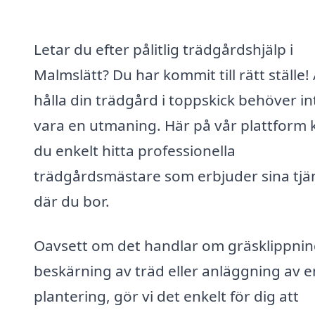
Letar du efter pålitlig trädgårdshjälp i
Malmslätt? Du har kommit till rätt ställe! 
hålla din trädgård i toppskick behöver in
vara en utmaning. Här på vår plattform 
du enkelt hitta professionella
trädgårdsmästare som erbjuder sina tjä
där du bor.
Oavsett om det handlar om gräsklippnin
beskärning av träd eller anläggning av e
plantering, gör vi det enkelt för dig att