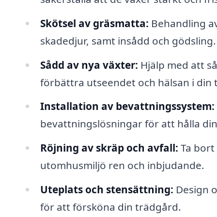
Skötsel av gräsmatta:
Behandling av
skadedjur, samt insådd och gödsling.
Sådd av nya växter:
Hjälp med att så
förbättra utseendet och hälsan i din 
Installation av bevattningssystem:
bevattningslösningar för att hålla di
Röjning av skräp och avfall:
Ta bort 
utomhusmiljö ren och inbjudande.
Uteplats och stensättning:
Design o
för att försköna din trädgård.