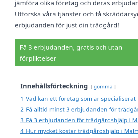
jämföra olika företag och deras erbjuda
Utforska våra tjänster och få skräddars
erbjudanden för just din trädgård!
Få 3 erbjudanden, gratis och utan
förpliktelser
Innehållsförteckning
gömma
1
Vad kan ett företag som är specialiserat 
2
Få alltid minst 3 erbjudanden för trädgå
3
Få 3 erbjudanden för trädgårdshjälp i Ma
4
Hur mycket kostar trädgårdshjälp i Malm