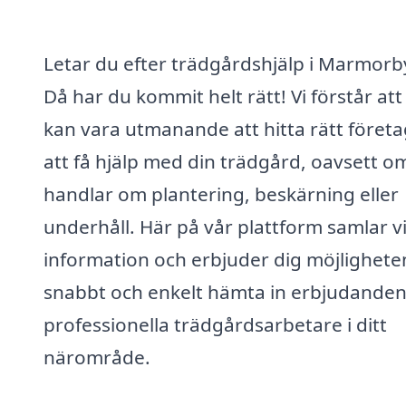
Letar du efter trädgårdshjälp i Marmorb
Då har du kommit helt rätt! Vi förstår att
kan vara utmanande att hitta rätt företa
att få hjälp med din trädgård, oavsett o
handlar om plantering, beskärning eller
underhåll. Här på vår plattform samlar v
information och erbjuder dig möjlighete
snabbt och enkelt hämta in erbjudanden
professionella trädgårdsarbetare i ditt
närområde.