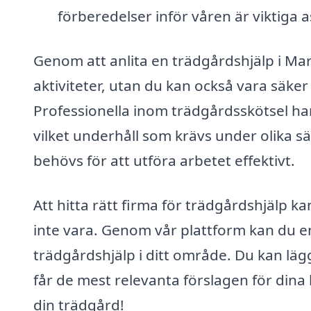
förberedelser inför våren är viktiga 
Genom att anlita en trädgårdshjälp i Mar
aktiviteter, utan du kan också vara säke
Professionella inom trädgårdsskötsel ha
vilket underhåll som krävs under olika s
behövs för att utföra arbetet effektivt.
Att hitta rätt firma för trädgårdshjälp
inte vara. Genom vår plattform kan du en
trädgårdshjälp i ditt område. Du kan lägga
får de mest relevanta förslagen för dina 
din trädgård!