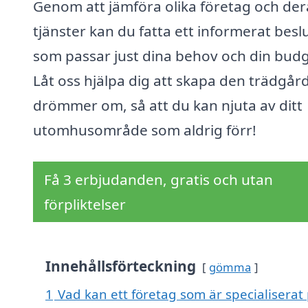
Genom att jämföra olika företag och der
tjänster kan du fatta ett informerat besl
som passar just dina behov och din budg
Låt oss hjälpa dig att skapa den trädgår
drömmer om, så att du kan njuta av ditt
utomhusområde som aldrig förr!
Få 3 erbjudanden, gratis och utan
förpliktelser
Innehållsförteckning
gömma
1
Vad kan ett företag som är specialiserat