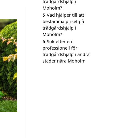
trädgårdshjälp i
Moholm?
5
Vad hjälper till att
bestämma priset på
trädgårdshjälp i
Moholm?
6
Sök efter en
professionell för
trädgårdshjälp i andra
städer nära Moholm