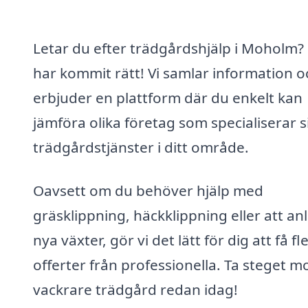
Letar du efter trädgårdshjälp i Moholm?
har kommit rätt! Vi samlar information o
erbjuder en plattform där du enkelt kan
jämföra olika företag som specialiserar s
trädgårdstjänster i ditt område.
Oavsett om du behöver hjälp med
gräsklippning, häckklippning eller att a
nya växter, gör vi det lätt för dig att få fl
offerter från professionella. Ta steget m
vackrare trädgård redan idag!