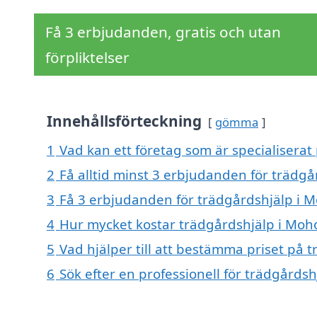
Få 3 erbjudanden, gratis och utan
förpliktelser
Innehållsförteckning
gömma
1
Vad kan ett företag som är specialiserat
2
Få alltid minst 3 erbjudanden för trädg
3
Få 3 erbjudanden för trädgårdshjälp i M
4
Hur mycket kostar trädgårdshjälp i Moh
5
Vad hjälper till att bestämma priset på 
6
Sök efter en professionell för trädgårds