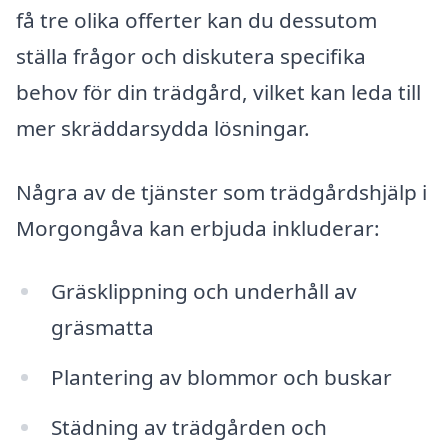
få tre olika offerter kan du dessutom
ställa frågor och diskutera specifika
behov för din trädgård, vilket kan leda till
mer skräddarsydda lösningar.
Några av de tjänster som trädgårdshjälp i
Morgongåva kan erbjuda inkluderar:
Gräsklippning och underhåll av
gräsmatta
Plantering av blommor och buskar
Städning av trädgården och