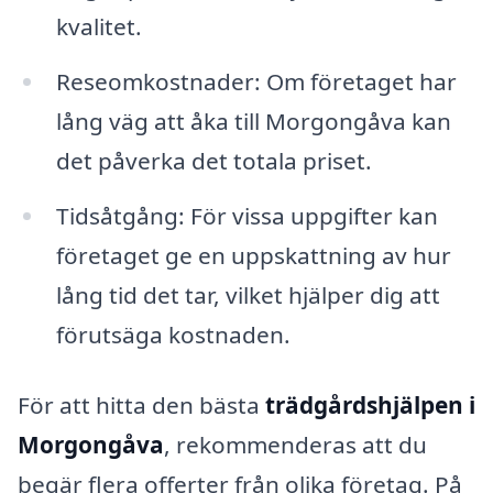
kvalitet.
Reseomkostnader: Om företaget har
lång väg att åka till Morgongåva kan
det påverka det totala priset.
Tidsåtgång: För vissa uppgifter kan
företaget ge en uppskattning av hur
lång tid det tar, vilket hjälper dig att
förutsäga kostnaden.
För att hitta den bästa
trädgårdshjälpen i
Morgongåva
, rekommenderas att du
begär flera offerter från olika företag. På