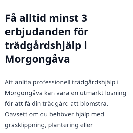
Få alltid minst 3
erbjudanden för
trädgårdshjälp i
Morgongåva
Att anlita professionell trädgårdshjälp i
Morgongåva kan vara en utmärkt lösning
för att få din trädgård att blomstra.
Oavsett om du behöver hjälp med
gräsklippning, plantering eller