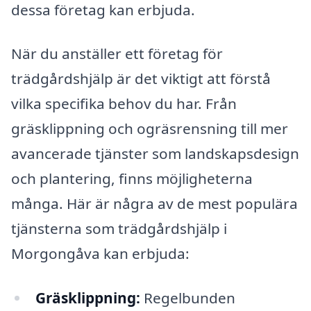
dessa företag kan erbjuda.
När du anställer ett företag för
trädgårdshjälp är det viktigt att förstå
vilka specifika behov du har. Från
gräsklippning och ogräsrensning till mer
avancerade tjänster som landskapsdesign
och plantering, finns möjligheterna
många. Här är några av de mest populära
tjänsterna som trädgårdshjälp i
Morgongåva kan erbjuda:
Gräsklippning:
Regelbunden