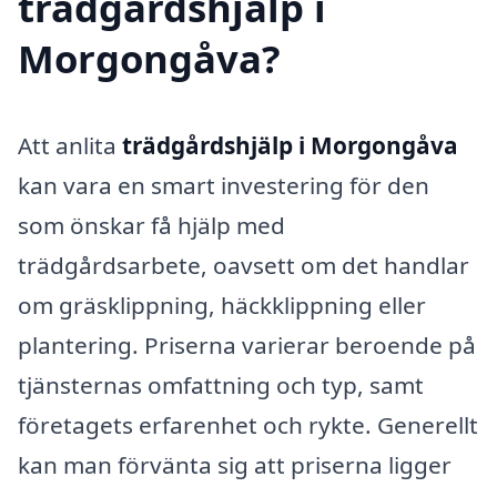
trädgårdshjälp i
Morgongåva?
Att anlita
trädgårdshjälp i Morgongåva
kan vara en smart investering för den
som önskar få hjälp med
trädgårdsarbete, oavsett om det handlar
om gräsklippning, häckklippning eller
plantering. Priserna varierar beroende på
tjänsternas omfattning och typ, samt
företagets erfarenhet och rykte. Generellt
kan man förvänta sig att priserna ligger