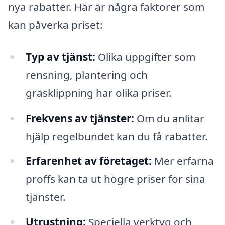
nya rabatter. Här är några faktorer som
kan påverka priset:
Typ av tjänst:
Olika uppgifter som
rensning, plantering och
gräsklippning har olika priser.
Frekvens av tjänster:
Om du anlitar
hjälp regelbundet kan du få rabatter.
Erfarenhet av företaget:
Mer erfarna
proffs kan ta ut högre priser för sina
tjänster.
Utrustning:
Speciella verktyg och