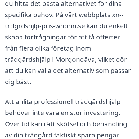
du hitta det bästa alternativet för dina
specifika behov. På vårt webbplats xn--
trdgrdshjlp-pris-wnbhn.se kan du enkelt
skapa förfrågningar för att få offerter
från flera olika företag inom
trädgårdshjälp i Morgongåva, vilket gör
att du kan välja det alternativ som passar
dig bäst.
Att anlita professionell trädgårdshjälp
behöver inte vara en stor investering.
Över tid kan rätt skötsel och behandling
av din trädgård faktiskt spara pengar