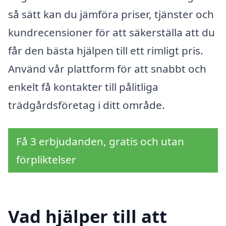
så sätt kan du jämföra priser, tjänster och
kundrecensioner för att säkerställa att du
får den bästa hjälpen till ett rimligt pris.
Använd vår plattform för att snabbt och
enkelt få kontakter till pålitliga
trädgårdsföretag i ditt område.
Få 3 erbjudanden, gratis och utan
förpliktelser
Vad hjälper till att