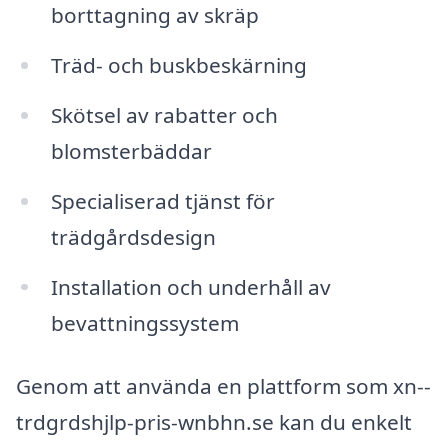
borttagning av skräp
Träd- och buskbeskärning
Skötsel av rabatter och
blomsterbäddar
Specialiserad tjänst för
trädgårdsdesign
Installation och underhåll av
bevattningssystem
Genom att använda en plattform som xn--
trdgrdshjlp-pris-wnbhn.se kan du enkelt