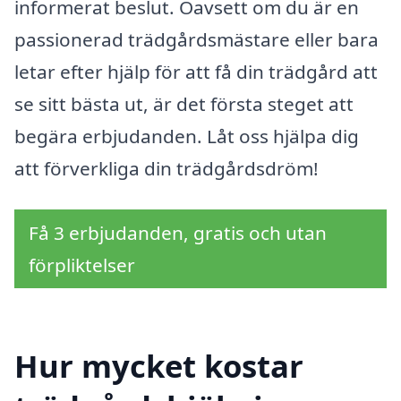
informerat beslut. Oavsett om du är en
passionerad trädgårdsmästare eller bara
letar efter hjälp för att få din trädgård att
se sitt bästa ut, är det första steget att
begära erbjudanden. Låt oss hjälpa dig
att förverkliga din trädgårdsdröm!
Få 3 erbjudanden, gratis och utan
förpliktelser
Hur mycket kostar