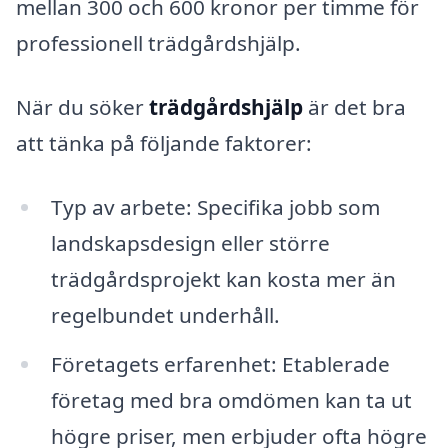
mellan 300 och 600 kronor per timme för
professionell trädgårdshjälp.
När du söker
trädgårdshjälp
är det bra
att tänka på följande faktorer:
Typ av arbete: Specifika jobb som
landskapsdesign eller större
trädgårdsprojekt kan kosta mer än
regelbundet underhåll.
Företagets erfarenhet: Etablerade
företag med bra omdömen kan ta ut
högre priser, men erbjuder ofta högre