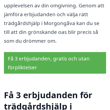
upplevelsen av din omgivning. Genom att
jämföra erbjudanden och välja rätt
trädgårdshjälp i Morgongåva kan du se
till att din grönskande oas blir precis så
som du drömmer om.
Få 3 erbjudanden, gratis och utan
förpliktelser
Få 3 erbjudanden för
trädgårdshjälp i