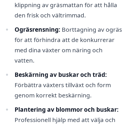
klippning av gräsmattan för att hålla
den frisk och vältrimmad.
Ogräsrensning:
Borttagning av ogräs
för att förhindra att de konkurrerar
med dina växter om näring och
vatten.
Beskärning av buskar och träd:
Förbättra växters tillväxt och form
genom korrekt beskärning.
Plantering av blommor och buskar:
Professionell hjälp med att välja och