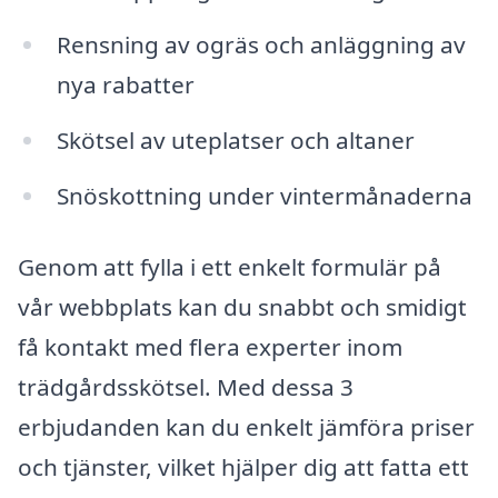
Rensning av ogräs och anläggning av
nya rabatter
Skötsel av uteplatser och altaner
Snöskottning under vintermånaderna
Genom att fylla i ett enkelt formulär på
vår webbplats kan du snabbt och smidigt
få kontakt med flera experter inom
trädgårdsskötsel. Med dessa 3
erbjudanden kan du enkelt jämföra priser
och tjänster, vilket hjälper dig att fatta ett