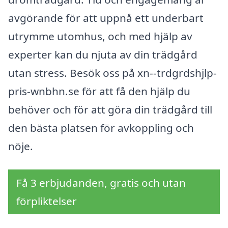
avgörande för att uppnå ett underbart
utrymme utomhus, och med hjälp av
experter kan du njuta av din trädgård
utan stress. Besök oss på xn--trdgrdshjlp-
pris-wnbhn.se för att få den hjälp du
behöver och för att göra din trädgård till
den bästa platsen för avkoppling och
nöje.
Få 3 erbjudanden, gratis och utan
förpliktelser