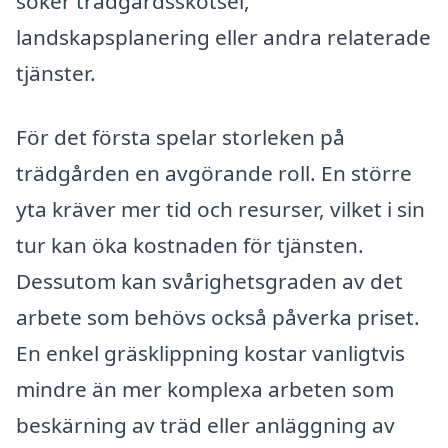
söker trädgårdsskötsel,
landskapsplanering eller andra relaterade
tjänster.
För det första spelar storleken på
trädgården en avgörande roll. En större
yta kräver mer tid och resurser, vilket i sin
tur kan öka kostnaden för tjänsten.
Dessutom kan svårighetsgraden av det
arbete som behövs också påverka priset.
En enkel gräsklippning kostar vanligtvis
mindre än mer komplexa arbeten som
beskärning av träd eller anläggning av