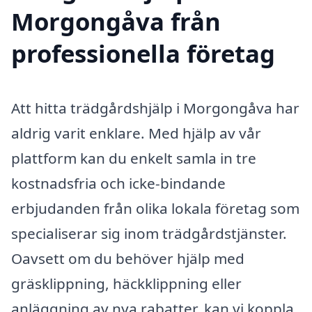
Morgongåva från
professionella företag
Att hitta trädgårdshjälp i Morgongåva har
aldrig varit enklare. Med hjälp av vår
plattform kan du enkelt samla in tre
kostnadsfria och icke-bindande
erbjudanden från olika lokala företag som
specialiserar sig inom trädgårdstjänster.
Oavsett om du behöver hjälp med
gräsklippning, häckklippning eller
anläggning av nya rabatter, kan vi koppla