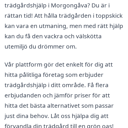
trädgårdshjälp i Morgongåva? Du är i
rättan tid! Att hålla trädgården i toppskick
kan vara en utmaning, men med rätt hjälp
kan du få den vackra och välskötta
utemiljö du drömmer om.
Vår plattform gör det enkelt för dig att
hitta pålitliga företag som erbjuder
trädgårdshjälp i ditt område. Få flera
erbjudanden och jämför priser för att
hitta det bästa alternativet som passar
just dina behov. Låt oss hjälpa dig att
förvandla din trädgård till en grön oas!