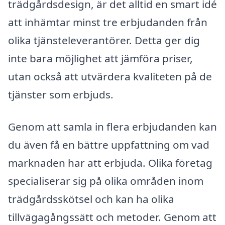
trädgårdsdesign, är det alltid en smart idé
att inhämtar minst tre erbjudanden från
olika tjänsteleverantörer. Detta ger dig
inte bara möjlighet att jämföra priser,
utan också att utvärdera kvaliteten på de
tjänster som erbjuds.
Genom att samla in flera erbjudanden kan
du även få en bättre uppfattning om vad
marknaden har att erbjuda. Olika företag
specialiserar sig på olika områden inom
trädgårdsskötsel och kan ha olika
tillvägagångssätt och metoder. Genom att