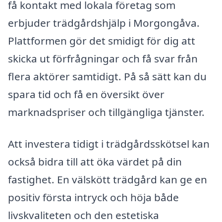
få kontakt med lokala företag som
erbjuder trädgårdshjälp i Morgongåva.
Plattformen gör det smidigt för dig att
skicka ut förfrågningar och få svar från
flera aktörer samtidigt. På så sätt kan du
spara tid och få en översikt över
marknadspriser och tillgängliga tjänster.
Att investera tidigt i trädgårdsskötsel kan
också bidra till att öka värdet på din
fastighet. En välskött trädgård kan ge en
positiv första intryck och höja både
livskvaliteten och den estetiska