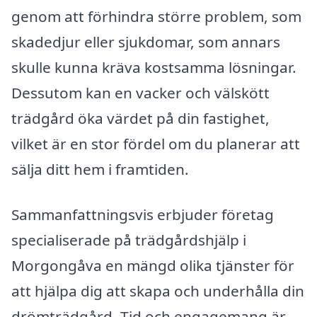
genom att förhindra större problem, som
skadedjur eller sjukdomar, som annars
skulle kunna kräva kostsamma lösningar.
Dessutom kan en vacker och välskött
trädgård öka värdet på din fastighet,
vilket är en stor fördel om du planerar att
sälja ditt hem i framtiden.
Sammanfattningsvis erbjuder företag
specialiserade på trädgårdshjälp i
Morgongåva en mängd olika tjänster för
att hjälpa dig att skapa och underhålla din
drömträdgård. Tid och engagemang är