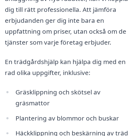
dig till rätt professionella. Att jämföra
erbjudanden ger dig inte bara en
uppfattning om priser, utan också om de
tjänster som varje företag erbjuder.
En trädgårdshjälp kan hjälpa dig med en
rad olika uppgifter, inklusive:
Gräsklippning och skötsel av
gräsmattor
Plantering av blommor och buskar
Häckklippning och beskärning av träd