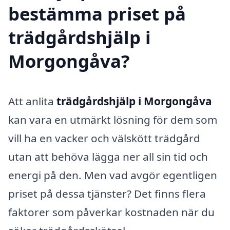
bestämma priset på
trädgårdshjälp i
Morgongåva?
Att anlita
trädgårdshjälp i Morgongåva
kan vara en utmärkt lösning för dem som
vill ha en vacker och välskött trädgård
utan att behöva lägga ner all sin tid och
energi på den. Men vad avgör egentligen
priset på dessa tjänster? Det finns flera
faktorer som påverkar kostnaden när du