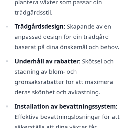
plantera växter som passar din
trädgårdsstil.
Trädgårdsdesign:
Skapande av en
anpassad design för din trädgård
baserat på dina önskemål och behov.
Underhåll av rabatter:
Skötsel och
städning av blom- och
grönsaksrabatter för att maximera
deras skönhet och avkastning.
Installation av bevattningssystem:
Effektiva bevattningslösningar för att
säkerställa att dina växter får