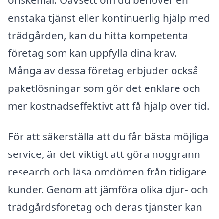
enstaka tjänst eller kontinuerlig hjälp med
trädgården, kan du hitta kompetenta
företag som kan uppfylla dina krav.
Många av dessa företag erbjuder också
paketlösningar som gör det enklare och
mer kostnadseffektivt att få hjälp över tid.
För att säkerställa att du får bästa möjliga
service, är det viktigt att göra noggrann
research och läsa omdömen från tidigare
kunder. Genom att jämföra olika djur- och
trädgårdsföretag och deras tjänster kan