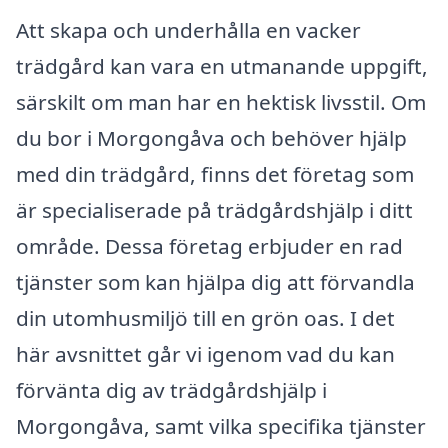
Att skapa och underhålla en vacker
trädgård kan vara en utmanande uppgift,
särskilt om man har en hektisk livsstil. Om
du bor i Morgongåva och behöver hjälp
med din trädgård, finns det företag som
är specialiserade på trädgårdshjälp i ditt
område. Dessa företag erbjuder en rad
tjänster som kan hjälpa dig att förvandla
din utomhusmiljö till en grön oas. I det
här avsnittet går vi igenom vad du kan
förvänta dig av trädgårdshjälp i
Morgongåva, samt vilka specifika tjänster