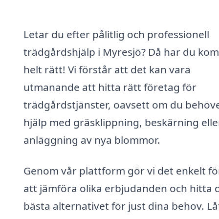
Letar du efter pålitlig och professionell
trädgårdshjälp i Myresjö? Då har du ko
helt rätt! Vi förstår att det kan vara
utmanande att hitta rätt företag för
trädgårdstjänster, oavsett om du behöv
hjälp med gräsklippning, beskärning elle
anläggning av nya blommor.
Genom vår plattform gör vi det enkelt fö
att jämföra olika erbjudanden och hitta 
bästa alternativet för just dina behov. Lå