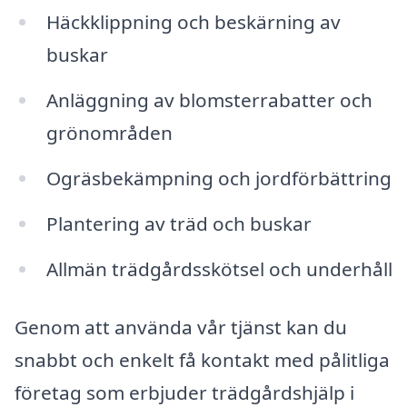
Häckklippning och beskärning av
buskar
Anläggning av blomsterrabatter och
grönområden
Ogräsbekämpning och jordförbättring
Plantering av träd och buskar
Allmän trädgårdsskötsel och underhåll
Genom att använda vår tjänst kan du
snabbt och enkelt få kontakt med pålitliga
företag som erbjuder trädgårdshjälp i