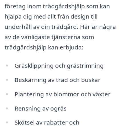
företag inom trädgårdshjälp som kan
hjälpa dig med allt från design till
underhåll av din trädgård. Här är några
av de vanligaste tjänsterna som
trädgårdshjälp kan erbjuda:
Gräsklippning och grästrimning
Beskärning av träd och buskar
Plantering av blommor och växter
Rensning av ogräs
Skötsel av rabatter och