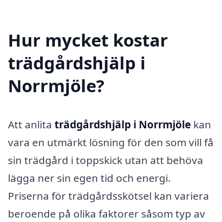
Hur mycket kostar
trädgårdshjälp i
Norrmjöle?
Att anlita
trädgårdshjälp i Norrmjöle
kan
vara en utmärkt lösning för den som vill få
sin trädgård i toppskick utan att behöva
lägga ner sin egen tid och energi.
Priserna för trädgårdsskötsel kan variera
beroende på olika faktorer såsom typ av