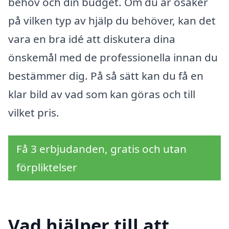
behov och din budget. Om du är osäker
på vilken typ av hjälp du behöver, kan det
vara en bra idé att diskutera dina
önskemål med de professionella innan du
bestämmer dig. På så sätt kan du få en
klar bild av vad som kan göras och till
vilket pris.
Få 3 erbjudanden, gratis och utan
förpliktelser
Vad hjälper till att