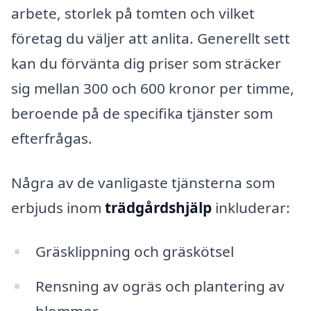
arbete, storlek på tomten och vilket
företag du väljer att anlita. Generellt sett
kan du förvänta dig priser som sträcker
sig mellan 300 och 600 kronor per timme,
beroende på de specifika tjänster som
efterfrågas.
Några av de vanligaste tjänsterna som
erbjuds inom
trädgårdshjälp
inkluderar:
Gräsklippning och gräskötsel
Rensning av ogräs och plantering av