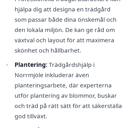
hjälpa dig att designa en trädgård
som passar både dina önskemål och
den lokala miljön. De kan ge råd om
växtval och layout för att maximera
skönhet och hållbarhet.
Plantering:
Trädgårdshjälp i
Norrmjöle inkluderar även
planteringsarbete, där experterna
utför plantering av blommor, buskar
och träd på rätt sätt för att säkerställa
god tillväxt.