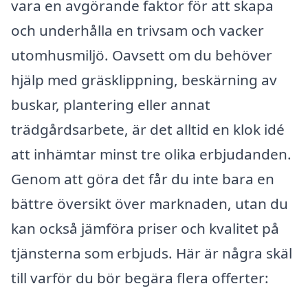
vara en avgörande faktor för att skapa
och underhålla en trivsam och vacker
utomhusmiljö. Oavsett om du behöver
hjälp med gräsklippning, beskärning av
buskar, plantering eller annat
trädgårdsarbete, är det alltid en klok idé
att inhämtar minst tre olika erbjudanden.
Genom att göra det får du inte bara en
bättre översikt över marknaden, utan du
kan också jämföra priser och kvalitet på
tjänsterna som erbjuds. Här är några skäl
till varför du bör begära flera offerter: