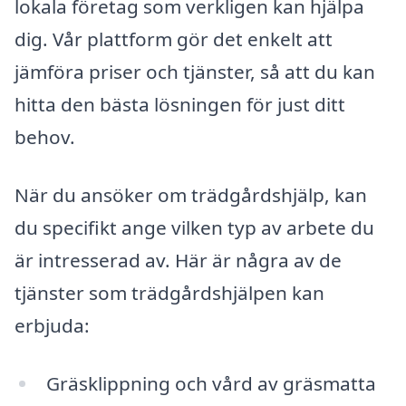
lokala företag som verkligen kan hjälpa
dig. Vår plattform gör det enkelt att
jämföra priser och tjänster, så att du kan
hitta den bästa lösningen för just ditt
behov.
När du ansöker om trädgårdshjälp, kan
du specifikt ange vilken typ av arbete du
är intresserad av. Här är några av de
tjänster som trädgårdshjälpen kan
erbjuda:
Gräsklippning och vård av gräsmatta