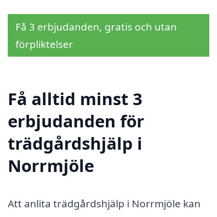
Få 3 erbjudanden, gratis och utan
förpliktelser
Få alltid minst 3
erbjudanden för
trädgårdshjälp i
Norrmjöle
Att anlita trädgårdshjälp i Norrmjöle kan