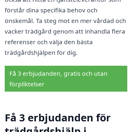
förstår dina specifika behov och
önskemål. Ta steg mot en mer vårdad och
vacker trädgård genom att inhandla flera
referenser och välja den bästa
trädgårdshjälpen för dig.
Få 3 erbjudanden, gratis och utan
förpliktelser
Få 3 erbjudanden för
trädgårdshjälp i