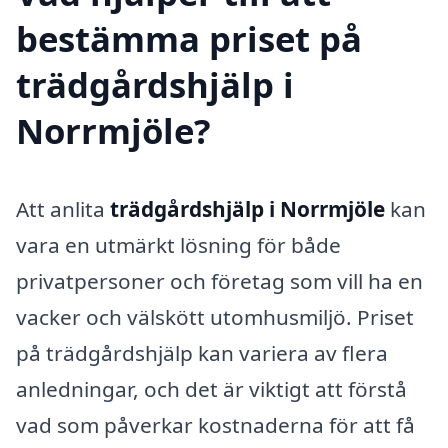
bestämma priset på
trädgårdshjälp i
Norrmjöle?
Att anlita
trädgårdshjälp i Norrmjöle
kan
vara en utmärkt lösning för både
privatpersoner och företag som vill ha en
vacker och välskött utomhusmiljö. Priset
på trädgårdshjälp kan variera av flera
anledningar, och det är viktigt att förstå
vad som påverkar kostnaderna för att få