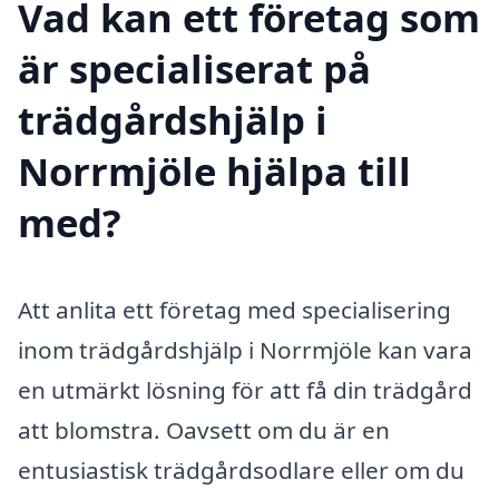
Vad kan ett företag som
är specialiserat på
trädgårdshjälp i
Norrmjöle hjälpa till
med?
Att anlita ett företag med specialisering
inom trädgårdshjälp i Norrmjöle kan vara
en utmärkt lösning för att få din trädgård
att blomstra. Oavsett om du är en
entusiastisk trädgårdsodlare eller om du