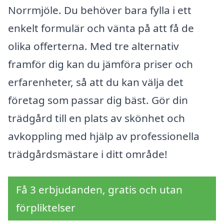
Norrmjöle. Du behöver bara fylla i ett
enkelt formulär och vänta på att få de
olika offerterna. Med tre alternativ
framför dig kan du jämföra priser och
erfarenheter, så att du kan välja det
företag som passar dig bäst. Gör din
trädgård till en plats av skönhet och
avkoppling med hjälp av professionella
trädgårdsmästare i ditt område!
Få 3 erbjudanden, gratis och utan
förpliktelser