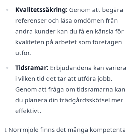
Kvalitetssäkring:
Genom att begära
referenser och läsa omdömen från
andra kunder kan du få en känsla för
kvaliteten på arbetet som företagen
utför.
Tidsramar:
Erbjudandena kan variera
i vilken tid det tar att utföra jobb.
Genom att fråga om tidsramarna kan
du planera din trädgårdsskötsel mer
effektivt.
I Norrmjöle finns det många kompetenta