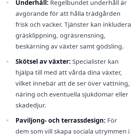
Underhåll:
Regelbundet underhåll är
avgörande för att hålla trädgården
frisk och vacker. Tjänster kan inkludera
gräsklippning, ogräsrensning,
beskärning av växter samt gödsling.
Skötsel av växter:
Specialister kan
hjälpa till med att vårda dina växter,
vilket innebär att de ser över vattning,
näring och eventuella sjukdomar eller
skadedjur.
Paviljong- och terrassdesign:
För
dem som vill skapa sociala utrymmen i