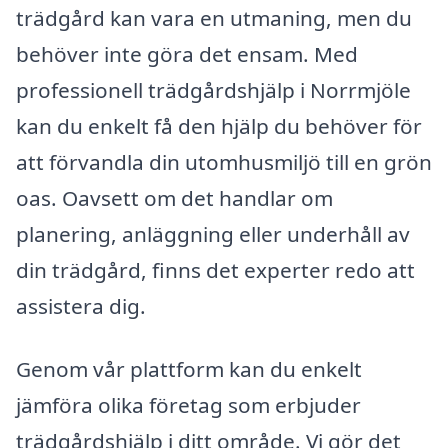
trädgård kan vara en utmaning, men du
behöver inte göra det ensam. Med
professionell trädgårdshjälp i Norrmjöle
kan du enkelt få den hjälp du behöver för
att förvandla din utomhusmiljö till en grön
oas. Oavsett om det handlar om
planering, anläggning eller underhåll av
din trädgård, finns det experter redo att
assistera dig.
Genom vår plattform kan du enkelt
jämföra olika företag som erbjuder
trädgårdshjälp i ditt område. Vi gör det