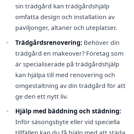
sin trädgård kan trädgårdshjälp
omfatta design och installation av
paviljonger, altaner och uteplatser.
Trädgårdsrenovering:
Behöver din
trädgård en makeover? Företag som
är specialiserade på trädgårdshjälp
kan hjälpa till med renovering och
omgestaltning av din trädgård för att
ge den ett nytt liv.
Hjälp med bäddning och städning:
Inför säsongsbyte eller vid speciella
tillfällen kan du få hjälp med att städa