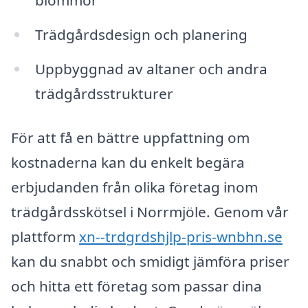
blommor
Trädgårdsdesign och planering
Uppbyggnad av altaner och andra
trädgårdsstrukturer
För att få en bättre uppfattning om
kostnaderna kan du enkelt begära
erbjudanden från olika företag inom
trädgårdsskötsel i Norrmjöle. Genom vår
plattform
xn--trdgrdshjlp-pris-wnbhn.se
kan du snabbt och smidigt jämföra priser
och hitta ett företag som passar dina