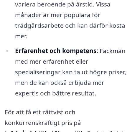
variera beroende på årstid. Vissa
månader är mer populära för
trädgårdsarbete och kan därför kosta
mer.
Erfarenhet och kompetens:
Fackmän
med mer erfarenhet eller
specialiseringar kan ta ut högre priser,
men de kan också erbjuda mer
expertis och bättre resultat.
För att få ett rättvist och
konkurrenskraftigt pris på