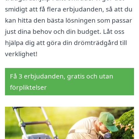
smidigt att få flera erbjudanden, så att du
kan hitta den bästa lösningen som passar
just dina behov och din budget. Låt oss
hjälpa dig att göra din drömträdgård till
verklighet!
Få 3 erbjudanden, gratis och utan
förpliktelser