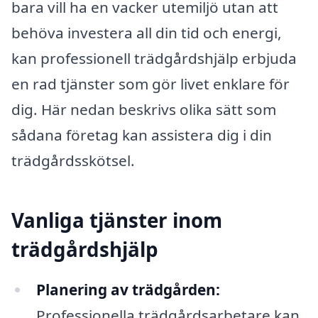
bara vill ha en vacker utemiljö utan att
behöva investera all din tid och energi,
kan professionell trädgårdshjälp erbjuda
en rad tjänster som gör livet enklare för
dig. Här nedan beskrivs olika sätt som
sådana företag kan assistera dig i din
trädgårdsskötsel.
Vanliga tjänster inom
trädgårdshjälp
Planering av trädgården:
Professionella trädgårdsarbetare kan