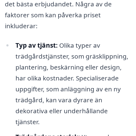
det bästa erbjudandet. Några av de
faktorer som kan påverka priset
inkluderar:
Typ av tjänst:
Olika typer av
trädgårdstjänster, som gräsklippning,
plantering, beskärning eller design,
har olika kostnader. Specialiserade
uppgifter, som anläggning av en ny
trädgård, kan vara dyrare än
dekorativa eller underhållande
tjänster.