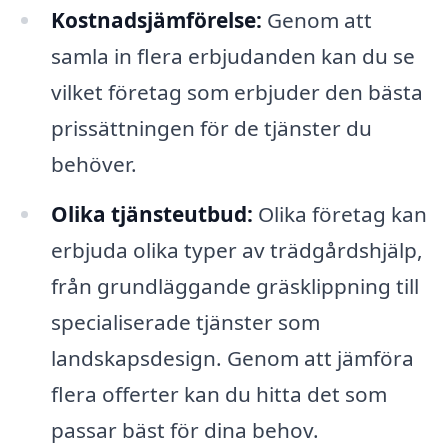
Kostnadsjämförelse:
Genom att
samla in flera erbjudanden kan du se
vilket företag som erbjuder den bästa
prissättningen för de tjänster du
behöver.
Olika tjänsteutbud:
Olika företag kan
erbjuda olika typer av trädgårdshjälp,
från grundläggande gräsklippning till
specialiserade tjänster som
landskapsdesign. Genom att jämföra
flera offerter kan du hitta det som
passar bäst för dina behov.