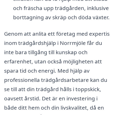
och fräscha upp trädgården, inklusive
borttagning av skräp och döda växter.
Genom att anlita ett företag med expertis
inom trädgårdshjälp i Norrmjöle får du
inte bara tillgång till kunskap och
erfarenhet, utan också möjligheten att
spara tid och energi. Med hjälp av
professionella trädgårdsarbetare kan du
se till att din trädgård hålls i toppskick,
oavsett årstid. Det är en investering i
både ditt hem och din livskvalitet, då en