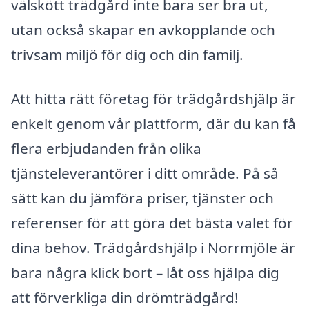
välskött trädgård inte bara ser bra ut,
utan också skapar en avkopplande och
trivsam miljö för dig och din familj.
Att hitta rätt företag för trädgårdshjälp är
enkelt genom vår plattform, där du kan få
flera erbjudanden från olika
tjänsteleverantörer i ditt område. På så
sätt kan du jämföra priser, tjänster och
referenser för att göra det bästa valet för
dina behov. Trädgårdshjälp i Norrmjöle är
bara några klick bort – låt oss hjälpa dig
att förverkliga din drömträdgård!