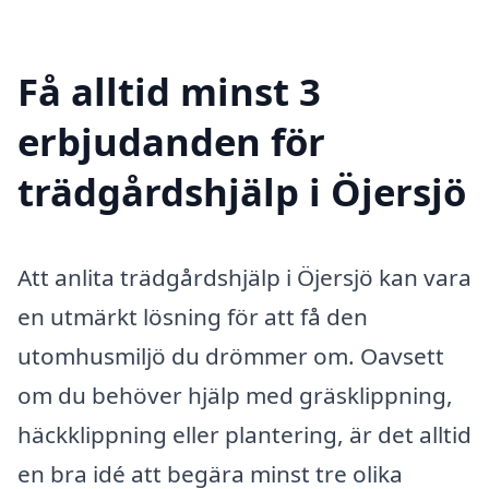
Få alltid minst 3
erbjudanden för
trädgårdshjälp i Öjersjö
Att anlita trädgårdshjälp i Öjersjö kan vara
en utmärkt lösning för att få den
utomhusmiljö du drömmer om. Oavsett
om du behöver hjälp med gräsklippning,
häckklippning eller plantering, är det alltid
en bra idé att begära minst tre olika