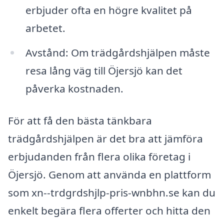
erbjuder ofta en högre kvalitet på
arbetet.
Avstånd: Om trädgårdshjälpen måste
resa lång väg till Öjersjö kan det
påverka kostnaden.
För att få den bästa tänkbara
trädgårdshjälpen är det bra att jämföra
erbjudanden från flera olika företag i
Öjersjö. Genom att använda en plattform
som xn--trdgrdshjlp-pris-wnbhn.se kan du
enkelt begära flera offerter och hitta den