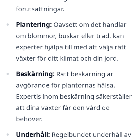
förutsättningar.
Plantering:
Oavsett om det handlar
om blommor, buskar eller träd, kan
experter hjälpa till med att välja rätt
växter för ditt klimat och din jord.
Beskärning:
Rätt beskärning är
avgörande för plantornas hälsa.
Expertis inom beskärning säkerställer
att dina växter får den vård de
behöver.
Underhåll:
Regelbundet underhåll av