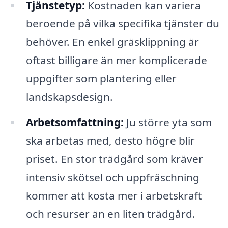
Tjänstetyp:
Kostnaden kan variera
beroende på vilka specifika tjänster du
behöver. En enkel gräsklippning är
oftast billigare än mer komplicerade
uppgifter som plantering eller
landskapsdesign.
Arbetsomfattning:
Ju större yta som
ska arbetas med, desto högre blir
priset. En stor trädgård som kräver
intensiv skötsel och uppfräschning
kommer att kosta mer i arbetskraft
och resurser än en liten trädgård.