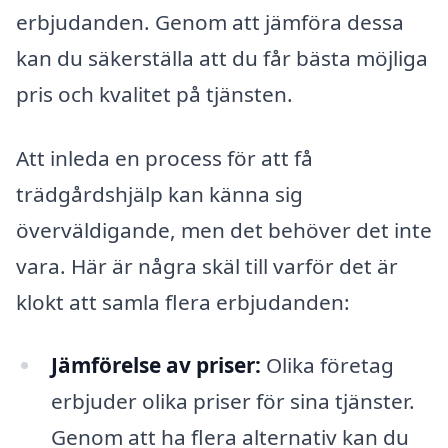
erbjudanden. Genom att jämföra dessa
kan du säkerställa att du får bästa möjliga
pris och kvalitet på tjänsten.
Att inleda en process för att få
trädgårdshjälp kan känna sig
överväldigande, men det behöver det inte
vara. Här är några skäl till varför det är
klokt att samla flera erbjudanden:
Jämförelse av priser:
Olika företag
erbjuder olika priser för sina tjänster.
Genom att ha flera alternativ kan du