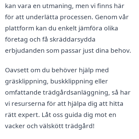
kan vara en utmaning, men vi finns här
för att underlätta processen. Genom vår
plattform kan du enkelt jämföra olika
företag och få skräddarsydda
erbjudanden som passar just dina behov.
Oavsett om du behöver hjälp med
gräsklippning, buskklippning eller
omfattande trädgårdsanläggning, så har
vi resurserna för att hjälpa dig att hitta
rätt expert. Låt oss guida dig mot en
vacker och välskött trädgård!