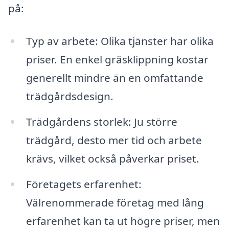
på:
Typ av arbete: Olika tjänster har olika
priser. En enkel gräsklippning kostar
generellt mindre än en omfattande
trädgårdsdesign.
Trädgårdens storlek: Ju större
trädgård, desto mer tid och arbete
krävs, vilket också påverkar priset.
Företagets erfarenhet:
Välrenommerade företag med lång
erfarenhet kan ta ut högre priser, men