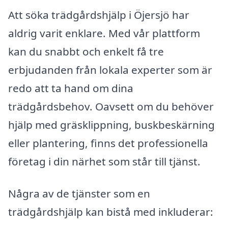
Att söka trädgårdshjälp i Öjersjö har
aldrig varit enklare. Med vår plattform
kan du snabbt och enkelt få tre
erbjudanden från lokala experter som är
redo att ta hand om dina
trädgårdsbehov. Oavsett om du behöver
hjälp med gräsklippning, buskbeskärning
eller plantering, finns det professionella
företag i din närhet som står till tjänst.
Några av de tjänster som en
trädgårdshjälp kan bistå med inkluderar: