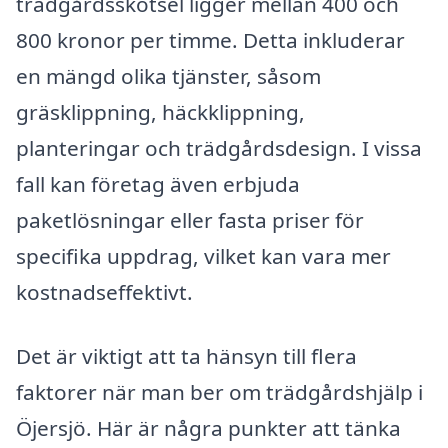
trädgårdsskötsel ligger mellan 400 och
800 kronor per timme. Detta inkluderar
en mängd olika tjänster, såsom
gräsklippning, häckklippning,
planteringar och trädgårdsdesign. I vissa
fall kan företag även erbjuda
paketlösningar eller fasta priser för
specifika uppdrag, vilket kan vara mer
kostnadseffektivt.
Det är viktigt att ta hänsyn till flera
faktorer när man ber om trädgårdshjälp i
Öjersjö. Här är några punkter att tänka