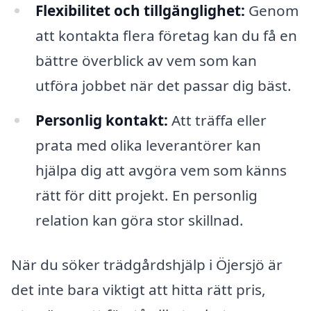
Flexibilitet och tillgänglighet:
Genom
att kontakta flera företag kan du få en
bättre överblick av vem som kan
utföra jobbet när det passar dig bäst.
Personlig kontakt:
Att träffa eller
prata med olika leverantörer kan
hjälpa dig att avgöra vem som känns
rätt för ditt projekt. En personlig
relation kan göra stor skillnad.
När du söker trädgårdshjälp i Öjersjö är
det inte bara viktigt att hitta rätt pris,