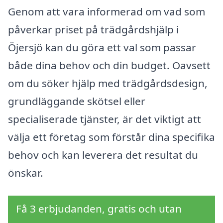
Genom att vara informerad om vad som
påverkar priset på trädgårdshjälp i
Öjersjö kan du göra ett val som passar
både dina behov och din budget. Oavsett
om du söker hjälp med trädgårdsdesign,
grundläggande skötsel eller
specialiserade tjänster, är det viktigt att
välja ett företag som förstår dina specifika
behov och kan leverera det resultat du
önskar.
Få 3 erbjudanden, gratis och utan