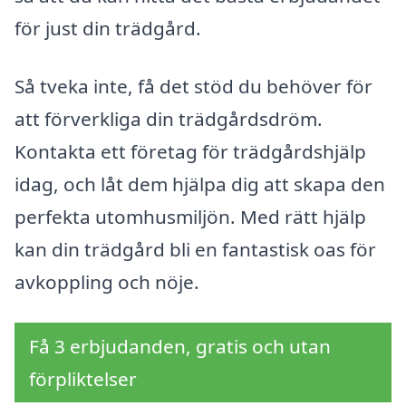
för just din trädgård.
Så tveka inte, få det stöd du behöver för
att förverkliga din trädgårdsdröm.
Kontakta ett företag för trädgårdshjälp
idag, och låt dem hjälpa dig att skapa den
perfekta utomhusmiljön. Med rätt hjälp
kan din trädgård bli en fantastisk oas för
avkoppling och nöje.
Få 3 erbjudanden, gratis och utan
förpliktelser