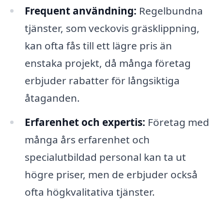
Frequent användning:
Regelbundna
tjänster, som veckovis gräsklippning,
kan ofta fås till ett lägre pris än
enstaka projekt, då många företag
erbjuder rabatter för långsiktiga
åtaganden.
Erfarenhet och expertis:
Företag med
många års erfarenhet och
specialutbildad personal kan ta ut
högre priser, men de erbjuder också
ofta högkvalitativa tjänster.