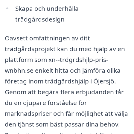
Skapa och underhålla
trädgårdsdesign
Oavsett omfattningen av ditt
trädgårdsprojekt kan du med hjälp av en
plattform som xn--trdgrdshjlp-pris-
wnbhn.se enkelt hitta och jämföra olika
företag inom trädgårdshjälp i Öjersjö.
Genom att begära flera erbjudanden får
du en djupare förståelse för
marknadspriser och får möjlighet att välja
den tjänst som bäst passar dina behov.