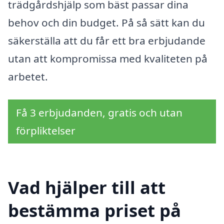
trädgårdshjälp som bäst passar dina
behov och din budget. På så sätt kan du
säkerställa att du får ett bra erbjudande
utan att kompromissa med kvaliteten på
arbetet.
Få 3 erbjudanden, gratis och utan
förpliktelser
Vad hjälper till att
bestämma priset på