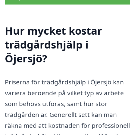
Hur mycket kostar
trädgårdshjälp i
Öjersjö?
Priserna för trädgårdshjälp i Öjersjö kan
variera beroende på vilket typ av arbete
som behövs utföras, samt hur stor
trädgården är. Generellt sett kan man
räkna med att kostnaden för professionell