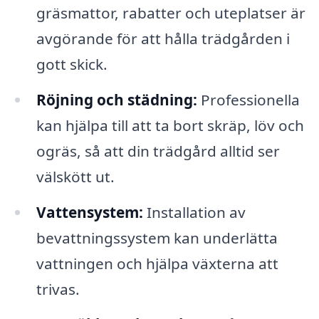
gräsmattor, rabatter och uteplatser är
avgörande för att hålla trädgården i
gott skick.
Röjning och städning:
Professionella
kan hjälpa till att ta bort skräp, löv och
ogräs, så att din trädgård alltid ser
välskött ut.
Vattensystem:
Installation av
bevattningssystem kan underlätta
vattningen och hjälpa växterna att
trivas.