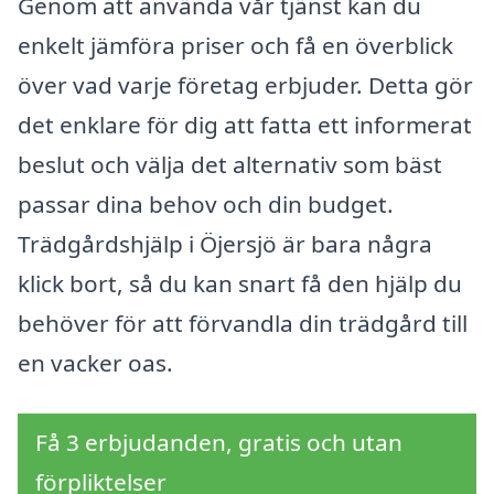
Genom att använda vår tjänst kan du
enkelt jämföra priser och få en överblick
över vad varje företag erbjuder. Detta gör
det enklare för dig att fatta ett informerat
beslut och välja det alternativ som bäst
passar dina behov och din budget.
Trädgårdshjälp i Öjersjö är bara några
klick bort, så du kan snart få den hjälp du
behöver för att förvandla din trädgård till
en vacker oas.
Få 3 erbjudanden, gratis och utan
förpliktelser