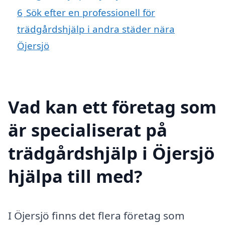
6
Sök efter en professionell för
trädgårdshjälp i andra städer nära
Öjersjö
Vad kan ett företag som
är specialiserat på
trädgårdshjälp i Öjersjö
hjälpa till med?
I Öjersjö finns det flera företag som