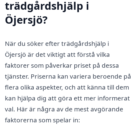
trädgårdshjälp i
Öjersjö?
När du söker efter trädgårdshjälp i
Öjersjö är det viktigt att förstå vilka
faktorer som påverkar priset på dessa
tjänster. Priserna kan variera beroende på
flera olika aspekter, och att känna till dem
kan hjälpa dig att göra ett mer informerat
val. Här är några av de mest avgörande
faktorerna som spelar in: