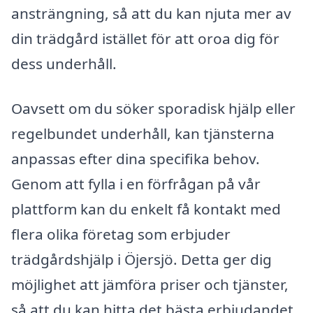
ansträngning, så att du kan njuta mer av
din trädgård istället för att oroa dig för
dess underhåll.
Oavsett om du söker sporadisk hjälp eller
regelbundet underhåll, kan tjänsterna
anpassas efter dina specifika behov.
Genom att fylla i en förfrågan på vår
plattform kan du enkelt få kontakt med
flera olika företag som erbjuder
trädgårdshjälp i Öjersjö. Detta ger dig
möjlighet att jämföra priser och tjänster,
så att du kan hitta det bästa erbjudandet