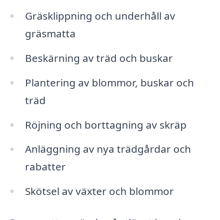
Gräsklippning och underhåll av
gräsmatta
Beskärning av träd och buskar
Plantering av blommor, buskar och
träd
Röjning och borttagning av skräp
Anläggning av nya trädgårdar och
rabatter
Skötsel av växter och blommor