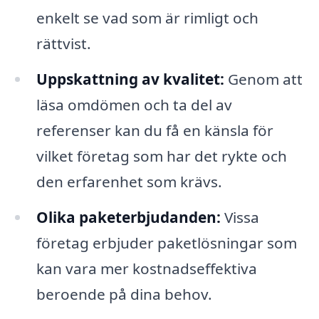
enkelt se vad som är rimligt och
rättvist.
Uppskattning av kvalitet:
Genom att
läsa omdömen och ta del av
referenser kan du få en känsla för
vilket företag som har det rykte och
den erfarenhet som krävs.
Olika paketerbjudanden:
Vissa
företag erbjuder paketlösningar som
kan vara mer kostnadseffektiva
beroende på dina behov.