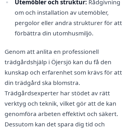
Utemöbler och struktur:
Rådgivning
om och installation av utemöbler,
pergolor eller andra strukturer för att
förbättra din utomhusmiljö.
Genom att anlita en professionell
trädgårdshjälp i Öjersjö kan du få den
kunskap och erfarenhet som krävs för att
din trädgård ska blomstra.
Trädgårdsexperter har stödet av rätt
verktyg och teknik, vilket gör att de kan
genomföra arbeten effektivt och säkert.
Dessutom kan det spara dig tid och