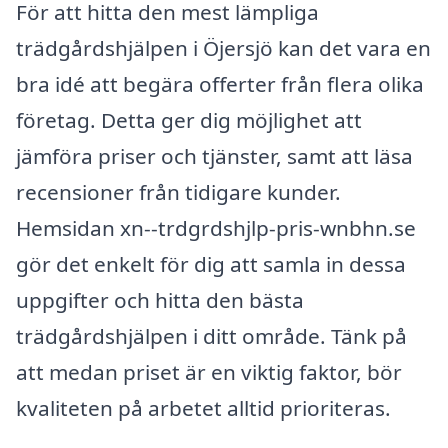
För att hitta den mest lämpliga
trädgårdshjälpen i Öjersjö kan det vara en
bra idé att begära offerter från flera olika
företag. Detta ger dig möjlighet att
jämföra priser och tjänster, samt att läsa
recensioner från tidigare kunder.
Hemsidan xn--trdgrdshjlp-pris-wnbhn.se
gör det enkelt för dig att samla in dessa
uppgifter och hitta den bästa
trädgårdshjälpen i ditt område. Tänk på
att medan priset är en viktig faktor, bör
kvaliteten på arbetet alltid prioriteras.