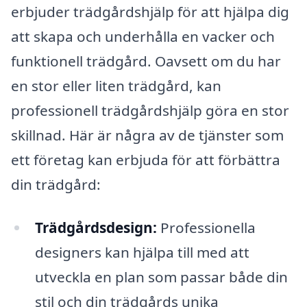
erbjuder trädgårdshjälp för att hjälpa dig
att skapa och underhålla en vacker och
funktionell trädgård. Oavsett om du har
en stor eller liten trädgård, kan
professionell trädgårdshjälp göra en stor
skillnad. Här är några av de tjänster som
ett företag kan erbjuda för att förbättra
din trädgård:
Trädgårdsdesign:
Professionella
designers kan hjälpa till med att
utveckla en plan som passar både din
stil och din trädgårds unika