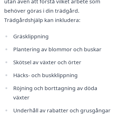
utan även att förstå vilket arbete som
behöver göras i din trädgård.
Trädgårdshjälp kan inkludera:
Gräsklippning
Plantering av blommor och buskar
Skötsel av växter och örter
Häcks- och buskklippning
Röjning och borttagning av döda
växter
Underhåll av rabatter och grusgångar