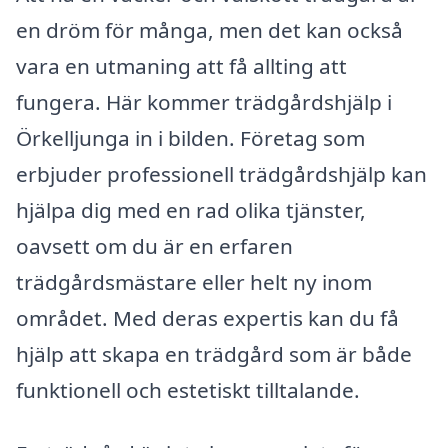
en dröm för många, men det kan också
vara en utmaning att få allting att
fungera. Här kommer trädgårdshjälp i
Örkelljunga in i bilden. Företag som
erbjuder professionell trädgårdshjälp kan
hjälpa dig med en rad olika tjänster,
oavsett om du är en erfaren
trädgårdsmästare eller helt ny inom
området. Med deras expertis kan du få
hjälp att skapa en trädgård som är både
funktionell och estetiskt tilltalande.