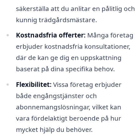
säkerställa att du anlitar en pålitlig och
kunnig trädgårdsmästare.
Kostnadsfria offerter:
Många företag
erbjuder kostnadsfria konsultationer,
där de kan ge dig en uppskattning
baserat på dina specifika behov.
Flexibilitet:
Vissa företag erbjuder
både engångstjänster och
abonnemangslösningar, vilket kan
vara fördelaktigt beroende på hur
mycket hjälp du behöver.