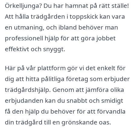
Örkelljunga? Du har hamnat på rätt ställe!
Att hålla trädgården i toppskick kan vara
en utmaning, och ibland behöver man
professionell hjälp för att göra jobbet
effektivt och snyggt.
Här på vår plattform gör vi det enkelt för
dig att hitta pålitliga företag som erbjuder
trädgårdshjälp. Genom att jämföra olika
erbjudanden kan du snabbt och smidigt
få den hjälp du behöver för att förvandla
din trädgård till en grönskande oas.