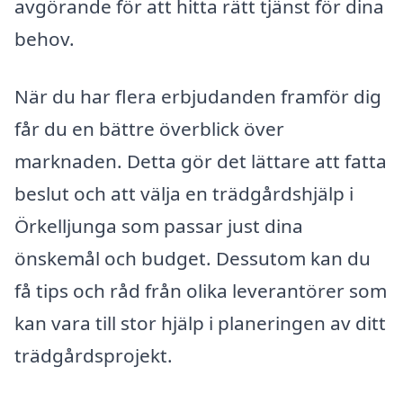
avgörande för att hitta rätt tjänst för dina
behov.
När du har flera erbjudanden framför dig
får du en bättre överblick över
marknaden. Detta gör det lättare att fatta
beslut och att välja en trädgårdshjälp i
Örkelljunga som passar just dina
önskemål och budget. Dessutom kan du
få tips och råd från olika leverantörer som
kan vara till stor hjälp i planeringen av ditt
trädgårdsprojekt.