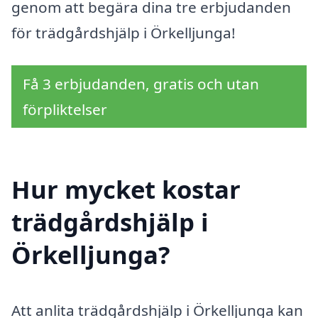
genom att begära dina tre erbjudanden
för trädgårdshjälp i Örkelljunga!
Få 3 erbjudanden, gratis och utan
förpliktelser
Hur mycket kostar
trädgårdshjälp i
Örkelljunga?
Att anlita trädgårdshjälp i Örkelljunga kan