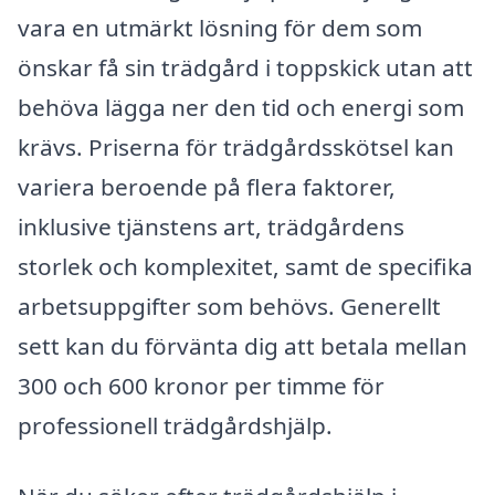
vara en utmärkt lösning för dem som
önskar få sin trädgård i toppskick utan att
behöva lägga ner den tid och energi som
krävs. Priserna för trädgårdsskötsel kan
variera beroende på flera faktorer,
inklusive tjänstens art, trädgårdens
storlek och komplexitet, samt de specifika
arbetsuppgifter som behövs. Generellt
sett kan du förvänta dig att betala mellan
300 och 600 kronor per timme för
professionell trädgårdshjälp.