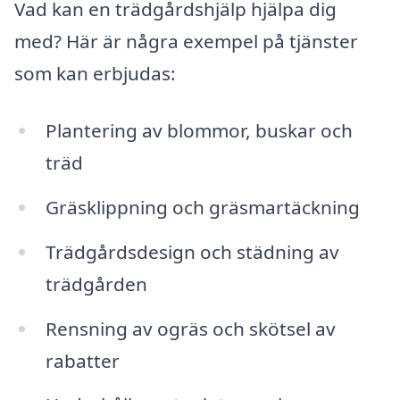
Vad kan en trädgårdshjälp hjälpa dig
med? Här är några exempel på tjänster
som kan erbjudas:
Plantering av blommor, buskar och
träd
Gräsklippning och gräsmartäckning
Trädgårdsdesign och städning av
trädgården
Rensning av ogräs och skötsel av
rabatter