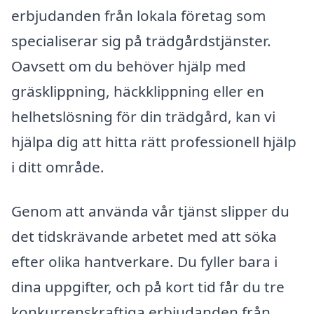
erbjudanden från lokala företag som
specialiserar sig på trädgårdstjänster.
Oavsett om du behöver hjälp med
gräsklippning, häckklippning eller en
helhetslösning för din trädgård, kan vi
hjälpa dig att hitta rätt professionell hjälp
i ditt område.
Genom att använda vår tjänst slipper du
det tidskrävande arbetet med att söka
efter olika hantverkare. Du fyller bara i
dina uppgifter, och på kort tid får du tre
konkurrenskraftiga erbjudanden från