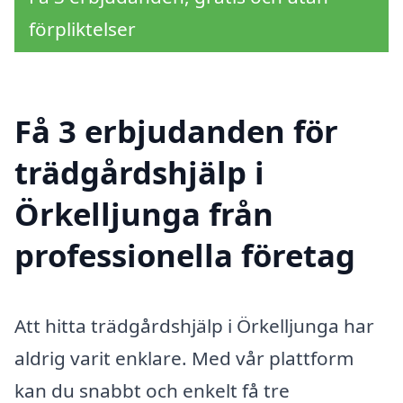
förpliktelser
Få 3 erbjudanden för
trädgårdshjälp i
Örkelljunga från
professionella företag
Att hitta trädgårdshjälp i Örkelljunga har
aldrig varit enklare. Med vår plattform
kan du snabbt och enkelt få tre