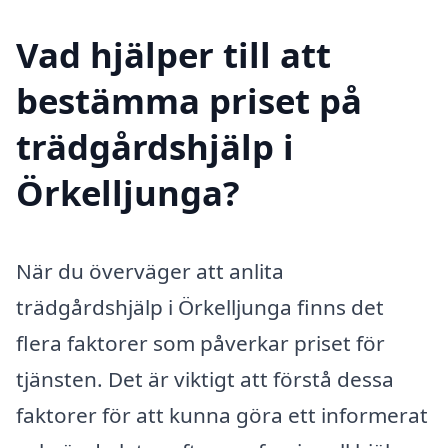
Vad hjälper till att
bestämma priset på
trädgårdshjälp i
Örkelljunga?
När du överväger att anlita
trädgårdshjälp i Örkelljunga finns det
flera faktorer som påverkar priset för
tjänsten. Det är viktigt att förstå dessa
faktorer för att kunna göra ett informerat