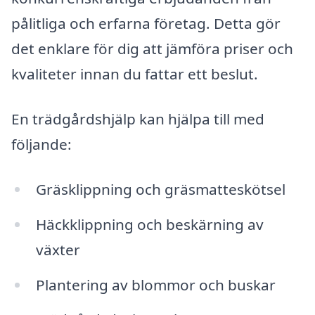
pålitliga och erfarna företag. Detta gör
det enklare för dig att jämföra priser och
kvaliteter innan du fattar ett beslut.
En trädgårdshjälp kan hjälpa till med
följande:
Gräsklippning och gräsmatteskötsel
Häckklippning och beskärning av
växter
Plantering av blommor och buskar