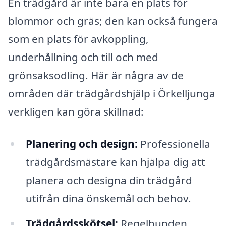
En trädgård är inte bara en plats för
blommor och gräs; den kan också fungera
som en plats för avkoppling,
underhållning och till och med
grönsaksodling. Här är några av de
områden där trädgårdshjälp i Örkelljunga
verkligen kan göra skillnad:
Planering och design:
Professionella
trädgårdsmästare kan hjälpa dig att
planera och designa din trädgård
utifrån dina önskemål och behov.
Trädgårdsskötsel:
Regelbunden