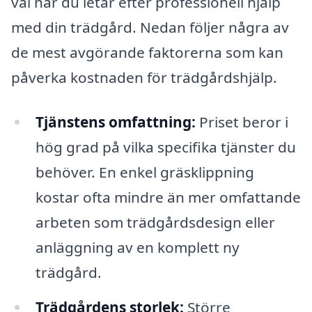
val när du letar efter professionell hjälp
med din trädgård. Nedan följer några av
de mest avgörande faktorerna som kan
påverka kostnaden för trädgårdshjälp.
Tjänstens omfattning:
Priset beror i
hög grad på vilka specifika tjänster du
behöver. En enkel gräsklippning
kostar ofta mindre än mer omfattande
arbeten som trädgårdsdesign eller
anläggning av en komplett ny
trädgård.
Trädgårdens storlek:
Större