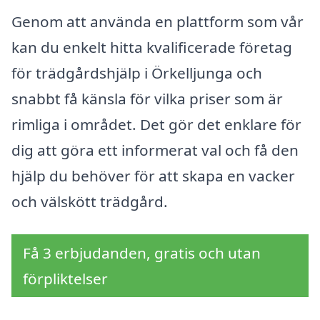
Genom att använda en plattform som vår
kan du enkelt hitta kvalificerade företag
för trädgårdshjälp i Örkelljunga och
snabbt få känsla för vilka priser som är
rimliga i området. Det gör det enklare för
dig att göra ett informerat val och få den
hjälp du behöver för att skapa en vacker
och välskött trädgård.
Få 3 erbjudanden, gratis och utan
förpliktelser