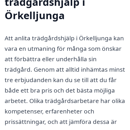
trädgårdshjälp i
Örkelljunga
Att anlita trädgårdshjälp i Örkelljunga kan
vara en utmaning för många som önskar
att förbättra eller underhålla sin
trädgård. Genom att alltid inhämtas minst
tre erbjudanden kan du se till att du får
både ett bra pris och det bästa möjliga
arbetet. Olika trädgårdsarbetare har olika
kompetenser, erfarenheter och
prissättningar, och att jämföra dessa är