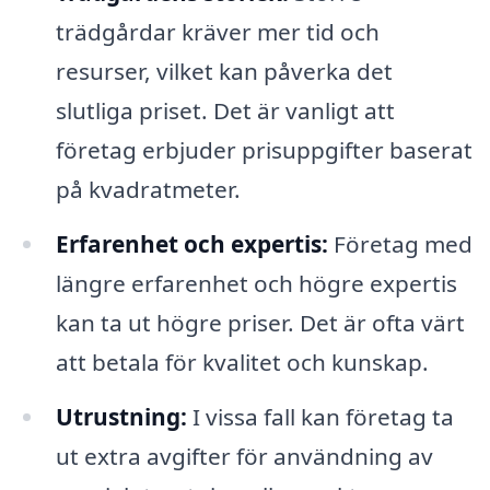
trädgårdar kräver mer tid och
resurser, vilket kan påverka det
slutliga priset. Det är vanligt att
företag erbjuder prisuppgifter baserat
på kvadratmeter.
Erfarenhet och expertis:
Företag med
längre erfarenhet och högre expertis
kan ta ut högre priser. Det är ofta värt
att betala för kvalitet och kunskap.
Utrustning:
I vissa fall kan företag ta
ut extra avgifter för användning av