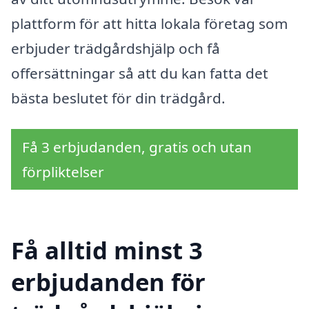
plattform för att hitta lokala företag som
erbjuder trädgårdshjälp och få
offersättningar så att du kan fatta det
bästa beslutet för din trädgård.
Få 3 erbjudanden, gratis och utan
förpliktelser
Få alltid minst 3
erbjudanden för