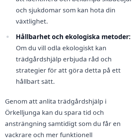
och sjukdomar som kan hota din
växtlighet.
Hållbarhet och ekologiska metoder:
Om du vill odla ekologiskt kan
trädgårdshjälp erbjuda råd och
strategier för att göra detta på ett
hållbart sätt.
Genom att anlita trädgårdshjälp i
Örkelljunga kan du spara tid och
ansträngning samtidigt som du får en
vackrare och mer funktionell