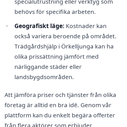
specialutrustning eller verktyg som
behövs för specifika arbeten.
Geografiskt läge:
Kostnader kan
också variera beroende på området.
Trädgårdshjälp i Örkelljunga kan ha
olika prissättning jämfört med
närliggande städer eller
landsbygdsområden.
Att jämföra priser och tjänster från olika
företag är alltid en bra idé. Genom vår
plattform kan du enkelt begära offerter
från flera aktörer som erbjuder