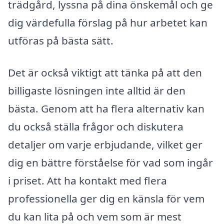
trädgård, lyssna på dina önskemål och ge
dig värdefulla förslag på hur arbetet kan
utföras på bästa sätt.
Det är också viktigt att tänka på att den
billigaste lösningen inte alltid är den
bästa. Genom att ha flera alternativ kan
du också ställa frågor och diskutera
detaljer om varje erbjudande, vilket ger
dig en bättre förståelse för vad som ingår
i priset. Att ha kontakt med flera
professionella ger dig en känsla för vem
du kan lita på och vem som är mest