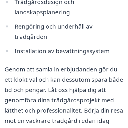
Trädgårdsdesign och
landskapsplanering
Rengöring och underhåll av
trädgården
Installation av bevattningssystem
Genom att samla in erbjudanden gör du
ett klokt val och kan dessutom spara både
tid och pengar. Låt oss hjälpa dig att
genomföra dina trädgårdsprojekt med
lätthet och professionalitet. Börja din resa
mot en vackrare trädgård redan idag