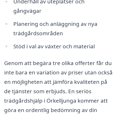
Underhåll av uteplatser och
gångvägar
Planering och anläggning av nya
trädgårdsområden
Stöd i val av växter och material
Genom att begära tre olika offerter får du
inte bara en variation av priser utan också
en möjligheten att jämföra kvaliteten på
de tjänster som erbjuds. En seriös
trädgårdshjälp i Örkelljunga kommer att
göra en ordentlig bedömning av din