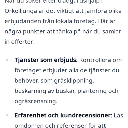
När du söker efter trädgårdshjälp i
Örkelljunga är det viktigt att jämföra olika
erbjudanden från lokala företag. Här är
några punkter att tänka på när du samlar
in offerter:
Tjänster som erbjuds:
Kontrollera om
företaget erbjuder alla de tjänster du
behöver, som gräsklippning,
beskärning av buskar, plantering och
ogräsrensning.
Erfarenhet och kundrecensioner:
Läs
omdömen och referenser för att