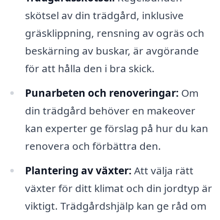
skötsel av din trädgård, inklusive
gräsklippning, rensning av ogräs och
beskärning av buskar, är avgörande
för att hålla den i bra skick.
Punarbeten och renoveringar:
Om
din trädgård behöver en makeover
kan experter ge förslag på hur du kan
renovera och förbättra den.
Plantering av växter:
Att välja rätt
växter för ditt klimat och din jordtyp är
viktigt. Trädgårdshjälp kan ge råd om