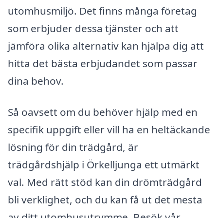
utomhusmiljö. Det finns många företag
som erbjuder dessa tjänster och att
jämföra olika alternativ kan hjälpa dig att
hitta det bästa erbjudandet som passar
dina behov.
Så oavsett om du behöver hjälp med en
specifik uppgift eller vill ha en heltäckande
lösning för din trädgård, är
trädgårdshjälp i Örkelljunga ett utmärkt
val. Med rätt stöd kan din drömträdgård
bli verklighet, och du kan få ut det mesta
av ditt utomhusutrymme. Besök vår