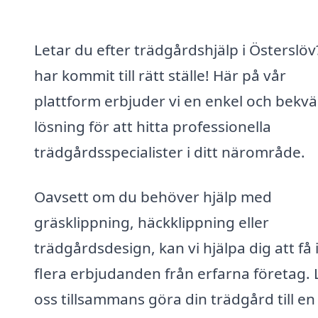
Letar du efter trädgårdshjälp i Österslöv
har kommit till rätt ställe! Här på vår
plattform erbjuder vi en enkel och bekv
lösning för att hitta professionella
trädgårdsspecialister i ditt närområde.
Oavsett om du behöver hjälp med
gräsklippning, häckklippning eller
trädgårdsdesign, kan vi hjälpa dig att få 
flera erbjudanden från erfarna företag. 
oss tillsammans göra din trädgård till e