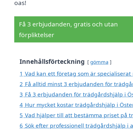
oas!
Få 3 erbjudanden, gratis och utan
förpliktelser
Innehållsförteckning
gömma
1
Vad kan ett företag som är specialiserat 
2
Få alltid minst 3 erbjudanden för trädgå
3
Få 3 erbjudanden för trädgårdshjälp i Ös
4
Hur mycket kostar trädgårdshjälp i Öste
5
Vad hjälper till att bestämma priset på t
6
Sök efter professionell trädgårdshjälp i