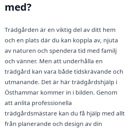
med?
Trädgården är en viktig del av ditt hem
och en plats där du kan koppla av, njuta
av naturen och spendera tid med familj
och vänner. Men att underhålla en
trädgård kan vara både tidskrävande och
utmanande. Det är här trädgårdshjälp i
Östhammar kommer in i bilden. Genom
att anlita professionella
trädgårdsmästare kan du få hjälp med allt
från planerande och design av din