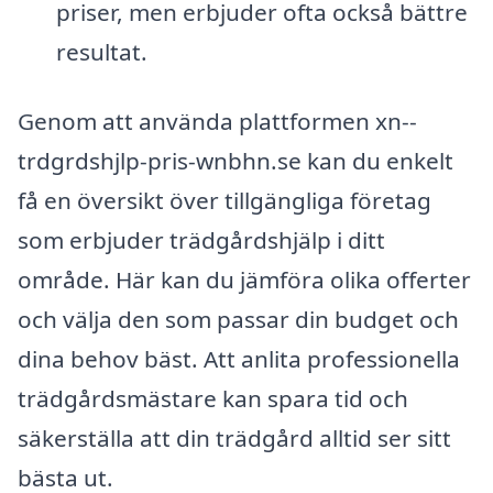
priser, men erbjuder ofta också bättre
resultat.
Genom att använda plattformen xn--
trdgrdshjlp-pris-wnbhn.se kan du enkelt
få en översikt över tillgängliga företag
som erbjuder trädgårdshjälp i ditt
område. Här kan du jämföra olika offerter
och välja den som passar din budget och
dina behov bäst. Att anlita professionella
trädgårdsmästare kan spara tid och
säkerställa att din trädgård alltid ser sitt
bästa ut.