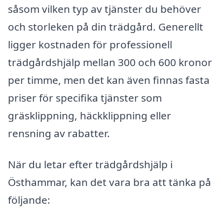
såsom vilken typ av tjänster du behöver
och storleken på din trädgård. Generellt
ligger kostnaden för professionell
trädgårdshjälp mellan 300 och 600 kronor
per timme, men det kan även finnas fasta
priser för specifika tjänster som
gräsklippning, häckklippning eller
rensning av rabatter.
När du letar efter trädgårdshjälp i
Östhammar, kan det vara bra att tänka på
följande: