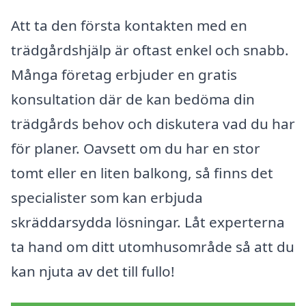
Att ta den första kontakten med en
trädgårdshjälp är oftast enkel och snabb.
Många företag erbjuder en gratis
konsultation där de kan bedöma din
trädgårds behov och diskutera vad du har
för planer. Oavsett om du har en stor
tomt eller en liten balkong, så finns det
specialister som kan erbjuda
skräddarsydda lösningar. Låt experterna
ta hand om ditt utomhusområde så att du
kan njuta av det till fullo!