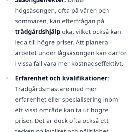
högsäsongen, ofta på våren och
sommaren, kan efterfrågan på
trädgårdshjälp
öka, vilket också kan
leda till högre priser. Att planera
arbetet under lågsäsongen kan därför
i vissa fall vara mer kostnadseffektivt.
Erfarenhet och kvalifikationer:
Trädgårdsmästare med mer
erfarenhet eller specialisering inom
ett visst område kan ta ut högre
priser. Det är dock ofta också ett
tecken på kvalitet och pålitlighet.