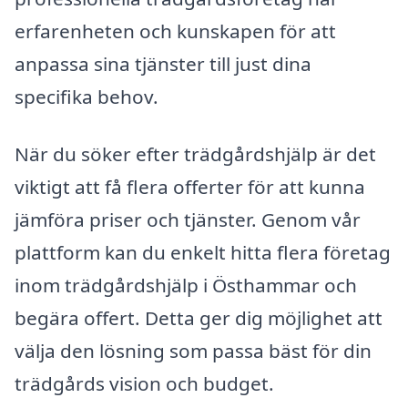
erfarenheten och kunskapen för att
anpassa sina tjänster till just dina
specifika behov.
När du söker efter trädgårdshjälp är det
viktigt att få flera offerter för att kunna
jämföra priser och tjänster. Genom vår
plattform kan du enkelt hitta flera företag
inom trädgårdshjälp i Östhammar och
begära offert. Detta ger dig möjlighet att
välja den lösning som passa bäst för din
trädgårds vision och budget.