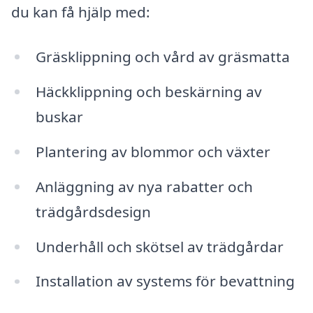
du kan få hjälp med:
Gräsklippning och vård av gräsmatta
Häckklippning och beskärning av
buskar
Plantering av blommor och växter
Anläggning av nya rabatter och
trädgårdsdesign
Underhåll och skötsel av trädgårdar
Installation av systems för bevattning