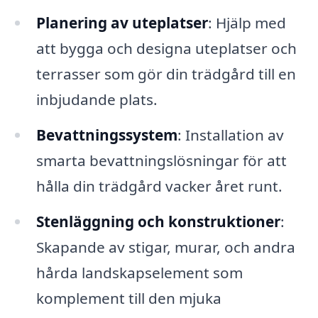
Planering av uteplatser
: Hjälp med
att bygga och designa uteplatser och
terrasser som gör din trädgård till en
inbjudande plats.
Bevattningssystem
: Installation av
smarta bevattningslösningar för att
hålla din trädgård vacker året runt.
Stenläggning och konstruktioner
:
Skapande av stigar, murar, och andra
hårda landskapselement som
komplement till den mjuka