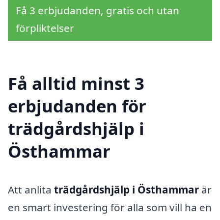
Få 3 erbjudanden, gratis och utan
förpliktelser
Få alltid minst 3
erbjudanden för
trädgårdshjälp i
Östhammar
Att anlita
trädgårdshjälp i Östhammar
är
en smart investering för alla som vill ha en