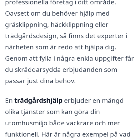
professionella företag i ditt område.
Oavsett om du behöver hjälp med
gräsklippning, häckklippning eller
trädgårdsdesign, så finns det experter i
närheten som är redo att hjälpa dig.
Genom att fylla i några enkla uppgifter får
du skräddarsydda erbjudanden som
passar just dina behov.
En
trädgårdshjälp
erbjuder en mängd
olika tjänster som kan göra din
utomhusmiljö både vackrare och mer
funktionell. Här är några exempel på vad