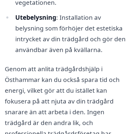
vegetationen.
Utebelysning
: Installation av
belysning som förhöjer det estetiska
intrycket av din trädgård och gör den
användbar även på kvällarna.
Genom att anlita trädgårdshjälp i
Östhammar kan du också spara tid och
energi, vilket gör att du istället kan
fokusera på att njuta av din trädgård
snarare än att arbeta i den. Ingen
trädgård är den andra lik, och
professionella trädgårdsföretag har