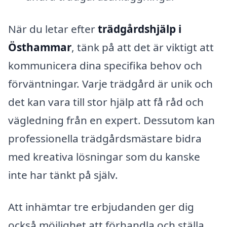
När du letar efter
trädgårdshjälp i
Östhammar
, tänk på att det är viktigt att
kommunicera dina specifika behov och
förväntningar. Varje trädgård är unik och
det kan vara till stor hjälp att få råd och
vägledning från en expert. Dessutom kan
professionella trädgårdsmästare bidra
med kreativa lösningar som du kanske
inte har tänkt på själv.
Att inhämtar tre erbjudanden ger dig
också möjlighet att förhandla och ställa