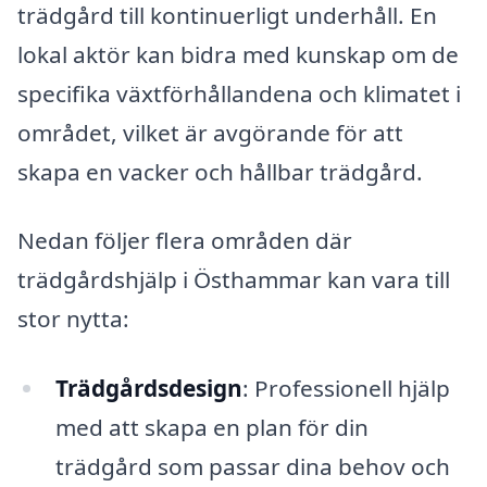
trädgård till kontinuerligt underhåll. En
lokal aktör kan bidra med kunskap om de
specifika växtförhållandena och klimatet i
området, vilket är avgörande för att
skapa en vacker och hållbar trädgård.
Nedan följer flera områden där
trädgårdshjälp i Östhammar kan vara till
stor nytta:
Trädgårdsdesign
: Professionell hjälp
med att skapa en plan för din
trädgård som passar dina behov och