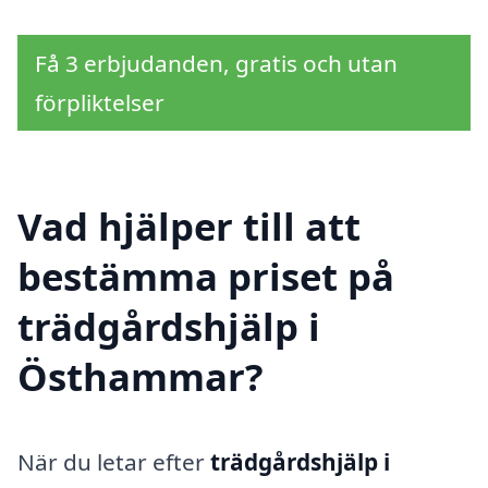
Få 3 erbjudanden, gratis och utan
förpliktelser
Vad hjälper till att
bestämma priset på
trädgårdshjälp i
Östhammar?
När du letar efter
trädgårdshjälp i