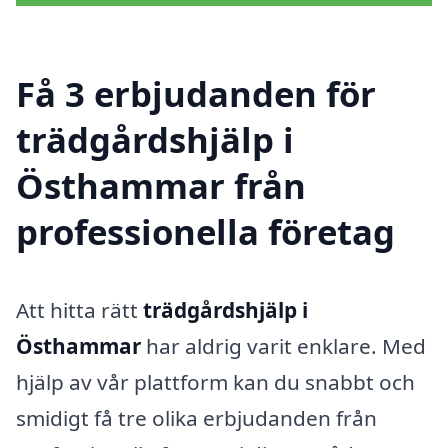
Få 3 erbjudanden för
trädgårdshjälp i
Östhammar från
professionella företag
Att hitta rätt
trädgårdshjälp i
Östhammar
har aldrig varit enklare. Med
hjälp av vår plattform kan du snabbt och
smidigt få tre olika erbjudanden från