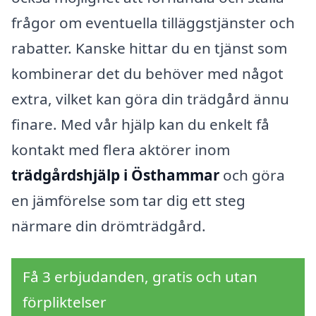
frågor om eventuella tilläggstjänster och
rabatter. Kanske hittar du en tjänst som
kombinerar det du behöver med något
extra, vilket kan göra din trädgård ännu
finare. Med vår hjälp kan du enkelt få
kontakt med flera aktörer inom
trädgårdshjälp i Östhammar
och göra
en jämförelse som tar dig ett steg
närmare din drömträdgård.
Få 3 erbjudanden, gratis och utan
förpliktelser