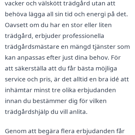
vacker och välskött trädgård utan att
behöva lägga all sin tid och energi på det.
Oavsett om du har en stor eller liten
trädgård, erbjuder professionella
trädgårdsmästare en mängd tjänster som
kan anpassas efter just dina behov. För
att säkerställa att du får bästa möjliga
service och pris, är det alltid en bra idé att
inhämtar minst tre olika erbjudanden
innan du bestämmer dig för vilken
trädgårdshjälp du vill anlita.
Genom att begära flera erbjudanden får