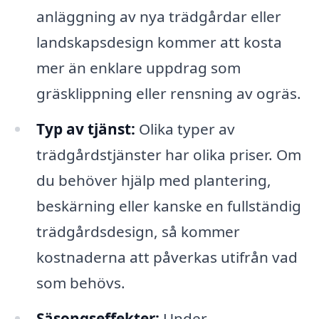
anläggning av nya trädgårdar eller
landskapsdesign kommer att kosta
mer än enklare uppdrag som
gräsklippning eller rensning av ogräs.
Typ av tjänst:
Olika typer av
trädgårdstjänster har olika priser. Om
du behöver hjälp med plantering,
beskärning eller kanske en fullständig
trädgårdsdesign, så kommer
kostnaderna att påverkas utifrån vad
som behövs.
Säsongseffekter:
Under