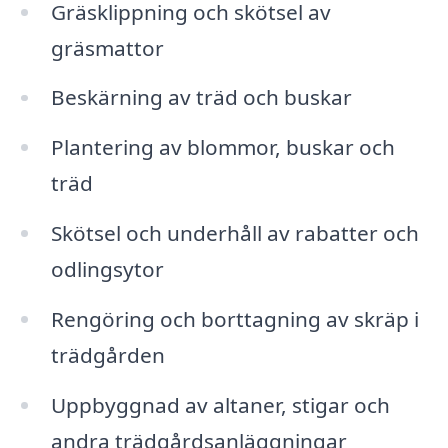
Gräsklippning och skötsel av
gräsmattor
Beskärning av träd och buskar
Plantering av blommor, buskar och
träd
Skötsel och underhåll av rabatter och
odlingsytor
Rengöring och borttagning av skräp i
trädgården
Uppbyggnad av altaner, stigar och
andra trädgårdsanläggningar