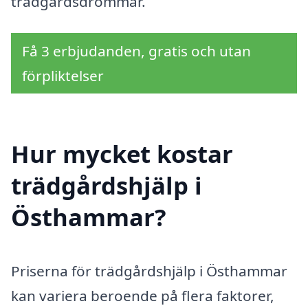
trädgårdsdrömmar.
Få 3 erbjudanden, gratis och utan
förpliktelser
Hur mycket kostar
trädgårdshjälp i
Östhammar?
Priserna för trädgårdshjälp i Östhammar
kan variera beroende på flera faktorer,