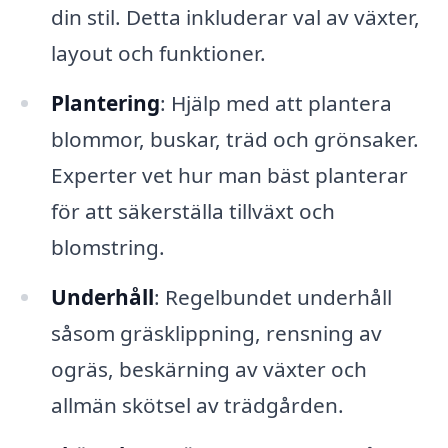
din stil. Detta inkluderar val av växter,
layout och funktioner.
Plantering
: Hjälp med att plantera
blommor, buskar, träd och grönsaker.
Experter vet hur man bäst planterar
för att säkerställa tillväxt och
blomstring.
Underhåll
: Regelbundet underhåll
såsom gräsklippning, rensning av
ogräs, beskärning av växter och
allmän skötsel av trädgården.