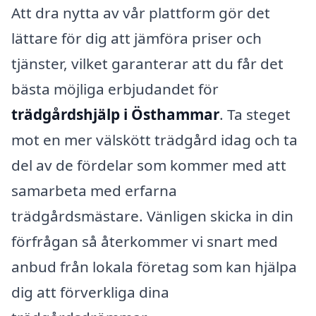
Att dra nytta av vår plattform gör det
lättare för dig att jämföra priser och
tjänster, vilket garanterar att du får det
bästa möjliga erbjudandet för
trädgårdshjälp i Östhammar
. Ta steget
mot en mer välskött trädgård idag och ta
del av de fördelar som kommer med att
samarbeta med erfarna
trädgårdsmästare. Vänligen skicka in din
förfrågan så återkommer vi snart med
anbud från lokala företag som kan hjälpa
dig att förverkliga dina