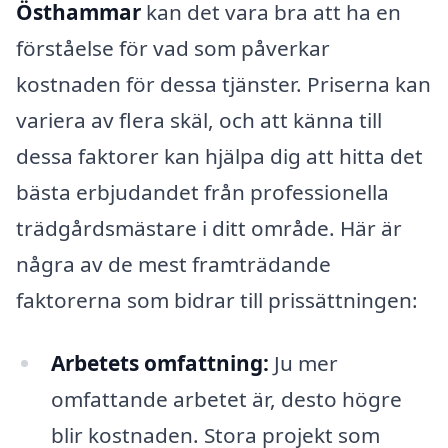
Östhammar
kan det vara bra att ha en
förståelse för vad som påverkar
kostnaden för dessa tjänster. Priserna kan
variera av flera skäl, och att känna till
dessa faktorer kan hjälpa dig att hitta det
bästa erbjudandet från professionella
trädgårdsmästare i ditt område. Här är
några av de mest framträdande
faktorerna som bidrar till prissättningen:
Arbetets omfattning:
Ju mer
omfattande arbetet är, desto högre
blir kostnaden. Stora projekt som