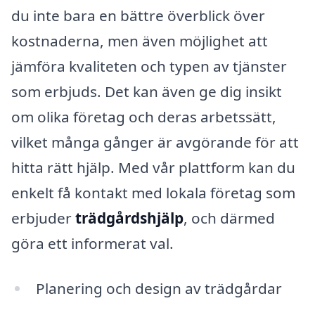
du inte bara en bättre överblick över
kostnaderna, men även möjlighet att
jämföra kvaliteten och typen av tjänster
som erbjuds. Det kan även ge dig insikt
om olika företag och deras arbetssätt,
vilket många gånger är avgörande för att
hitta rätt hjälp. Med vår plattform kan du
enkelt få kontakt med lokala företag som
erbjuder
trädgårdshjälp
, och därmed
göra ett informerat val.
Planering och design av trädgårdar