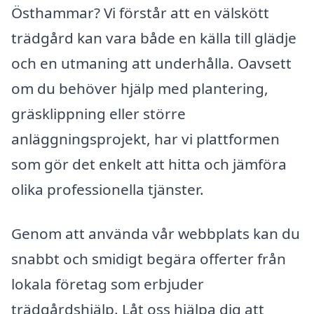
Östhammar? Vi förstår att en välskött
trädgård kan vara både en källa till glädje
och en utmaning att underhålla. Oavsett
om du behöver hjälp med plantering,
gräsklippning eller större
anläggningsprojekt, har vi plattformen
som gör det enkelt att hitta och jämföra
olika professionella tjänster.
Genom att använda vår webbplats kan du
snabbt och smidigt begära offerter från
lokala företag som erbjuder
trädgårdshjälp. Låt oss hjälpa dig att