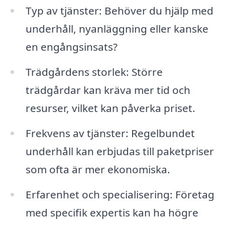
Typ av tjänster: Behöver du hjälp med
underhåll, nyanläggning eller kanske
en engångsinsats?
Trädgårdens storlek: Större
trädgårdar kan kräva mer tid och
resurser, vilket kan påverka priset.
Frekvens av tjänster: Regelbundet
underhåll kan erbjudas till paketpriser
som ofta är mer ekonomiska.
Erfarenhet och specialisering: Företag
med specifik expertis kan ha högre