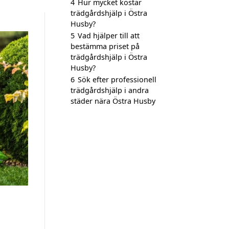
4
Hur mycket kostar
trädgårdshjälp i Östra
Husby?
5
Vad hjälper till att
bestämma priset på
trädgårdshjälp i Östra
Husby?
6
Sök efter professionell
trädgårdshjälp i andra
städer nära Östra Husby