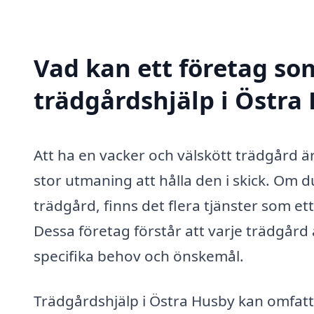
Vad kan ett företag som
trädgårdshjälp i Östra 
Att ha en vacker och välskött trädgård 
stor utmaning att hålla den i skick. Om 
trädgård, finns det flera tjänster som e
Dessa företag förstår att varje trädgård 
specifika behov och önskemål.
Trädgårdshjälp i Östra Husby kan omfatta