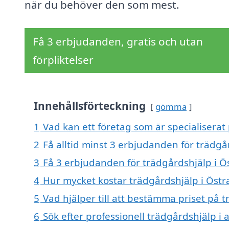
när du behöver den som mest.
Få 3 erbjudanden, gratis och utan
förpliktelser
Innehållsförteckning
gömma
1
Vad kan ett företag som är specialiserat
2
Få alltid minst 3 erbjudanden för trädgå
3
Få 3 erbjudanden för trädgårdshjälp i Ö
4
Hur mycket kostar trädgårdshjälp i Öst
5
Vad hjälper till att bestämma priset på 
6
Sök efter professionell trädgårdshjälp i