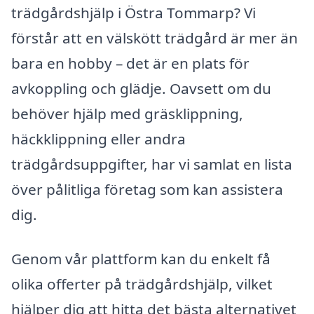
trädgårdshjälp i Östra Tommarp? Vi
förstår att en välskött trädgård är mer än
bara en hobby – det är en plats för
avkoppling och glädje. Oavsett om du
behöver hjälp med gräsklippning,
häckklippning eller andra
trädgårdsuppgifter, har vi samlat en lista
över pålitliga företag som kan assistera
dig.
Genom vår plattform kan du enkelt få
olika offerter på trädgårdshjälp, vilket
hjälper dig att hitta det bästa alternativet