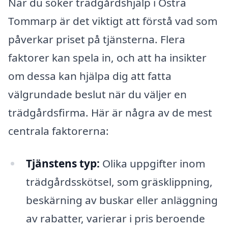
När du söker trädgårdshjälp i Östra
Tommarp är det viktigt att förstå vad som
påverkar priset på tjänsterna. Flera
faktorer kan spela in, och att ha insikter
om dessa kan hjälpa dig att fatta
välgrundade beslut när du väljer en
trädgårdsfirma. Här är några av de mest
centrala faktorerna:
Tjänstens typ:
Olika uppgifter inom
trädgårdsskötsel, som gräsklippning,
beskärning av buskar eller anläggning
av rabatter, varierar i pris beroende