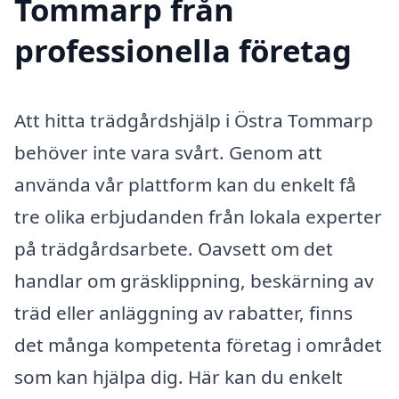
Tommarp från
professionella företag
Att hitta trädgårdshjälp i Östra Tommarp
behöver inte vara svårt. Genom att
använda vår plattform kan du enkelt få
tre olika erbjudanden från lokala experter
på trädgårdsarbete. Oavsett om det
handlar om gräsklippning, beskärning av
träd eller anläggning av rabatter, finns
det många kompetenta företag i området
som kan hjälpa dig. Här kan du enkelt