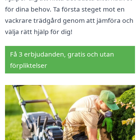
för dina behov. Ta första steget mot en
vackrare trädgård genom att jämföra och
välja rätt hjälp för dig!
Få 3 erbjudanden, gratis och utan
förpliktelser