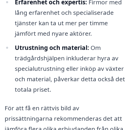
Erfarenhet och expertis:
Firmor med
lång erfarenhet och specialiserade
tjänster kan ta ut mer per timme
jämfört med nyare aktörer.
Utrustning och material:
Om
trädgårdshjälpen inkluderar hyra av
specialutrustning eller inköp av växter
och material, påverkar detta också det
totala priset.
För att få en rättvis bild av
prissättningarna rekommenderas det att
jämföra flera olika erbjudanden från olika