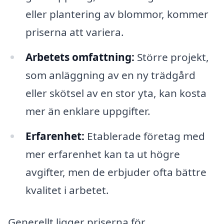
eller plantering av blommor, kommer
priserna att variera.
Arbetets omfattning:
Större projekt,
som anläggning av en ny trädgård
eller skötsel av en stor yta, kan kosta
mer än enklare uppgifter.
Erfarenhet:
Etablerade företag med
mer erfarenhet kan ta ut högre
avgifter, men de erbjuder ofta bättre
kvalitet i arbetet.
Generellt ligger priserna för