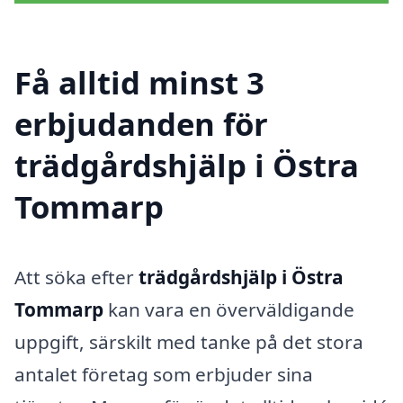
Få alltid minst 3
erbjudanden för
trädgårdshjälp i Östra
Tommarp
Att söka efter
trädgårdshjälp i Östra
Tommarp
kan vara en överväldigande
uppgift, särskilt med tanke på det stora
antalet företag som erbjuder sina