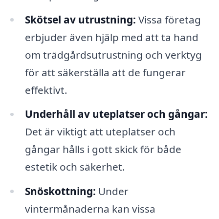
Skötsel av utrustning:
Vissa företag
erbjuder även hjälp med att ta hand
om trädgårdsutrustning och verktyg
för att säkerställa att de fungerar
effektivt.
Underhåll av uteplatser och gångar:
Det är viktigt att uteplatser och
gångar hålls i gott skick för både
estetik och säkerhet.
Snöskottning:
Under
vintermånaderna kan vissa