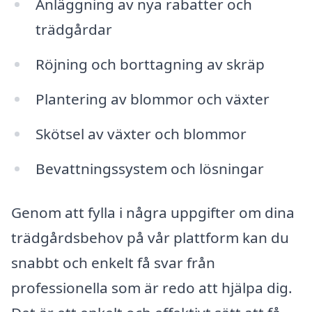
Anläggning av nya rabatter och
trädgårdar
Röjning och borttagning av skräp
Plantering av blommor och växter
Skötsel av växter och blommor
Bevattningssystem och lösningar
Genom att fylla i några uppgifter om dina
trädgårdsbehov på vår plattform kan du
snabbt och enkelt få svar från
professionella som är redo att hjälpa dig.