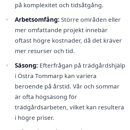
på komplexitet och tidsåtgång.
Arbetsomfång:
Större områden eller
mer omfattande projekt innebär
oftast högre kostnader, då det kräver
mer resurser och tid.
Säsong:
Efterfrågan på trädgårdshjälp
i Östra Tommarp kan variera
beroende på årstid. Vår och sommar
är ofta högsäsong för
trädgårdsarbeten, vilket kan resultera
i högre priser.