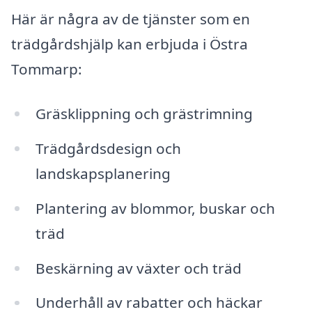
Här är några av de tjänster som en
trädgårdshjälp kan erbjuda i Östra
Tommarp:
Gräsklippning och grästrimning
Trädgårdsdesign och
landskapsplanering
Plantering av blommor, buskar och
träd
Beskärning av växter och träd
Underhåll av rabatter och häckar