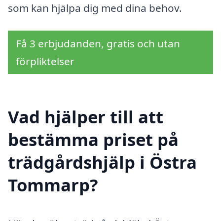
som kan hjälpa dig med dina behov.
Få 3 erbjudanden, gratis och utan
förpliktelser
Vad hjälper till att
bestämma priset på
trädgårdshjälp i Östra
Tommarp?