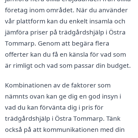
företag inom området. När du använder
vår plattform kan du enkelt insamla och
jämföra priser på trädgårdshjälp i Östra
Tommarp. Genom att begära flera
offerter kan du få en känsla för vad som
är rimligt och vad som passar din budget.
Kombinationen av de faktorer som
nämnts ovan kan ge dig en god insyn i
vad du kan förvänta dig i pris för
trädgårdshjälp i Östra Tommarp. Tänk
också på att kommunikationen med din