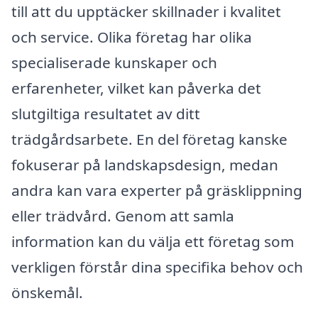
till att du upptäcker skillnader i kvalitet
och service. Olika företag har olika
specialiserade kunskaper och
erfarenheter, vilket kan påverka det
slutgiltiga resultatet av ditt
trädgårdsarbete. En del företag kanske
fokuserar på landskapsdesign, medan
andra kan vara experter på gräsklippning
eller trädvård. Genom att samla
information kan du välja ett företag som
verkligen förstår dina specifika behov och
önskemål.