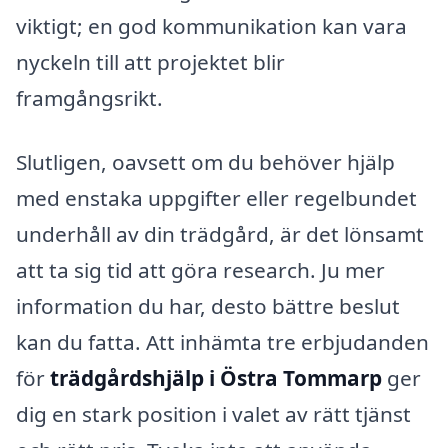
viktigt; en god kommunikation kan vara
nyckeln till att projektet blir
framgångsrikt.
Slutligen, oavsett om du behöver hjälp
med enstaka uppgifter eller regelbundet
underhåll av din trädgård, är det lönsamt
att ta sig tid att göra research. Ju mer
information du har, desto bättre beslut
kan du fatta. Att inhämta tre erbjudanden
för
trädgårdshjälp i Östra Tommarp
ger
dig en stark position i valet av rätt tjänst