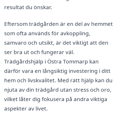
resultat du önskar.
Eftersom trädgården är en del av hemmet
som ofta används för avkoppling,
samvaro och utsikt, är det viktigt att den
ser bra ut och fungerar väl.
Trädgårdshjälp i Östra Tommarp kan
därför vara en långsiktig investering i ditt
hem och livskvalitet. Med rätt hjälp kan du
njuta av din trädgård utan stress och oro,
vilket låter dig fokusera på andra viktiga
aspekter av livet.