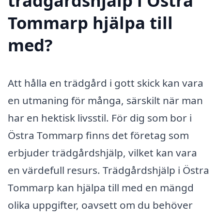
trädgårdshjälp i Östra
Tommarp hjälpa till
med?
Att hålla en trädgård i gott skick kan vara
en utmaning för många, särskilt när man
har en hektisk livsstil. För dig som bor i
Östra Tommarp finns det företag som
erbjuder trädgårdshjälp, vilket kan vara
en värdefull resurs. Trädgårdshjälp i Östra
Tommarp kan hjälpa till med en mängd
olika uppgifter, oavsett om du behöver