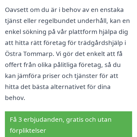
Oavsett om du är i behov av en enstaka
tjänst eller regelbundet underhåll, kan en
enkel sökning på vår plattform hjälpa dig
att hitta rätt företag för trädgårdshjälp i
Östra Tommarp. Vi gör det enkelt att få
offert från olika pålitliga företag, så du
kan jämföra priser och tjänster för att
hitta det bästa alternativet för dina
behov.
Få 3 erbjudanden, gratis och utan
förpliktelser