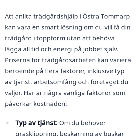
Att anlita trädgårdshjälp i Östra Tommarp
kan vara en smart lösning om du vill få din
trädgård i toppform utan att behöva
lägga all tid och energi på jobbet själv.
Priserna för trädgårdsarbeten kan variera
beroende på flera faktorer, inklusive typ
av tjänst, arbetsomfång och företaget du
väljer. Här är några vanliga faktorer som
påverkar kostnaden:
Typ av tjänst:
Om du behöver
gräsklippning, beskärning av buskar