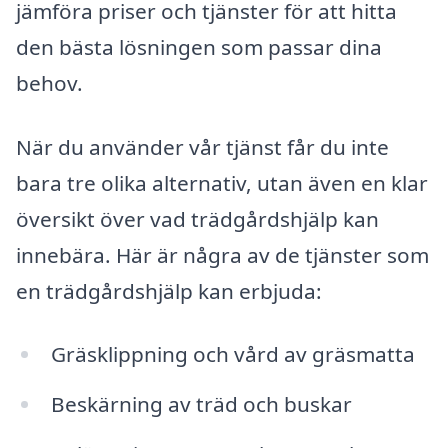
jämföra priser och tjänster för att hitta
den bästa lösningen som passar dina
behov.
När du använder vår tjänst får du inte
bara tre olika alternativ, utan även en klar
översikt över vad trädgårdshjälp kan
innebära. Här är några av de tjänster som
en trädgårdshjälp kan erbjuda:
Gräsklippning och vård av gräsmatta
Beskärning av träd och buskar