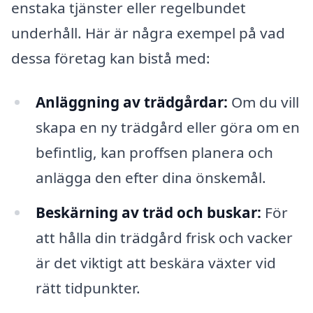
enstaka tjänster eller regelbundet
underhåll. Här är några exempel på vad
dessa företag kan bistå med:
Anläggning av trädgårdar:
Om du vill
skapa en ny trädgård eller göra om en
befintlig, kan proffsen planera och
anlägga den efter dina önskemål.
Beskärning av träd och buskar:
För
att hålla din trädgård frisk och vacker
är det viktigt att beskära växter vid
rätt tidpunkter.