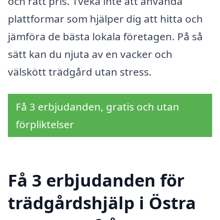
och rätt pris. Tveka inte att använda
plattformar som hjälper dig att hitta och
jämföra de bästa lokala företagen. På så
sätt kan du njuta av en vacker och
välskött trädgård utan stress.
Få 3 erbjudanden, gratis och utan
förpliktelser
Få 3 erbjudanden för
trädgårdshjälp i Östra