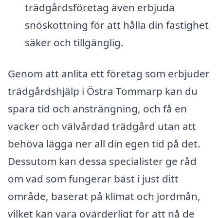
trädgårdsföretag även erbjuda
snöskottning för att hålla din fastighet
säker och tillgänglig.
Genom att anlita ett företag som erbjuder
trädgårdshjälp i Östra Tommarp kan du
spara tid och ansträngning, och få en
vacker och välvårdad trädgård utan att
behöva lägga ner all din egen tid på det.
Dessutom kan dessa specialister ge råd
om vad som fungerar bäst i just ditt
område, baserat på klimat och jordmån,
vilket kan vara ovärderligt för att nå de