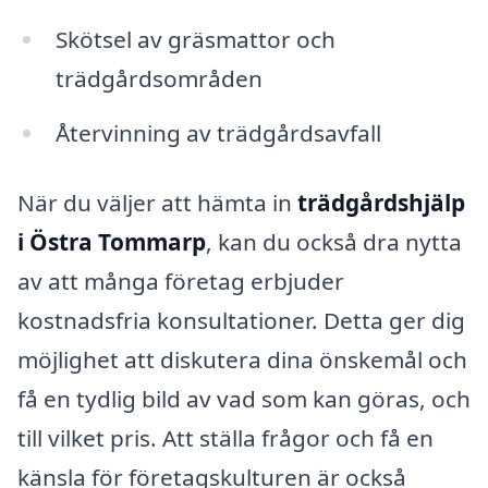
Skötsel av gräsmattor och
trädgårdsområden
Återvinning av trädgårdsavfall
När du väljer att hämta in
trädgårdshjälp
i Östra Tommarp
, kan du också dra nytta
av att många företag erbjuder
kostnadsfria konsultationer. Detta ger dig
möjlighet att diskutera dina önskemål och
få en tydlig bild av vad som kan göras, och
till vilket pris. Att ställa frågor och få en
känsla för företagskulturen är också