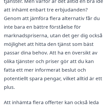
tjänster. Men varför är det alltid en bra idé
att inhämt enbart tre erbjudanden?
Genom att jämföra flera alternativ får du
inte bara en bättre förståelse för
marknadspriserna, utan det ger dig också
möjlighet att hitta den tjänst som bäst
passar dina behov. Att ha en översikt av
olika tjänster och priser gör att du kan
fatta ett mer informerat beslut och
potentiellt spara pengar, vilket alltid är ett
plus.
Att inhämta flera offerter kan också leda