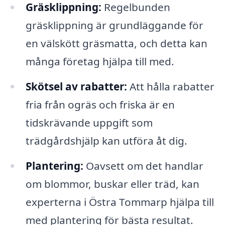
Gräsklippning:
Regelbunden
gräsklippning är grundläggande för
en välskött gräsmatta, och detta kan
många företag hjälpa till med.
Skötsel av rabatter:
Att hålla rabatter
fria från ogräs och friska är en
tidskrävande uppgift som
trädgårdshjälp kan utföra åt dig.
Plantering:
Oavsett om det handlar
om blommor, buskar eller träd, kan
experterna i Östra Tommarp hjälpa till
med plantering för bästa resultat.