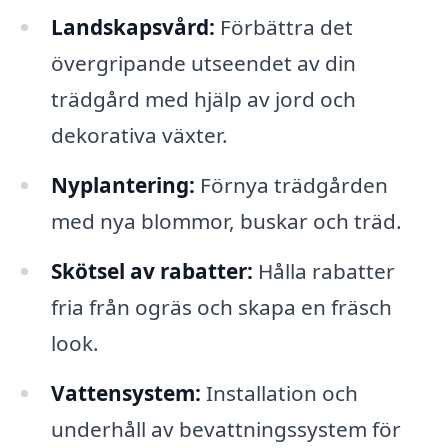
Landskapsvård:
Förbättra det
övergripande utseendet av din
trädgård med hjälp av jord och
dekorativa växter.
Nyplantering:
Förnya trädgården
med nya blommor, buskar och träd.
Skötsel av rabatter:
Hålla rabatter
fria från ogräs och skapa en fräsch
look.
Vattensystem:
Installation och
underhåll av bevattningssystem för