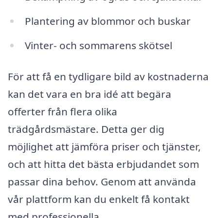
Plantering av blommor och buskar
Vinter- och sommarens skötsel
För att få en tydligare bild av kostnaderna
kan det vara en bra idé att begära
offerter från flera olika
trädgårdsmästare. Detta ger dig
möjlighet att jämföra priser och tjänster,
och att hitta det bästa erbjudandet som
passar dina behov. Genom att använda
vår plattform kan du enkelt få kontakt
med professionella