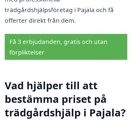
trädgårdshjälpsföretag i Pajala och få
offerter direkt från dem.
Få 3 erbjudanden, gratis och utan
förpliktelser
Vad hjälper till att
bestämma priset på
trädgårdshjälp i Pajala?