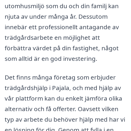
utomhusmiljö som du och din familj kan
njuta av under många år. Dessutom
innebär ett professionellt antagande av
trädgårdsarbete en möjlighet att
förbättra värdet på din fastighet, något
som alltid är en god investering.
Det finns många företag som erbjuder
trädgårdshjälp i Pajala, och med hjälp av
vår plattform kan du enkelt jämföra olika
alternativ och få offerter. Oavsett vilken
typ av arbete du behöver hjälp med har vi
en lösning för dig. Genom att fylla i en