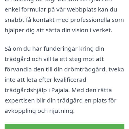
enkel formular på vår webbplats kan du
snabbt få kontakt med professionella som
hjälper dig att sätta din vision i verket.
Så om du har funderingar kring din
trädgård och vill ta ett steg mot att
förvandla den till din drömträdgård, tveka
inte att leta efter kvalificerad
trädgårdshjälp i Pajala. Med den rätta
expertisen blir din trädgård en plats för
avkoppling och njutning.