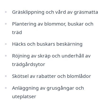
Gräsklippning och vård av gräsmatta
Plantering av blommor, buskar och
träd
Häcks och buskars beskärning
Röjning av skräp och underhåll av
trädgårdsytor
Skötsel av rabatter och blomlådor
Anläggning av grusgångar och
uteplatser