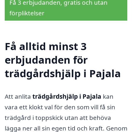
Få 3 erbjudanden, gratis och utan
förpliktelser
Få alltid minst 3
erbjudanden för
trädgårdshjälp i Pajala
Att anlita
trädgårdshjälp i Pajala
kan
vara ett klokt val för den som vill få sin
trädgård i toppskick utan att behöva
lägga ner all sin egen tid och kraft. Genom