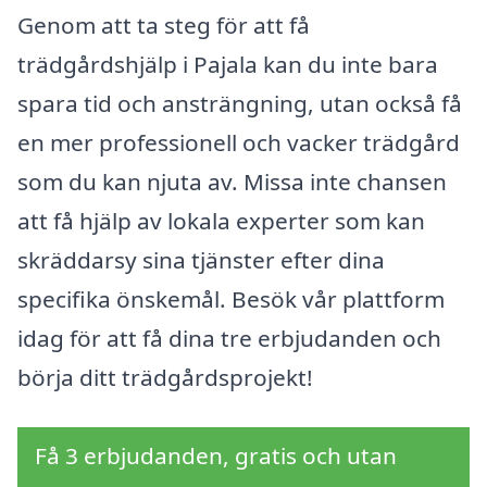
Genom att ta steg för att få
trädgårdshjälp i Pajala kan du inte bara
spara tid och ansträngning, utan också få
en mer professionell och vacker trädgård
som du kan njuta av. Missa inte chansen
att få hjälp av lokala experter som kan
skräddarsy sina tjänster efter dina
specifika önskemål. Besök vår plattform
idag för att få dina tre erbjudanden och
börja ditt trädgårdsprojekt!
Få 3 erbjudanden, gratis och utan