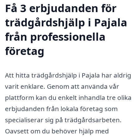
Få 3 erbjudanden för
trädgårdshjälp i Pajala
från professionella
företag
Att hitta trädgårdshjälp i Pajala har aldrig
varit enklare. Genom att använda vår
plattform kan du enkelt inhandla tre olika
erbjudanden från lokala företag som
specialiserar sig på trädgårdsarbeten.
Oavsett om du behöver hjälp med