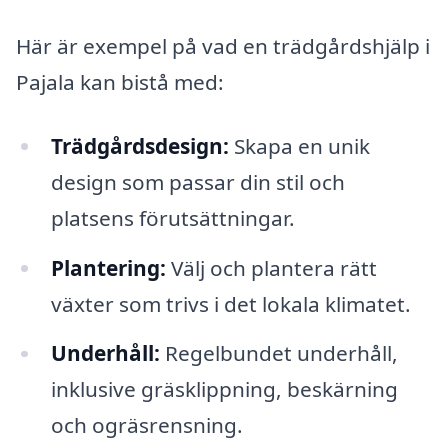
Här är exempel på vad en trädgårdshjälp i
Pajala kan bistå med:
Trädgårdsdesign:
Skapa en unik
design som passar din stil och
platsens förutsättningar.
Plantering:
Välj och plantera rätt
växter som trivs i det lokala klimatet.
Underhåll:
Regelbundet underhåll,
inklusive gräsklippning, beskärning
och ogräsrensning.