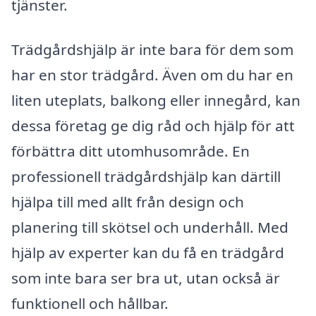
tjänster.
Trädgårdshjälp är inte bara för dem som
har en stor trädgård. Även om du har en
liten uteplats, balkong eller innegård, kan
dessa företag ge dig råd och hjälp för att
förbättra ditt utomhusområde. En
professionell trädgårdshjälp kan därtill
hjälpa till med allt från design och
planering till skötsel och underhåll. Med
hjälp av experter kan du få en trädgård
som inte bara ser bra ut, utan också är
funktionell och hållbar.