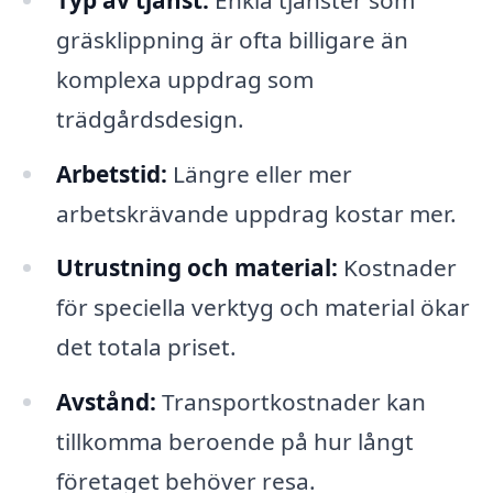
gräsklippning är ofta billigare än
komplexa uppdrag som
trädgårdsdesign.
Arbetstid:
Längre eller mer
arbetskrävande uppdrag kostar mer.
Utrustning och material:
Kostnader
för speciella verktyg och material ökar
det totala priset.
Avstånd:
Transportkostnader kan
tillkomma beroende på hur långt
företaget behöver resa.