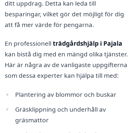
ditt uppdrag. Detta kan leda till
besparingar, vilket gör det möjligt för dig
att få mer värde för pengarna.
En professionell
trädgårdshjälp i Pajala
kan bistå dig med en mängd olika tjänster.
Här är några av de vanligaste uppgifterna
som dessa experter kan hjälpa till med:
Plantering av blommor och buskar
Gräsklippning och underhåll av
gräsmattor