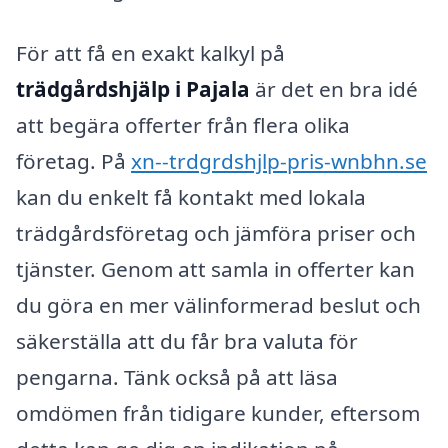
För att få en exakt kalkyl på
trädgårdshjälp i Pajala
är det en bra idé
att begära offerter från flera olika
företag. På
xn--trdgrdshjlp-pris-wnbhn.se
kan du enkelt få kontakt med lokala
trädgårdsföretag och jämföra priser och
tjänster. Genom att samla in offerter kan
du göra en mer välinformerad beslut och
säkerställa att du får bra valuta för
pengarna. Tänk också på att läsa
omdömen från tidigare kunder, eftersom