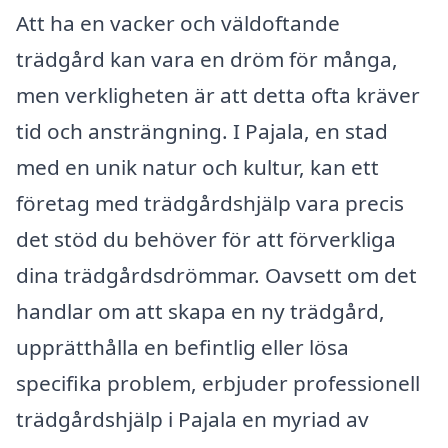
Att ha en vacker och väldoftande
trädgård kan vara en dröm för många,
men verkligheten är att detta ofta kräver
tid och ansträngning. I Pajala, en stad
med en unik natur och kultur, kan ett
företag med trädgårdshjälp vara precis
det stöd du behöver för att förverkliga
dina trädgårdsdrömmar. Oavsett om det
handlar om att skapa en ny trädgård,
upprätthålla en befintlig eller lösa
specifika problem, erbjuder professionell
trädgårdshjälp i Pajala en myriad av