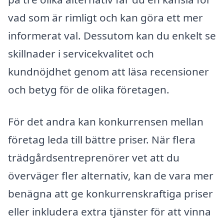
vad som är rimligt och kan göra ett mer
informerat val. Dessutom kan du enkelt se
skillnader i servicekvalitet och
kundnöjdhet genom att läsa recensioner
och betyg för de olika företagen.
För det andra kan konkurrensen mellan
företag leda till bättre priser. När flera
trädgårdsentreprenörer vet att du
överväger fler alternativ, kan de vara mer
benägna att ge konkurrenskraftiga priser
eller inkludera extra tjänster för att vinna