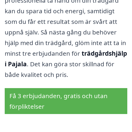
professionella ta hand om din trädgård
kan du spara tid och energi, samtidigt
som du får ett resultat som är svårt att
uppnå själv. Så nästa gång du behöver
hjälp med din trädgård, glöm inte att ta in
minst tre erbjudanden för
trädgårdshjälp
i Pajala
. Det kan göra stor skillnad för
både kvalitet och pris.
Få 3 erbjudanden, gratis och utan
förpliktelser