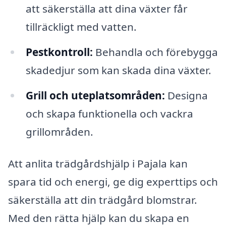
att säkerställa att dina växter får
tillräckligt med vatten.
Pestkontroll:
Behandla och förebygga
skadedjur som kan skada dina växter.
Grill och uteplatsområden:
Designa
och skapa funktionella och vackra
grillområden.
Att anlita trädgårdshjälp i Pajala kan
spara tid och energi, ge dig experttips och
säkerställa att din trädgård blomstrar.
Med den rätta hjälp kan du skapa en