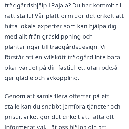
trädgårdshjälp i Pajala? Du har kommit till
rätt ställe! Vår plattform gör det enkelt att
hitta lokala experter som kan hjälpa dig
med allt från gräsklippning och
planteringar till trädgårdsdesign. Vi
förstår att en välskött trädgård inte bara
ökar värdet på din fastighet, utan också
ger glädje och avkoppling.
Genom att samla flera offerter på ett
ställe kan du snabbt jämföra tjänster och
priser, vilket gör det enkelt att fatta ett
informerat val. Låt oss hjälpa dig att