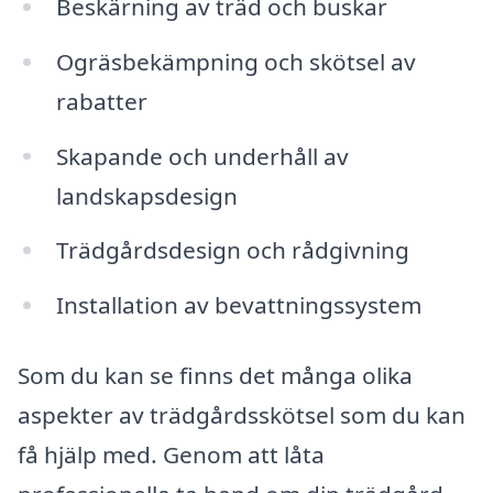
Beskärning av träd och buskar
Ogräsbekämpning och skötsel av
rabatter
Skapande och underhåll av
landskapsdesign
Trädgårdsdesign och rådgivning
Installation av bevattningssystem
Som du kan se finns det många olika
aspekter av trädgårdsskötsel som du kan
få hjälp med. Genom att låta