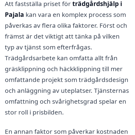
Att fastställa priset för
trädgårdshjälp i
Pajala
kan vara en komplex process som
påverkas av flera olika faktorer. Först och
främst är det viktigt att tänka på vilken
typ av tjänst som efterfrågas.
Trädgårdsarbete kan omfatta allt från
gräsklippning och häckklippning till mer
omfattande projekt som trädgårdsdesign
och anläggning av uteplatser. Tjänsternas
omfattning och svårighetsgrad spelar en
stor roll i prisbilden.
En annan faktor som påverkar kostnaden