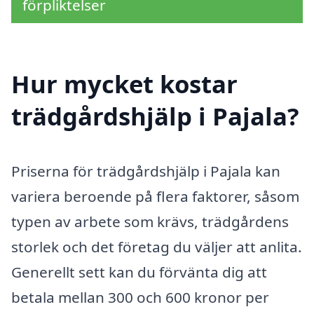
förpliktelser
Hur mycket kostar
trädgårdshjälp i Pajala?
Priserna för trädgårdshjälp i Pajala kan
variera beroende på flera faktorer, såsom
typen av arbete som krävs, trädgårdens
storlek och det företag du väljer att anlita.
Generellt sett kan du förvänta dig att
betala mellan 300 och 600 kronor per