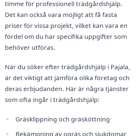
timme för professionell trädgårdshjälp.
Det kan också vara möjligt att få fasta
priser för vissa projekt, vilket kan vara en
fördel om du har specifika uppgifter som
behöver utföras.
När du söker efter trädgårdshjälp i Pajala,
är det viktigt att jämföra olika företag och
deras erbjudanden. Här är några tjänster
som ofta ingår i trädgårdshjälp:
Gräsklippning och gräsköttning
Bekämpning av ogräs och sjukdomar