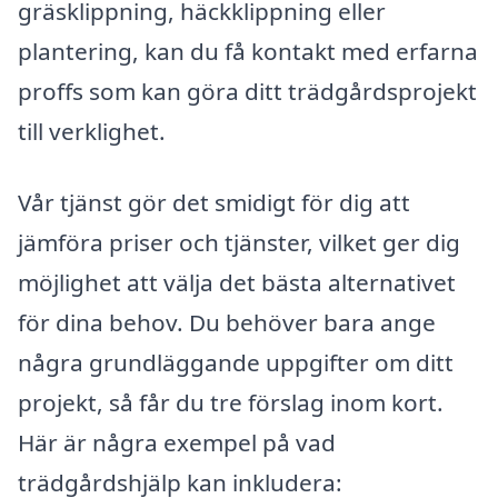
gräsklippning, häckklippning eller
plantering, kan du få kontakt med erfarna
proffs som kan göra ditt trädgårdsprojekt
till verklighet.
Vår tjänst gör det smidigt för dig att
jämföra priser och tjänster, vilket ger dig
möjlighet att välja det bästa alternativet
för dina behov. Du behöver bara ange
några grundläggande uppgifter om ditt
projekt, så får du tre förslag inom kort.
Här är några exempel på vad
trädgårdshjälp kan inkludera: