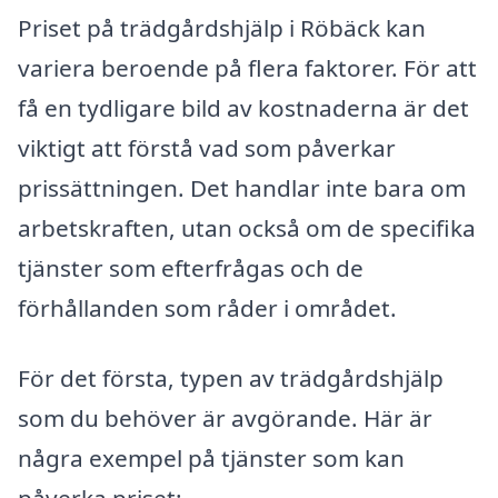
Priset på trädgårdshjälp i Röbäck kan
variera beroende på flera faktorer. För att
få en tydligare bild av kostnaderna är det
viktigt att förstå vad som påverkar
prissättningen. Det handlar inte bara om
arbetskraften, utan också om de specifika
tjänster som efterfrågas och de
förhållanden som råder i området.
För det första, typen av trädgårdshjälp
som du behöver är avgörande. Här är
några exempel på tjänster som kan