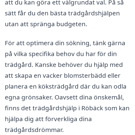
att du kan göra ett välgrundat val. På så
sätt får du den bästa trädgårdshjälpen
utan att spränga budgeten.
För att optimera din sökning, tänk gärna
på vilka specifika behov du har för din
trädgård. Kanske behöver du hjälp med
att skapa en vacker blomsterbädd eller
planera en köksträdgård där du kan odla
egna grönsaker. Oavsett dina önskemål,
finns det trädgårdshjälp i Röbäck som kan
hjälpa dig att förverkliga dina
trädgårdsdrömmar.