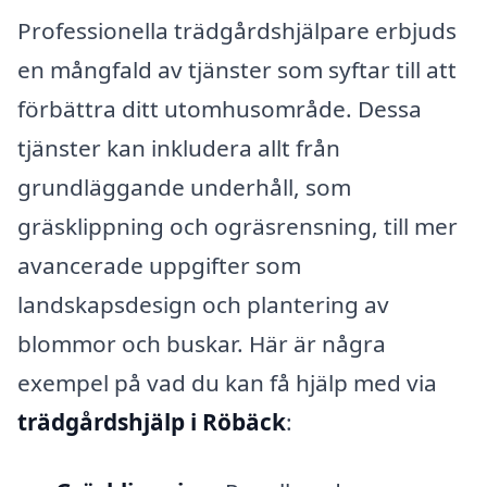
Professionella trädgårdshjälpare erbjuds
en mångfald av tjänster som syftar till att
förbättra ditt utomhusområde. Dessa
tjänster kan inkludera allt från
grundläggande underhåll, som
gräsklippning och ogräsrensning, till mer
avancerade uppgifter som
landskapsdesign och plantering av
blommor och buskar. Här är några
exempel på vad du kan få hjälp med via
trädgårdshjälp i Röbäck
: