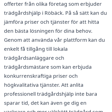
offerter från olika företag som erbjuder
trädgårdshjälp i Röbäck. På så sätt kan du
jämföra priser och tjänster för att hitta
den bästa lösningen för dina behov.
Genom att använda vår plattform kan du
enkelt få tillgång till lokala
trädgårdsanläggare och
trädgårdsmästare som kan erbjuda
konkurrenskraftiga priser och
högkvalitativa tjänster. Att anlita
professionell trädgårdshjälp inte bara
sparar tid, det kan även ge dig en
vackrare och mer välskött trädgård som