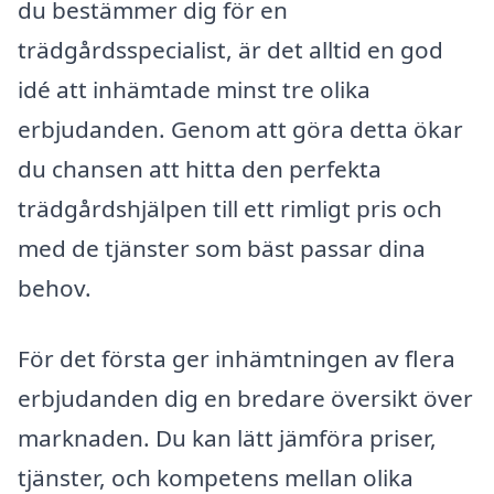
du bestämmer dig för en
trädgårdsspecialist, är det alltid en god
idé att inhämtade minst tre olika
erbjudanden. Genom att göra detta ökar
du chansen att hitta den perfekta
trädgårdshjälpen till ett rimligt pris och
med de tjänster som bäst passar dina
behov.
För det första ger inhämtningen av flera
erbjudanden dig en bredare översikt över
marknaden. Du kan lätt jämföra priser,
tjänster, och kompetens mellan olika