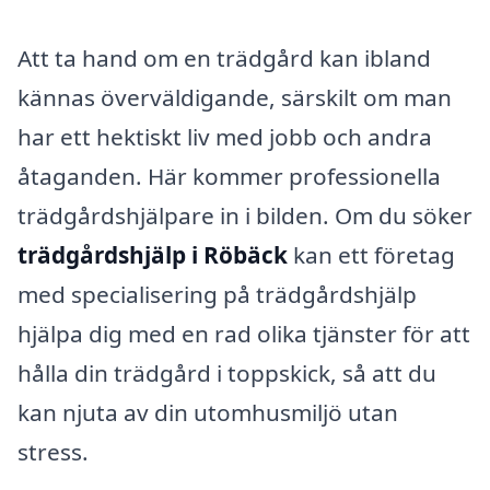
Att ta hand om en trädgård kan ibland
kännas överväldigande, särskilt om man
har ett hektiskt liv med jobb och andra
åtaganden. Här kommer professionella
trädgårdshjälpare in i bilden. Om du söker
trädgårdshjälp i Röbäck
kan ett företag
med specialisering på trädgårdshjälp
hjälpa dig med en rad olika tjänster för att
hålla din trädgård i toppskick, så att du
kan njuta av din utomhusmiljö utan
stress.