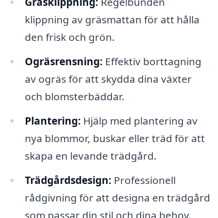
Gräsklippning:
Regelbunden
klippning av gräsmattan för att hålla
den frisk och grön.
Ogräsrensning:
Effektiv borttagning
av ogräs för att skydda dina växter
och blomsterbäddar.
Plantering:
Hjälp med plantering av
nya blommor, buskar eller träd för att
skapa en levande trädgård.
Trädgårdsdesign:
Professionell
rådgivning för att designa en trädgård
som passar din stil och dina behov.