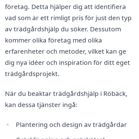
företag. Detta hjälper dig att identifiera
vad som är ett rimligt pris för just den typ
av trädgårdshjälp du söker. Dessutom
kommer olika företag med olika
erfarenheter och metoder, vilket kan ge
dig nya idéer och inspiration för ditt eget
trädgårdsprojekt.
När du beaktar trädgårdshjälp i Röbäck,
kan dessa tjänster ingå:
Plantering och design av trädgårdar