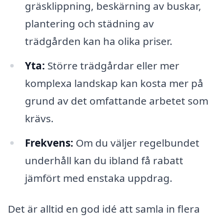
gräsklippning, beskärning av buskar,
plantering och städning av
trädgården kan ha olika priser.
Yta:
Större trädgårdar eller mer
komplexa landskap kan kosta mer på
grund av det omfattande arbetet som
krävs.
Frekvens:
Om du väljer regelbundet
underhåll kan du ibland få rabatt
jämfört med enstaka uppdrag.
Det är alltid en god idé att samla in flera