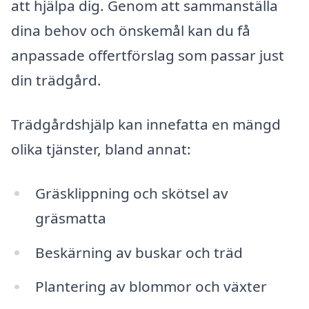
att hjälpa dig. Genom att sammanställa
dina behov och önskemål kan du få
anpassade offertförslag som passar just
din trädgård.
Trädgårdshjälp kan innefatta en mängd
olika tjänster, bland annat:
Gräsklippning och skötsel av
gräsmatta
Beskärning av buskar och träd
Plantering av blommor och växter