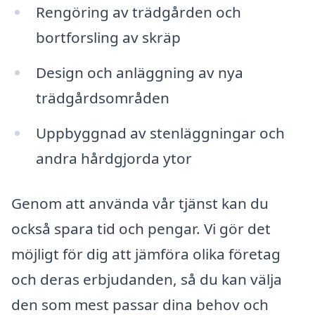
Rengöring av trädgården och
bortforsling av skräp
Design och anläggning av nya
trädgårdsområden
Uppbyggnad av stenläggningar och
andra hårdgjorda ytor
Genom att använda vår tjänst kan du
också spara tid och pengar. Vi gör det
möjligt för dig att jämföra olika företag
och deras erbjudanden, så du kan välja
den som mest passar dina behov och