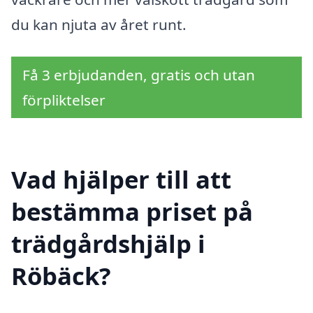
du kan njuta av året runt.
Få 3 erbjudanden, gratis och utan
förpliktelser
Vad hjälper till att
bestämma priset på
trädgårdshjälp i
Röbäck?