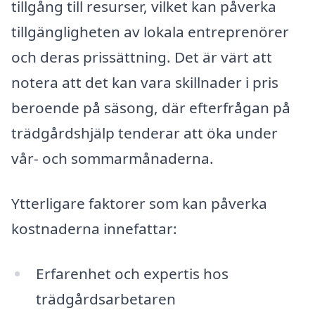
tillgång till resurser, vilket kan påverka
tillgängligheten av lokala entreprenörer
och deras prissättning. Det är värt att
notera att det kan vara skillnader i pris
beroende på säsong, där efterfrågan på
trädgårdshjälp tenderar att öka under
vår- och sommarmånaderna.
Ytterligare faktorer som kan påverka
kostnaderna innefattar:
Erfarenhet och expertis hos
trädgårdsarbetaren