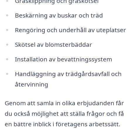
Gräsklippning och gräskötsel
Beskärning av buskar och träd
Rengöring och underhåll av uteplatser
Skötsel av blomsterbäddar
Installation av bevattningssystem
Handläggning av trädgårdsavfall och
återvinning
Genom att samla in olika erbjudanden får
du också möjlighet att ställa frågor och få
en bättre inblick i företagens arbetssätt.