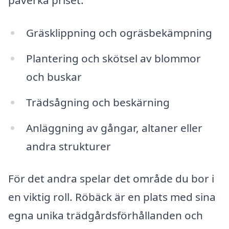
påverka priset:
Gräsklippning och ogräsbekämpning
Plantering och skötsel av blommor
och buskar
Trädsågning och beskärning
Anläggning av gångar, altaner eller
andra strukturer
För det andra spelar det område du bor i
en viktig roll. Röbäck är en plats med sina
egna unika trädgårdsförhållanden och