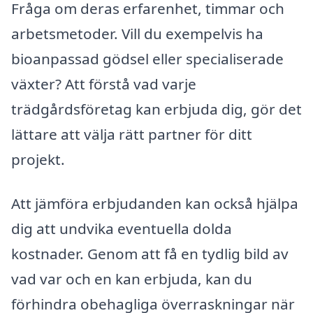
Fråga om deras erfarenhet, timmar och
arbetsmetoder. Vill du exempelvis ha
bioanpassad gödsel eller specialiserade
växter? Att förstå vad varje
trädgårdsföretag kan erbjuda dig, gör det
lättare att välja rätt partner för ditt
projekt.
Att jämföra erbjudanden kan också hjälpa
dig att undvika eventuella dolda
kostnader. Genom att få en tydlig bild av
vad var och en kan erbjuda, kan du
förhindra obehagliga överraskningar när