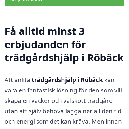
Få alltid minst 3
erbjudanden för
trädgårdshjälp i Röbäck
Att anlita
trädgårdshjälp i Röbäck
kan
vara en fantastisk lösning för den som vill
skapa en vacker och välskött trädgård
utan att själv behöva lägga ner all den tid
och energi som det kan kräva. Men innan