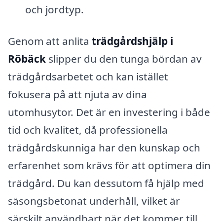
och jordtyp.
Genom att anlita
trädgårdshjälp i
Röbäck
slipper du den tunga bördan av
trädgårdsarbetet och kan istället
fokusera på att njuta av dina
utomhusytor. Det är en investering i både
tid och kvalitet, då professionella
trädgårdskunniga har den kunskap och
erfarenhet som krävs för att optimera din
trädgård. Du kan dessutom få hjälp med
säsongsbetonat underhåll, vilket är
särskilt användbart när det kommer till