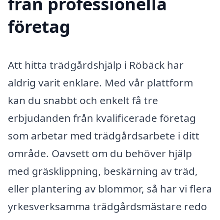
från professionella
företag
Att hitta trädgårdshjälp i Röbäck har
aldrig varit enklare. Med vår plattform
kan du snabbt och enkelt få tre
erbjudanden från kvalificerade företag
som arbetar med trädgårdsarbete i ditt
område. Oavsett om du behöver hjälp
med gräsklippning, beskärning av träd,
eller plantering av blommor, så har vi flera
yrkesverksamma trädgårdsmästare redo