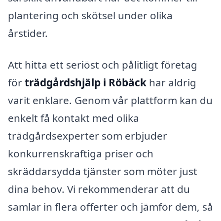
plantering och skötsel under olika
årstider.
Att hitta ett seriöst och pålitligt företag
för
trädgårdshjälp i Röbäck
har aldrig
varit enklare. Genom vår plattform kan du
enkelt få kontakt med olika
trädgårdsexperter som erbjuder
konkurrenskraftiga priser och
skräddarsydda tjänster som möter just
dina behov. Vi rekommenderar att du
samlar in flera offerter och jämför dem, så