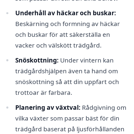
Underhåll av häckar och buskar:
Beskärning och formning av häckar
och buskar för att säkerställa en
vacker och välskött trädgård.
Snöskottning:
Under vintern kan
trädgårdshjälpen även ta hand om
snöskottning så att din uppfart och
trottoar är farbara.
Planering av växtval:
Rådgivning om
vilka växter som passar bäst för din
trädgård baserat på ljusförhållanden