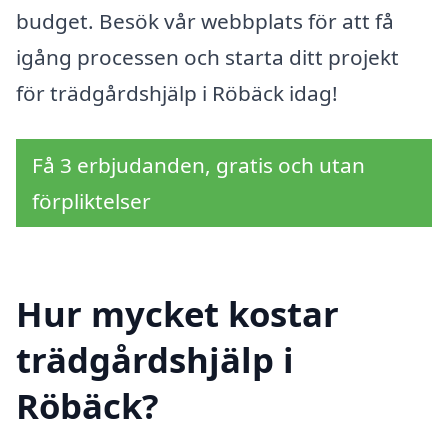
budget. Besök vår webbplats för att få
igång processen och starta ditt projekt
för trädgårdshjälp i Röbäck idag!
Få 3 erbjudanden, gratis och utan
förpliktelser
Hur mycket kostar
trädgårdshjälp i
Röbäck?