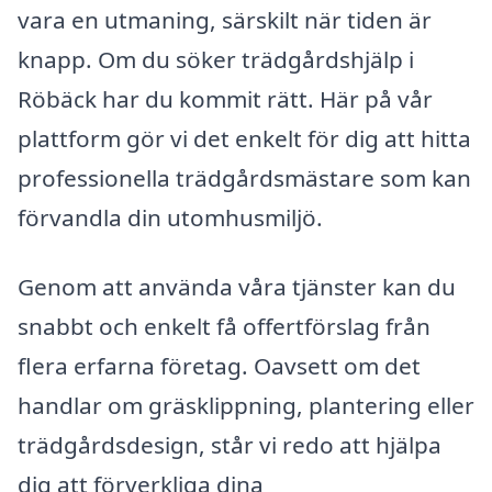
vara en utmaning, särskilt när tiden är
knapp. Om du söker trädgårdshjälp i
Röbäck har du kommit rätt. Här på vår
plattform gör vi det enkelt för dig att hitta
professionella trädgårdsmästare som kan
förvandla din utomhusmiljö.
Genom att använda våra tjänster kan du
snabbt och enkelt få offertförslag från
flera erfarna företag. Oavsett om det
handlar om gräsklippning, plantering eller
trädgårdsdesign, står vi redo att hjälpa
dig att förverkliga dina