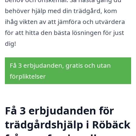
behöver hjälp med din trädgård, kom
ihåg vikten av att jämföra och utvärdera
för att hitta den bästa lösningen för just
dig!
Få 3 erbjudanden, gratis och utan
förpliktelser
Få 3 erbjudanden för
trädgårdshjälp i Röbäck