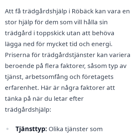
Att få trädgårdshjälp i Röbäck kan vara en
stor hjälp för dem som vill hålla sin
trädgård i toppskick utan att behöva
lägga ned för mycket tid och energi.
Priserna för trädgårdstjänster kan variera
beroende på flera faktorer, såsom typ av
tjänst, arbetsomfång och företagets
erfarenhet. Här är några faktorer att
tänka på när du letar efter
trädgårdshjälp:
Tjänsttyp:
Olika tjänster som