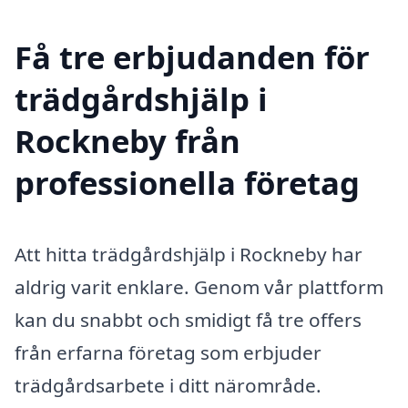
Få tre erbjudanden för
trädgårdshjälp i
Rockneby från
professionella företag
Att hitta trädgårdshjälp i Rockneby har
aldrig varit enklare. Genom vår plattform
kan du snabbt och smidigt få tre offers
från erfarna företag som erbjuder
trädgårdsarbete i ditt närområde.