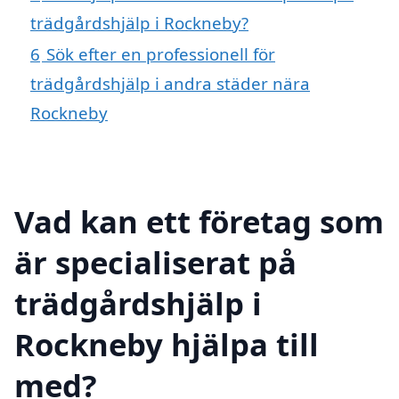
trädgårdshjälp i Rockneby?
6
Sök efter en professionell för
trädgårdshjälp i andra städer nära
Rockneby
Vad kan ett företag som
är specialiserat på
trädgårdshjälp i
Rockneby hjälpa till
med?