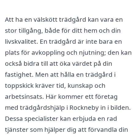
Att ha en välskött trädgård kan vara en
stor tillgång, både för ditt hem och din
livskvalitet. En trädgård är inte bara en
plats för avkoppling och njutning; den kan
också bidra till att öka värdet på din
fastighet. Men att hålla en trädgård i
toppskick kräver tid, kunskap och
arbetsinsats. Här kommer ett företag
med trädgårdshjälp i Rockneby in i bilden.
Dessa specialister kan erbjuda en rad
tjänster som hjälper dig att förvandla din