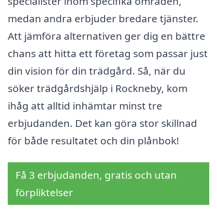
specialister inom specifika områden,
medan andra erbjuder bredare tjänster.
Att jämföra alternativen ger dig en bättre
chans att hitta ett företag som passar just
din vision för din trädgård. Så, när du
söker trädgårdshjälp i Rockneby, kom
ihåg att alltid inhämtar minst tre
erbjudanden. Det kan göra stor skillnad
för både resultatet och din plånbok!
Få 3 erbjudanden, gratis och utan
förpliktelser