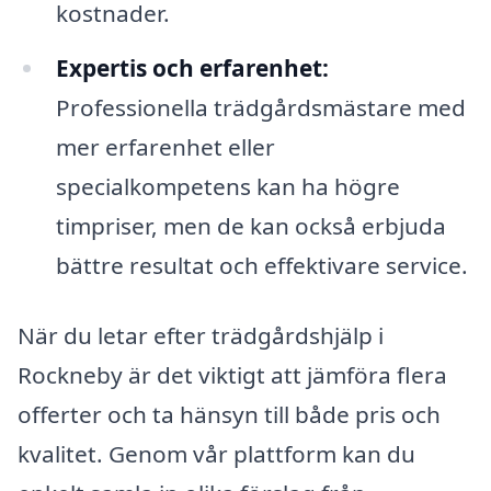
kostnader.
Expertis och erfarenhet:
Professionella trädgårdsmästare med
mer erfarenhet eller
specialkompetens kan ha högre
timpriser, men de kan också erbjuda
bättre resultat och effektivare service.
När du letar efter trädgårdshjälp i
Rockneby är det viktigt att jämföra flera
offerter och ta hänsyn till både pris och
kvalitet. Genom vår plattform kan du