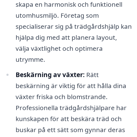
skapa en harmonisk och funktionell
utomhusmiljö. Företag som
specialiserar sig på trädgårdshjälp kan
hjälpa dig med att planera layout,
välja växtlighet och optimera
utrymme.
Beskärning av växter:
Rätt
beskärning är viktig för att hålla dina
växter friska och blomstrande.
Professionella trädgårdshjälpare har
kunskapen för att beskära träd och
buskar på ett sätt som gynnar deras