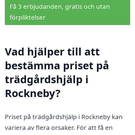
Få 3 erbjudanden, gratis och utan
förpliktelser
Vad hjälper till att
bestämma priset på
trädgårdshjälp i
Rockneby?
Priset på trädgårdshjälp i Rockneby kan
variera av flera orsaker. För att få en