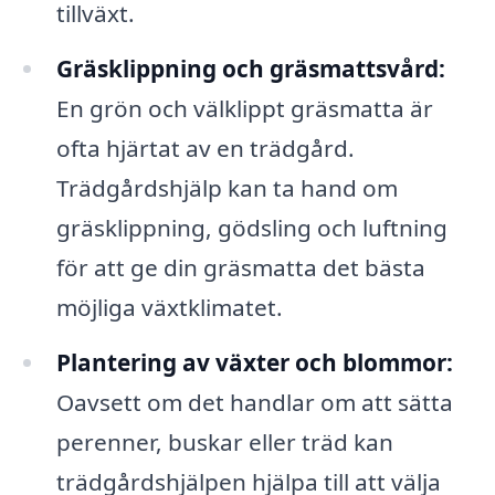
tillväxt.
Gräsklippning och gräsmattsvård:
En grön och välklippt gräsmatta är
ofta hjärtat av en trädgård.
Trädgårdshjälp kan ta hand om
gräsklippning, gödsling och luftning
för att ge din gräsmatta det bästa
möjliga växtklimatet.
Plantering av växter och blommor:
Oavsett om det handlar om att sätta
perenner, buskar eller träd kan
trädgårdshjälpen hjälpa till att välja