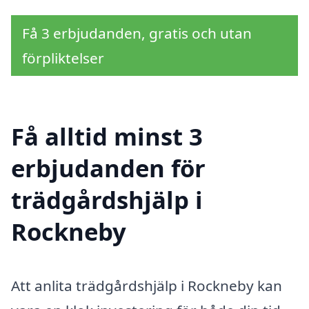
Få 3 erbjudanden, gratis och utan
förpliktelser
Få alltid minst 3
erbjudanden för
trädgårdshjälp i
Rockneby
Att anlita trädgårdshjälp i Rockneby kan