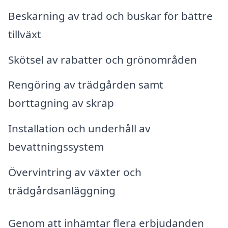
Beskärning av träd och buskar för bättre
tillväxt
Skötsel av rabatter och grönområden
Rengöring av trädgården samt
borttagning av skräp
Installation och underhåll av
bevattningssystem
Övervintring av växter och
trädgårdsanläggning
Genom att inhämtar flera erbjudanden