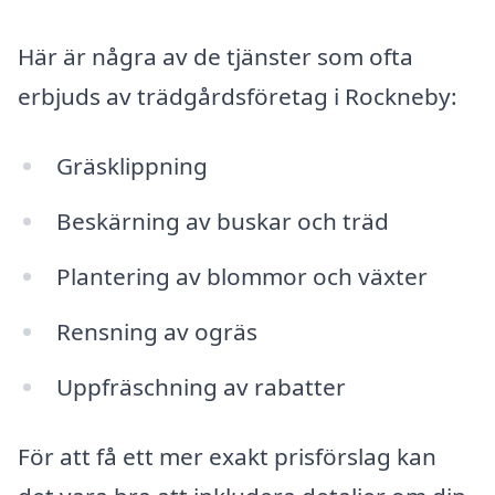
Här är några av de tjänster som ofta
erbjuds av trädgårdsföretag i Rockneby:
Gräsklippning
Beskärning av buskar och träd
Plantering av blommor och växter
Rensning av ogräs
Uppfräschning av rabatter
För att få ett mer exakt prisförslag kan