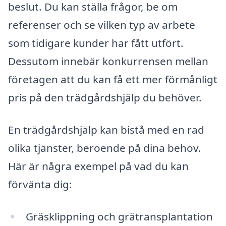
beslut. Du kan ställa frågor, be om
referenser och se vilken typ av arbete
som tidigare kunder har fått utfört.
Dessutom innebär konkurrensen mellan
företagen att du kan få ett mer förmånligt
pris på den trädgårdshjälp du behöver.
En trädgårdshjälp kan bistå med en rad
olika tjänster, beroende på dina behov.
Här är några exempel på vad du kan
förvänta dig:
Gräsklippning och grätransplantation