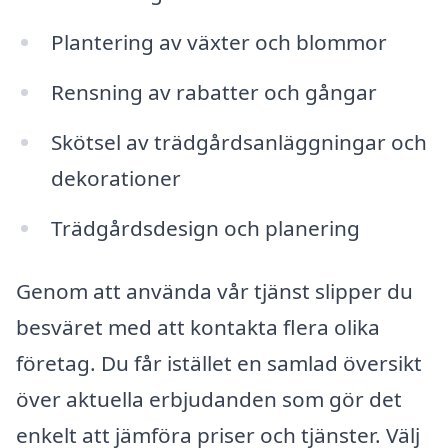
Plantering av växter och blommor
Rensning av rabatter och gångar
Skötsel av trädgårdsanläggningar och
dekorationer
Trädgårdsdesign och planering
Genom att använda vår tjänst slipper du
besväret med att kontakta flera olika
företag. Du får istället en samlad översikt
över aktuella erbjudanden som gör det
enkelt att jämföra priser och tjänster. Välj