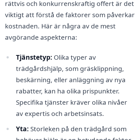
rättvis och konkurrenskraftig offert är det
viktigt att förstå de faktorer som påverkar
kostnaden. Här är några av de mest
avgörande aspekterna:
Tjänstetyp:
Olika typer av
trädgårdshjälp, som gräsklippning,
beskärning, eller anläggning av nya
rabatter, kan ha olika prispunkter.
Specifika tjänster kräver olika nivåer
av expertis och arbetsinsats.
Yta:
Storleken på den trädgård som