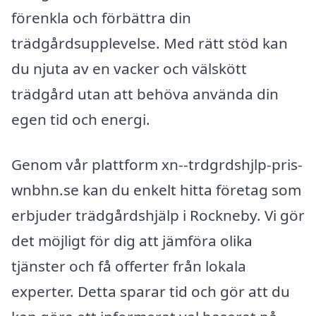
förenkla och förbättra din
trädgårdsupplevelse. Med rätt stöd kan
du njuta av en vacker och välskött
trädgård utan att behöva använda din
egen tid och energi.
Genom vår plattform xn--trdgrdshjlp-pris-
wnbhn.se kan du enkelt hitta företag som
erbjuder trädgårdshjälp i Rockneby. Vi gör
det möjligt för dig att jämföra olika
tjänster och få offerter från lokala
experter. Detta sparar tid och gör att du