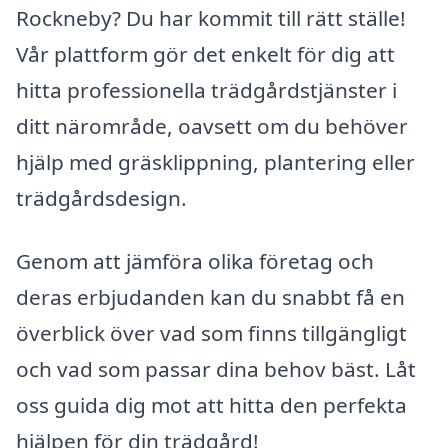
Rockneby? Du har kommit till rätt ställe!
Vår plattform gör det enkelt för dig att
hitta professionella trädgårdstjänster i
ditt närområde, oavsett om du behöver
hjälp med gräsklippning, plantering eller
trädgårdsdesign.
Genom att jämföra olika företag och
deras erbjudanden kan du snabbt få en
överblick över vad som finns tillgängligt
och vad som passar dina behov bäst. Låt
oss guida dig mot att hitta den perfekta
hjälpen för din trädgård!