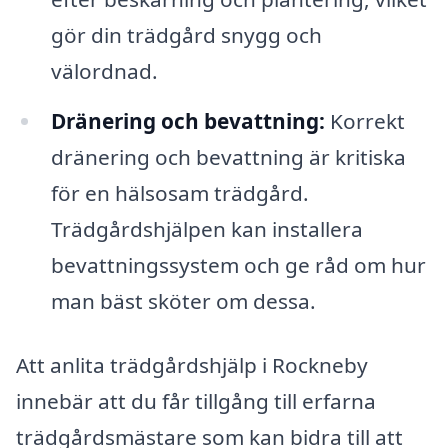
gör din trädgård snygg och
välordnad.
Dränering och bevattning:
Korrekt
dränering och bevattning är kritiska
för en hälsosam trädgård.
Trädgårdshjälpen kan installera
bevattningssystem och ge råd om hur
man bäst sköter om dessa.
Att anlita trädgårdshjälp i Rockneby
innebär att du får tillgång till erfarna
trädgårdsmästare som kan bidra till att