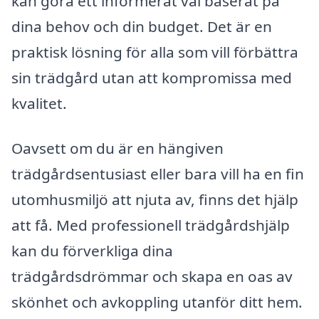
kan göra ett informerat val baserat på
dina behov och din budget. Det är en
praktisk lösning för alla som vill förbättra
sin trädgård utan att kompromissa med
kvalitet.
Oavsett om du är en hängiven
trädgårdsentusiast eller bara vill ha en fin
utomhusmiljö att njuta av, finns det hjälp
att få. Med professionell trädgårdshjälp
kan du förverkliga dina
trädgårdsdrömmar och skapa en oas av
skönhet och avkoppling utanför ditt hem.