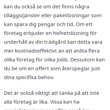
kan du också se om det finns några
tilläggstjänster eller paketlösningar som
kan spara dig pengar och tid. Om ett
företag erbjuder en helhetslösning för
underhåll av din trädgård kan detta vara
mer kostnadseffektivt än att anlita flera
olika företag för olika jobb. Dessutom kan
du be om en offert som återspeglar just
dina specifika behov.
Det är också viktigt att tänka på att inte
alla företag är lika. Vissa kan ha