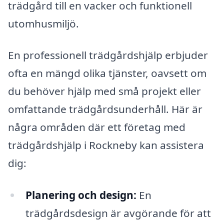
trädgård till en vacker och funktionell
utomhusmiljö.
En professionell trädgårdshjälp erbjuder
ofta en mängd olika tjänster, oavsett om
du behöver hjälp med små projekt eller
omfattande trädgårdsunderhåll. Här är
några områden där ett företag med
trädgårdshjälp i Rockneby kan assistera
dig:
Planering och design:
En
trädgårdsdesign är avgörande för att