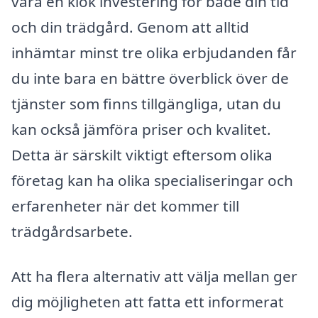
vara en klok investering för både din tid
och din trädgård. Genom att alltid
inhämtar minst tre olika erbjudanden får
du inte bara en bättre överblick över de
tjänster som finns tillgängliga, utan du
kan också jämföra priser och kvalitet.
Detta är särskilt viktigt eftersom olika
företag kan ha olika specialiseringar och
erfarenheter när det kommer till
trädgårdsarbete.
Att ha flera alternativ att välja mellan ger
dig möjligheten att fatta ett informerat