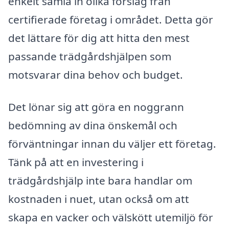
enkelt samla in olika förslag från
certifierade företag i området. Detta gör
det lättare för dig att hitta den mest
passande trädgårdshjälpen som
motsvarar dina behov och budget.
Det lönar sig att göra en noggrann
bedömning av dina önskemål och
förväntningar innan du väljer ett företag.
Tänk på att en investering i
trädgårdshjälp inte bara handlar om
kostnaden i nuet, utan också om att
skapa en vacker och välskött utemiljö för