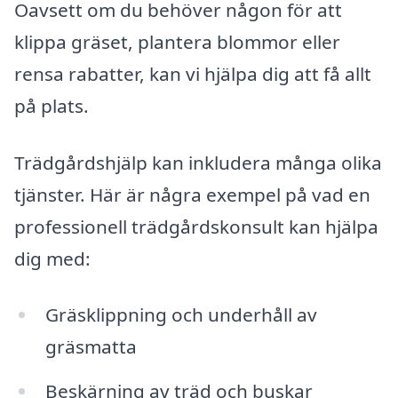
Oavsett om du behöver någon för att
klippa gräset, plantera blommor eller
rensa rabatter, kan vi hjälpa dig att få allt
på plats.
Trädgårdshjälp kan inkludera många olika
tjänster. Här är några exempel på vad en
professionell trädgårdskonsult kan hjälpa
dig med:
Gräsklippning och underhåll av
gräsmatta
Beskärning av träd och buskar