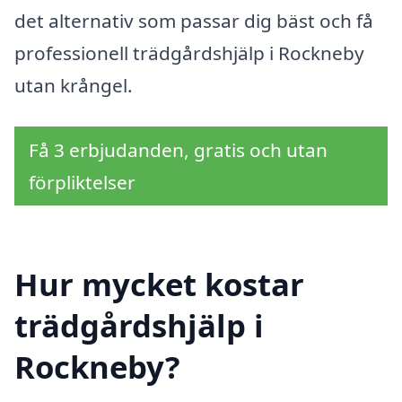
det alternativ som passar dig bäst och få
professionell trädgårdshjälp i Rockneby
utan krångel.
Få 3 erbjudanden, gratis och utan
förpliktelser
Hur mycket kostar
trädgårdshjälp i
Rockneby?