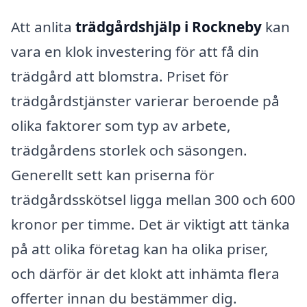
Att anlita
trädgårdshjälp i Rockneby
kan
vara en klok investering för att få din
trädgård att blomstra. Priset för
trädgårdstjänster varierar beroende på
olika faktorer som typ av arbete,
trädgårdens storlek och säsongen.
Generellt sett kan priserna för
trädgårdsskötsel ligga mellan 300 och 600
kronor per timme. Det är viktigt att tänka
på att olika företag kan ha olika priser,
och därför är det klokt att inhämta flera
offerter innan du bestämmer dig.