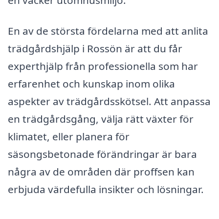
En av de största fördelarna med att anlita
trädgårdshjälp i Rossön är att du får
experthjälp från professionella som har
erfarenhet och kunskap inom olika
aspekter av trädgårdsskötsel. Att anpassa
en trädgårdsgång, välja rätt växter för
klimatet, eller planera för
säsongsbetonade förändringar är bara
några av de områden där proffsen kan
erbjuda värdefulla insikter och lösningar.