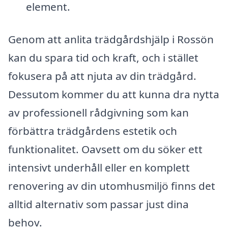
element.
Genom att anlita trädgårdshjälp i Rossön
kan du spara tid och kraft, och i stället
fokusera på att njuta av din trädgård.
Dessutom kommer du att kunna dra nytta
av professionell rådgivning som kan
förbättra trädgårdens estetik och
funktionalitet. Oavsett om du söker ett
intensivt underhåll eller en komplett
renovering av din utomhusmiljö finns det
alltid alternativ som passar just dina
behov.