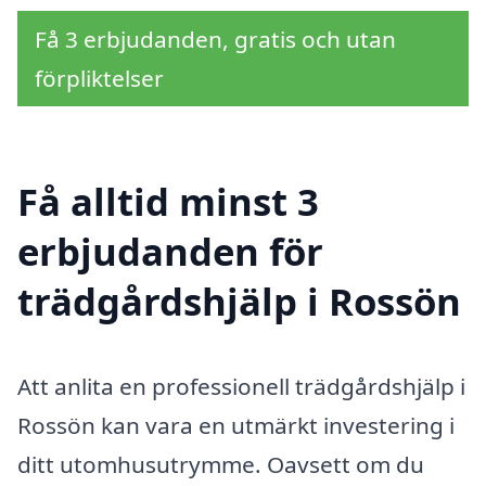
Få 3 erbjudanden, gratis och utan
förpliktelser
Få alltid minst 3
erbjudanden för
trädgårdshjälp i Rossön
Att anlita en professionell trädgårdshjälp i
Rossön kan vara en utmärkt investering i
ditt utomhusutrymme. Oavsett om du