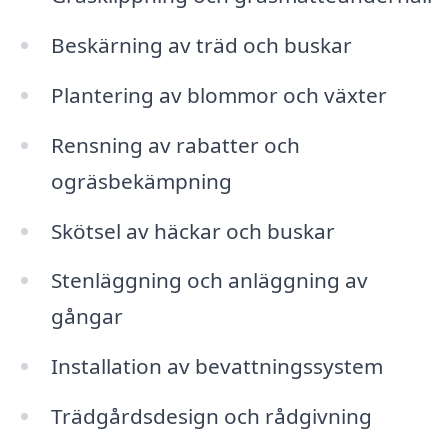
Beskärning av träd och buskar
Plantering av blommor och växter
Rensning av rabatter och
ogräsbekämpning
Skötsel av häckar och buskar
Stenläggning och anläggning av
gångar
Installation av bevattningssystem
Trädgårdsdesign och rådgivning