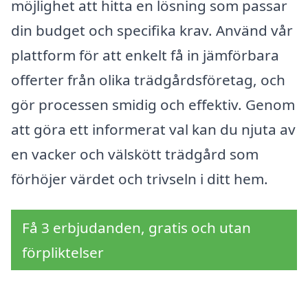
möjlighet att hitta en lösning som passar
din budget och specifika krav. Använd vår
plattform för att enkelt få in jämförbara
offerter från olika trädgårdsföretag, och
gör processen smidig och effektiv. Genom
att göra ett informerat val kan du njuta av
en vacker och välskött trädgård som
förhöjer värdet och trivseln i ditt hem.
Få 3 erbjudanden, gratis och utan
förpliktelser