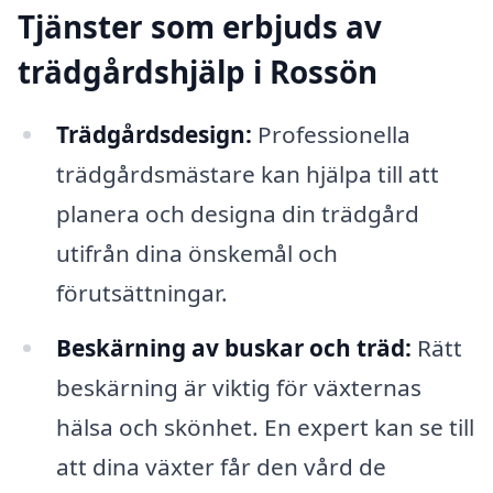
Tjänster som erbjuds av
trädgårdshjälp i Rossön
Trädgårdsdesign:
Professionella
trädgårdsmästare kan hjälpa till att
planera och designa din trädgård
utifrån dina önskemål och
förutsättningar.
Beskärning av buskar och träd:
Rätt
beskärning är viktig för växternas
hälsa och skönhet. En expert kan se till
att dina växter får den vård de