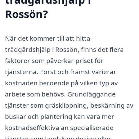
Rossön?
När det kommer till att hitta
trädgårdshjälp i Rossön, finns det flera
faktorer som påverkar priset för
tjänsterna. Först och främst varierar
kostnaden beroende på vilken typ av
arbete som behövs. Grundläggande
tjänster som gräsklippning, beskärning av
buskar och plantering kan vara mer
kostnadseffektiva än specialiserade
tjänster som landskapsdesign eller