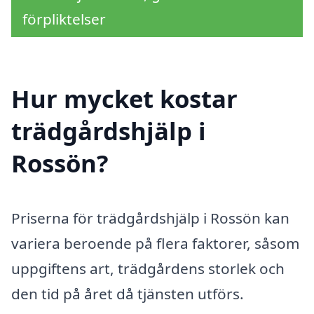
förpliktelser
Hur mycket kostar
trädgårdshjälp i
Rossön?
Priserna för trädgårdshjälp i Rossön kan
variera beroende på flera faktorer, såsom
uppgiftens art, trädgårdens storlek och
den tid på året då tjänsten utförs.