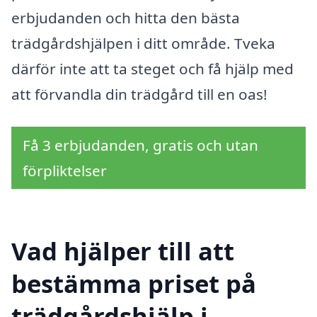
erbjudanden och hitta den bästa
trädgårdshjälpen i ditt område. Tveka
därför inte att ta steget och få hjälp med
att förvandla din trädgård till en oas!
Få 3 erbjudanden, gratis och utan
förpliktelser
Vad hjälper till att
bestämma priset på
trädgårdshjälp i