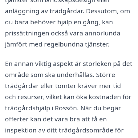
anläggning av trädgårdar. Dessutom, om
du bara behöver hjälp en gång, kan
prissättningen också vara annorlunda
jämfört med regelbundna tjänster.
En annan viktig aspekt är storleken på det
område som ska underhållas. Större
trädgårdar eller tomter kräver mer tid
och resurser, vilket kan öka kostnaden för
trädgårdshjälp i Rossön. När du begär
offerter kan det vara bra att få en
inspektion av ditt trädgårdsområde för