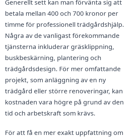
Generellt sett kan man förvänta sig att
betala mellan 400 och 700 kronor per
timme för professionell trädgårdshjälp.
Några av de vanligast förekommande
tjänsterna inkluderar gräsklippning,
buskbeskärning, plantering och
trädgårdsdesign. För mer omfattande
projekt, som anläggning av en ny
trädgård eller större renoveringar, kan
kostnaden vara högre på grund av den
tid och arbetskraft som krävs.
För att få en mer exakt uppfattning om