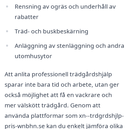
Rensning av ogräs och underhåll av
rabatter
Träd- och buskbeskärning
Anläggning av stenläggning och andra
utomhusytor
Att anlita professionell trädgårdshjälp
sparar inte bara tid och arbete, utan ger
också möjlighet att få en vackrare och
mer välskött trädgård. Genom att
använda plattformar som xn--trdgrdshjlp-
pris-wnbhn.se kan du enkelt jämföra olika