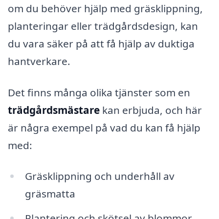
om du behöver hjälp med gräsklippning,
planteringar eller trädgårdsdesign, kan
du vara säker på att få hjälp av duktiga
hantverkare.
Det finns många olika tjänster som en
trädgårdsmästare
kan erbjuda, och här
är några exempel på vad du kan få hjälp
med:
Gräsklippning och underhåll av
gräsmatta
Plantering och skötsel av blommor