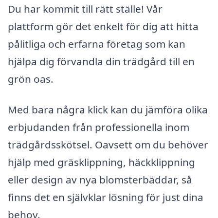
Du har kommit till rätt ställe! Vår
plattform gör det enkelt för dig att hitta
pålitliga och erfarna företag som kan
hjälpa dig förvandla din trädgård till en
grön oas.
Med bara några klick kan du jämföra olika
erbjudanden från professionella inom
trädgårdsskötsel. Oavsett om du behöver
hjälp med gräsklippning, häckklippning
eller design av nya blomsterbäddar, så
finns det en självklar lösning för just dina
behov.