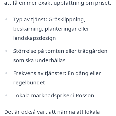
att få en mer exakt uppfattning om priset.
Typ av tjänst: Gräsklippning,
beskärning, planteringar eller
landskapsdesign
Störrelse på tomten eller trädgården
som ska underhållas
Frekvens av tjänster: En gång eller
regelbundet
Lokala marknadspriser i Rossön
Det är också värt att nämna att lokala