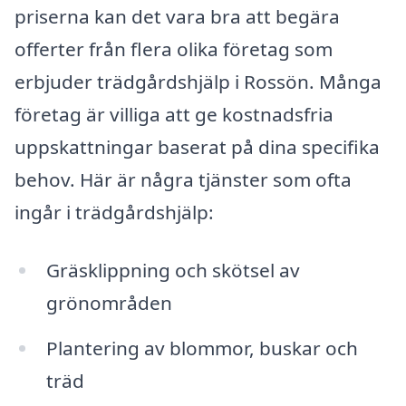
priserna kan det vara bra att begära
offerter från flera olika företag som
erbjuder trädgårdshjälp i Rossön. Många
företag är villiga att ge kostnadsfria
uppskattningar baserat på dina specifika
behov. Här är några tjänster som ofta
ingår i trädgårdshjälp:
Gräsklippning och skötsel av
grönområden
Plantering av blommor, buskar och
träd