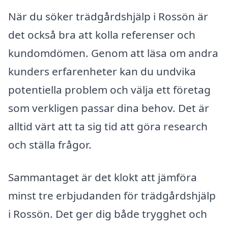
När du söker trädgårdshjälp i Rossön är
det också bra att kolla referenser och
kundomdömen. Genom att läsa om andra
kunders erfarenheter kan du undvika
potentiella problem och välja ett företag
som verkligen passar dina behov. Det är
alltid värt att ta sig tid att göra research
och ställa frågor.
Sammantaget är det klokt att jämföra
minst tre erbjudanden för trädgårdshjälp
i Rossön. Det ger dig både trygghet och