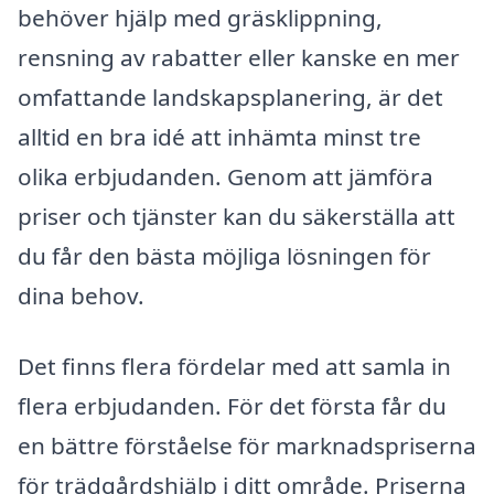
behöver hjälp med gräsklippning,
rensning av rabatter eller kanske en mer
omfattande landskapsplanering, är det
alltid en bra idé att inhämta minst tre
olika erbjudanden. Genom att jämföra
priser och tjänster kan du säkerställa att
du får den bästa möjliga lösningen för
dina behov.
Det finns flera fördelar med att samla in
flera erbjudanden. För det första får du
en bättre förståelse för marknadspriserna
för trädgårdshjälp i ditt område. Priserna