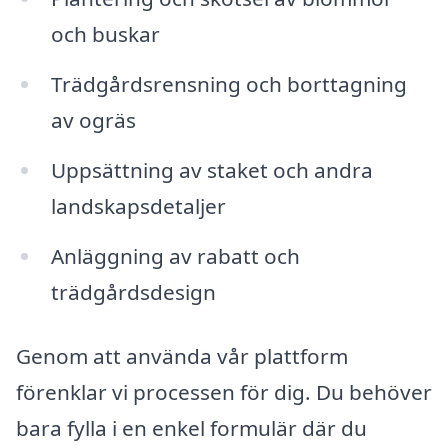
och buskar
Trädgårdsrensning och borttagning
av ogräs
Uppsättning av staket och andra
landskapsdetaljer
Anläggning av rabatt och
trädgårdsdesign
Genom att använda vår plattform
förenklar vi processen för dig. Du behöver
bara fylla i en enkel formulär där du