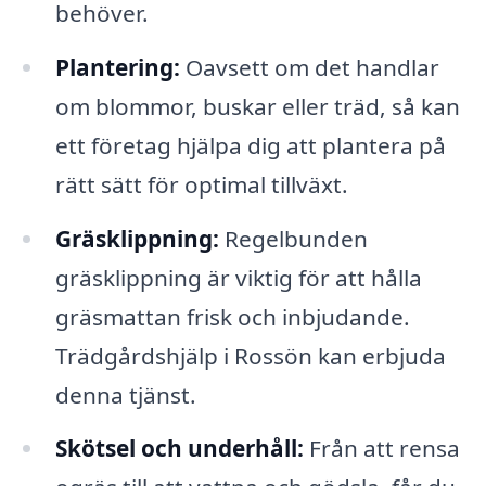
behöver.
Plantering:
Oavsett om det handlar
om blommor, buskar eller träd, så kan
ett företag hjälpa dig att plantera på
rätt sätt för optimal tillväxt.
Gräsklippning:
Regelbunden
gräsklippning är viktig för att hålla
gräsmattan frisk och inbjudande.
Trädgårdshjälp i Rossön kan erbjuda
denna tjänst.
Skötsel och underhåll:
Från att rensa