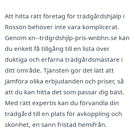
Att hitta rätt företag för trädgårdshjälp i
Rossön behöver inte vara komplicerat.
Genom xn--trdgrdshjlp-pris-wnbhn.se kan
du enkelt få tillgång till en lista över
duktiga och erfarna trädgårdsmästare i
ditt område. Tjänsten gör det lätt att
jämföra olika erbjudanden och priser, så
att du kan hitta det som passar dig bäst.
Med rätt expertis kan du förvandla din
trädgård till en plats för avkoppling och
skönhet, en sann fristad hemifrån.