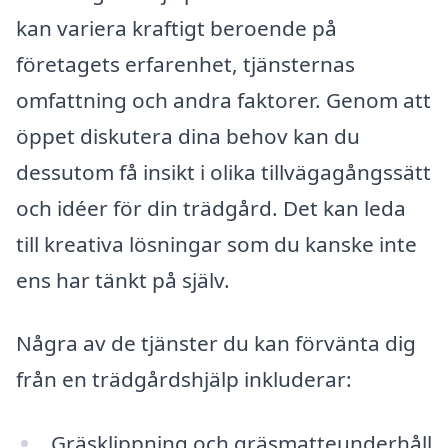
kan variera kraftigt beroende på
företagets erfarenhet, tjänsternas
omfattning och andra faktorer. Genom att
öppet diskutera dina behov kan du
dessutom få insikt i olika tillvägagångssätt
och idéer för din trädgård. Det kan leda
till kreativa lösningar som du kanske inte
ens har tänkt på själv.
Några av de tjänster du kan förvänta dig
från en trädgårdshjälp inkluderar:
Gräsklippning och gräsmatteunderhåll