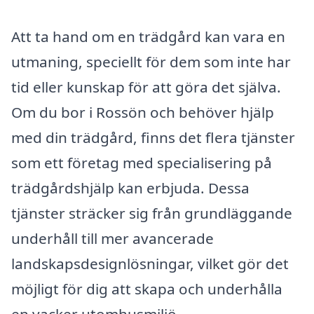
Att ta hand om en trädgård kan vara en
utmaning, speciellt för dem som inte har
tid eller kunskap för att göra det själva.
Om du bor i Rossön och behöver hjälp
med din trädgård, finns det flera tjänster
som ett företag med specialisering på
trädgårdshjälp kan erbjuda. Dessa
tjänster sträcker sig från grundläggande
underhåll till mer avancerade
landskapsdesignlösningar, vilket gör det
möjligt för dig att skapa och underhålla
en vacker utomhusmiljö.