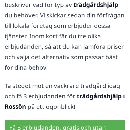
beskriver vad för typ av
trädgårdshjälp
du behöver. Vi skickar sedan din förfrågan
till lokala företag som erbjuder dessa
tjänster. Inom kort får du tre olika
erbjudanden, så att du kan jämföra priser
och välja det alternativ som passar bäst
för dina behov.
Ta steget mot en vackrare trädgård idag
och få 3 erbjudanden för
trädgårdshjälp i
Rossön
på ett ögonblick!
Få 3 erbjudanden, gratis och utan