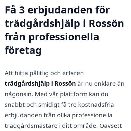
Få 3 erbjudanden för
trädgårdshjälp i Rossön
från professionella
företag
Att hitta pålitlig och erfaren
trädgårdshjälp i Rossön
är nu enklare än
någonsin. Med vår plattform kan du
snabbt och smidigt få tre kostnadsfria
erbjudanden från olika professionella
trädgårdsmästare i ditt område. Oavsett