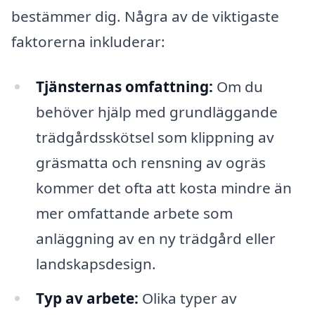
bestämmer dig. Några av de viktigaste
faktorerna inkluderar:
Tjänsternas omfattning:
Om du
behöver hjälp med grundläggande
trädgårdsskötsel som klippning av
gräsmatta och rensning av ogräs
kommer det ofta att kosta mindre än
mer omfattande arbete som
anläggning av en ny trädgård eller
landskapsdesign.
Typ av arbete:
Olika typer av