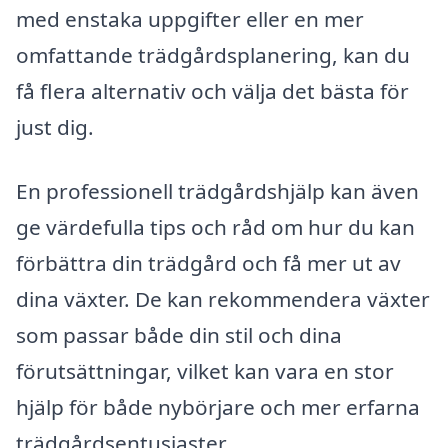
med enstaka uppgifter eller en mer
omfattande trädgårdsplanering, kan du
få flera alternativ och välja det bästa för
just dig.
En professionell trädgårdshjälp kan även
ge värdefulla tips och råd om hur du kan
förbättra din trädgård och få mer ut av
dina växter. De kan rekommendera växter
som passar både din stil och dina
förutsättningar, vilket kan vara en stor
hjälp för både nybörjare och mer erfarna
trädgårdsentusiaster.