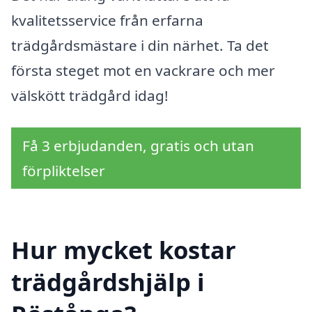
kvalitetsservice från erfarna
trädgårdsmästare i din närhet. Ta det
första steget mot en vackrare och mer
välskött trädgård idag!
Få 3 erbjudanden, gratis och utan
förpliktelser
Hur mycket kostar
trädgårdshjälp i