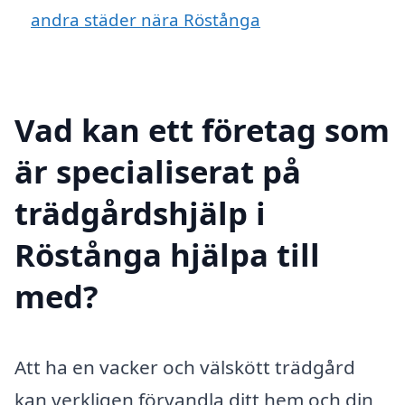
andra städer nära Röstånga
Vad kan ett företag som
är specialiserat på
trädgårdshjälp i
Röstånga hjälpa till
med?
Att ha en vacker och välskött trädgård
kan verkligen förvandla ditt hem och din