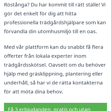
Röstånga? Du har kommit till rätt ställe! Vi
gör det enkelt för dig att hitta
professionella trädgårdshjälpare som kan
förvandla din utomhusmiljö till en oas.
Med vår plattform kan du snabbt få flera
offerter från lokala experter inom
trädgårdsskötsel. Oavsett om du behöver
hjälp med gräsklippning, plantering eller
underhåll, så har vi de rätta kontakterna
för att möta dina behov.
Få 3 erbjudanden, gratis och utan