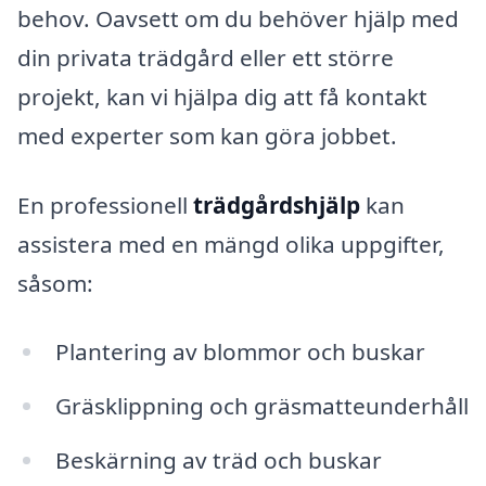
behov. Oavsett om du behöver hjälp med
din privata trädgård eller ett större
projekt, kan vi hjälpa dig att få kontakt
med experter som kan göra jobbet.
En professionell
trädgårdshjälp
kan
assistera med en mängd olika uppgifter,
såsom:
Plantering av blommor och buskar
Gräsklippning och gräsmatteunderhåll
Beskärning av träd och buskar