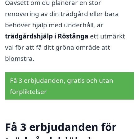
Oavsett om du planerar en stor
renovering av din trädgård eller bara
behöver hjälp med underhåll, är
trädgårdshjälp i Röstånga
ett utmärkt
val för att få ditt gröna område att
blomstra.
Få 3 erbjudanden, gratis och utan
förpliktelser
Få 3 erbjudanden för