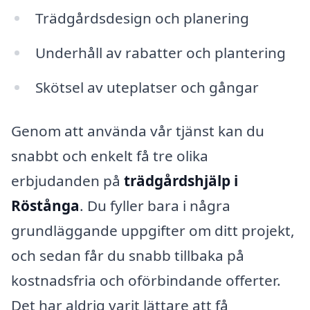
Trädgårdsdesign och planering
Underhåll av rabatter och plantering
Skötsel av uteplatser och gångar
Genom att använda vår tjänst kan du
snabbt och enkelt få tre olika
erbjudanden på
trädgårdshjälp i
Röstånga
. Du fyller bara i några
grundläggande uppgifter om ditt projekt,
och sedan får du snabb tillbaka på
kostnadsfria och oförbindande offerter.
Det har aldrig varit lättare att få