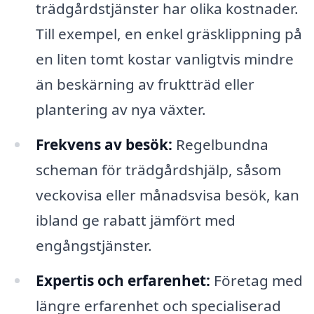
trädgårdstjänster har olika kostnader.
Till exempel, en enkel gräsklippning på
en liten tomt kostar vanligtvis mindre
än beskärning av fruktträd eller
plantering av nya växter.
Frekvens av besök:
Regelbundna
scheman för trädgårdshjälp, såsom
veckovisa eller månadsvisa besök, kan
ibland ge rabatt jämfört med
engångstjänster.
Expertis och erfarenhet:
Företag med
längre erfarenhet och specialiserad