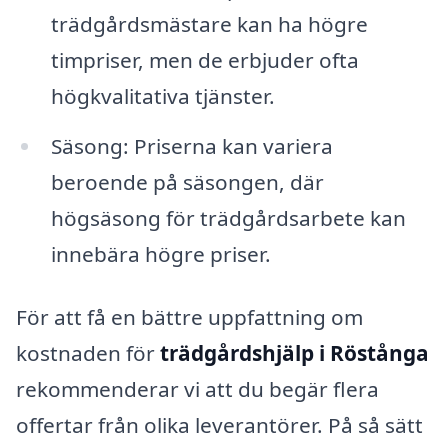
trädgårdsmästare kan ha högre
timpriser, men de erbjuder ofta
högkvalitativa tjänster.
Säsong: Priserna kan variera
beroende på säsongen, där
högsäsong för trädgårdsarbete kan
innebära högre priser.
För att få en bättre uppfattning om
kostnaden för
trädgårdshjälp i Röstånga
rekommenderar vi att du begär flera
offertar från olika leverantörer. På så sätt