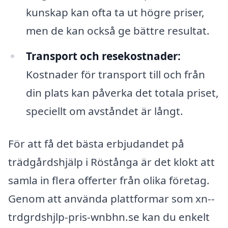
kunskap kan ofta ta ut högre priser,
men de kan också ge bättre resultat.
Transport och resekostnader:
Kostnader för transport till och från
din plats kan påverka det totala priset,
speciellt om avståndet är långt.
För att få det bästa erbjudandet på
trädgårdshjälp i Röstånga är det klokt att
samla in flera offerter från olika företag.
Genom att använda plattformar som xn--
trdgrdshjlp-pris-wnbhn.se kan du enkelt