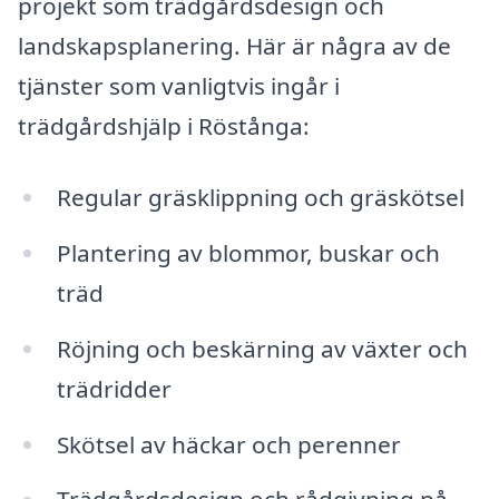
projekt som trädgårdsdesign och
landskapsplanering. Här är några av de
tjänster som vanligtvis ingår i
trädgårdshjälp i Röstånga:
Regular gräsklippning och gräskötsel
Plantering av blommor, buskar och
träd
Röjning och beskärning av växter och
trädridder
Skötsel av häckar och perenner