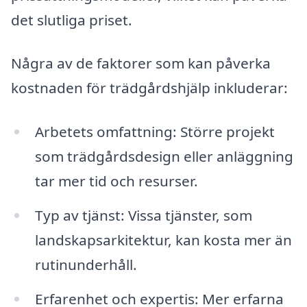
det slutliga priset.
Några av de faktorer som kan påverka
kostnaden för trädgårdshjälp inkluderar:
Arbetets omfattning: Större projekt
som trädgårdsdesign eller anläggning
tar mer tid och resurser.
Typ av tjänst: Vissa tjänster, som
landskapsarkitektur, kan kosta mer än
rutinunderhåll.
Erfarenhet och expertis: Mer erfarna