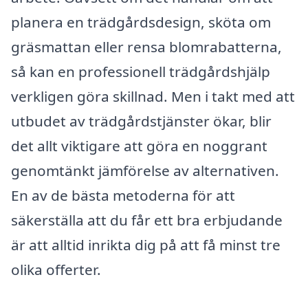
planera en trädgårdsdesign, sköta om
gräsmattan eller rensa blomrabatterna,
så kan en professionell trädgårdshjälp
verkligen göra skillnad. Men i takt med att
utbudet av trädgårdstjänster ökar, blir
det allt viktigare att göra en noggrant
genomtänkt jämförelse av alternativen.
En av de bästa metoderna för att
säkerställa att du får ett bra erbjudande
är att alltid inrikta dig på att få minst tre
olika offerter.