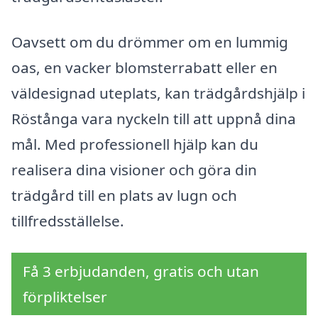
Oavsett om du drömmer om en lummig
oas, en vacker blomsterrabatt eller en
väldesignad uteplats, kan trädgårdshjälp i
Röstånga vara nyckeln till att uppnå dina
mål. Med professionell hjälp kan du
realisera dina visioner och göra din
trädgård till en plats av lugn och
tillfredsställelse.
Få 3 erbjudanden, gratis och utan
förpliktelser