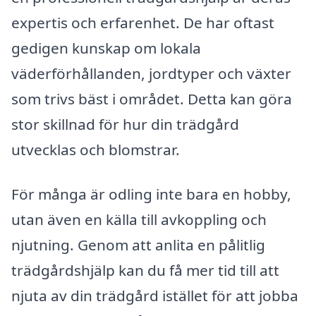
expertis och erfarenhet. De har oftast
gedigen kunskap om lokala
väderförhållanden, jordtyper och växter
som trivs bäst i området. Detta kan göra
stor skillnad för hur din trädgård
utvecklas och blomstrar.
För många är odling inte bara en hobby,
utan även en källa till avkoppling och
njutning. Genom att anlita en pålitlig
trädgårdshjälp kan du få mer tid till att
njuta av din trädgård istället för att jobba