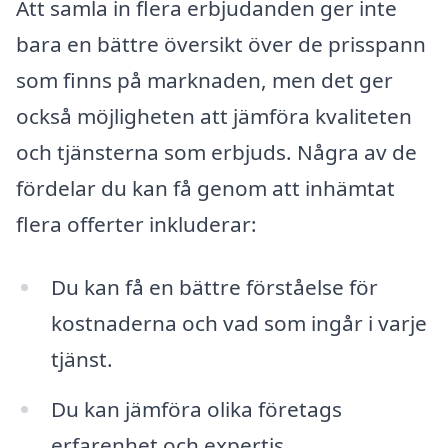
Att samla in flera erbjudanden ger inte
bara en bättre översikt över de prisspann
som finns på marknaden, men det ger
också möjligheten att jämföra kvaliteten
och tjänsterna som erbjuds. Några av de
fördelar du kan få genom att inhämtat
flera offerter inkluderar:
Du kan få en bättre förståelse för
kostnaderna och vad som ingår i varje
tjänst.
Du kan jämföra olika företags
erfarenhet och expertis.