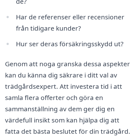
de?
Har de referenser eller recensioner
från tidigare kunder?
Hur ser deras försäkringsskydd ut?
Genom att noga granska dessa aspekter
kan du känna dig säkrare i ditt val av
trädgårdsexpert. Att investera tid i att
samla flera offerter och göra en
sammanställning av dem ger dig en
värdefull insikt som kan hjälpa dig att
fatta det bästa beslutet för din trädgård.