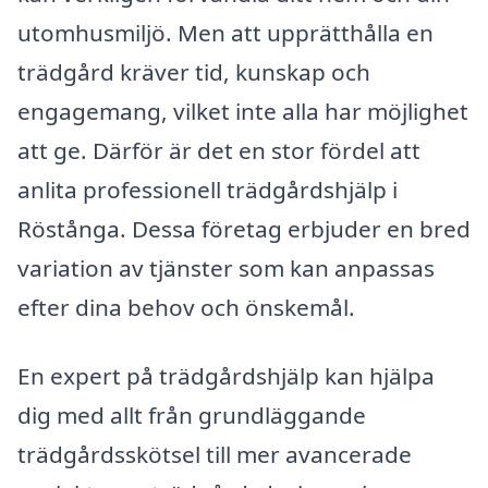
utomhusmiljö. Men att upprätthålla en
trädgård kräver tid, kunskap och
engagemang, vilket inte alla har möjlighet
att ge. Därför är det en stor fördel att
anlita professionell trädgårdshjälp i
Röstånga. Dessa företag erbjuder en bred
variation av tjänster som kan anpassas
efter dina behov och önskemål.
En expert på trädgårdshjälp kan hjälpa
dig med allt från grundläggande
trädgårdsskötsel till mer avancerade