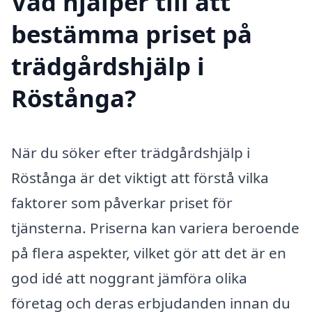
Vad hjälper till att
bestämma priset på
trädgårdshjälp i
Röstånga?
När du söker efter trädgårdshjälp i
Röstånga är det viktigt att förstå vilka
faktorer som påverkar priset för
tjänsterna. Priserna kan variera beroende
på flera aspekter, vilket gör att det är en
god idé att noggrant jämföra olika
företag och deras erbjudanden innan du