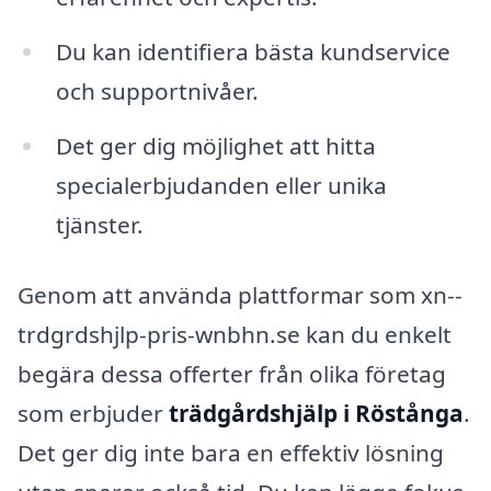
Du kan identifiera bästa kundservice
och supportnivåer.
Det ger dig möjlighet att hitta
specialerbjudanden eller unika
tjänster.
Genom att använda plattformar som xn--
trdgrdshjlp-pris-wnbhn.se kan du enkelt
begära dessa offerter från olika företag
som erbjuder
trädgårdshjälp i Röstånga
.
Det ger dig inte bara en effektiv lösning