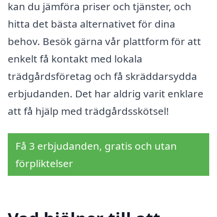
kan du jämföra priser och tjänster, och
hitta det bästa alternativet för dina
behov. Besök gärna vår plattform för att
enkelt få kontakt med lokala
trädgårdsföretag och få skräddarsydda
erbjudanden. Det har aldrig varit enklare
att få hjälp med trädgårdsskötsel!
Få 3 erbjudanden, gratis och utan
förpliktelser