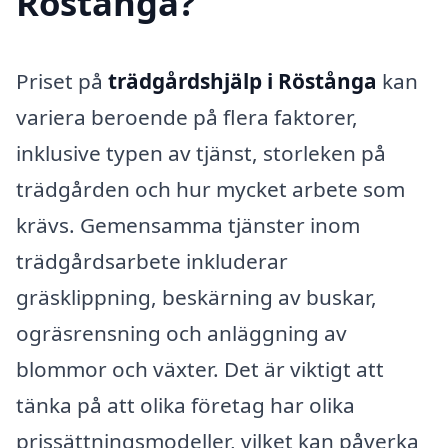
Röstånga?
Priset på
trädgårdshjälp i Röstånga
kan
variera beroende på flera faktorer,
inklusive typen av tjänst, storleken på
trädgården och hur mycket arbete som
krävs. Gemensamma tjänster inom
trädgårdsarbete inkluderar
gräsklippning, beskärning av buskar,
ogräsrensning och anläggning av
blommor och växter. Det är viktigt att
tänka på att olika företag har olika
prissättningsmodeller, vilket kan påverka