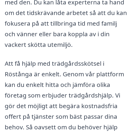
med den. Du kan låta experterna ta hand
om det tidskrävande arbetet så att du kan
fokusera på att tillbringa tid med familj
och vänner eller bara koppla av i din
vackert skötta utemiljö.
Att få hjälp med trädgårdsskötsel i
Röstånga är enkelt. Genom vår plattform
kan du enkelt hitta och jämföra olika
företag som erbjuder trädgårdshjälp. Vi
gör det möjligt att begära kostnadsfria
offert på tjänster som bäst passar dina
behov. Så oavsett om du behöver hjälp