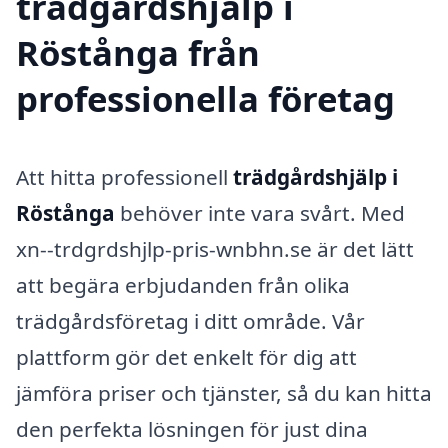
trädgårdshjälp i
Röstånga från
professionella företag
Att hitta professionell
trädgårdshjälp i
Röstånga
behöver inte vara svårt. Med
xn--trdgrdshjlp-pris-wnbhn.se är det lätt
att begära erbjudanden från olika
trädgårdsföretag i ditt område. Vår
plattform gör det enkelt för dig att
jämföra priser och tjänster, så du kan hitta
den perfekta lösningen för just dina