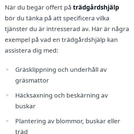
När du begär offert på
trädgårdshjälp
bör du tänka på att specificera vilka
tjänster du är intresserad av. Här är några
exempel på vad en trädgårdshjälp kan
assistera dig med:
Gräsklippning och underhåll av
gräsmattor
Häcksaxning och beskärning av
buskar
Plantering av blommor, buskar eller
träd