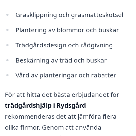
Gräsklippning och gräsmatteskötsel
Plantering av blommor och buskar
Trädgårdsdesign och rådgivning
Beskärning av träd och buskar
Vård av planteringar och rabatter
För att hitta det bästa erbjudandet för
trädgårdshjälp i Rydsgård
rekommenderas det att jämföra flera
olika firmor. Genom att använda