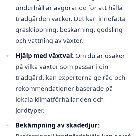
underhåll är avgörande för att hålla
trädgården vacker. Det kan innefatta
gräsklippning, beskärning, gödsling
och vattning av växter.
Hjälp med växtval:
Om du är osäker
på vilka växter som passar i din
trädgård, kan experterna ge råd och
rekommendationer baserade på
lokala klimatförhållanden och
jordtyper.
Bekämpning av skadedjur: