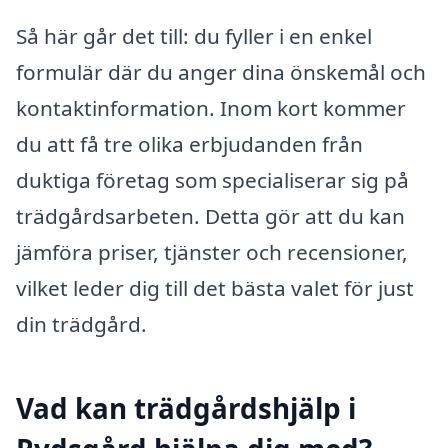
Så här går det till: du fyller i en enkel
formulär där du anger dina önskemål och
kontaktinformation. Inom kort kommer
du att få tre olika erbjudanden från
duktiga företag som specialiserar sig på
trädgårdsarbeten. Detta gör att du kan
jämföra priser, tjänster och recensioner,
vilket leder dig till det bästa valet för just
din trädgård.
Vad kan trädgårdshjälp i