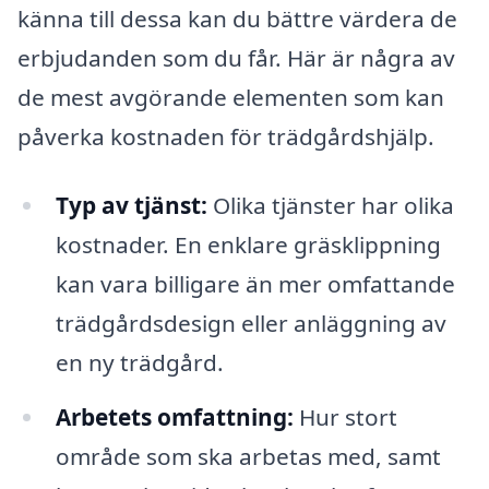
känna till dessa kan du bättre värdera de
erbjudanden som du får. Här är några av
de mest avgörande elementen som kan
påverka kostnaden för trädgårdshjälp.
Typ av tjänst:
Olika tjänster har olika
kostnader. En enklare gräsklippning
kan vara billigare än mer omfattande
trädgårdsdesign eller anläggning av
en ny trädgård.
Arbetets omfattning:
Hur stort
område som ska arbetas med, samt