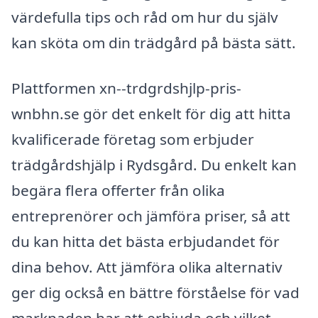
värdefulla tips och råd om hur du själv
kan sköta om din trädgård på bästa sätt.
Plattformen xn--trdgrdshjlp-pris-
wnbhn.se gör det enkelt för dig att hitta
kvalificerade företag som erbjuder
trädgårdshjälp i Rydsgård. Du enkelt kan
begära flera offerter från olika
entreprenörer och jämföra priser, så att
du kan hitta det bästa erbjudandet för
dina behov. Att jämföra olika alternativ
ger dig också en bättre förståelse för vad
marknaden har att erbjuda och vilket