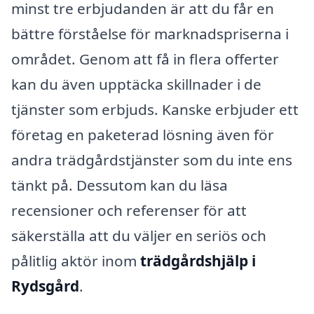
minst tre erbjudanden är att du får en
bättre förståelse för marknadspriserna i
området. Genom att få in flera offerter
kan du även upptäcka skillnader i de
tjänster som erbjuds. Kanske erbjuder ett
företag en paketerad lösning även för
andra trädgårdstjänster som du inte ens
tänkt på. Dessutom kan du läsa
recensioner och referenser för att
säkerställa att du väljer en seriös och
pålitlig aktör inom
trädgårdshjälp i
Rydsgård
.