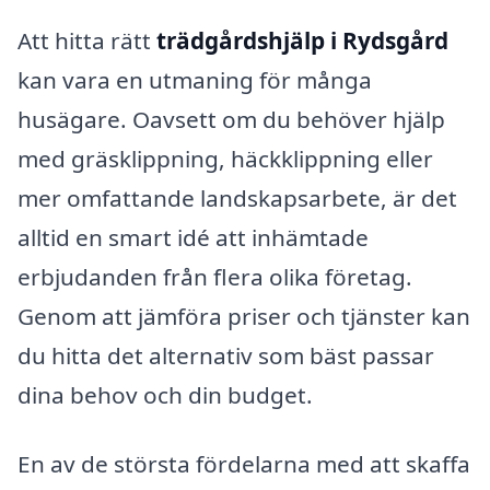
Att hitta rätt
trädgårdshjälp i Rydsgård
kan vara en utmaning för många
husägare. Oavsett om du behöver hjälp
med gräsklippning, häckklippning eller
mer omfattande landskapsarbete, är det
alltid en smart idé att inhämtade
erbjudanden från flera olika företag.
Genom att jämföra priser och tjänster kan
du hitta det alternativ som bäst passar
dina behov och din budget.
En av de största fördelarna med att skaffa