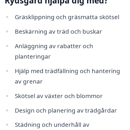
Rydsgård hjälpa dig med?
Gräsklippning och gräsmatta skötsel
Beskärning av träd och buskar
Anläggning av rabatter och
planteringar
Hjälp med trädfällning och hantering
av grenar
Skötsel av växter och blommor
Design och planering av trädgårdar
Städning och underhåll av