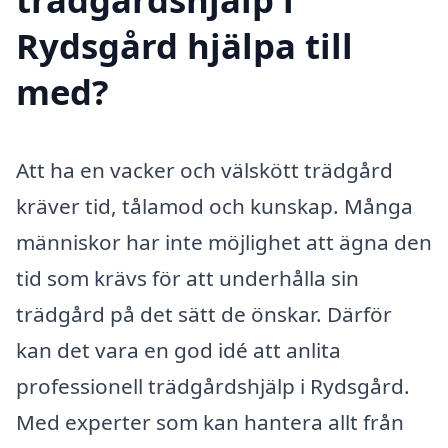
Rydsgård hjälpa till
med?
Att ha en vacker och välskött trädgård
kräver tid, tålamod och kunskap. Många
människor har inte möjlighet att ägna den
tid som krävs för att underhålla sin
trädgård på det sätt de önskar. Därför
kan det vara en god idé att anlita
professionell trädgårdshjälp i Rydsgård.
Med experter som kan hantera allt från