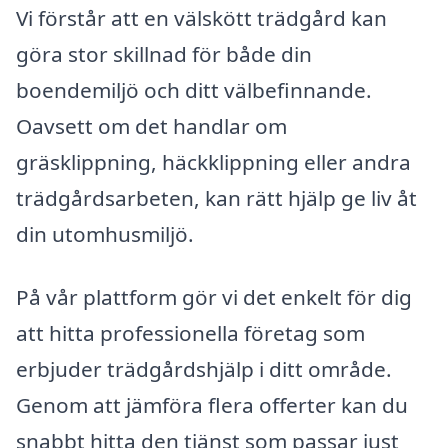
Vi förstår att en välskött trädgård kan
göra stor skillnad för både din
boendemiljö och ditt välbefinnande.
Oavsett om det handlar om
gräsklippning, häckklippning eller andra
trädgårdsarbeten, kan rätt hjälp ge liv åt
din utomhusmiljö.
På vår plattform gör vi det enkelt för dig
att hitta professionella företag som
erbjuder trädgårdshjälp i ditt område.
Genom att jämföra flera offerter kan du
snabbt hitta den tjänst som passar just