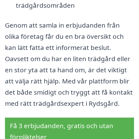
trädgårdsområden
Genom att samla in erbjudanden från
olika företag får du en bra översikt och
kan lätt fatta ett informerat beslut.
Oavsett om du har en liten trädgård eller
en stor yta att ta hand om, är det viktigt
att välja rätt hjälp. Med vår plattform blir
det både smidigt och tryggt att få kontakt
med rätt trädgårdsexpert i Rydsgård.
Få 3 erbjudanden, gratis och utan
förpliktelser