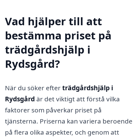
Vad hjälper till att
bestämma priset på
trädgårdshjälp i
Rydsgård?
När du söker efter
trädgårdshjälp i
Rydsgård
är det viktigt att förstå vilka
faktorer som påverkar priset på
tjänsterna. Priserna kan variera beroende
på flera olika aspekter, och genom att