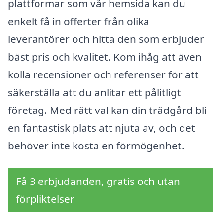
plattformar som vår hemsida kan du
enkelt få in offerter från olika
leverantörer och hitta den som erbjuder
bäst pris och kvalitet. Kom ihåg att även
kolla recensioner och referenser för att
säkerställa att du anlitar ett pålitligt
företag. Med rätt val kan din trädgård bli
en fantastisk plats att njuta av, och det
behöver inte kosta en förmögenhet.
Få 3 erbjudanden, gratis och utan
förpliktelser