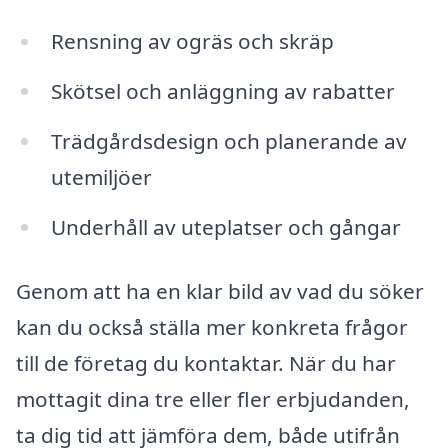
Rensning av ogräs och skräp
Skötsel och anläggning av rabatter
Trädgårdsdesign och planerande av
utemiljöer
Underhåll av uteplatser och gångar
Genom att ha en klar bild av vad du söker
kan du också ställa mer konkreta frågor
till de företag du kontaktar. När du har
mottagit dina tre eller fler erbjudanden,
ta dig tid att jämföra dem, både utifrån