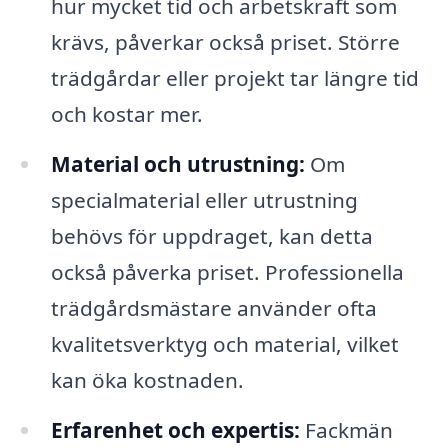
hur mycket tid och arbetskraft som
krävs, påverkar också priset. Större
trädgårdar eller projekt tar längre tid
och kostar mer.
Material och utrustning:
Om
specialmaterial eller utrustning
behövs för uppdraget, kan detta
också påverka priset. Professionella
trädgårdsmästare använder ofta
kvalitetsverktyg och material, vilket
kan öka kostnaden.
Erfarenhet och expertis:
Fackmän