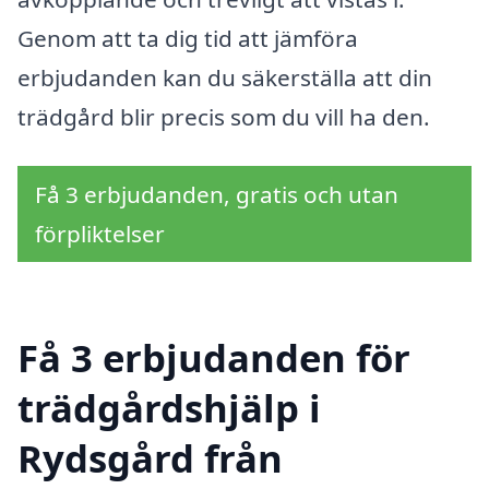
Genom att ta dig tid att jämföra
erbjudanden kan du säkerställa att din
trädgård blir precis som du vill ha den.
Få 3 erbjudanden, gratis och utan
förpliktelser
Få 3 erbjudanden för
trädgårdshjälp i
Rydsgård från