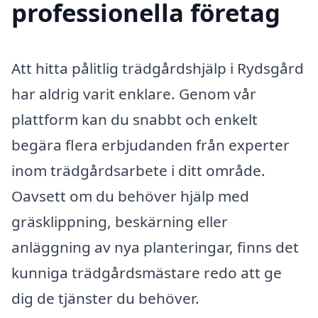
professionella företag
Att hitta pålitlig trädgårdshjälp i Rydsgård
har aldrig varit enklare. Genom vår
plattform kan du snabbt och enkelt
begära flera erbjudanden från experter
inom trädgårdsarbete i ditt område.
Oavsett om du behöver hjälp med
gräsklippning, beskärning eller
anläggning av nya planteringar, finns det
kunniga trädgårdsmästare redo att ge
dig de tjänster du behöver.