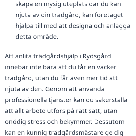
skapa en mysig uteplats där du kan
njuta av din trädgård, kan företaget
hjälpa till med att designa och anlägga
detta område.
Att anlita trädgårdshjälp i Rydsgård
innebär inte bara att du får en vacker
trädgård, utan du får även mer tid att
njuta av den. Genom att använda
professionella tjänster kan du säkerställa
att allt arbete utförs på rätt sätt, utan
onödig stress och bekymmer. Dessutom
kan en kunnig trädgårdsmästare ge dig