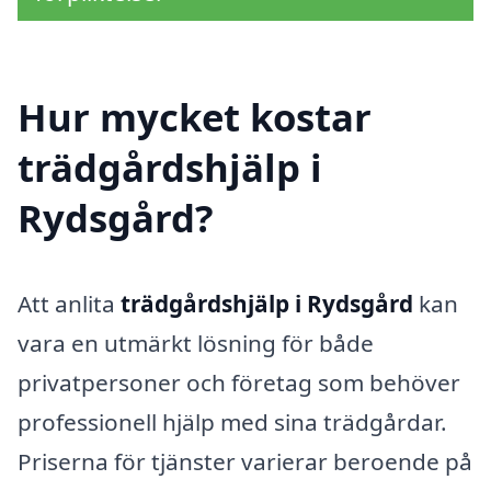
Hur mycket kostar
trädgårdshjälp i
Rydsgård?
Att anlita
trädgårdshjälp i Rydsgård
kan
vara en utmärkt lösning för både
privatpersoner och företag som behöver
professionell hjälp med sina trädgårdar.
Priserna för tjänster varierar beroende på