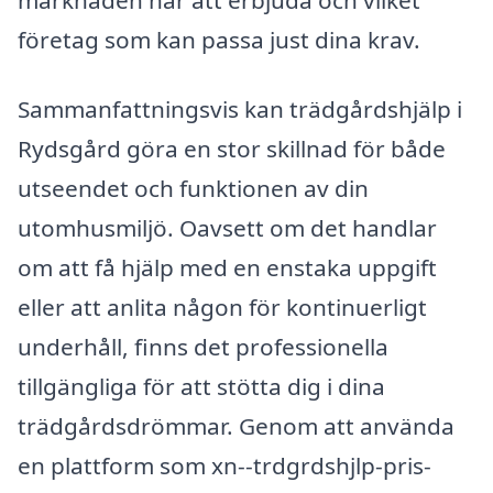
företag som kan passa just dina krav.
Sammanfattningsvis kan trädgårdshjälp i
Rydsgård göra en stor skillnad för både
utseendet och funktionen av din
utomhusmiljö. Oavsett om det handlar
om att få hjälp med en enstaka uppgift
eller att anlita någon för kontinuerligt
underhåll, finns det professionella
tillgängliga för att stötta dig i dina
trädgårdsdrömmar. Genom att använda
en plattform som xn--trdgrdshjlp-pris-