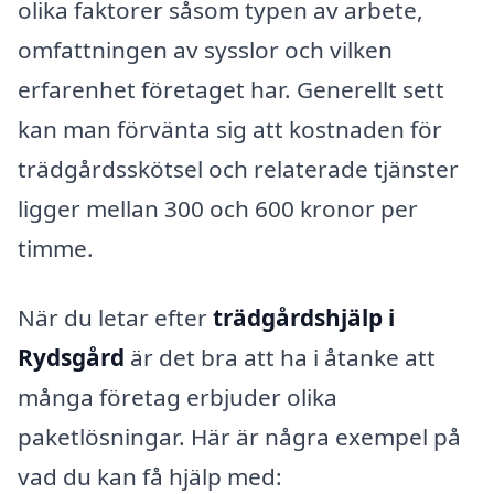
olika faktorer såsom typen av arbete,
omfattningen av sysslor och vilken
erfarenhet företaget har. Generellt sett
kan man förvänta sig att kostnaden för
trädgårdsskötsel och relaterade tjänster
ligger mellan 300 och 600 kronor per
timme.
När du letar efter
trädgårdshjälp i
Rydsgård
är det bra att ha i åtanke att
många företag erbjuder olika
paketlösningar. Här är några exempel på
vad du kan få hjälp med: