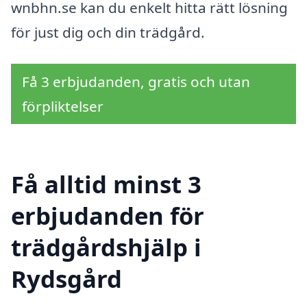
wnbhn.se kan du enkelt hitta rätt lösning
för just dig och din trädgård.
Få 3 erbjudanden, gratis och utan
förpliktelser
Få alltid minst 3
erbjudanden för
trädgårdshjälp i
Rydsgård