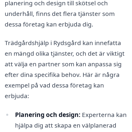
planering och design till skötsel och
underhåll, finns det flera tjänster som
dessa företag kan erbjuda dig.
Trädgårdshjälp i Rydsgård kan innefatta
en mängd olika tjänster, och det är viktigt
att välja en partner som kan anpassa sig
efter dina specifika behov. Här är några
exempel på vad dessa företag kan
erbjuda:
Planering och design:
Experterna kan
hjälpa dig att skapa en välplanerad