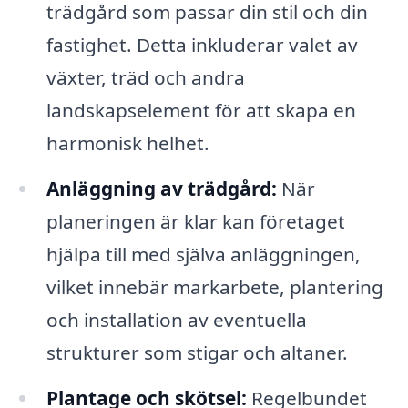
trädgård som passar din stil och din
fastighet. Detta inkluderar valet av
växter, träd och andra
landskapselement för att skapa en
harmonisk helhet.
Anläggning av trädgård:
När
planeringen är klar kan företaget
hjälpa till med själva anläggningen,
vilket innebär markarbete, plantering
och installation av eventuella
strukturer som stigar och altaner.
Plantage och skötsel:
Regelbundet